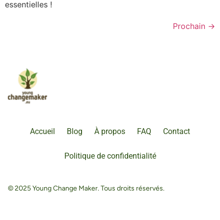
essentielles !
Prochain
→
Accueil
Blog
À propos
FAQ
Contact
Politique de confidentialité
© 2025 Young Change Maker. Tous droits réservés.