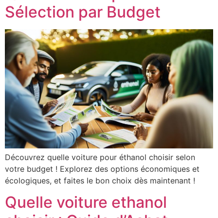
Sélection par Budget
Découvrez quelle voiture pour éthanol choisir selon
votre budget ! Explorez des options économiques et
écologiques, et faites le bon choix dès maintenant !
Quelle voiture ethanol