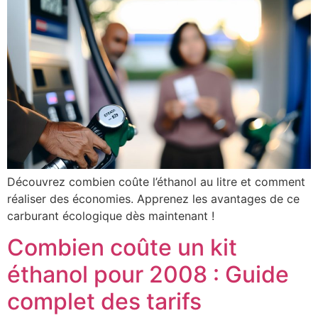
Découvrez combien coûte l’éthanol au litre et comment
réaliser des économies. Apprenez les avantages de ce
carburant écologique dès maintenant !
Combien coûte un kit
éthanol pour 2008 : Guide
complet des tarifs