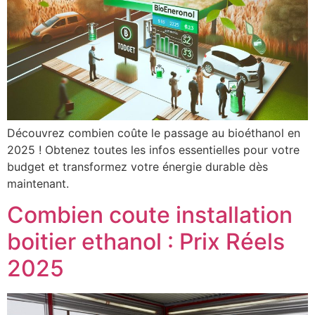
Découvrez combien coûte le passage au bioéthanol en
2025 ! Obtenez toutes les infos essentielles pour votre
budget et transformez votre énergie durable dès
maintenant.
Combien coute installation
boitier ethanol : Prix Réels
2025