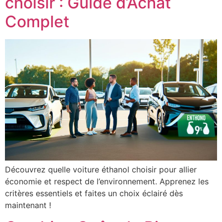
choisir : Guide d’Achat
Complet
Découvrez quelle voiture éthanol choisir pour allier
économie et respect de l’environnement. Apprenez les
critères essentiels et faites un choix éclairé dès
maintenant !