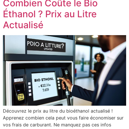
Combien Coûte le Bio
Éthanol ? Prix au Litre
Actualisé
Découvrez le prix au litre du bioéthanol actualisé !
Apprenez combien cela peut vous faire économiser sur
vos frais de carburant. Ne manquez pas ces infos