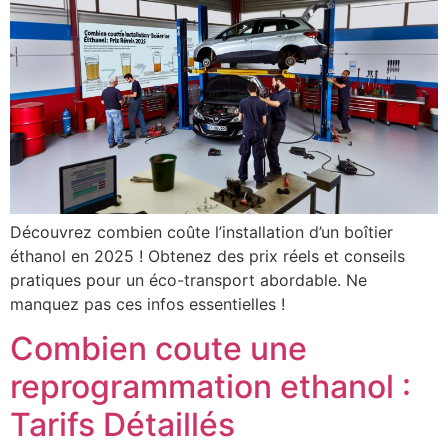
Découvrez combien coûte l’installation d’un boîtier
éthanol en 2025 ! Obtenez des prix réels et conseils
pratiques pour un éco-transport abordable. Ne
manquez pas ces infos essentielles !
Combien coute une
reprogrammation ethanol :
Tarifs Détaillés