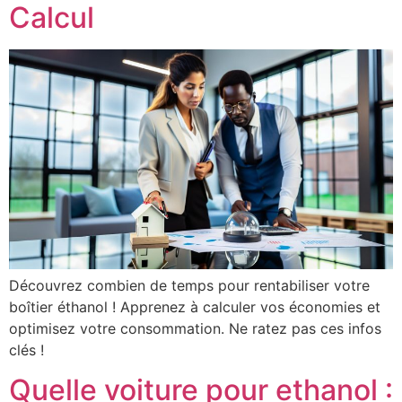
Calcul
Découvrez combien de temps pour rentabiliser votre
boîtier éthanol ! Apprenez à calculer vos économies et
optimisez votre consommation. Ne ratez pas ces infos
clés !
Quelle voiture pour ethanol :