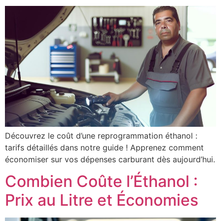
Découvrez le coût d’une reprogrammation éthanol :
tarifs détaillés dans notre guide ! Apprenez comment
économiser sur vos dépenses carburant dès aujourd’hui.
Combien Coûte l’Éthanol :
Prix au Litre et Économies