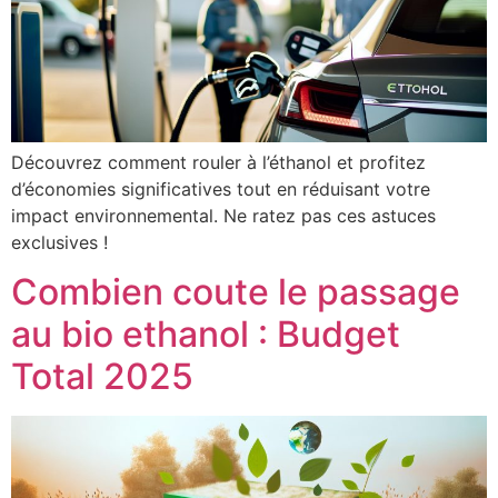
Découvrez comment rouler à l’éthanol et profitez
d’économies significatives tout en réduisant votre
impact environnemental. Ne ratez pas ces astuces
exclusives !
Combien coute le passage
au bio ethanol : Budget
Total 2025