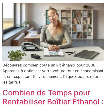
Découvrez combien coûte un kit éthanol pour 2008 !
Apprenez à optimiser votre voiture tout en économisant
et en respectant l’environnement. Cliquez pour explorer
les tarifs !
Combien de Temps pour
Rentabiliser Boîtier Éthanol :