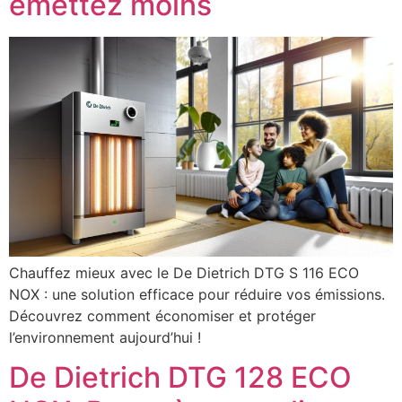
émettez moins
Chauffez mieux avec le De Dietrich DTG S 116 ECO
NOX : une solution efficace pour réduire vos émissions.
Découvrez comment économiser et protéger
l’environnement aujourd’hui !
De Dietrich DTG 128 ECO