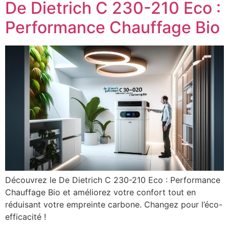
De Dietrich C 230-210 Eco :
Performance Chauffage Bio
Découvrez le De Dietrich C 230-210 Eco : Performance
Chauffage Bio et améliorez votre confort tout en
réduisant votre empreinte carbone. Changez pour l’éco-
efficacité !