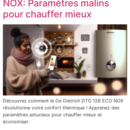
NOX: Paramètres malins
pour chauffer mieux
Découvrez comment le De Dietrich DTG 128 ECO NOX
révolutionne votre confort thermique ! Apprenez des
paramètres astucieux pour chauffer mieux et
économiser.