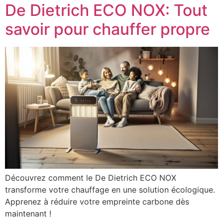
De Dietrich ECO NOX: Tout
savoir pour chauffer propre
Découvrez comment le De Dietrich ECO NOX
transforme votre chauffage en une solution écologique.
Apprenez à réduire votre empreinte carbone dès
maintenant !