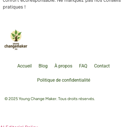
pratiques !
Accueil
Blog
À propos
FAQ
Contact
Politique de confidentialité
© 2025 Young Change Maker. Tous droits réservés.