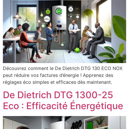
Découvrez comment le De Dietrich DTG 130 ECO NOX
peut réduire vos factures d’énergie ! Apprenez des
réglages éco simples et efficaces dès maintenant.
De Dietrich DTG 1300-25
Eco : Efficacité Énergétique