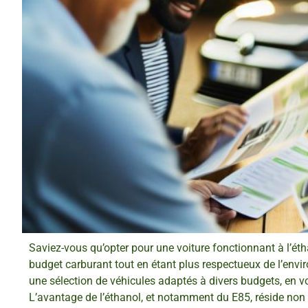
Saviez-vous qu’opter pour une voiture fonctionnant à l’éth
budget carburant tout en étant plus respectueux de l’envi
une sélection de véhicules adaptés à divers budgets, en vo
L’avantage de l’éthanol, et notamment du E85, réside non