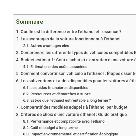
Sommaire
Quelle est la différence entre l’éthanol et l’essence ?
Les avantages de la voiture fonctionnant à l’éthanol
Autres avantages clés
Comprendre les différents types de véhicules compatibles 
Budget estimatif : Coût d’achat et d’entretien d’une voiture 
Estimations des coûts associées
Comment convertir son véhicule à l’éthanol : Étapes essenti
Les subventions et aides disponibles pour les voitures à ét
Les aides financières disponibles
Ressources et démarches à suivre
Est-ce que l’éthanol est rentable à long terme ?
Comparatif des modèles adaptés à l’éthanol par budget
Critères de choix d’une voiture éthanol : Guide pratique
Performance et compatibilité avec l’éthanol
Coût et budget à long terme
Impact environnemental et certification écologique