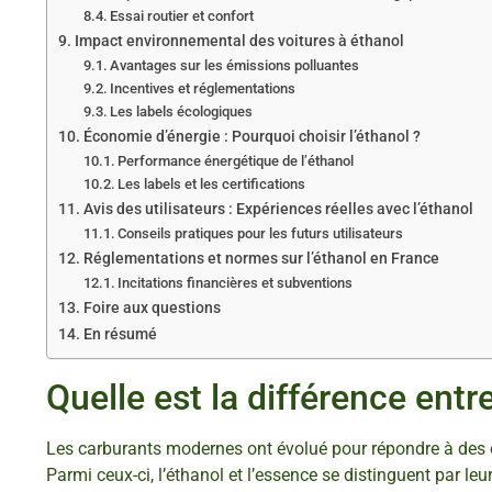
Essai routier et confort
Impact environnemental des voitures à éthanol
Avantages sur les émissions polluantes
Incentives et réglementations
Les labels écologiques
Économie d’énergie : Pourquoi choisir l’éthanol ?
Performance énergétique de l’éthanol
Les labels et les certifications
Avis des utilisateurs : Expériences réelles avec l’éthanol
Conseils pratiques pour les futurs utilisateurs
Réglementations et normes sur l’éthanol en France
Incitations financières et subventions
Foire aux questions
En résumé
Quelle est la différence entre
Les carburants modernes ont évolué pour répondre à des 
Parmi ceux-ci, l’éthanol et l’essence se distinguent par leu