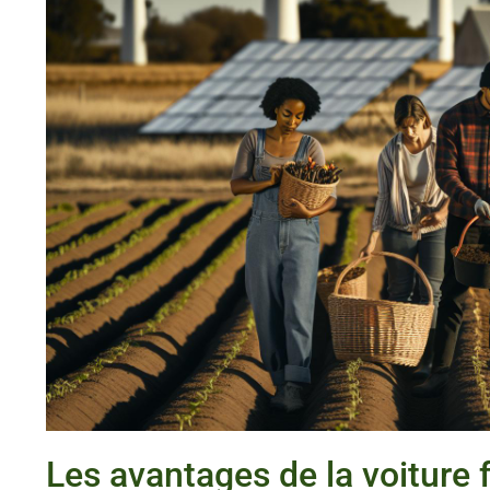
Les avantages de la voiture 