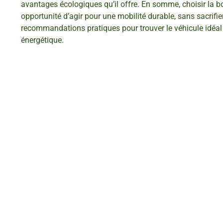
avantages écologiques qu’il offre. En somme, choisir la bo
opportunité d’agir pour une mobilité durable, sans sacrifie
recommandations pratiques pour trouver le véhicule idéal
énergétique.