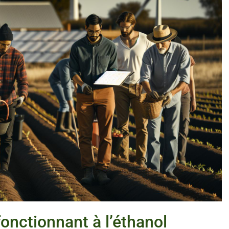
fonctionnant à l’éthanol