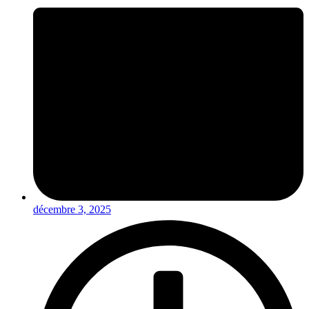
décembre 3, 2025