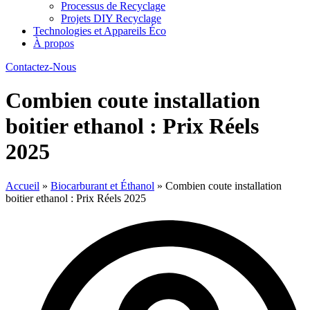
Processus de Recyclage
Projets DIY Recyclage
Technologies et Appareils Éco
À propos
Contactez-Nous
Combien coute installation
boitier ethanol : Prix Réels
2025
Accueil
»
Biocarburant et Éthanol
»
Combien coute installation
boitier ethanol : Prix Réels 2025