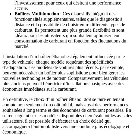
l’investissement pour ceux qui désirent une performance
accrue.
Boîtiers Multifonction
: Ces dispositifs intègrent des
fonctionnalités supplémentaires, telles que le diagnostic à
distance et la possibilité de choisir entre différents types de
carburant. Ils permettent une plus grande flexibilité et sont
idéaux pour les utilisateurs qui souhaitent optimiser leur
consommation de carburant en fonction des fluctuations du
marché.
L’installation d’un boîtier éthanol est également influencée par le
type de véhicule, chaque modèle requérant des spécificités
d’adaptation. Les modèles de voitures plus récents, par exemple,
peuvent nécessiter un boîtier plus sophistiqué pour bien gérer les
nouvelles technologies de moteur. Comparativement, les véhicules
plus anciens peuvent bénéficier d’installations basiques avec des
économies immédiates sur le carburant.
En définitive, le choix d’un boîtier éthanol doit se faire en tenant
compte non seulement du coût initial, mais aussi des performances
souhaitées à long terme et des économies de carburant possibles. En
se renseignant sur les modèles disponibles et en évaluant les avis des
utilisateurs, il est possible d’effectuer un choix éclairé qui
accompagnera l’automobiliste vers une conduite plus écologique et
économique.