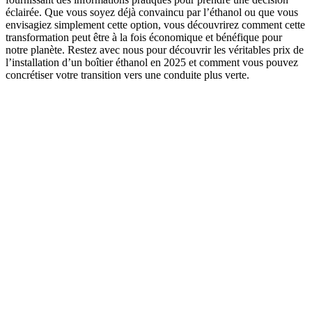
éclairée. Que vous soyez déjà convaincu par l’éthanol ou que vous
envisagiez simplement cette option, vous découvrirez comment cette
transformation peut être à la fois économique et bénéfique pour
notre planète. Restez avec nous pour découvrir les véritables prix de
l’installation d’un boîtier éthanol en 2025 et comment vous pouvez
concrétiser votre transition vers une conduite plus verte.