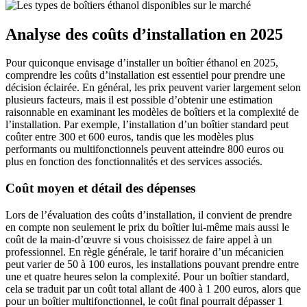
Analyse des coûts d’installation en 2025
Pour quiconque envisage d’installer un boîtier éthanol en 2025,
comprendre les coûts d’installation est essentiel pour prendre une
décision éclairée. En général, les prix peuvent varier largement selon
plusieurs facteurs, mais il est possible d’obtenir une estimation
raisonnable en examinant les modèles de boîtiers et la complexité de
l’installation. Par exemple, l’installation d’un boîtier standard peut
coûter entre 300 et 600 euros, tandis que les modèles plus
performants ou multifonctionnels peuvent atteindre 800 euros ou
plus en fonction des fonctionnalités et des services associés.
Coût moyen et détail des dépenses
Lors de l’évaluation des coûts d’installation, il convient de prendre
en compte non seulement le prix du boîtier lui-même mais aussi le
coût de la main-d’œuvre si vous choisissez de faire appel à un
professionnel. En règle générale, le tarif horaire d’un mécanicien
peut varier de 50 à 100 euros, les installations pouvant prendre entre
une et quatre heures selon la complexité. Pour un boîtier standard,
cela se traduit par un coût total allant de 400 à 1 200 euros, alors que
pour un boîtier multifonctionnel, le coût final pourrait dépasser 1