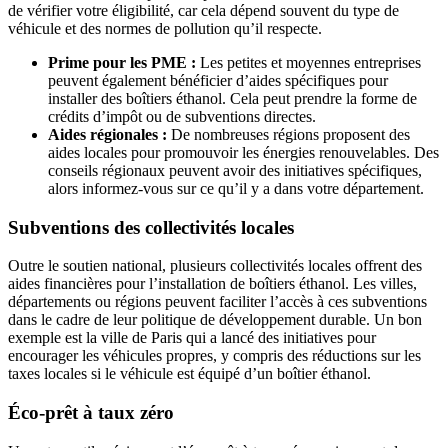
de vérifier votre éligibilité, car cela dépend souvent du type de
véhicule et des normes de pollution qu’il respecte.
Prime pour les PME :
Les petites et moyennes entreprises
peuvent également bénéficier d’aides spécifiques pour
installer des boîtiers éthanol. Cela peut prendre la forme de
crédits d’impôt ou de subventions directes.
Aides régionales :
De nombreuses régions proposent des
aides locales pour promouvoir les énergies renouvelables. Des
conseils régionaux peuvent avoir des initiatives spécifiques,
alors informez-vous sur ce qu’il y a dans votre département.
Subventions des collectivités locales
Outre le soutien national, plusieurs collectivités locales offrent des
aides financières pour l’installation de boîtiers éthanol. Les villes,
départements ou régions peuvent faciliter l’accès à ces subventions
dans le cadre de leur politique de développement durable. Un bon
exemple est la ville de Paris qui a lancé des initiatives pour
encourager les véhicules propres, y compris des réductions sur les
taxes locales si le véhicule est équipé d’un boîtier éthanol.
Éco-prêt à taux zéro