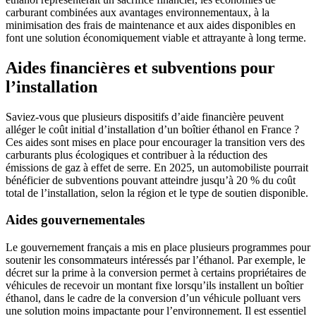
carburant combinées aux avantages environnementaux, à la
minimisation des frais de maintenance et aux aides disponibles en
font une solution économiquement viable et attrayante à long terme.
Aides financières et subventions pour
l’installation
Saviez-vous que plusieurs dispositifs d’aide financière peuvent
alléger le coût initial d’installation d’un boîtier éthanol en France ?
Ces aides sont mises en place pour encourager la transition vers des
carburants plus écologiques et contribuer à la réduction des
émissions de gaz à effet de serre. En 2025, un automobiliste pourrait
bénéficier de subventions pouvant atteindre jusqu’à 20 % du coût
total de l’installation, selon la région et le type de soutien disponible.
Aides gouvernementales
Le gouvernement français a mis en place plusieurs programmes pour
soutenir les consommateurs intéressés par l’éthanol. Par exemple, le
décret sur la prime à la conversion permet à certains propriétaires de
véhicules de recevoir un montant fixe lorsqu’ils installent un boîtier
éthanol, dans le cadre de la conversion d’un véhicule polluant vers
une solution moins impactante pour l’environnement. Il est essentiel