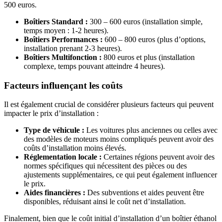
500 euros.
Boîtiers Standard :
300 – 600 euros (installation simple,
temps moyen : 1-2 heures).
Boîtiers Performances :
600 – 800 euros (plus d’options,
installation prenant 2-3 heures).
Boîtiers Multifonction :
800 euros et plus (installation
complexe, temps pouvant atteindre 4 heures).
Facteurs influençant les coûts
Il est également crucial de considérer plusieurs facteurs qui peuvent
impacter le prix d’installation :
Type de véhicule :
Les voitures plus anciennes ou celles avec
des modèles de moteurs moins compliqués peuvent avoir des
coûts d’installation moins élevés.
Réglementation locale :
Certaines régions peuvent avoir des
normes spécifiques qui nécessitent des pièces ou des
ajustements supplémentaires, ce qui peut également influencer
le prix.
Aides financières :
Des subventions et aides peuvent être
disponibles, réduisant ainsi le coût net d’installation.
Finalement, bien que le coût initial d’installation d’un boîtier éthanol