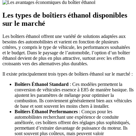
Les types de boîtiers éthanol disponibles
sur le marché
Les boîtiers éthanol offrent une variété de solutions adaptées aux
besoins des automobilistes et varient en fonction de plusieurs
critères, y compris le type de véhicule, les performances souhaitées
et le budget. Dans le paysage de l’automobile, l’option d’un boîtier
éthanol devient de plus en plus attractive, surtout avec les efforts
croissants vers des alternatives plus durables.
Il existe principalement trois types de boîtiers éthanol sur le marché :
Boîtiers Éthanol Standard
: Ces modèles permettent la
conversion de véhicules essence à E85 de manière basique. Ils
ajustent les paramètres de mélange pour optimiser la
combustion. Ils conviennent généralement bien aux véhicules
de base et sont souvent les moins chers à installer.
Boîtiers Éthanol Performances
: Conçus pour les
automobilistes recherchant une expérience de conduite
améliorée, ces boîtiers offrent des réglages plus sophistiqués,
permettant d’extraire davantage de puissance du moteur. Ils
sont souvent plus coûteux, mais peuvent valoir