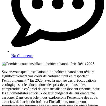
No Comments
Saviez-vous que l’installation d’un boîtier éthanol peut réduire
significativement vos coûts de carburant tout en respectant
l’environnement ? En 2025, avec la montée des préoccupations
écologiques et les fluctuations des prix des combustibles,
comprendre le coût réel de cette installation devient essentiel pour
les automobilistes soucieux de leur budget et de leur empreinte
carbone. Dans cet article, nous explorerons l’ensemble des coûts
associés, de l’achat du boîtier à l’installation, tout en vous
fournissant des informations pratiques pour prendre une décision