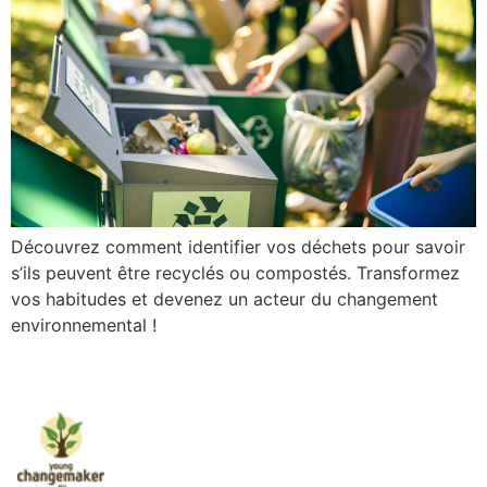
Découvrez comment identifier vos déchets pour savoir
s’ils peuvent être recyclés ou compostés. Transformez
vos habitudes et devenez un acteur du changement
environnemental !