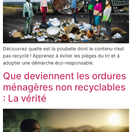
Découvrez quelle est la poubelle dont le contenu n’est
pas recyclé ! Apprenez à éviter les pièges du tri et à
adopter une démarche éco-responsable.
Que deviennent les ordures
ménagères non recyclables
: La vérité