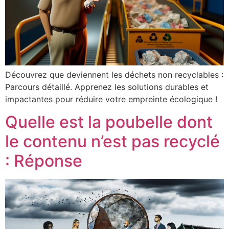
Découvrez que deviennent les déchets non recyclables :
Parcours détaillé. Apprenez les solutions durables et
impactantes pour réduire votre empreinte écologique !
Quelle est la poubelle dont
le contenu n’est pas recyclé
: Réponse