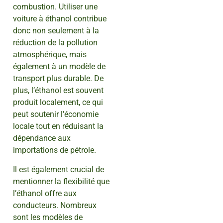
combustion. Utiliser une
voiture à éthanol contribue
donc non seulement à la
réduction de la pollution
atmosphérique, mais
également à un modèle de
transport plus durable. De
plus, l’éthanol est souvent
produit localement, ce qui
peut soutenir l’économie
locale tout en réduisant la
dépendance aux
importations de pétrole.
Il est également crucial de
mentionner la flexibilité que
l’éthanol offre aux
conducteurs. Nombreux
sont les modèles de