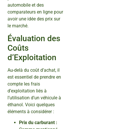
automobile et des
comparateurs en ligne pour
avoir une idée des prix sur
le marché.
Évaluation des
Coûts
d’Exploitation
Au-delà du coût d’achat, il
est essentiel de prendre en
compte les frais
d’exploitation liés à
l’utilisation d’un véhicule à
éthanol. Voici quelques
éléments à considérer :
Prix du carburant :