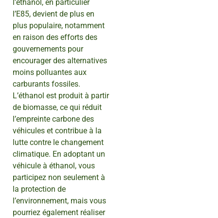
l’éthanol, en particulier
l’E85, devient de plus en
plus populaire, notamment
en raison des efforts des
gouvernements pour
encourager des alternatives
moins polluantes aux
carburants fossiles.
L’éthanol est produit à partir
de biomasse, ce qui réduit
l’empreinte carbone des
véhicules et contribue à la
lutte contre le changement
climatique. En adoptant un
véhicule à éthanol, vous
participez non seulement à
la protection de
l’environnement, mais vous
pourriez également réaliser