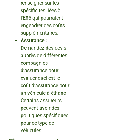
renseigner sur les
spécificités liées à
l’E85 qui pourraient
engendrer des coûts
supplémentaires.
Assurance :
Demandez des devis
auprès de différentes
compagnies
d’assurance pour
évaluer quel est le
coût d’assurance pour
un véhicule à éthanol.
Certains assureurs
peuvent avoir des
politiques spécifiques
pour ce type de
véhicules.