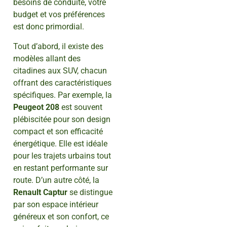
besoins de conduite, votre
budget et vos préférences
est donc primordial.
Tout d’abord, il existe des
modèles allant des
citadines aux SUV, chacun
offrant des caractéristiques
spécifiques. Par exemple, la
Peugeot 208
est souvent
plébiscitée pour son design
compact et son efficacité
énergétique. Elle est idéale
pour les trajets urbains tout
en restant performante sur
route. D’un autre côté, la
Renault Captur
se distingue
par son espace intérieur
généreux et son confort, ce