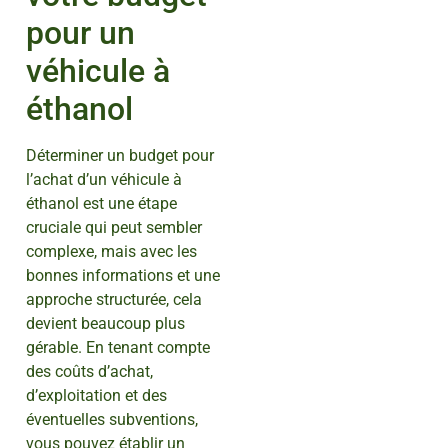
pour un
véhicule à
éthanol
Déterminer un budget pour
l’achat d’un véhicule à
éthanol est une étape
cruciale qui peut sembler
complexe, mais avec les
bonnes informations et une
approche structurée, cela
devient beaucoup plus
gérable. En tenant compte
des coûts d’achat,
d’exploitation et des
éventuelles subventions,
vous pouvez établir un