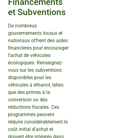
Financements
et Subventions
De nombreux
gouvernements locaux et
nationaux offrent des aides
financières pour encourager
l’achat de véhicules
écologiques. Renseignez-
vous sur les subventions
disponibles pour les
véhicules à éthanol, telles
que des primes à la
conversion ou des
réductions fiscales. Ces
programmes peuvent
réduire considérablement le
coût initial d’achat et
doivent être intégrés dans