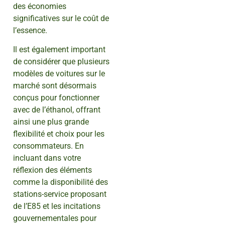
des économies
significatives sur le coût de
l’essence.
Il est également important
de considérer que plusieurs
modèles de voitures sur le
marché sont désormais
conçus pour fonctionner
avec de l’éthanol, offrant
ainsi une plus grande
flexibilité et choix pour les
consommateurs. En
incluant dans votre
réflexion des éléments
comme la disponibilité des
stations-service proposant
de l’E85 et les incitations
gouvernementales pour