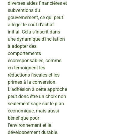
diverses aides financières et
subventions du
gouvernement, ce qui peut
alléger le coût d’achat
initial. Cela s’inscrit dans
une dynamique d’incitation
à adopter des
comportements
écoresponsables, comme
en témoignent les
réductions fiscales et les
primes à la conversion.
L’adhésion à cette approche
peut donc être un choix non
seulement sage sur le plan
économique, mais aussi
bénéfique pour
l’environnement et le
développement durable.