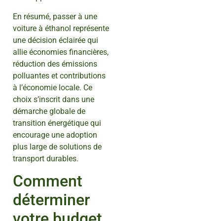
En résumé, passer à une
voiture à éthanol représente
une décision éclairée qui
allie économies financières,
réduction des émissions
polluantes et contributions
à l’économie locale. Ce
choix s’inscrit dans une
démarche globale de
transition énergétique qui
encourage une adoption
plus large de solutions de
transport durables.
Comment
déterminer
votre budget