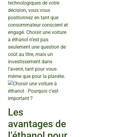
technologiques de votre
décision, vous vous
positionnez en tant que
consommateur conscient et
engagé. Choisir une voiture
à éthanol n’est pas
seulement une question de
coût au litre, mais un
investissement dans
l’avenir, tant pour vous-
même que pour la planète.
Les
avantages de
l’éthanol pour