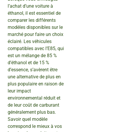
l’achat d’une voiture à
éthanol, il est essentiel de
comparer les différents
modèles disponibles sur le
marché pour faire un choix
éclairé. Les véhicules
compatibles avec l’E85, qui
est un mélange de 85 %
d’éthanol et de 15 %
d’essence, s’avèrent être
une alternative de plus en
plus populaire en raison de
leur impact
environnemental réduit et
de leur coût de carburant
généralement plus bas.
Savoir quel modèle
correspond le mieux à vos