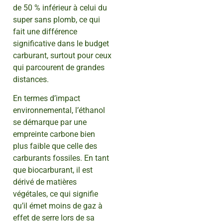
de 50 % inférieur à celui du
super sans plomb, ce qui
fait une différence
significative dans le budget
carburant, surtout pour ceux
qui parcourent de grandes
distances.
En termes d’impact
environnemental, l’éthanol
se démarque par une
empreinte carbone bien
plus faible que celle des
carburants fossiles. En tant
que biocarburant, il est
dérivé de matières
végétales, ce qui signifie
qu’il émet moins de gaz à
effet de serre lors de sa