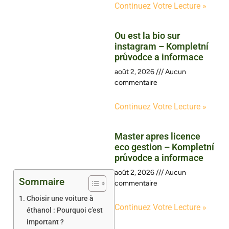
Continuez Votre Lecture »
Ou est la bio sur
instagram – Kompletní
průvodce a informace
août 2, 2026
Aucun
commentaire
Continuez Votre Lecture »
Master apres licence
eco gestion – Kompletní
průvodce a informace
août 2, 2026
Aucun
Sommaire
commentaire
Choisir une voiture à
Continuez Votre Lecture »
éthanol : Pourquoi c’est
important ?