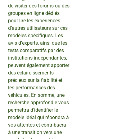
de visiter des forums ou des
groupes en ligne dédiés
pour lire les expériences
d’autres utilisateurs sur ces
modèles spécifiques. Les
avis d’experts, ainsi que les
tests comparatifs par des
institutions indépendantes,
peuvent également apporter
des éclaircissements
précieux sur la fiabilité et
les performances des
véhicules. En somme, une
recherche approfondie vous
permettra d’identifier le
modèle idéal qui répondra à
vos attentes et contribuera
à une transition vers une