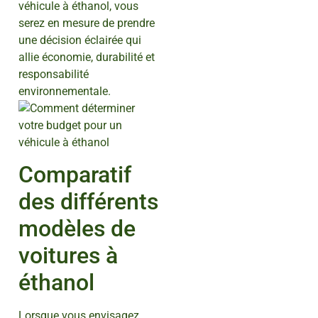
véhicule à éthanol, vous
serez en mesure de prendre
une décision éclairée qui
allie économie, durabilité et
responsabilité
environnementale.
Comparatif
des différents
modèles de
voitures à
éthanol
Lorsque vous envisagez