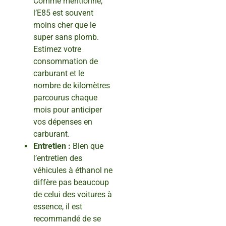
Comme mentionné,
l’E85 est souvent
moins cher que le
super sans plomb.
Estimez votre
consommation de
carburant et le
nombre de kilomètres
parcourus chaque
mois pour anticiper
vos dépenses en
carburant.
Entretien :
Bien que
l’entretien des
véhicules à éthanol ne
diffère pas beaucoup
de celui des voitures à
essence, il est
recommandé de se