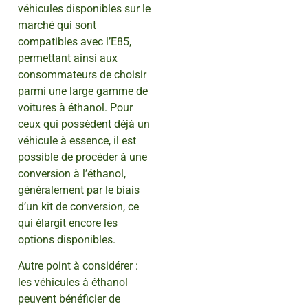
véhicules disponibles sur le
marché qui sont
compatibles avec l’E85,
permettant ainsi aux
consommateurs de choisir
parmi une large gamme de
voitures à éthanol. Pour
ceux qui possèdent déjà un
véhicule à essence, il est
possible de procéder à une
conversion à l’éthanol,
généralement par le biais
d’un kit de conversion, ce
qui élargit encore les
options disponibles.
Autre point à considérer :
les véhicules à éthanol
peuvent bénéficier de