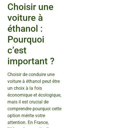
Choisir une
voiture à
éthanol :
Pourquoi
c’est
important ?
Choisir de conduire une
voiture à éthanol peut être
un choix à la fois
économique et écologique,
mais il est crucial de
comprendre pourquoi cette
option mérite votre
attention. En France,