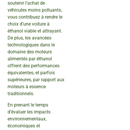
soutenir l’achat de
véhicules moins polluants,
vous contribuez à rendre le
choix d’une voiture à
éthanol viable et attrayant.
De plus, les avancées
technologiques dans le
domaine des moteurs
alimentés par éthanol
offrent des performances
équivalentes, et parfois
supérieures, par rapport aux
moteurs à essence
traditionnels.
En prenant le temps
d’évaluer les impacts
environnementaux,
économiques et