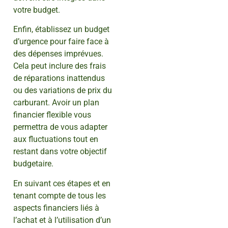
votre budget.
Enfin, établissez un budget
d’urgence pour faire face à
des dépenses imprévues.
Cela peut inclure des frais
de réparations inattendus
ou des variations de prix du
carburant. Avoir un plan
financier flexible vous
permettra de vous adapter
aux fluctuations tout en
restant dans votre objectif
budgetaire.
En suivant ces étapes et en
tenant compte de tous les
aspects financiers liés à
l’achat et à l’utilisation d’un