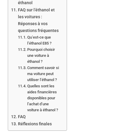
éthanol
FAQ sur l’éthanol et
les voitures :
Réponses à vos
questions fréquentes
Qu’est-ce que
l’éthanol E85 ?
Pourquoi choisir
une voiture à
éthanol ?
Comment savoir si
ma voiture peut
utiliser l’éthanol ?
Quelles sont les
aides financières
disponibles pour
l’achat d’une
voiture à éthanol ?
FAQ
Réflexions finales