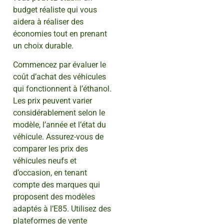
budget réaliste qui vous
aidera à réaliser des
économies tout en prenant
un choix durable.
Commencez par évaluer le
coût d’achat des véhicules
qui fonctionnent à l’éthanol.
Les prix peuvent varier
considérablement selon le
modèle, l’année et l’état du
véhicule. Assurez-vous de
comparer les prix des
véhicules neufs et
d’occasion, en tenant
compte des marques qui
proposent des modèles
adaptés à l’E85. Utilisez des
plateformes de vente