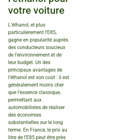
votre voiture
L’éthanol, et plus
particulièrement l’E85,
gagne en popularité auprès
des conducteurs soucieux
de l’environnement et de
leur budget. Un des
principaux avantages de
l’éthanol est son coût : il est
généralement moins cher
que l’essence classique,
permettant aux
automobilistes de réaliser
des économies
substantielles sur le long
terme. En France, le prix au
litre de l’E85 peut être près