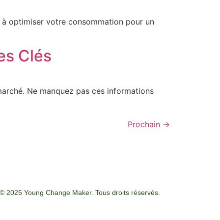
 à optimiser votre consommation pour un
es Clés
 marché. Ne manquez pas ces informations
Prochain
→
© 2025 Young Change Maker. Tous droits réservés.