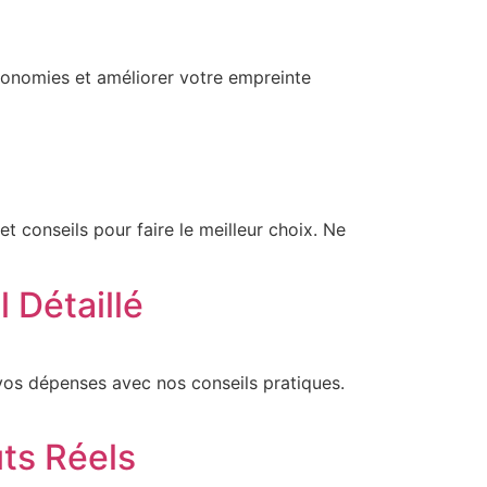
conomies et améliorer votre empreinte
 conseils pour faire le meilleur choix. Ne
 Détaillé
 vos dépenses avec nos conseils pratiques.
ts Réels