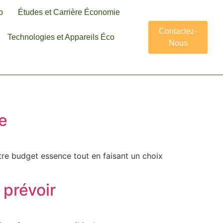
o
Études et Carrière Économie
Contactez-
Technologies et Appareils Éco
Nous
e
re budget essence tout en faisant un choix
 prévoir