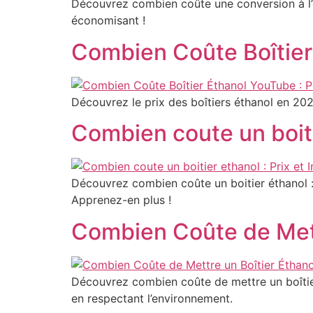
Découvrez combien coûte une conversion à l’ét
économisant !
Combien Coûte Boîtier 
Découvrez le prix des boîtiers éthanol en 202
Combien coute un boitie
Découvrez combien coûte un boitier éthanol : 
Apprenez-en plus !
Combien Coûte de Mettr
Découvrez combien coûte de mettre un boîtier
en respectant l’environnement.