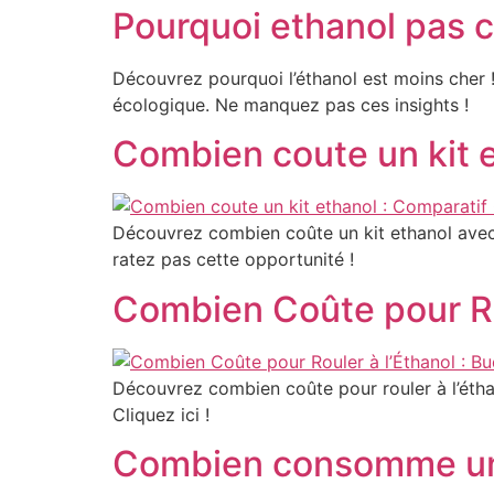
Pourquoi ethanol pas c
Découvrez pourquoi l’éthanol est moins cher 
écologique. Ne manquez pas ces insights !
Combien coute un kit 
Découvrez combien coûte un kit ethanol avec 
ratez pas cette opportunité !
Combien Coûte pour Rou
Découvrez combien coûte pour rouler à l’étha
Cliquez ici !
Combien consomme une