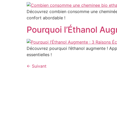
Découvrez combien consomme une cheminée bi
confort abordable !
Pourquoi l’Éthanol Au
Découvrez pourquoi l’éthanol augmente ! App
essentielles !
←
Suivant