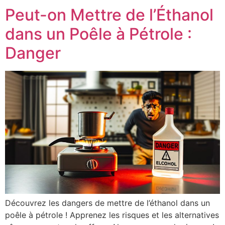
Peut-on Mettre de l’Éthanol
dans un Poêle à Pétrole :
Danger
Découvrez les dangers de mettre de l’éthanol dans un
poêle à pétrole ! Apprenez les risques et les alternatives