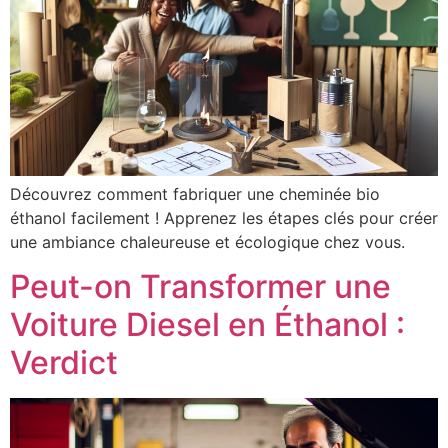
Découvrez comment fabriquer une cheminée bio
éthanol facilement ! Apprenez les étapes clés pour créer
une ambiance chaleureuse et écologique chez vous.
Peut-on Transformer une
Voiture Diesel en Éthanol :
Verdict