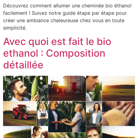
Découvrez comment allumer une cheminée bio éthanol
facilement ! Suivez notre guide étape par étape pour
créer une ambiance chaleureuse chez vous en toute
simplicité.
Avec quoi est fait le bio
ethanol : Composition
détaillée