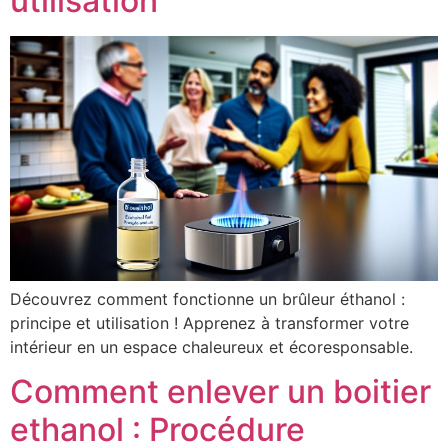
utilisation
Découvrez comment fonctionne un brûleur éthanol :
principe et utilisation ! Apprenez à transformer votre
intérieur en un espace chaleureux et écoresponsable.
Comment enlever un boitier
ethanol : Procédure