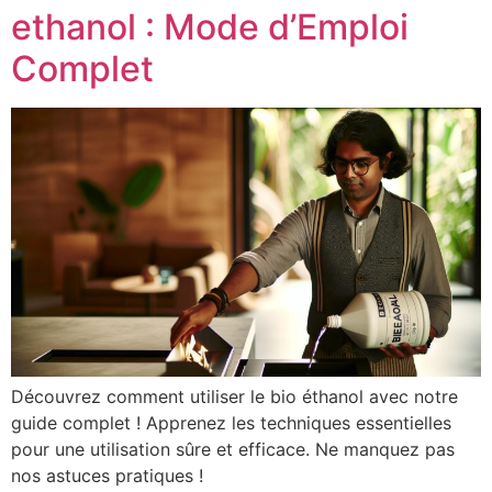
ethanol : Mode d’Emploi
Complet
Découvrez comment utiliser le bio éthanol avec notre
guide complet ! Apprenez les techniques essentielles
pour une utilisation sûre et efficace. Ne manquez pas
nos astuces pratiques !