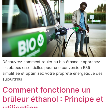
Découvrez comment rouler au bio éthanol : apprenez
les étapes essentielles pour une conversion E85
simplifiée et optimizez votre propreté énergétique dès
aujourd’hui !
Comment fonctionne un
brûleur éthanol : Principe et