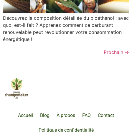
Découvrez la composition détaillée du bioéthanol : avec
quoi est-il fait ? Apprenez comment ce carburant
renouvelable peut révolutionner votre consommation
énergétique !
Prochain
→
Accueil
Blog
À propos
FAQ
Contact
Politique de confidentialité