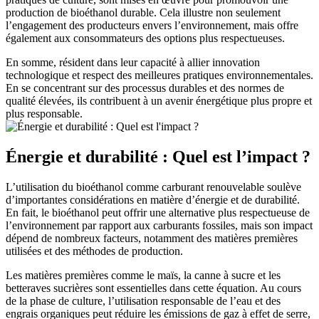
production de bioéthanol durable. Cela illustre non seulement
l’engagement des producteurs envers l’environnement, mais offre
également aux consommateurs des options plus respectueuses.
En somme, résident dans leur capacité à allier innovation
technologique et respect des meilleures pratiques environnementales.
En se concentrant sur des processus durables et des normes de
qualité élevées, ils contribuent à un avenir énergétique plus propre et
plus responsable.
Énergie et durabilité : Quel est l’impact ?
L’utilisation du bioéthanol comme carburant renouvelable soulève
d’importantes considérations en matière d’énergie et de durabilité.
En fait, le bioéthanol peut offrir une alternative plus respectueuse de
l’environnement par rapport aux carburants fossiles, mais son impact
dépend de nombreux facteurs, notamment des matières premières
utilisées et des méthodes de production.
Les matières premières comme le maïs, la canne à sucre et les
betteraves sucrières sont essentielles dans cette équation. Au cours
de la phase de culture, l’utilisation responsable de l’eau et des
engrais organiques peut réduire les émissions de gaz à effet de serre,