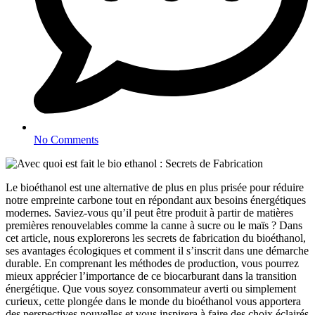
No Comments
Le bioéthanol est une alternative de plus en plus prisée pour réduire
notre empreinte carbone tout en répondant aux besoins énergétiques
modernes. Saviez-vous qu’il peut être produit à partir de matières
premières renouvelables comme la canne à sucre ou le maïs ? Dans
cet article, nous explorerons les secrets de fabrication du bioéthanol,
ses avantages écologiques et comment il s’inscrit dans une démarche
durable. En comprenant les méthodes de production, vous pourrez
mieux apprécier l’importance de ce biocarburant dans la transition
énergétique. Que vous soyez consommateur averti ou simplement
curieux, cette plongée dans le monde du bioéthanol vous apportera
des perspectives nouvelles et vous inspirera à faire des choix éclairés