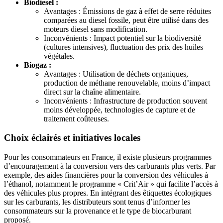
Biodiesel :
Avantages : Émissions de gaz à effet de serre réduites
comparées au diesel fossile, peut être utilisé dans des
moteurs diesel sans modification.
Inconvénients : Impact potentiel sur la biodiversité
(cultures intensives), fluctuation des prix des huiles
végétales.
Biogaz :
Avantages : Utilisation de déchets organiques,
production de méthane renouvelable, moins d’impact
direct sur la chaîne alimentaire.
Inconvénients : Infrastructure de production souvent
moins développée, technologies de capture et de
traitement coûteuses.
Choix éclairés et initiatives locales
Pour les consommateurs en France, il existe plusieurs programmes
d’encouragement à la conversion vers des carburants plus verts. Par
exemple, des aides financières pour la conversion des véhicules à
l’éthanol, notamment le programme « Crit’Air » qui facilite l’accès à
des véhicules plus propres. En intégrant des êtiquettes écologiques
sur les carburants, les distributeurs sont tenus d’informer les
consommateurs sur la provenance et le type de biocarburant
proposé.