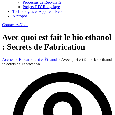
Processus de Recyclage
Projets DIY Recyclage
Technologies et Appareils Éco
À propos
Contactez-Nous
Avec quoi est fait le bio ethanol
: Secrets de Fabrication
Accueil
»
Biocarburant et Éthanol
»
Avec quoi est fait le bio ethanol
: Secrets de Fabrication