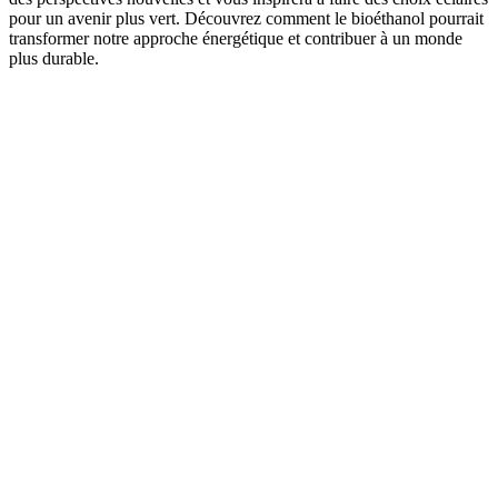
pour un avenir plus vert. Découvrez comment le bioéthanol pourrait
transformer notre approche énergétique et contribuer à un monde
plus durable.