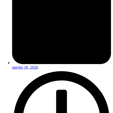
janvier 18, 2026