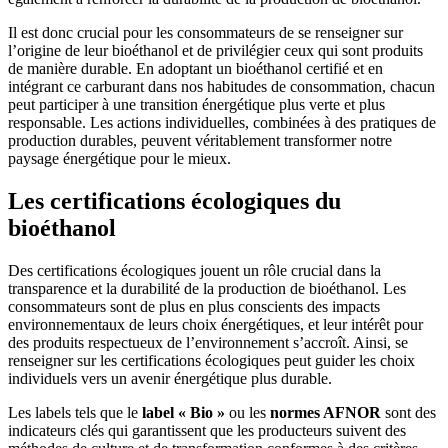
Il est donc crucial pour les consommateurs de se renseigner sur
l’origine de leur bioéthanol et de privilégier ceux qui sont produits
de manière durable. En adoptant un bioéthanol certifié et en
intégrant ce carburant dans nos habitudes de consommation, chacun
peut participer à une transition énergétique plus verte et plus
responsable. Les actions individuelles, combinées à des pratiques de
production durables, peuvent véritablement transformer notre
paysage énergétique pour le mieux.
Les certifications écologiques du
bioéthanol
Des certifications écologiques jouent un rôle crucial dans la
transparence et la durabilité de la production de bioéthanol. Les
consommateurs sont de plus en plus conscients des impacts
environnementaux de leurs choix énergétiques, et leur intérêt pour
des produits respectueux de l’environnement s’accroît. Ainsi, se
renseigner sur les certifications écologiques peut guider les choix
individuels vers un avenir énergétique plus durable.
Les labels tels que le
label « Bio »
ou les
normes AFNOR
sont des
indicateurs clés qui garantissent que les producteurs suivent des