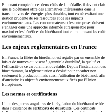
En tenant compte de ces deux côtés de la médaille, il devient clair
que le bioéthanol offre des alternatives intéressantes dans la
transition vers des énergies plus durables, tout en nécessitant une
gestion prudente de ses ressources et de ses impacts
environnementaux. Les consommateurs et les entreprises doivent
s’engager dans une approche informée et responsable pour
maximiser les bénéfices du bioéthanol tout en minimisant les coûts
environnementaux.
Les enjeux réglementaires en France
En France, la filière du bioéthanol est régulée par un ensemble de
lois et de normes qui visent à garantir la durabilité, la qualité et
l’efficacité de ce carburant renouvelable. Depuis l’instauration des
biocarburants, la réglementation a évolué pour encadrer non
seulement la production mais aussi l’utilisation de bioéthanol, afin
d’atteindre les objectifs environnementaux fixés par l’Union
Européenne.
Les normes et certifications
L’une des pierres angulaires de la régulation du bioéthanol réside
dans l’existence de
certificats de durabilité
. Ces certificats,