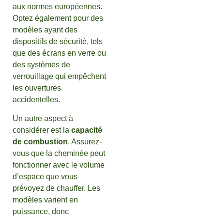
aux normes européennes.
Optez également pour des
modèles ayant des
dispositifs de sécurité, tels
que des écrans en verre ou
des systèmes de
verrouillage qui empêchent
les ouvertures
accidentelles.
Un autre aspect à
considérer est la
capacité
de combustion
. Assurez-
vous que la cheminée peut
fonctionner avec le volume
d’espace que vous
prévoyez de chauffer. Les
modèles varient en
puissance, donc