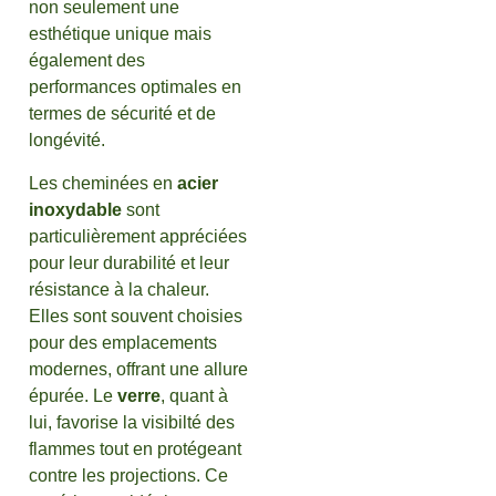
non seulement une
esthétique unique mais
également des
performances optimales en
termes de sécurité et de
longévité.
Les cheminées en
acier
inoxydable
sont
particulièrement appréciées
pour leur durabilité et leur
résistance à la chaleur.
Elles sont souvent choisies
pour des emplacements
modernes, offrant une allure
épurée. Le
verre
, quant à
lui, favorise la visibilté des
flammes tout en protégeant
contre les projections. Ce