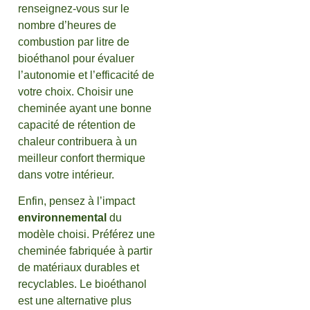
renseignez-vous sur le
nombre d’heures de
combustion par litre de
bioéthanol pour évaluer
l’autonomie et l’efficacité de
votre choix. Choisir une
cheminée ayant une bonne
capacité de rétention de
chaleur contribuera à un
meilleur confort thermique
dans votre intérieur.
Enfin, pensez à l’impact
environnemental
du
modèle choisi. Préférez une
cheminée fabriquée à partir
de matériaux durables et
recyclables. Le bioéthanol
est une alternative plus