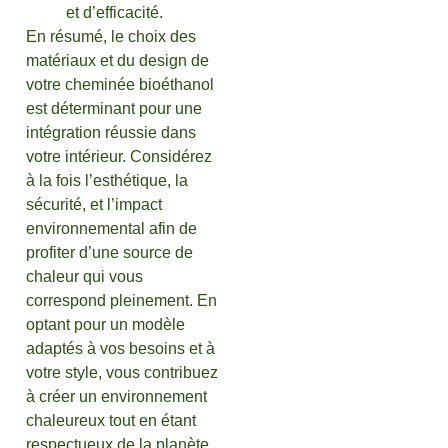
et d’efficacité.
En résumé, le choix des
matériaux et du design de
votre cheminée bioéthanol
est déterminant pour une
intégration réussie dans
votre intérieur. Considérez
à la fois l’esthétique, la
sécurité, et l’impact
environnemental afin de
profiter d’une source de
chaleur qui vous
correspond pleinement. En
optant pour un modèle
adaptés à vos besoins et à
votre style, vous contribuez
à créer un environnement
chaleureux tout en étant
respectueux de la planète.