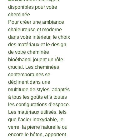
Pour créer une ambiance
chaleureuse et moderne
dans votre intérieur, le choix
des matériaux et le design
de votre cheminée
bioéthanol jouent un rôle
crucial. Les cheminées
contemporaines se
déclinent dans une
multitude de styles, adaptés
à tous les goûts et à toutes
les configurations d’espace.
Les matériaux utilisés, tels
que l’acier inoxydable, le
verre, la pierre naturelle ou
encore le béton, apportent