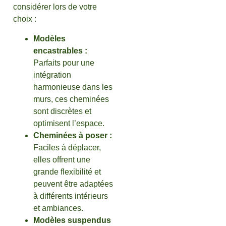
considérer lors de votre
choix :
Modèles
encastrables :
Parfaits pour une
intégration
harmonieuse dans les
murs, ces cheminées
sont discrètes et
optimisent l’espace.
Cheminées à poser :
Faciles à déplacer,
elles offrent une
grande flexibilité et
peuvent être adaptées
à différents intérieurs
et ambiances.
Modèles suspendus