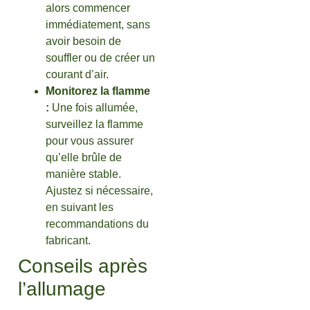
alors commencer
immédiatement, sans
avoir besoin de
souffler ou de créer un
courant d’air.
Monitorez la flamme
:
Une fois allumée,
surveillez la flamme
pour vous assurer
qu’elle brûle de
manière stable.
Ajustez si nécessaire,
en suivant les
recommandations du
fabricant.
Conseils après
l’allumage