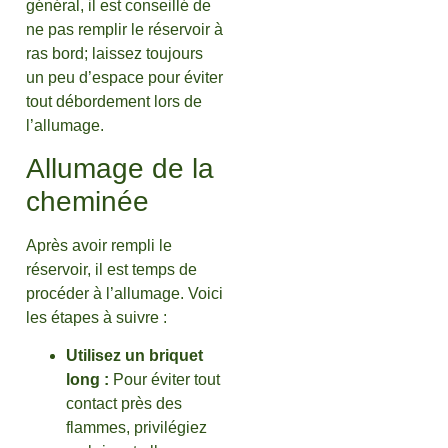
général, il est conseillé de
ne pas remplir le réservoir à
ras bord; laissez toujours
un peu d’espace pour éviter
tout débordement lors de
l’allumage.
Allumage de la
cheminée
Après avoir rempli le
réservoir, il est temps de
procéder à l’allumage. Voici
les étapes à suivre :
Utilisez un briquet
long :
Pour éviter tout
contact près des
flammes, privilégiez