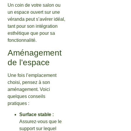
Un coin de votre salon ou
un espace ouvert sur une
véranda peut s’avérer idéal,
tant pour son intégration
esthétique que pour sa
fonctionnalité.
Aménagement
de l’espace
Une fois l’emplacement
choisi, pensez à son
aménagement. Voici
quelques conseils
pratiques :
Surface stable :
Assurez-vous que le
support sur lequel