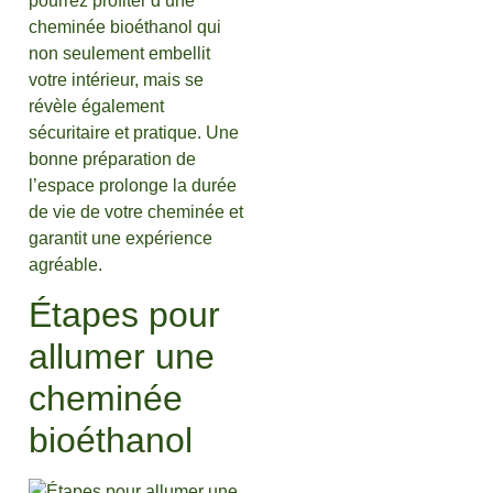
pourrez profiter d’une
cheminée bioéthanol qui
non seulement embellit
votre intérieur, mais se
révèle également
sécuritaire et pratique. Une
bonne préparation de
l’espace prolonge la durée
de vie de votre cheminée et
garantit une expérience
agréable.
Étapes pour
allumer une
cheminée
bioéthanol