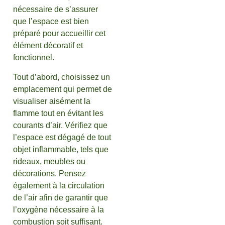
nécessaire de s’assurer
que l’espace est bien
préparé pour accueillir cet
élément décoratif et
fonctionnel.
Tout d’abord, choisissez un
emplacement qui permet de
visualiser aisément la
flamme tout en évitant les
courants d’air. Vérifiez que
l’espace est dégagé de tout
objet inflammable, tels que
rideaux, meubles ou
décorations. Pensez
également à la circulation
de l’air afin de garantir que
l’oxygène nécessaire à la
combustion soit suffisant.