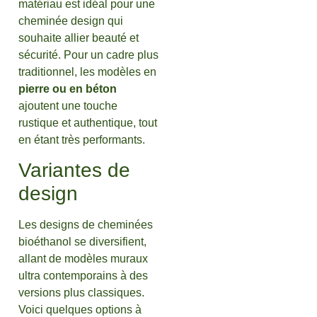
matériau est idéal pour une
cheminée design qui
souhaite allier beauté et
sécurité. Pour un cadre plus
traditionnel, les modèles en
pierre ou en béton
ajoutent une touche
rustique et authentique, tout
en étant très performants.
Variantes de
design
Les designs de cheminées
bioéthanol se diversifient,
allant de modèles muraux
ultra contemporains à des
versions plus classiques.
Voici quelques options à