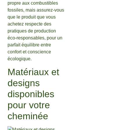
propre aux combustibles
fossiles, mais assurez-vous
que le produit que vous
achetez respecte des
pratiques de production
éco-responsables, pour un
parfait équilibre entre
confort et conscience
écologique.
Matériaux et
designs
disponibles
pour votre
cheminée