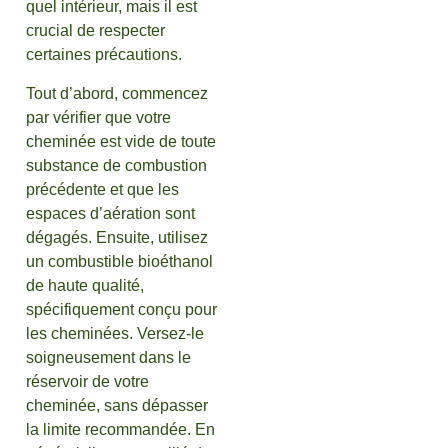
quel intérieur, mais il est
crucial de respecter
certaines précautions.
Tout d’abord, commencez
par vérifier que votre
cheminée est vide de toute
substance de combustion
précédente et que les
espaces d’aération sont
dégagés. Ensuite, utilisez
un combustible bioéthanol
de haute qualité,
spécifiquement conçu pour
les cheminées. Versez-le
soigneusement dans le
réservoir de votre
cheminée, sans dépasser
la limite recommandée. En