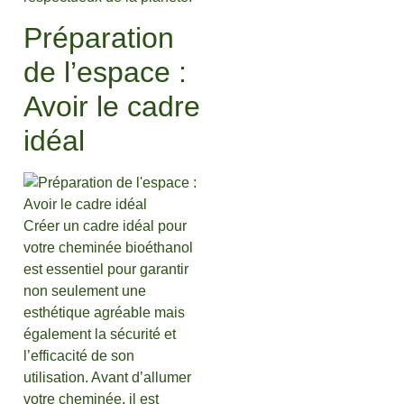
Préparation
de l’espace :
Avoir le cadre
idéal
Créer un cadre idéal pour
votre cheminée bioéthanol
est essentiel pour garantir
non seulement une
esthétique agréable mais
également la sécurité et
l’efficacité de son
utilisation. Avant d’allumer
votre cheminée, il est