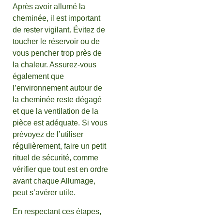
Après avoir allumé la
cheminée, il est important
de rester vigilant. Évitez de
toucher le réservoir ou de
vous pencher trop près de
la chaleur. Assurez-vous
également que
l’environnement autour de
la cheminée reste dégagé
et que la ventilation de la
pièce est adéquate. Si vous
prévoyez de l’utiliser
régulièrement, faire un petit
rituel de sécurité, comme
vérifier que tout est en ordre
avant chaque Allumage,
peut s’avérer utile.
En respectant ces étapes,