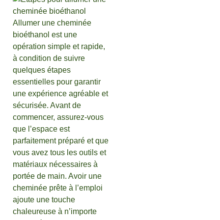
Allumer une cheminée
bioéthanol est une
opération simple et rapide,
à condition de suivre
quelques étapes
essentielles pour garantir
une expérience agréable et
sécurisée. Avant de
commencer, assurez-vous
que l’espace est
parfaitement préparé et que
vous avez tous les outils et
matériaux nécessaires à
portée de main. Avoir une
cheminée prête à l’emploi
ajoute une touche
chaleureuse à n’importe