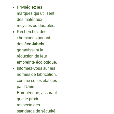
Privilégiez les
marques qui utilisent
des matériaux
recyclés ou durables.
Recherchez des
cheminées portant
des
éco-labels
,
garantissant la
réduction de leur
empreinte écologique.
Informez-vous sur les
normes de fabrication,
comme celles établies
par l’Union
Européenne, assurant
que le produit
respecte des
standards de sécurité