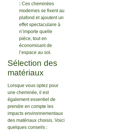
:
Ces cheminées
modernes se fixent au
plafond et ajoutent un
effet spectaculaire à
n’importe quelle
pièce, tout en
économisant de
l’espace au sol.
Sélection des
matériaux
Lorsque vous optez pour
une cheminée, il est
également essentiel de
prendre en compte les
impacts environnementaux
des matériaux choisis. Voici
quelques conseils :