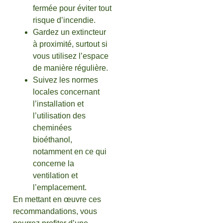
fermée pour éviter tout
risque d’incendie.
Gardez un extincteur
à proximité, surtout si
vous utilisez l’espace
de manière régulière.
Suivez les normes
locales concernant
l’installation et
l’utilisation des
cheminées
bioéthanol,
notamment en ce qui
concerne la
ventilation et
l’emplacement.
En mettant en œuvre ces
recommandations, vous