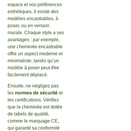
espace et vos préférences
esthétiques. Il existe des
modèles encastrables, à
poser, ou en version
murale. Chaque style a ses
avantages : par exemple,
une cheminée encastrable
offre un aspect moderne et
minimaliste, tandis qu’un
modèle à poser peut être
facilement déplacé.
Ensuite, ne négligez pas
les
normes de sécurité
et
les certifications. Vérifiez
que la cheminée est dotée
de labels de qualité,
comme le marquage CE,
qui garantit sa conformité