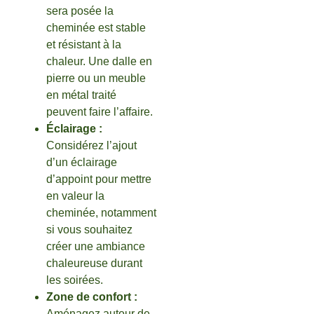
sera posée la
cheminée est stable
et résistant à la
chaleur. Une dalle en
pierre ou un meuble
en métal traité
peuvent faire l’affaire.
Éclairage :
Considérez l’ajout
d’un éclairage
d’appoint pour mettre
en valeur la
cheminée, notamment
si vous souhaitez
créer une ambiance
chaleureuse durant
les soirées.
Zone de confort :
Aménagez autour de