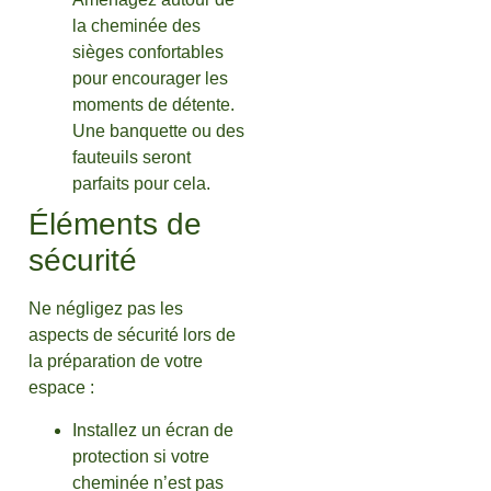
la cheminée des
sièges confortables
pour encourager les
moments de détente.
Une banquette ou des
fauteuils seront
parfaits pour cela.
Éléments de
sécurité
Ne négligez pas les
aspects de sécurité lors de
la préparation de votre
espace :
Installez un écran de
protection si votre
cheminée n’est pas