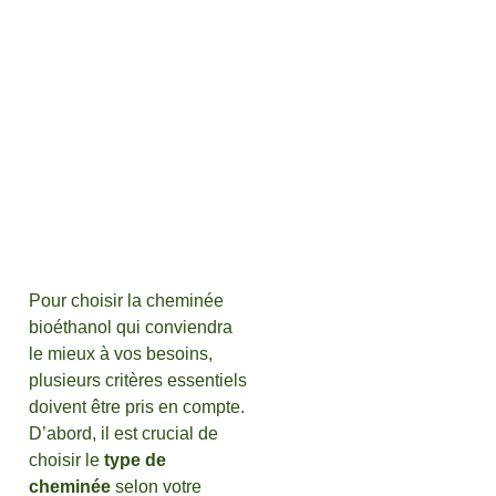
Pour choisir la cheminée
bioéthanol qui conviendra
le mieux à vos besoins,
plusieurs critères essentiels
doivent être pris en compte.
D’abord, il est crucial de
choisir le
type de
cheminée
selon votre