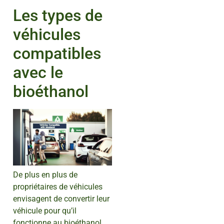
Les types de
véhicules
compatibles
avec le
bioéthanol
De plus en plus de
propriétaires de véhicules
envisagent de convertir leur
véhicule pour qu’il
fonctionne au bioéthanol,