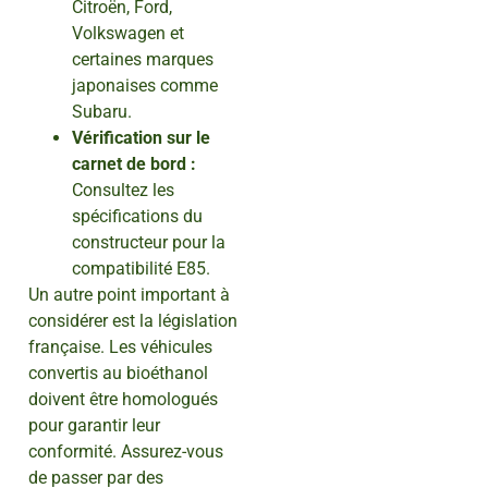
Citroën, Ford,
Volkswagen et
certaines marques
japonaises comme
Subaru.
Vérification sur le
carnet de bord :
Consultez les
spécifications du
constructeur pour la
compatibilité E85.
Un autre point important à
considérer est la législation
française. Les véhicules
convertis au bioéthanol
doivent être homologués
pour garantir leur
conformité. Assurez-vous
de passer par des