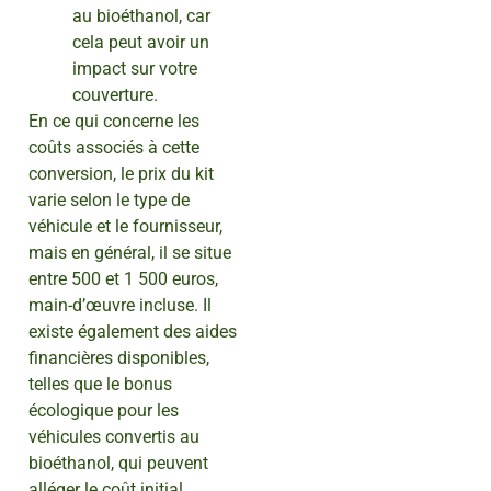
au bioéthanol, car
cela peut avoir un
impact sur votre
couverture.
En ce qui concerne les
coûts associés à cette
conversion, le prix du kit
varie selon le type de
véhicule et le fournisseur,
mais en général, il se situe
entre 500 et 1 500 euros,
main-d’œuvre incluse. Il
existe également des aides
financières disponibles,
telles que le bonus
écologique pour les
véhicules convertis au
bioéthanol, qui peuvent
alléger le coût initial.