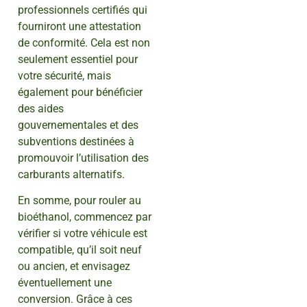
professionnels certifiés qui
fourniront une attestation
de conformité. Cela est non
seulement essentiel pour
votre sécurité, mais
également pour bénéficier
des aides
gouvernementales et des
subventions destinées à
promouvoir l’utilisation des
carburants alternatifs.
En somme, pour rouler au
bioéthanol, commencez par
vérifier si votre véhicule est
compatible, qu’il soit neuf
ou ancien, et envisagez
éventuellement une
conversion. Grâce à ces