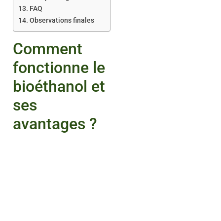
FAQ
Observations finales
Comment
fonctionne le
bioéthanol et
ses
avantages ?