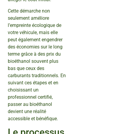
Cette démarche non
seulement améliore
l’empreinte écologique de
votre véhicule, mais elle
peut également engendrer
des économies sur le long
terme grâce à des prix du
bioéthanol souvent plus
bas que ceux des
carburants traditionnels. En
suivant ces étapes et en
choisissant un
professionnel certifié,
passer au bioéthanol
devient une réalité
accessible et bénéfique.
Le processus