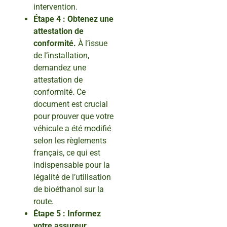
intervention.
Étape 4 : Obtenez une
attestation de
conformité.
À l’issue
de l’installation,
demandez une
attestation de
conformité. Ce
document est crucial
pour prouver que votre
véhicule a été modifié
selon les règlements
français, ce qui est
indispensable pour la
légalité de l’utilisation
de bioéthanol sur la
route.
Étape 5 : Informez
votre assureur.