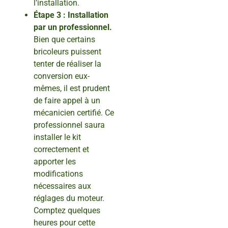
l’installation.
Étape 3 : Installation
par un professionnel.
Bien que certains
bricoleurs puissent
tenter de réaliser la
conversion eux-
mêmes, il est prudent
de faire appel à un
mécanicien certifié. Ce
professionnel saura
installer le kit
correctement et
apporter les
modifications
nécessaires aux
réglages du moteur.
Comptez quelques
heures pour cette