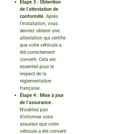
Étape 3 : Obtention
de l’attestation de
conformité.
Après
l’installation, vous
devriez obtenir une
attestation qui certifie
que votre véhicule a
été correctement
converti. Cela est
essentiel pour le
respect de la
réglementation
française.
Étape 4 : Mise à jour
de l’assurance.
N’oubliez pas
d’informer votre
assureur que votre
véhicule a été converti