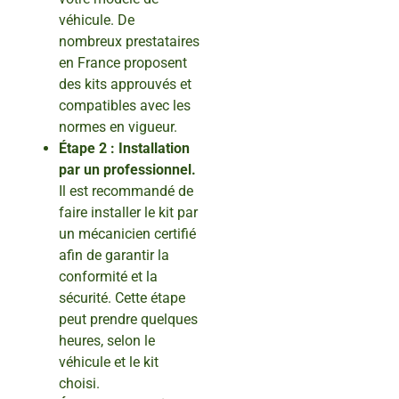
véhicule. De
nombreux prestataires
en France proposent
des kits approuvés et
compatibles avec les
normes en vigueur.
Étape 2 : Installation
par un professionnel.
Il est recommandé de
faire installer le kit par
un mécanicien certifié
afin de garantir la
conformité et la
sécurité. Cette étape
peut prendre quelques
heures, selon le
véhicule et le kit
choisi.