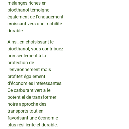
mélanges riches en
bioéthanol témoigne
également de l’engagement
croissant vers une mobilité
durable.
Ainsi, en choisissant le
bioéthanol, vous contribuez
non seulement à la
protection de
l’environnement mais
profitez également
d’économies intéressantes.
Ce carburant vert a le
potentiel de transformer
notre approche des
transports tout en
favorisant une économie
plus résiliente et durable.