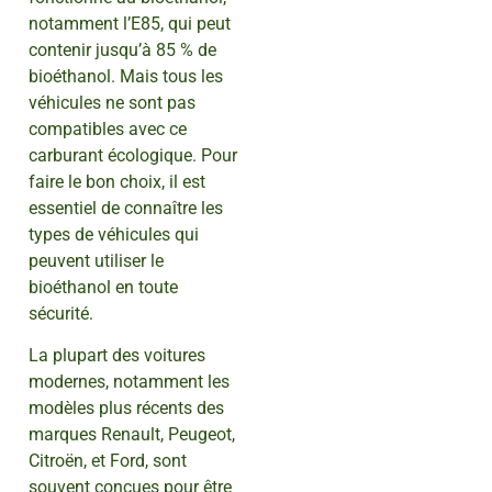
notamment l’E85, qui peut
contenir jusqu’à 85 % de
bioéthanol. Mais tous les
véhicules ne sont pas
compatibles avec ce
carburant écologique. Pour
faire le bon choix, il est
essentiel de connaître les
types de véhicules qui
peuvent utiliser le
bioéthanol en toute
sécurité.
La plupart des voitures
modernes, notamment les
modèles plus récents des
marques Renault, Peugeot,
Citroën, et Ford, sont
souvent conçues pour être