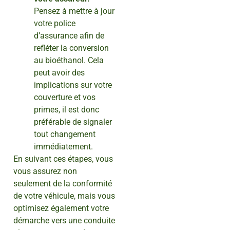
Pensez à mettre à jour
votre police
d’assurance afin de
refléter la conversion
au bioéthanol. Cela
peut avoir des
implications sur votre
couverture et vos
primes, il est donc
préférable de signaler
tout changement
immédiatement.
En suivant ces étapes, vous
vous assurez non
seulement de la conformité
de votre véhicule, mais vous
optimisez également votre
démarche vers une conduite