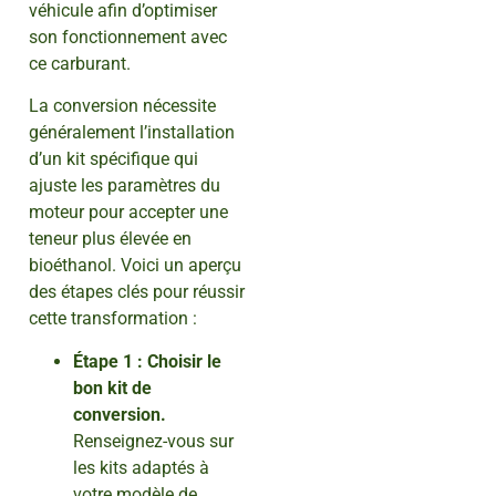
véhicule afin d’optimiser
son fonctionnement avec
ce carburant.
La conversion nécessite
généralement l’installation
d’un kit spécifique qui
ajuste les paramètres du
moteur pour accepter une
teneur plus élevée en
bioéthanol. Voici un aperçu
des étapes clés pour réussir
cette transformation :
Étape 1 : Choisir le
bon kit de
conversion.
Renseignez-vous sur
les kits adaptés à
votre modèle de