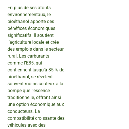
En plus de ses atouts
environnementaux, le
bioéthanol apporte des
bénéfices économiques
significatifs. Il soutient
l’agriculture locale et crée
des emplois dans le secteur
rural. Les carburants
comme l’E85, qui
contiennent jusqu’à 85 % de
bioéthanol, se révèlent
souvent moins coûteux à la
pompe que l’essence
traditionnelle, offrant ainsi
une option économique aux
conducteurs. La
compatibilité croissante des
véhicules avec des