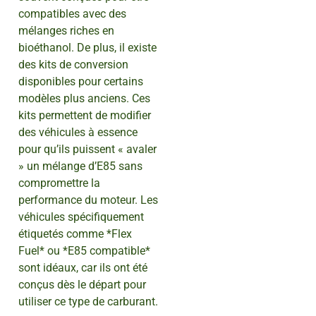
compatibles avec des
mélanges riches en
bioéthanol. De plus, il existe
des kits de conversion
disponibles pour certains
modèles plus anciens. Ces
kits permettent de modifier
des véhicules à essence
pour qu’ils puissent « avaler
» un mélange d’E85 sans
compromettre la
performance du moteur. Les
véhicules spécifiquement
étiquetés comme *Flex
Fuel* ou *E85 compatible*
sont idéaux, car ils ont été
conçus dès le départ pour
utiliser ce type de carburant.