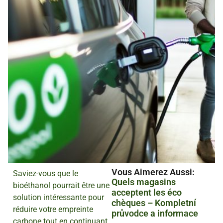
Vous Aimerez Aussi :
Saviez-vous que le
Quels magasins
bioéthanol pourrait être une
acceptent les éco
solution intéressante pour
chèques – Kompletní
réduire votre empreinte
průvodce a informace
carbone tout en continuant