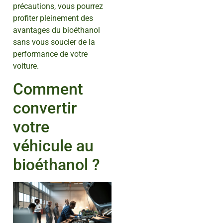
précautions, vous pourrez
profiter pleinement des
avantages du bioéthanol
sans vous soucier de la
performance de votre
voiture.
Comment
convertir
votre
véhicule au
bioéthanol ?