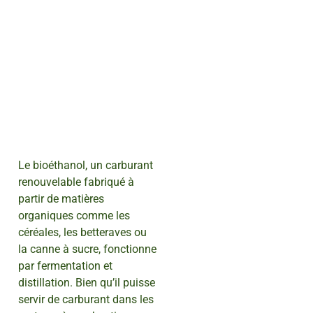
Le bioéthanol, un carburant
renouvelable fabriqué à
partir de matières
organiques comme les
céréales, les betteraves ou
la canne à sucre, fonctionne
par fermentation et
distillation. Bien qu’il puisse
servir de carburant dans les