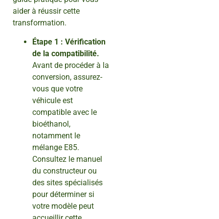
aider à réussir cette
transformation.
Étape 1 : Vérification
de la compatibilité.
Avant de procéder à la
conversion, assurez-
vous que votre
véhicule est
compatible avec le
bioéthanol,
notamment le
mélange E85.
Consultez le manuel
du constructeur ou
des sites spécialisés
pour déterminer si
votre modèle peut
accueillir cette