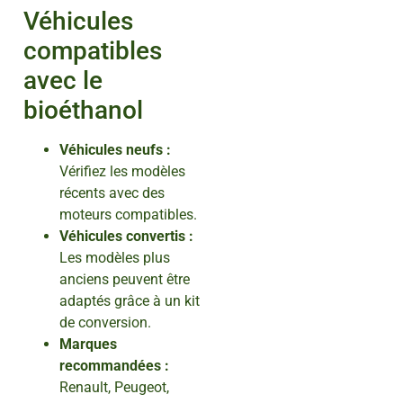
Véhicules
compatibles
avec le
bioéthanol
Véhicules neufs :
Vérifiez les modèles
récents avec des
moteurs compatibles.
Véhicules convertis :
Les modèles plus
anciens peuvent être
adaptés grâce à un kit
de conversion.
Marques
recommandées :
Renault, Peugeot,