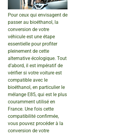
Pour ceux qui envisagent de
passer au bioéthanol, la
conversion de votre
véhicule est une étape
essentielle pour profiter
pleinement de cette
alternative écologique. Tout
d’abord, il est impératif de
vérifier si votre voiture est
compatible avec le
bioéthanol, en particulier le
mélange E85, qui est le plus
couramment utilisé en
France. Une fois cette
compatibilité confirmée,
vous pouvez procéder à la
conversion de votre