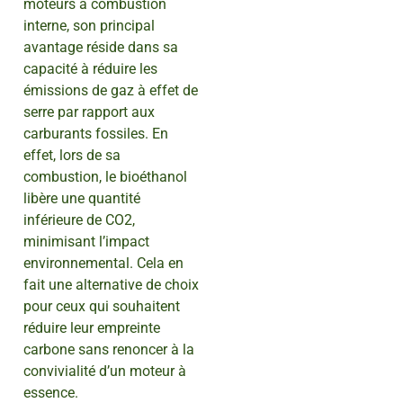
moteurs à combustion
interne, son principal
avantage réside dans sa
capacité à réduire les
émissions de gaz à effet de
serre par rapport aux
carburants fossiles. En
effet, lors de sa
combustion, le bioéthanol
libère une quantité
inférieure de CO2,
minimisant l’impact
environnemental. Cela en
fait une alternative de choix
pour ceux qui souhaitent
réduire leur empreinte
carbone sans renoncer à la
convivialité d’un moteur à
essence.