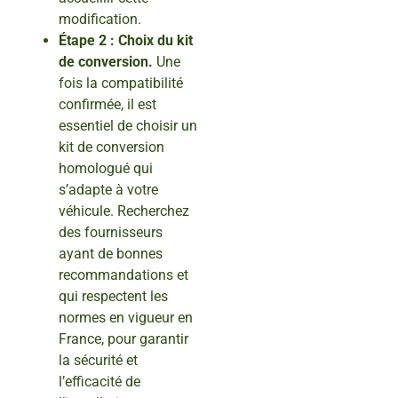
modification.
Étape 2 : Choix du kit
de conversion.
Une
fois la compatibilité
confirmée, il est
essentiel de choisir un
kit de conversion
homologué qui
s’adapte à votre
véhicule. Recherchez
des fournisseurs
ayant de bonnes
recommandations et
qui respectent les
normes en vigueur en
France, pour garantir
la sécurité et
l’efficacité de