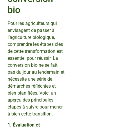
bio
Pour les agriculteurs qui
envisagent de passer à
l’agriculture biologique,
comprendre les étapes clés
de cette transformation est
essentiel pour réussir. La
conversion bio ne se fait
pas du jour au lendemain et
nécessite une série de
démarches réfléchies et
bien planifiées. Voici un
aperçu des principales
étapes à suivre pour mener
à bien cette transition.
1. Évaluation et