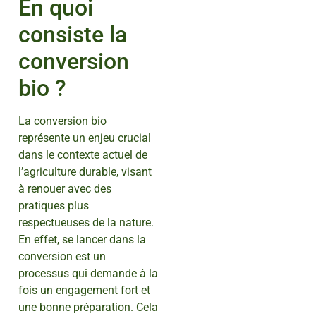
En quoi
consiste la
conversion
bio ?
La conversion bio
représente un enjeu crucial
dans le contexte actuel de
l’agriculture durable, visant
à renouer avec des
pratiques plus
respectueuses de la nature.
En effet, se lancer dans la
conversion est un
processus qui demande à la
fois un engagement fort et
une bonne préparation. Cela