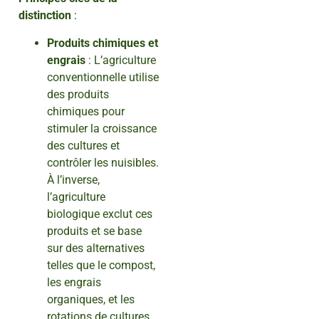
distinction
:
Produits chimiques et
engrais
: L’agriculture
conventionnelle utilise
des produits
chimiques pour
stimuler la croissance
des cultures et
contrôler les nuisibles.
À l’inverse,
l’agriculture
biologique exclut ces
produits et se base
sur des alternatives
telles que le compost,
les engrais
organiques, et les
rotations de cultures