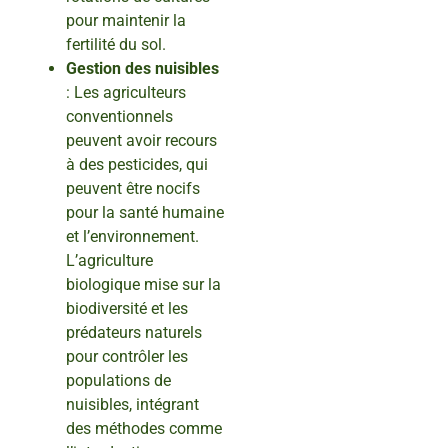
pour maintenir la
fertilité du sol.
Gestion des nuisibles
: Les agriculteurs
conventionnels
peuvent avoir recours
à des pesticides, qui
peuvent être nocifs
pour la santé humaine
et l’environnement.
L’agriculture
biologique mise sur la
biodiversité et les
prédateurs naturels
pour contrôler les
populations de
nuisibles, intégrant
des méthodes comme