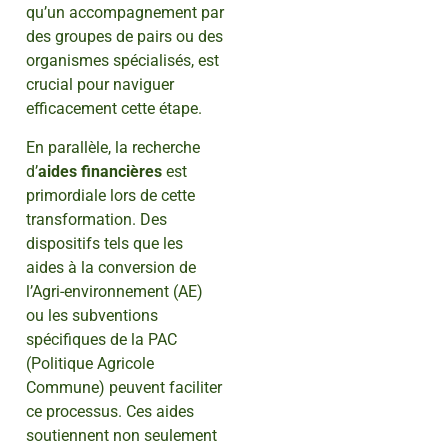
qu’un accompagnement par
des groupes de pairs ou des
organismes spécialisés, est
crucial pour naviguer
efficacement cette étape.
En parallèle, la recherche
d’
aides financières
est
primordiale lors de cette
transformation. Des
dispositifs tels que les
aides à la conversion de
l’Agri-environnement (AE)
ou les subventions
spécifiques de la PAC
(Politique Agricole
Commune) peuvent faciliter
ce processus. Ces aides
soutiennent non seulement