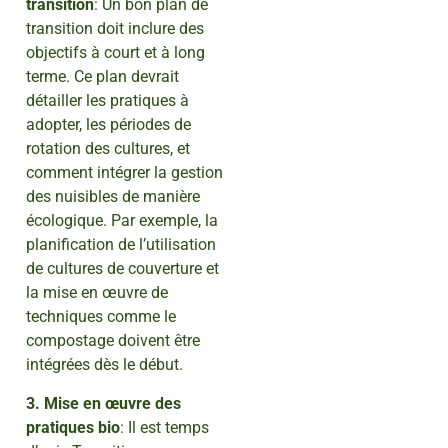
transition
: Un bon plan de
transition doit inclure des
objectifs à court et à long
terme. Ce plan devrait
détailler les pratiques à
adopter, les périodes de
rotation des cultures, et
comment intégrer la gestion
des nuisibles de manière
écologique. Par exemple, la
planification de l’utilisation
de cultures de couverture et
la mise en œuvre de
techniques comme le
compostage doivent être
intégrées dès le début.
3. Mise en œuvre des
pratiques bio
: Il est temps