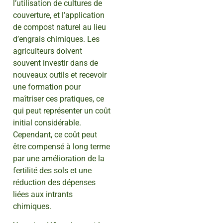
l’utilisation de cultures de
couverture, et l’application
de compost naturel au lieu
d’engrais chimiques. Les
agriculteurs doivent
souvent investir dans de
nouveaux outils et recevoir
une formation pour
maîtriser ces pratiques, ce
qui peut représenter un coût
initial considérable.
Cependant, ce coût peut
être compensé à long terme
par une amélioration de la
fertilité des sols et une
réduction des dépenses
liées aux intrants
chimiques.