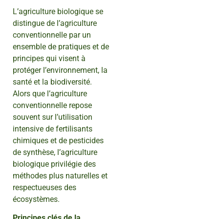
L’agriculture biologique se
distingue de l’agriculture
conventionnelle par un
ensemble de pratiques et de
principes qui visent à
protéger l’environnement, la
santé et la biodiversité.
Alors que l’agriculture
conventionnelle repose
souvent sur l’utilisation
intensive de fertilisants
chimiques et de pesticides
de synthèse, l’agriculture
biologique privilégie des
méthodes plus naturelles et
respectueuses des
écosystèmes.
Principes clés de la