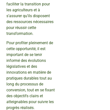
faciliter la transition pour
les agriculteurs et à
s’assurer qu’ils disposent
des ressources nécessaires
pour réussir cette
transformation.
Pour profiter pleinement de
cette opportunité, il est
important de se tenir
informé des évolutions
législatives et des
innovations en matière de
pratiques durables tout au
long du processus de
conversion, tout en se fixant
des objectifs clairs et
atteignables pour suivre les
progrès réalisés.