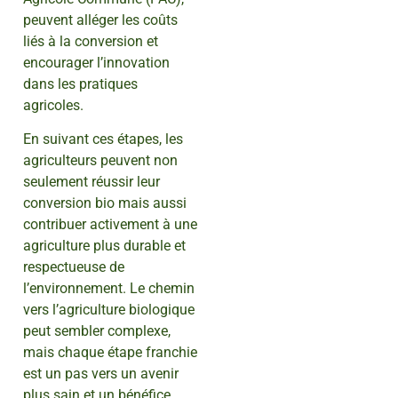
peuvent alléger les coûts
liés à la conversion et
encourager l’innovation
dans les pratiques
agricoles.
En suivant ces étapes, les
agriculteurs peuvent non
seulement réussir leur
conversion bio mais aussi
contribuer activement à une
agriculture plus durable et
respectueuse de
l’environnement. Le chemin
vers l’agriculture biologique
peut sembler complexe,
mais chaque étape franchie
est un pas vers un avenir
plus sain et un bénéfice