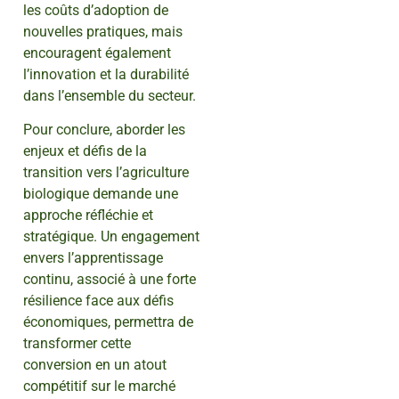
les coûts d’adoption de
nouvelles pratiques, mais
encouragent également
l’innovation et la durabilité
dans l’ensemble du secteur.
Pour conclure, aborder les
enjeux et défis de la
transition vers l’agriculture
biologique demande une
approche réfléchie et
stratégique. Un engagement
envers l’apprentissage
continu, associé à une forte
résilience face aux défis
économiques, permettra de
transformer cette
conversion en un atout
compétitif sur le marché