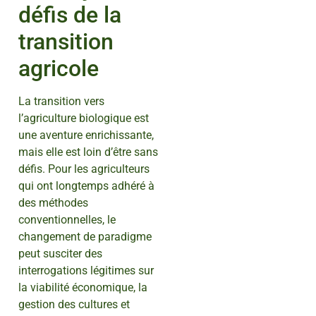
défis de la
transition
agricole
La transition vers
l’agriculture biologique est
une aventure enrichissante,
mais elle est loin d’être sans
défis. Pour les agriculteurs
qui ont longtemps adhéré à
des méthodes
conventionnelles, le
changement de paradigme
peut susciter des
interrogations légitimes sur
la viabilité économique, la
gestion des cultures et