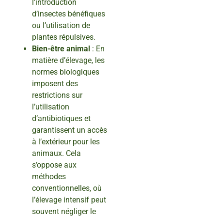
l’introduction
d’insectes bénéfiques
ou l’utilisation de
plantes répulsives.
Bien-être animal
: En
matière d’élevage, les
normes biologiques
imposent des
restrictions sur
l’utilisation
d’antibiotiques et
garantissent un accès
à l’extérieur pour les
animaux. Cela
s’oppose aux
méthodes
conventionnelles, où
l’élevage intensif peut
souvent négliger le