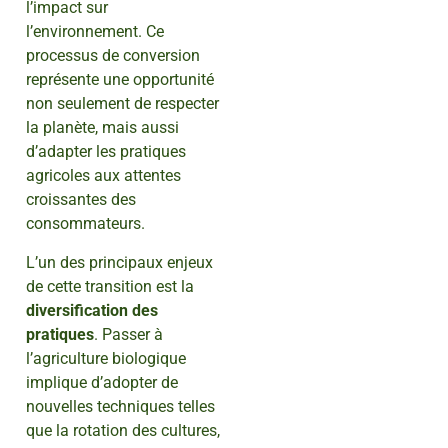
l’impact sur
l’environnement. Ce
processus de conversion
représente une opportunité
non seulement de respecter
la planète, mais aussi
d’adapter les pratiques
agricoles aux attentes
croissantes des
consommateurs.
L’un des principaux enjeux
de cette transition est la
diversification des
pratiques
. Passer à
l’agriculture biologique
implique d’adopter de
nouvelles techniques telles
que la rotation des cultures,