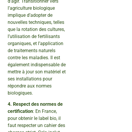
d’agir. Transitionner vers
l’agriculture biologique
implique d’adopter de
nouvelles techniques, telles
que la rotation des cultures,
l’utilisation de fertilisants
organiques, et l’application
de traitements naturels
contre les maladies. Il est
également indispensable de
mettre à jour son matériel et
ses installations pour
répondre aux normes
biologiques.
4. Respect des normes de
certification
: En France,
pour obtenir le label bio, il
faut respecter un cahier des