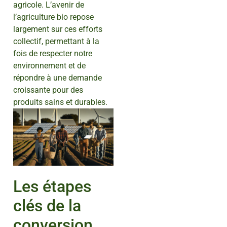
agricole. L’avenir de
l’agriculture bio repose
largement sur ces efforts
collectif, permettant à la
fois de respecter notre
environnement et de
répondre à une demande
croissante pour des
produits sains et durables.
Les étapes
clés de la
conversion