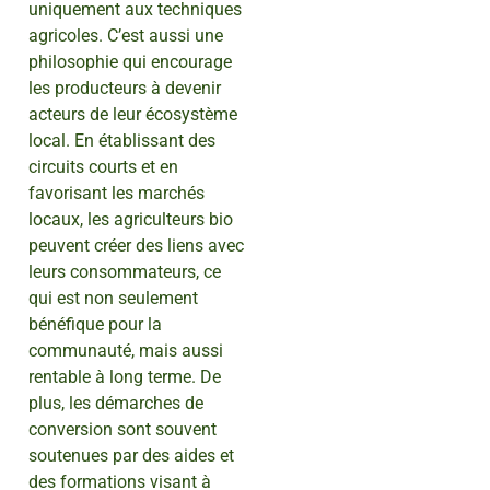
uniquement aux techniques
agricoles. C’est aussi une
philosophie qui encourage
les producteurs à devenir
acteurs de leur écosystème
local. En établissant des
circuits courts et en
favorisant les marchés
locaux, les agriculteurs bio
peuvent créer des liens avec
leurs consommateurs, ce
qui est non seulement
bénéfique pour la
communauté, mais aussi
rentable à long terme. De
plus, les démarches de
conversion sont souvent
soutenues par des aides et
des formations visant à