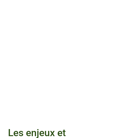
Les enjeux et