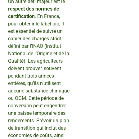
Un autre défi majeur est le
respect des normes de
certification
. En France,
pour obtenir le label bio, il
est essentiel de suivre un
cahier des charges strict
défini par l’INAO (Institut
National de l’Origine et de la
Qualité). Les agriculteurs
doivent prouver, souvent
pendant trois années
entières, qu’ils n’utilisent
aucune substance chimique
ou OGM. Cette période de
conversion peut engendrer
une baisse temporaire des
rendements. Prévoir un plan
de transition qui inclut des
économies de coûts, ainsi