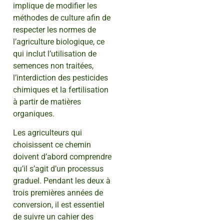
implique de modifier les
méthodes de culture afin de
respecter les normes de
l’agriculture biologique, ce
qui inclut l’utilisation de
semences non traitées,
l’interdiction des pesticides
chimiques et la fertilisation
à partir de matières
organiques.
Les agriculteurs qui
choisissent ce chemin
doivent d’abord comprendre
qu’il s’agit d’un processus
graduel. Pendant les deux à
trois premières années de
conversion, il est essentiel
de suivre un cahier des