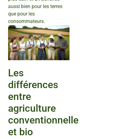
aussi bien pour les terres
que pour les
consommateurs.
Les
différences
entre
agriculture
conventionnelle
et bio