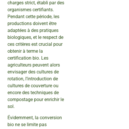
charges strict, établi par des
organismes certifiants.
Pendant cette période, les
productions doivent être
adaptées à des pratiques
biologiques, et le respect de
ces critères est crucial pour
obtenir à terme la
certification bio. Les
agriculteurs peuvent alors
envisager des cultures de
rotation, l’introduction de
cultures de couverture ou
encore des techniques de
compostage pour enrichir le
sol.
Évidemment, la conversion
bio ne se limite pas