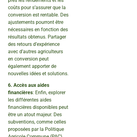
près les rendements et les
coûts pour s’assurer que la
conversion est rentable. Des
ajustements pourront être
nécessaires en fonction des
résultats obtenus. Partager
des retours d’expérience
avec d’autres agriculteurs
en conversion peut
également apporter de
nouvelles idées et solutions.
6. Accès aux aides
financières
: Enfin, explorer
les différentes aides
financières disponibles peut
être un atout majeur. Des
subventions, comme celles
proposées par la Politique
Agricole Commune (PAC),