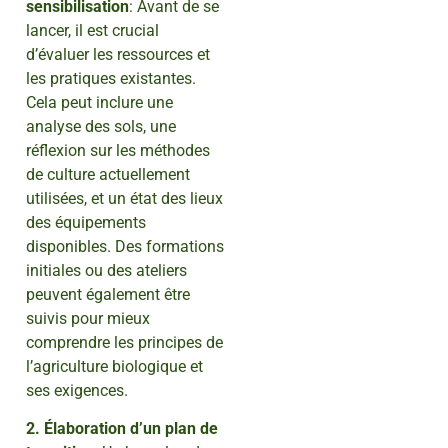
sensibilisation
: Avant de se
lancer, il est crucial
d’évaluer les ressources et
les pratiques existantes.
Cela peut inclure une
analyse des sols, une
réflexion sur les méthodes
de culture actuellement
utilisées, et un état des lieux
des équipements
disponibles. Des formations
initiales ou des ateliers
peuvent également être
suivis pour mieux
comprendre les principes de
l’agriculture biologique et
ses exigences.
2. Élaboration d’un plan de