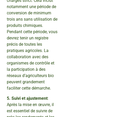
charges strict. Cela inclut
notamment une période de
conversion de minimum
trois ans sans utilisation de
produits chimiques.
Pendant cette période, vous
devrez tenir un registre
précis de toutes les
pratiques agricoles. La
collaboration avec des
organismes de contrôle et
la participation à des
réseaux d’agriculteurs bio
peuvent grandement
faciliter cette démarche.
5. Suivi et ajustement
:
Après la mise en œuvre, il
est essentiel de suivre de