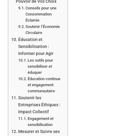
Pouvoir de Vos Choix
Conseils pour une
Consommation
Éclairée
Soutenir l’Économie
Circulaire
Éducation et
Sensibilisation :
Informer pour Agir
Les outils pour
sensibiliser et
éduquer
Éducation continue
et engagement
communautaire
Soutenir les
Entreprises Éthiques :
Impact Collectif
Engagement et
sensibilisation
Mesurer et Suivre ses