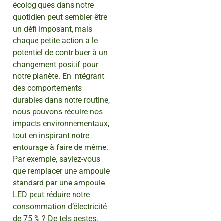
écologiques dans notre
quotidien peut sembler être
un défi imposant, mais
chaque petite action a le
potentiel de contribuer à un
changement positif pour
notre planète. En intégrant
des comportements
durables dans notre routine,
nous pouvons réduire nos
impacts environnementaux,
tout en inspirant notre
entourage à faire de même.
Par exemple, saviez-vous
que remplacer une ampoule
standard par une ampoule
LED peut réduire notre
consommation d’électricité
de 75 % ? De tels gestes,