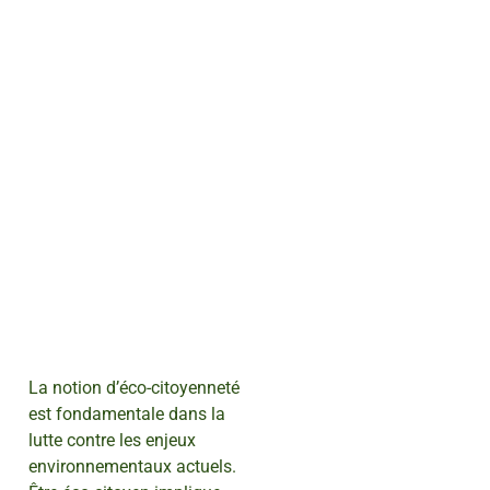
La notion d’éco-citoyenneté
est fondamentale dans la
lutte contre les enjeux
environnementaux actuels.