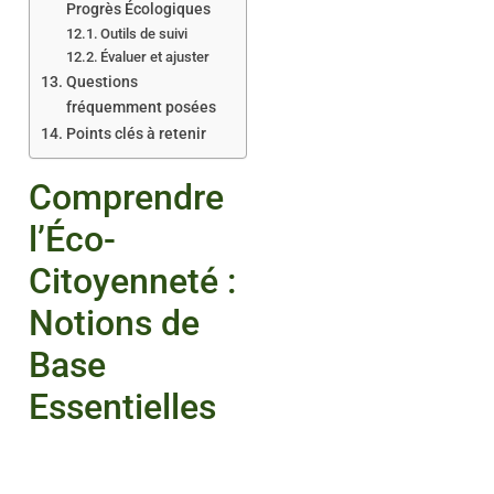
Progrès Écologiques
Outils de suivi
Évaluer et ajuster
Questions
fréquemment posées
Points clés à retenir
Comprendre
l’Éco-
Citoyenneté :
Notions de
Base
Essentielles