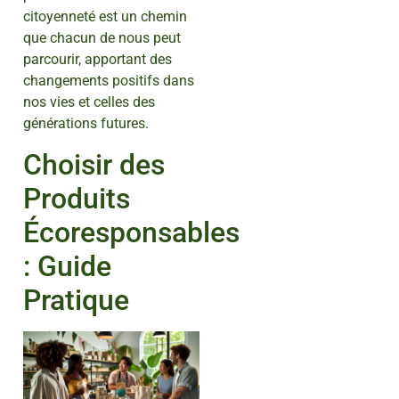
citoyenneté est un chemin
que chacun de nous peut
parcourir, apportant des
changements positifs dans
nos vies et celles des
générations futures.
Choisir des
Produits
Écoresponsables
: Guide
Pratique