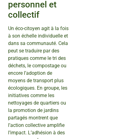
personnel et
collectif
Un éco-citoyen agit à la fois
à son échelle individuelle et
dans sa communauté. Cela
peut se traduire par des
pratiques comme le tri des
déchets, le compostage ou
encore l’adoption de
moyens de transport plus
écologiques. En groupe, les
initiatives comme les
nettoyages de quartiers ou
la promotion de jardins
partagés montrent que
l’action collective amplifie
l’impact. L’adhésion à des