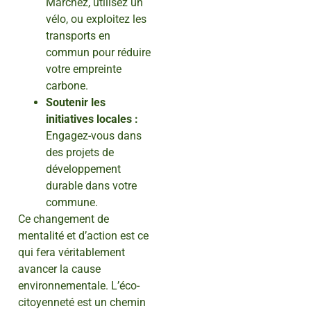
Marchez, utilisez un
vélo, ou exploitez les
transports en
commun pour réduire
votre empreinte
carbone.
Soutenir les
initiatives locales :
Engagez-vous dans
des projets de
développement
durable dans votre
commune.
Ce changement de
mentalité et d’action est ce
qui fera véritablement
avancer la cause
environnementale. L’éco-
citoyenneté est un chemin