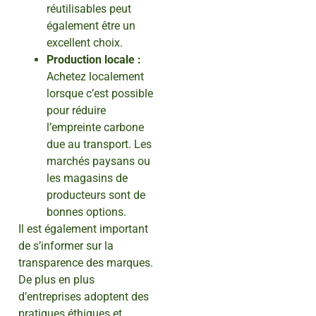
réutilisables peut
également être un
excellent choix.
Production locale :
Achetez localement
lorsque c’est possible
pour réduire
l’empreinte carbone
due au transport. Les
marchés paysans ou
les magasins de
producteurs sont de
bonnes options.
Il est également important
de s’informer sur la
transparence des marques.
De plus en plus
d’entreprises adoptent des
pratiques éthiques et