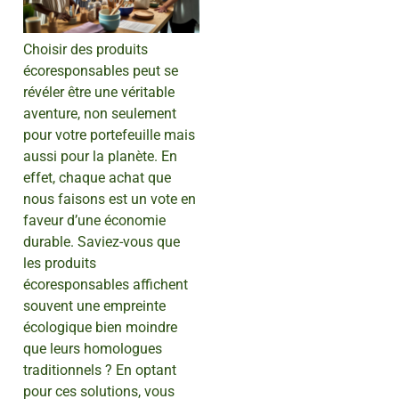
Choisir des produits
écoresponsables peut se
révéler être une véritable
aventure, non seulement
pour votre portefeuille mais
aussi pour la planète. En
effet, chaque achat que
nous faisons est un vote en
faveur d’une économie
durable. Saviez-vous que
les produits
écoresponsables affichent
souvent une empreinte
écologique bien moindre
que leurs homologues
traditionnels ? En optant
pour ces solutions, vous