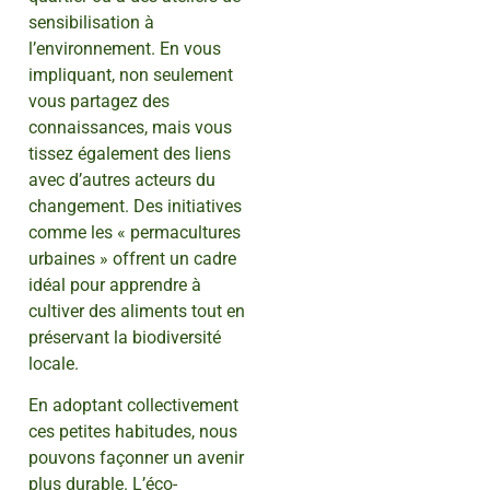
sensibilisation à
l’environnement. En vous
impliquant, non seulement
vous partagez des
connaissances, mais vous
tissez également des liens
avec d’autres acteurs du
changement. Des initiatives
comme les « permacultures
urbaines » offrent un cadre
idéal pour apprendre à
cultiver des aliments tout en
préservant la biodiversité
locale.
En adoptant collectivement
ces petites habitudes, nous
pouvons façonner un avenir
plus durable. L’éco-