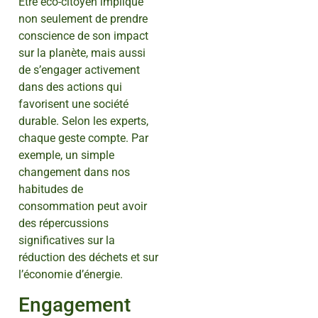
Être éco-citoyen implique
non seulement de prendre
conscience de son impact
sur la planète, mais aussi
de s’engager activement
dans des actions qui
favorisent une société
durable. Selon les experts,
chaque geste compte. Par
exemple, un simple
changement dans nos
habitudes de
consommation peut avoir
des répercussions
significatives sur la
réduction des déchets et sur
l’économie d’énergie.
Engagement