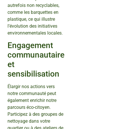
autrefois non recyclables,
comme les barquettes en
plastique, ce qui illustre
l’évolution des initiatives
environnementales locales.
Engagement
communautaire
et
sensibilisation
Élargir nos actions vers
notre communauté peut
également enrichir notre
parcours éco-citoyen.
Participez à des groupes de
nettoyage dans votre
quartier ou à des ateliers de