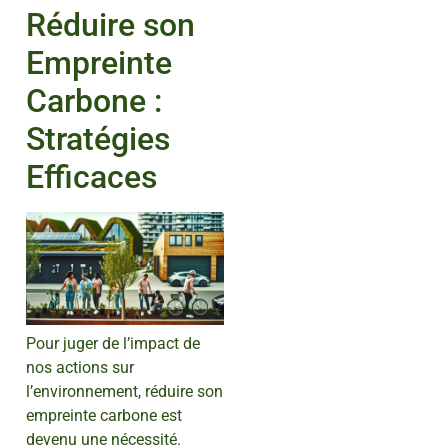
Réduire son
Empreinte
Carbone :
Stratégies
Efficaces
Pour juger de l’impact de
nos actions sur
l’environnement, réduire son
empreinte carbone est
devenu une nécessité.