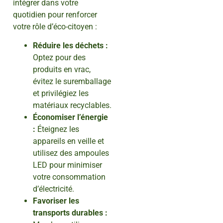
intégrer dans votre
quotidien pour renforcer
votre rôle d’éco-citoyen :
Réduire les déchets :
Optez pour des
produits en vrac,
évitez le suremballage
et privilégiez les
matériaux recyclables.
Économiser l’énergie
:
Éteignez les
appareils en veille et
utilisez des ampoules
LED pour minimiser
votre consommation
d’électricité.
Favoriser les
transports durables :