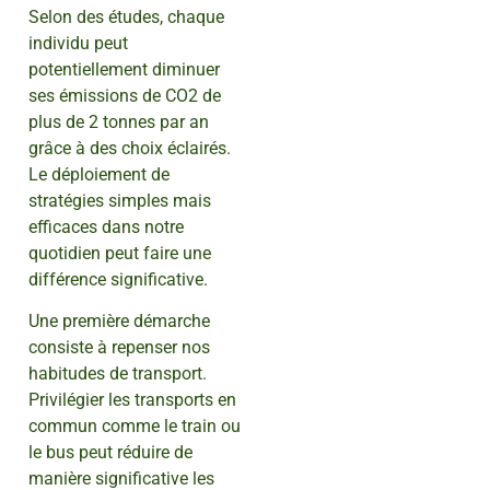
Selon des études, chaque
individu peut
potentiellement diminuer
ses émissions de CO2 de
plus de 2 tonnes par an
grâce à des choix éclairés.
Le déploiement de
stratégies simples mais
efficaces dans notre
quotidien peut faire une
différence significative.
Une première démarche
consiste à repenser nos
habitudes de transport.
Privilégier les transports en
commun comme le train ou
le bus peut réduire de
manière significative les