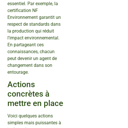
essentiel. Par exemple, la
certification NF
Environnement garantit un
respect de standards dans
la production qui réduit
l’impact environnemental.
En partageant ces
connaissances, chacun
peut devenir un agent de
changement dans son
entourage.
Actions
concrètes à
mettre en place
Voici quelques actions
simples mais puissantes à