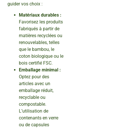
guider vos choix :
Matériaux durables :
Favorisez les produits
fabriqués à partir de
matières recyclées ou
renouvelables, telles
que le bambou, le
coton biologique ou le
bois certifié FSC.
Emballage minimal :
Optez pour des
articles avec un
emballage réduit,
recyclable ou
compostable.
L’utilisation de
contenants en verre
ou de capsules