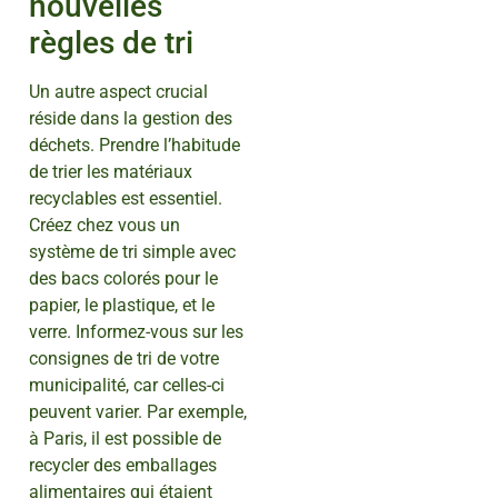
nouvelles
règles de tri
Un autre aspect crucial
réside dans la gestion des
déchets. Prendre l’habitude
de trier les matériaux
recyclables est essentiel.
Créez chez vous un
système de tri simple avec
des bacs colorés pour le
papier, le plastique, et le
verre. Informez-vous sur les
consignes de tri de votre
municipalité, car celles-ci
peuvent varier. Par exemple,
à Paris, il est possible de
recycler des emballages
alimentaires qui étaient