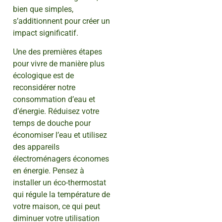
bien que simples,
s’additionnent pour créer un
impact significatif.
Une des premières étapes
pour vivre de manière plus
écologique est de
reconsidérer notre
consommation d’eau et
d’énergie. Réduisez votre
temps de douche pour
économiser l’eau et utilisez
des appareils
électroménagers économes
en énergie. Pensez à
installer un éco-thermostat
qui régule la température de
votre maison, ce qui peut
diminuer votre utilisation