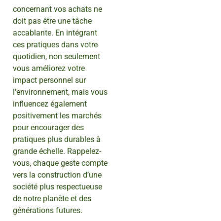
concernant vos achats ne
doit pas être une tâche
accablante. En intégrant
ces pratiques dans votre
quotidien, non seulement
vous améliorez votre
impact personnel sur
l’environnement, mais vous
influencez également
positivement les marchés
pour encourager des
pratiques plus durables à
grande échelle. Rappelez-
vous, chaque geste compte
vers la construction d’une
société plus respectueuse
de notre planète et des
générations futures.