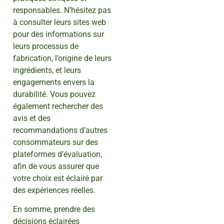
responsables. N’hésitez pas
à consulter leurs sites web
pour des informations sur
leurs processus de
fabrication, l’origine de leurs
ingrédients, et leurs
engagements envers la
durabilité. Vous pouvez
également rechercher des
avis et des
recommandations d’autres
consommateurs sur des
plateformes d’évaluation,
afin de vous assurer que
votre choix est éclairé par
des expériences réelles.
En somme, prendre des
décisions éclairées