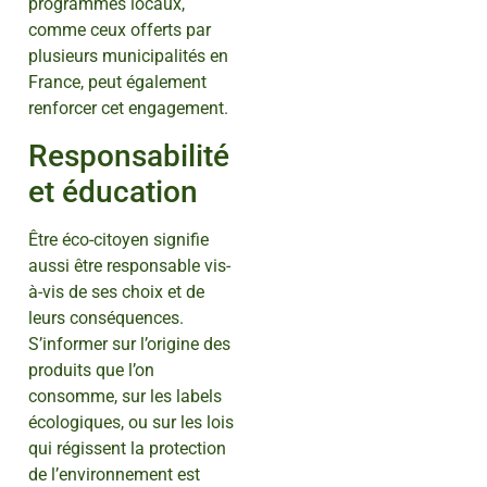
programmes locaux,
comme ceux offerts par
plusieurs municipalités en
France, peut également
renforcer cet engagement.
Responsabilité
et éducation
Être éco-citoyen signifie
aussi être responsable vis-
à-vis de ses choix et de
leurs conséquences.
S’informer sur l’origine des
produits que l’on
consomme, sur les labels
écologiques, ou sur les lois
qui régissent la protection
de l’environnement est