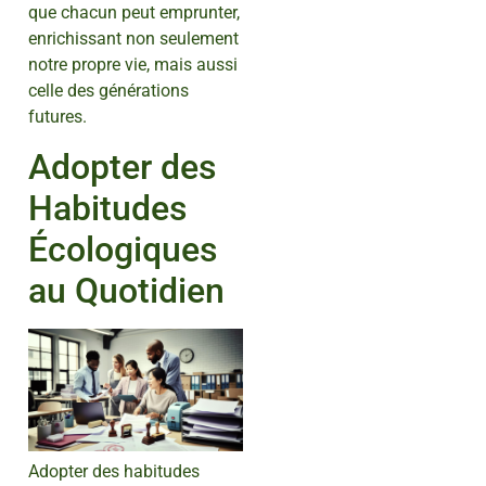
que chacun peut emprunter,
enrichissant non seulement
notre propre vie, mais aussi
celle des générations
futures.
Adopter des
Habitudes
Écologiques
au Quotidien
Adopter des habitudes