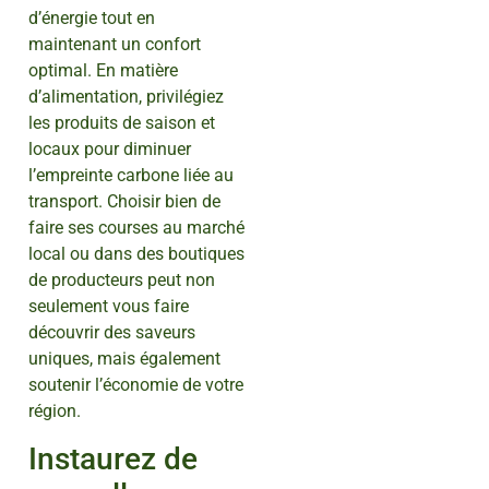
d’énergie tout en
maintenant un confort
optimal. En matière
d’alimentation, privilégiez
les produits de saison et
locaux pour diminuer
l’empreinte carbone liée au
transport. Choisir bien de
faire ses courses au marché
local ou dans des boutiques
de producteurs peut non
seulement vous faire
découvrir des saveurs
uniques, mais également
soutenir l’économie de votre
région.
Instaurez de