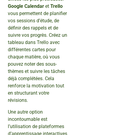
Google Calendar
et
Trello
vous permettent de planifier
vos sessions d’étude, de
définir des rappels et de
suivre vos progrès. Créez un
tableau dans Trello avec
différentes cartes pour
chaque matière, où vous
pouvez noter des sous-
thèmes et suivre les tâches
déjà complétées. Cela
renforce la motivation tout
en structurant votre
révisions.
Une autre option
incontournable est
l’utilisation de plateformes
d’apprentissage interactives