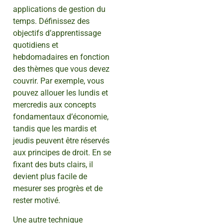
applications de gestion du
temps. Définissez des
objectifs d’apprentissage
quotidiens et
hebdomadaires en fonction
des thèmes que vous devez
couvrir. Par exemple, vous
pouvez allouer les lundis et
mercredis aux concepts
fondamentaux d’économie,
tandis que les mardis et
jeudis peuvent être réservés
aux principes de droit. En se
fixant des buts clairs, il
devient plus facile de
mesurer ses progrès et de
rester motivé.
Une autre technique