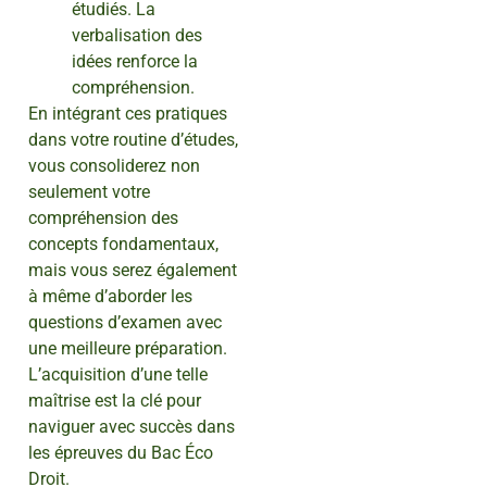
étudiés. La
verbalisation des
idées renforce la
compréhension.
En intégrant ces pratiques
dans votre routine d’études,
vous consoliderez non
seulement votre
compréhension des
concepts fondamentaux,
mais vous serez également
à même d’aborder les
questions d’examen avec
une meilleure préparation.
L’acquisition d’une telle
maîtrise est la clé pour
naviguer avec succès dans
les épreuves du Bac Éco
Droit.