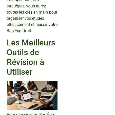
stratégies, vous aurez
toutes les clés en main pour
organiser vos études
efficacement et réussir votre
Bac Éco Droit.
Les Meilleurs
Outils de
Révision à
Utiliser
Pour réussir votre Bac Éco