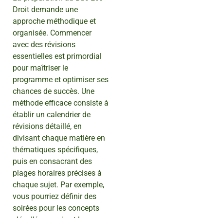
Droit demande une
approche méthodique et
organisée. Commencer
avec des révisions
essentielles est primordial
pour maîtriser le
programme et optimiser ses
chances de succès. Une
méthode efficace consiste à
établir un calendrier de
révisions détaillé, en
divisant chaque matière en
thématiques spécifiques,
puis en consacrant des
plages horaires précises à
chaque sujet. Par exemple,
vous pourriez définir des
soirées pour les concepts