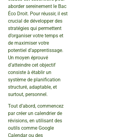
aborder sereinement le Bac
Éco Droit. Pour réussir, il est
crucial de développer des
stratégies qui permettent
d’organiser votre temps et
de maximiser votre
potentiel d’apprentissage.
Un moyen éprouvé
d’atteindre cet objectif
consiste à établir un
système de planification
structuré, adaptable, et
surtout, personnel.
Tout d’abord, commencez
par créer un calendrier de
révisions, en utilisant des
outils comme Google
Calendar ou des