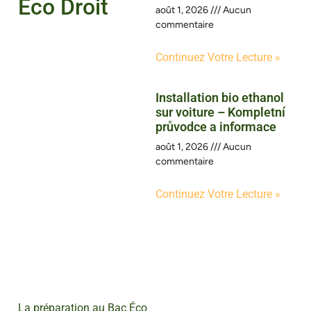
Éco Droit
août 1, 2026
Aucun
commentaire
Continuez Votre Lecture »
Installation bio ethanol
sur voiture – Kompletní
průvodce a informace
août 1, 2026
Aucun
commentaire
Continuez Votre Lecture »
La préparation au Bac Éco