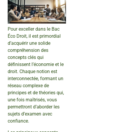
Pour exceller dans le Bac
Éco Droit, il est primordial
d’acquérir une solide
compréhension des
concepts clés qui
définissent l’économie et le
droit. Chaque notion est
interconnectée, formant un
réseau complexe de
principes et de théories qui,
une fois maîtrisés, vous
permettront d’aborder les
sujets d’examen avec
confiance.