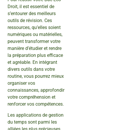
Droit, il est essentiel de
s’entourer des meilleurs
outils de révision. Ces
ressources, qu’elles soient
numériques ou matérielles,
peuvent transformer votre
manière d’étudier et rendre
la préparation plus efficace
et agréable. En intégrant
divers outils dans votre
routine, vous pourrez mieux
organiser vos
connaissances, approfondir
votre compréhension et
renforcer vos compétences.
Les applications de gestion
du temps sont parmi les
alliées les plus précieuses.