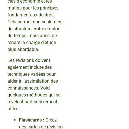
clés d’économie et les
matins pour les principes
fondamentaux de droit.
Cela permet non seulement
de structurer votre emploi
du temps, mais aussi de
rendre la charge d’étude
plus abordable.
Les révisions doivent
également inclure des
techniques variées pour
aider à l’assimilation des
connaissances. Voici
quelques méthodes qui se
révèlent particulièrement
utiles :
Flashcards :
Créez
des cartes de révision