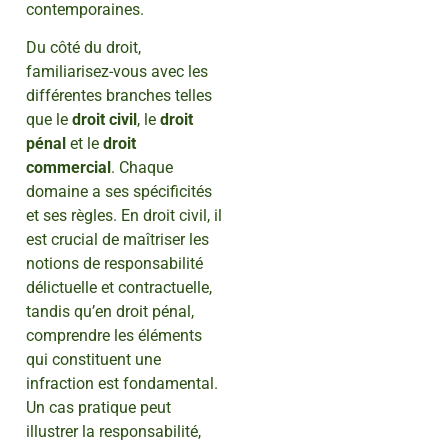
contemporaines.
Du côté du droit,
familiarisez-vous avec les
différentes branches telles
que le
droit civil
, le
droit
pénal
et le
droit
commercial
. Chaque
domaine a ses spécificités
et ses règles. En droit civil, il
est crucial de maîtriser les
notions de responsabilité
délictuelle et contractuelle,
tandis qu’en droit pénal,
comprendre les éléments
qui constituent une
infraction est fondamental.
Un cas pratique peut
illustrer la responsabilité,