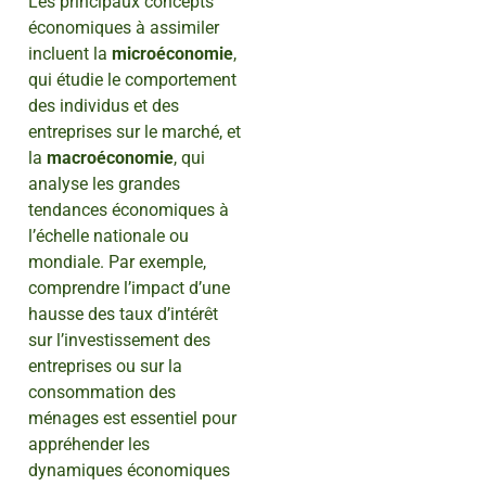
Les principaux concepts
économiques à assimiler
incluent la
microéconomie
,
qui étudie le comportement
des individus et des
entreprises sur le marché, et
la
macroéconomie
, qui
analyse les grandes
tendances économiques à
l’échelle nationale ou
mondiale. Par exemple,
comprendre l’impact d’une
hausse des taux d’intérêt
sur l’investissement des
entreprises ou sur la
consommation des
ménages est essentiel pour
appréhender les
dynamiques économiques