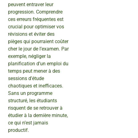
peuvent entraver leur
progression. Comprendre
ces erreurs fréquentes est
crucial pour optimiser vos
révisions et éviter des
pièges qui pourraient coûter
cher le jour de l’examen. Par
exemple, négliger la
planification d’un emploi du
temps peut mener à des
sessions d’étude
chaotiques et inefficaces.
Sans un programme
structuré, les étudiants
risquent de se retrouver à
étudier à la dernière minute,
ce qui n’est jamais
productif.