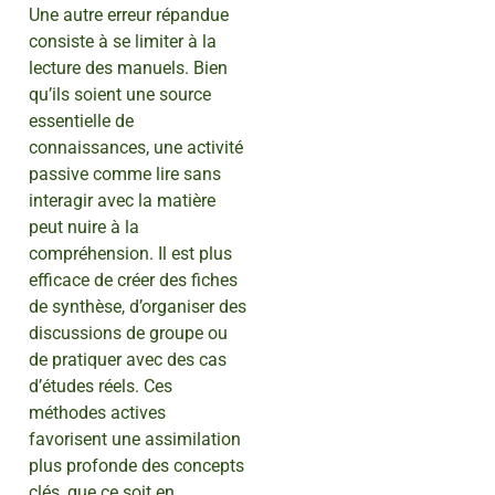
Une autre erreur répandue
consiste à se limiter à la
lecture des manuels. Bien
qu’ils soient une source
essentielle de
connaissances, une activité
passive comme lire sans
interagir avec la matière
peut nuire à la
compréhension. Il est plus
efficace de créer des fiches
de synthèse, d’organiser des
discussions de groupe ou
de pratiquer avec des cas
d’études réels. Ces
méthodes actives
favorisent une assimilation
plus profonde des concepts
clés, que ce soit en