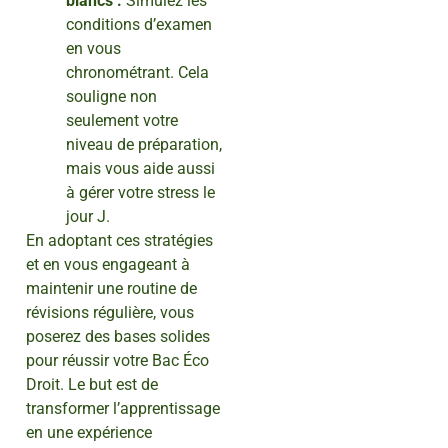
blancs :
Simulez les
conditions d’examen
en vous
chronométrant. Cela
souligne non
seulement votre
niveau de préparation,
mais vous aide aussi
à gérer votre stress le
jour J.
En adoptant ces stratégies
et en vous engageant à
maintenir une routine de
révisions régulière, vous
poserez des bases solides
pour réussir votre Bac Éco
Droit. Le but est de
transformer l’apprentissage
en une expérience