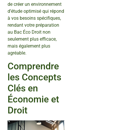
de créer un environnement
d’étude optimisé qui répond
à vos besoins spécifiques,
rendant votre préparation
au Bac Éco Droit non
seulement plus efficace,
mais également plus
agréable.
Comprendre
les Concepts
Clés en
Économie et
Droit