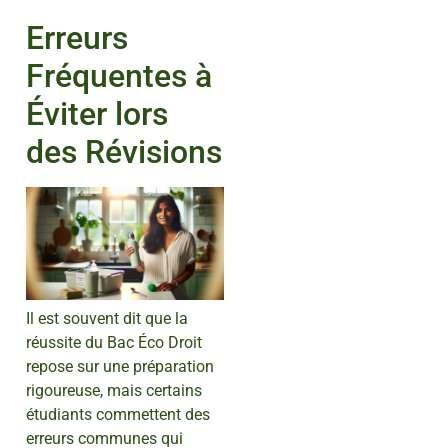
Erreurs
Fréquentes à
Éviter lors
des Révisions
Il est souvent dit que la
réussite du Bac Éco Droit
repose sur une préparation
rigoureuse, mais certains
étudiants commettent des
erreurs communes qui