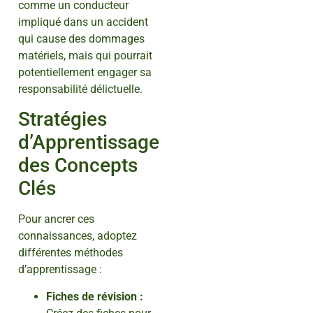
comme un conducteur
impliqué dans un accident
qui cause des dommages
matériels, mais qui pourrait
potentiellement engager sa
responsabilité délictuelle.
Stratégies
d’Apprentissage
des Concepts
Clés
Pour ancrer ces
connaissances, adoptez
différentes méthodes
d’apprentissage :
Fiches de révision :