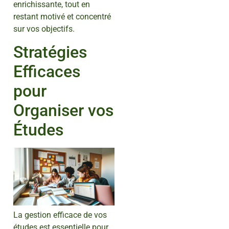
enrichissante, tout en
restant motivé et concentré
sur vos objectifs.
Stratégies
Efficaces
pour
Organiser vos
Études
La gestion efficace de vos
études est essentielle pour