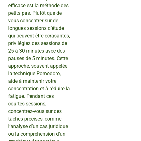
efficace est la méthode des
petits pas. Plutôt que de
vous concentrer sur de
longues sessions d’étude
qui peuvent être écrasantes,
privilégiez des sessions de
25 à 30 minutes avec des
pauses de 5 minutes. Cette
approche, souvent appelée
la technique Pomodoro,
aide à maintenir votre
concentration et à réduire la
fatigue. Pendant ces
courtes sessions,
concentrez-vous sur des
tâches précises, comme
l’analyse d’un cas juridique
ou la compréhension d’un