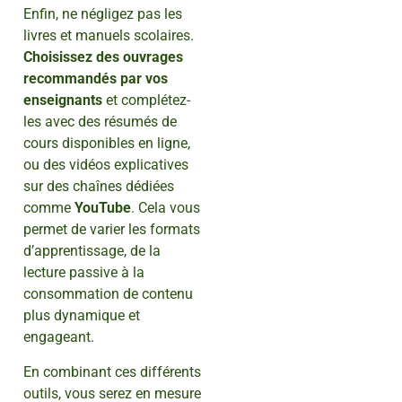
Enfin, ne négligez pas les
livres et manuels scolaires.
Choisissez des ouvrages
recommandés par vos
enseignants
et complétez-
les avec des résumés de
cours disponibles en ligne,
ou des vidéos explicatives
sur des chaînes dédiées
comme
YouTube
. Cela vous
permet de varier les formats
d’apprentissage, de la
lecture passive à la
consommation de contenu
plus dynamique et
engageant.
En combinant ces différents
outils, vous serez en mesure