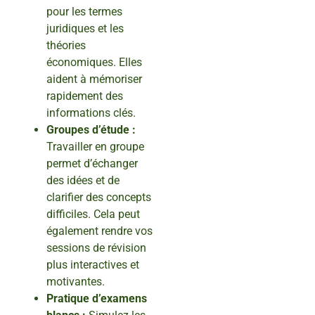
pour les termes
juridiques et les
théories
économiques. Elles
aident à mémoriser
rapidement des
informations clés.
Groupes d’étude :
Travailler en groupe
permet d’échanger
des idées et de
clarifier des concepts
difficiles. Cela peut
également rendre vos
sessions de révision
plus interactives et
motivantes.
Pratique d’examens