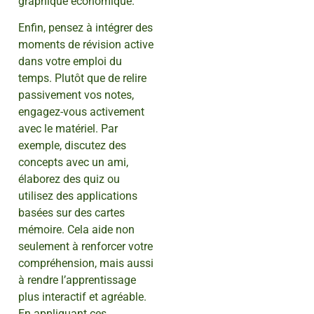
graphique économique.
Enfin, pensez à intégrer des
moments de révision active
dans votre emploi du
temps. Plutôt que de relire
passivement vos notes,
engagez-vous activement
avec le matériel. Par
exemple, discutez des
concepts avec un ami,
élaborez des quiz ou
utilisez des applications
basées sur des cartes
mémoire. Cela aide non
seulement à renforcer votre
compréhension, mais aussi
à rendre l’apprentissage
plus interactif et agréable.
En appliquant ces