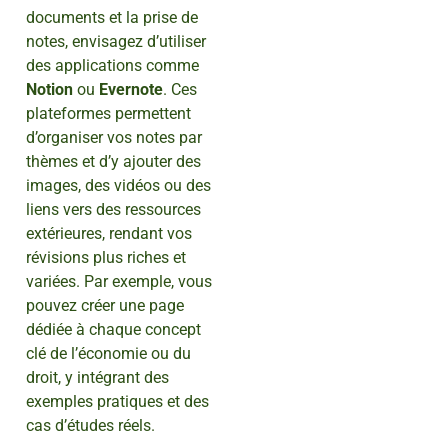
documents et la prise de
notes, envisagez d’utiliser
des applications comme
Notion
ou
Evernote
. Ces
plateformes permettent
d’organiser vos notes par
thèmes et d’y ajouter des
images, des vidéos ou des
liens vers des ressources
extérieures, rendant vos
révisions plus riches et
variées. Par exemple, vous
pouvez créer une page
dédiée à chaque concept
clé de l’économie ou du
droit, y intégrant des
exemples pratiques et des
cas d’études réels.