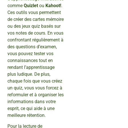
comme
Quizlet
ou
Kahoot!
.
Ces outils vous permettent
de créer des cartes mémoire
ou des jeux quiz basés sur
vos notes de cours. En vous
confrontant régulièrement à
des questions d’examen,
vous pouvez tester vos
connaissances tout en
rendant l’apprentissage
plus ludique. De plus,
chaque fois que vous créez
un quiz, vous vous forcez à
reformuler et à organiser les
informations dans votre
esprit, ce qui aide à une
meilleure rétention.
Pour la lecture de