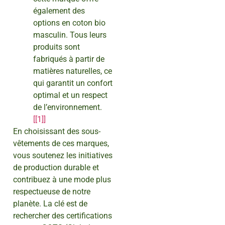
également des
options en coton bio
masculin. Tous leurs
produits sont
fabriqués à partir de
matières naturelles, ce
qui garantit un confort
optimal et un respect
de l’environnement.
[[1]]
En choisissant des sous-
vêtements de ces marques,
vous soutenez les initiatives
de production durable et
contribuez à une mode plus
respectueuse de notre
planète. La clé est de
rechercher des certifications