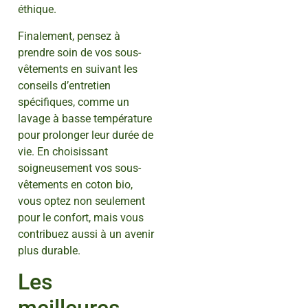
éthique.
Finalement, pensez à
prendre soin de vos sous-
vêtements en suivant les
conseils d’entretien
spécifiques, comme un
lavage à basse température
pour prolonger leur durée de
vie. En choisissant
soigneusement vos sous-
vêtements en coton bio,
vous optez non seulement
pour le confort, mais vous
contribuez aussi à un avenir
plus durable.
Les