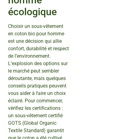
homme
écologique
Choisir un sous-vêtement
en coton bio pour homme
est une décision qui allie
confort, durabilité et respect
de l’environnement.
L’explosion des options sur
le marché peut sembler
déroutante, mais quelques
conseils pratiques peuvent
vous aider à faire un choix
éclairé. Pour commencer,
vérifiez les certifications :
un sous-vêtement certifié
GOTS (Global Organic
Textile Standard) garantit
que le coton a été cultivé