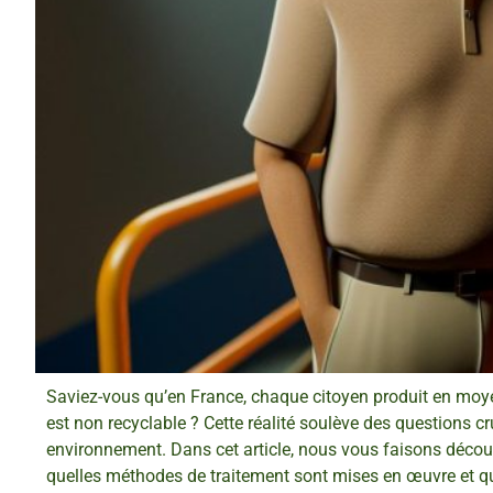
Saviez-vous qu’en France, chaque citoyen produit en moye
est non recyclable ? Cette réalité soulève des questions cr
environnement. Dans cet article, nous vous faisons découvr
quelles méthodes de traitement sont mises en œuvre et que