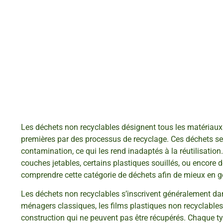
Les déchets non recyclables désignent tous les matériaux 
premières par des processus de recyclage. Ces déchets se
contamination, ce qui les rend inadaptés à la réutilisatio
couches jetables, certains plastiques souillés, ou encore 
comprendre cette catégorie de déchets afin de mieux en gé
Les déchets non recyclables s’inscrivent généralement dan
ménagers classiques, les films plastiques non recyclables,
construction qui ne peuvent pas être récupérés. Chaque t