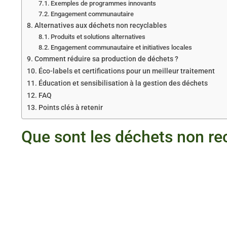
Exemples de programmes innovants
Engagement communautaire
Alternatives aux déchets non recyclables
Produits et solutions alternatives
Engagement communautaire et initiatives locales
Comment réduire sa production de déchets ?
Éco-labels et certifications pour un meilleur traitement
Éducation et sensibilisation à la gestion des déchets
FAQ
Points clés à retenir
Que sont les déchets non re