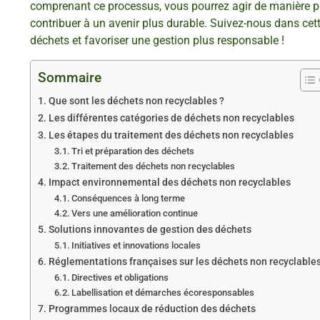
comprenant ce processus, vous pourrez agir de manière p
contribuer à un avenir plus durable. Suivez-nous dans cett
déchets et favoriser une gestion plus responsable !
Sommaire
Que sont les déchets non recyclables ?
Les différentes catégories de déchets non recyclables
Les étapes du traitement des déchets non recyclables
Tri et préparation des déchets
Traitement des déchets non recyclables
Impact environnemental des déchets non recyclables
Conséquences à long terme
Vers une amélioration continue
Solutions innovantes de gestion des déchets
Initiatives et innovations locales
Réglementations françaises sur les déchets non recyclable
Directives et obligations
Labellisation et démarches écoresponsables
Programmes locaux de réduction des déchets