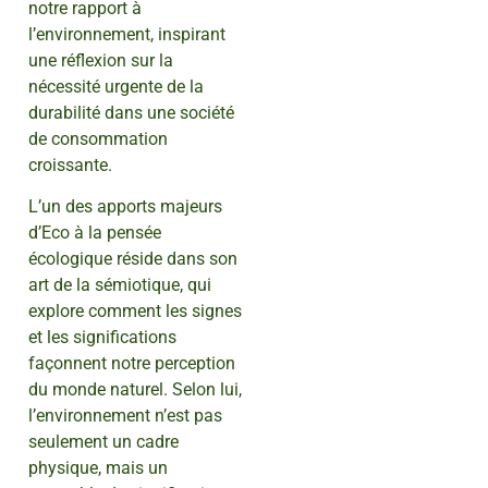
notre rapport à
l’environnement, inspirant
une réflexion sur la
nécessité urgente de la
durabilité dans une société
de consommation
croissante.
L’un des apports majeurs
d’Eco à la pensée
écologique réside dans son
art de la sémiotique, qui
explore comment les signes
et les significations
façonnent notre perception
du monde naturel. Selon lui,
l’environnement n’est pas
seulement un cadre
physique, mais un