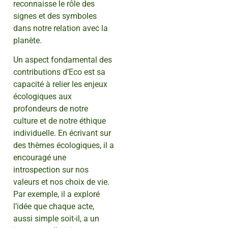
reconnaisse le rôle des
signes et des symboles
dans notre relation avec la
planète.
Un aspect fondamental des
contributions d’Eco est sa
capacité à relier les enjeux
écologiques aux
profondeurs de notre
culture et de notre éthique
individuelle. En écrivant sur
des thèmes écologiques, il a
encouragé une
introspection sur nos
valeurs et nos choix de vie.
Par exemple, il a exploré
l’idée que chaque acte,
aussi simple soit-il, a un