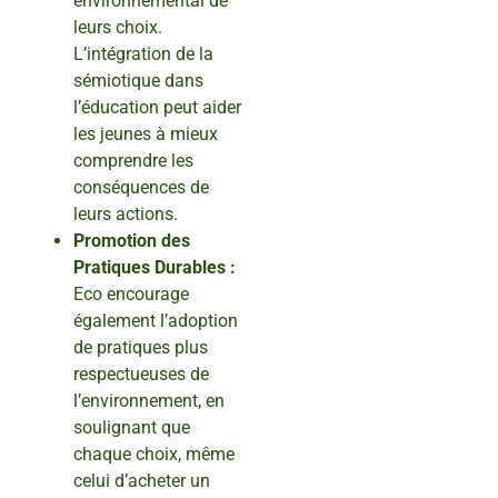
environnemental de
leurs choix.
L’intégration de la
sémiotique dans
l’éducation peut aider
les jeunes à mieux
comprendre les
conséquences de
leurs actions.
Promotion des
Pratiques Durables :
Eco encourage
également l’adoption
de pratiques plus
respectueuses de
l’environnement, en
soulignant que
chaque choix, même
celui d’acheter un