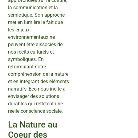
approfondies sur la culture,
la communication et la
sémiotique. Son approche
met en lumière le fait que
les enjeux
environnementaux ne
peuvent être dissociés de
nos récits culturels et
symboliques. En
reformulant notre
compréhension de la nature
et en intégrant des éléments
narratifs, Eco nous incite à
envisager des solutions
durables qui reflètent une
réelle conscience sociale.
La Nature au
Coeur des