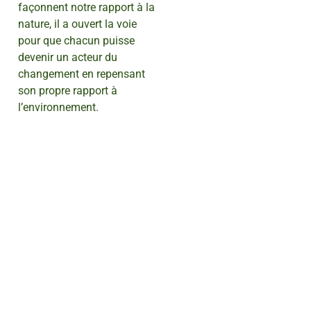
façonnent notre rapport à la
nature, il a ouvert la voie
pour que chacun puisse
devenir un acteur du
changement en repensant
son propre rapport à
l’environnement.