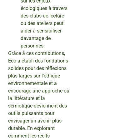
sur les enjeux
écologiques à travers
des clubs de lecture
ou des ateliers peut
aider à sensibiliser
davantage de
personnes.
Grâce à ces contributions,
Eco a établi des fondations
solides pour des réflexions
plus larges sur l’éthique
environnementale et a
encouragé une approche où
la littérature et la
sémiotique deviennent des
outils puissants pour
envisager un avenir plus
durable. En explorant
comment les récits