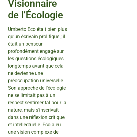
Visionnaire
de l’Écologie
Umberto Eco était bien plus
qu’un écrivain prolifique ; il
était un penseur
profondément engagé sur
les questions écologiques
longtemps avant que cela
ne devienne une
préoccupation universelle.
Son approche de l’écologie
ne se limitait pas à un
respect sentimental pour la
nature, mais s’inscrivait
dans une réflexion critique
et intellectuelle. Eco a eu
une vision complexe de