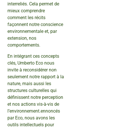
interreliés. Cela permet de
mieux comprendre
comment les récits
façonnent notre conscience
environnementale et, par
extension, nos
comportements.
En intégrant ces concepts
clés, Umberto Eco nous
invite à reconsidérer non
seulement notre rapport à la
nature, mais aussi les
structures culturelles qui
définissent notre perception
et nos actions vis-à-vis de
l’environnement.ennoncés
par Eco, nous avons les
outils intellectuels pour