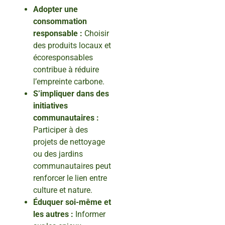
Adopter une
consommation
responsable :
Choisir
des produits locaux et
écoresponsables
contribue à réduire
l’empreinte carbone.
S’impliquer dans des
initiatives
communautaires :
Participer à des
projets de nettoyage
ou des jardins
communautaires peut
renforcer le lien entre
culture et nature.
Éduquer soi-même et
les autres :
Informer