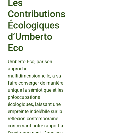
Les
Contributions
Écologiques
d’Umberto
Eco
Umberto Eco, par son
approche
multidimensionnelle, a su
faire converger de manière
unique la sémiotique et les
préoccupations
écologiques, laissant une
empreinte indélébile sur la
réflexion contemporaine
concernant notre rapport à
l’environnement. Dans ses