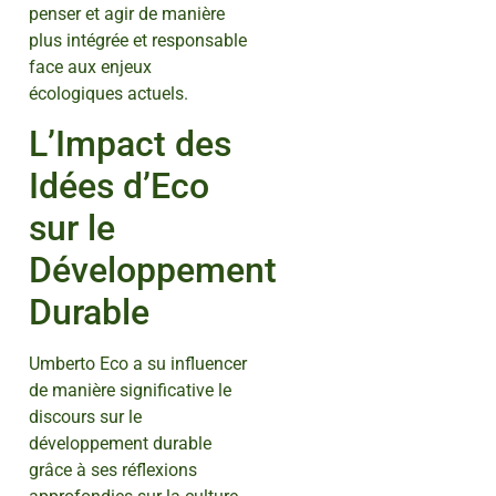
penser et agir de manière
plus intégrée et responsable
face aux enjeux
écologiques actuels.
L’Impact des
Idées d’Eco
sur le
Développement
Durable
Umberto Eco a su influencer
de manière significative le
discours sur le
développement durable
grâce à ses réflexions