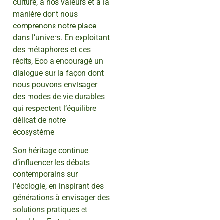
culture, à nos valeurs et à la
manière dont nous
comprenons notre place
dans l’univers. En exploitant
des métaphores et des
récits, Eco a encouragé un
dialogue sur la façon dont
nous pouvons envisager
des modes de vie durables
qui respectent l’équilibre
délicat de notre
écosystème.
Son héritage continue
d’influencer les débats
contemporains sur
l’écologie, en inspirant des
générations à envisager des
solutions pratiques et