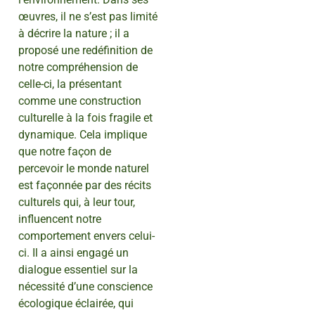
œuvres, il ne s’est pas limité
à décrire la nature ; il a
proposé une redéfinition de
notre compréhension de
celle-ci, la présentant
comme une construction
culturelle à la fois fragile et
dynamique. Cela implique
que notre façon de
percevoir le monde naturel
est façonnée par des récits
culturels qui, à leur tour,
influencent notre
comportement envers celui-
ci. Il a ainsi engagé un
dialogue essentiel sur la
nécessité d’une conscience
écologique éclairée, qui