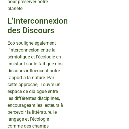
pour préserver notre
planète.
L’Interconnexion
des Discours
Eco souligne également
l’interconnexion entre la
sémiotique et l’écologie en
insistant sur le fait que nos
discours influencent notre
rapport à la nature. Par
cette approche, il ouvre un
espace de dialogue entre
les différentes disciplines,
encourageant les lecteurs à
percevoir la littérature, le
langage et l’écologie
comme des champs