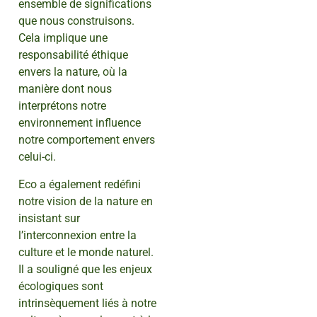
ensemble de significations
que nous construisons.
Cela implique une
responsabilité éthique
envers la nature, où la
manière dont nous
interprétons notre
environnement influence
notre comportement envers
celui-ci.
Eco a également redéfini
notre vision de la nature en
insistant sur
l’interconnexion entre la
culture et le monde naturel.
Il a souligné que les enjeux
écologiques sont
intrinsèquement liés à notre