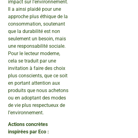
impact sur l’environnement.
Il a ainsi plaidé pour une
approche plus éthique de la
consommation, soutenant
que la durabilité est non
seulement un besoin, mais
une responsabilité sociale.
Pour le lecteur moderne,
cela se traduit par une
invitation à faire des choix
plus conscients, que ce soit
en portant attention aux
produits que nous achetons
ou en adoptant des modes
de vie plus respectueux de
l’environnement.
Actions concrètes
inspirées par Eco :