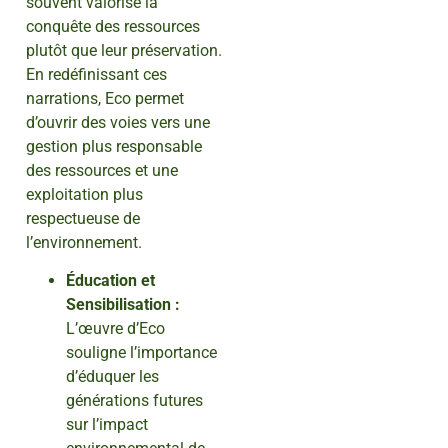
souvent valorisé la
conquête des ressources
plutôt que leur préservation.
En redéfinissant ces
narrations, Eco permet
d’ouvrir des voies vers une
gestion plus responsable
des ressources et une
exploitation plus
respectueuse de
l’environnement.
Éducation et
Sensibilisation :
L’œuvre d’Eco
souligne l’importance
d’éduquer les
générations futures
sur l’impact