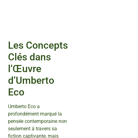
Les Concepts
Clés dans
l’Œuvre
d’Umberto
Eco
Umberto Eco a
profondément marqué la
pensée contemporaine non
seulement à travers sa
fiction captivante, mais