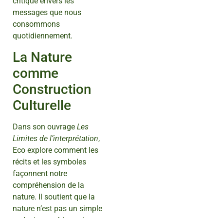
critique envers les
messages que nous
consommons
quotidiennement.
La Nature
comme
Construction
Culturelle
Dans son ouvrage
Les
Limites de l’interprétation
,
Eco explore comment les
récits et les symboles
façonnent notre
compréhension de la
nature. Il soutient que la
nature n’est pas un simple