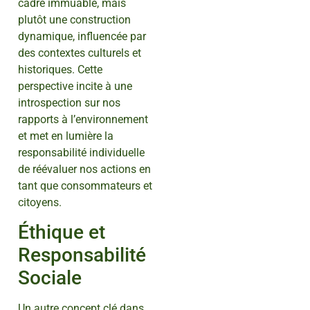
cadre immuable, mais
plutôt une construction
dynamique, influencée par
des contextes culturels et
historiques. Cette
perspective incite à une
introspection sur nos
rapports à l’environnement
et met en lumière la
responsabilité individuelle
de réévaluer nos actions en
tant que consommateurs et
citoyens.
Éthique et
Responsabilité
Sociale
Un autre concept clé dans