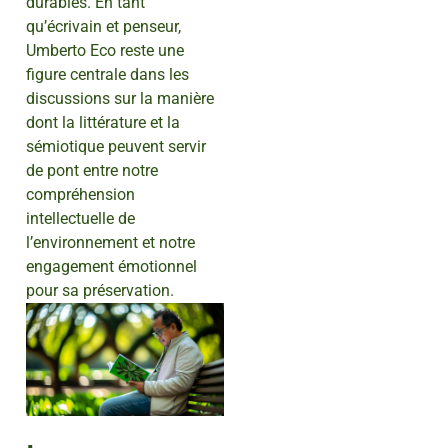
durables. En tant
qu’écrivain et penseur,
Umberto Eco reste une
figure centrale dans les
discussions sur la manière
dont la littérature et la
sémiotique peuvent servir
de pont entre notre
compréhension
intellectuelle de
l’environnement et notre
engagement émotionnel
pour sa préservation.