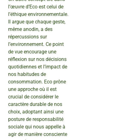
l’œuvre d’Eco est celui de
l’éthique environnementale.
Il argue que chaque geste,
même anodin, a des
répercussions sur
l’environnement. Ce point
de vue encourage une
réflexion sur nos décisions
quotidiennes et l’impact de
nos habitudes de
consommation. Eco prône
une approche où il est
crucial de considérer le
caractère durable de nos
choix, adoptant ainsi une
posture de responsabilité
sociale qui nous appelle à
agir de manière consciente