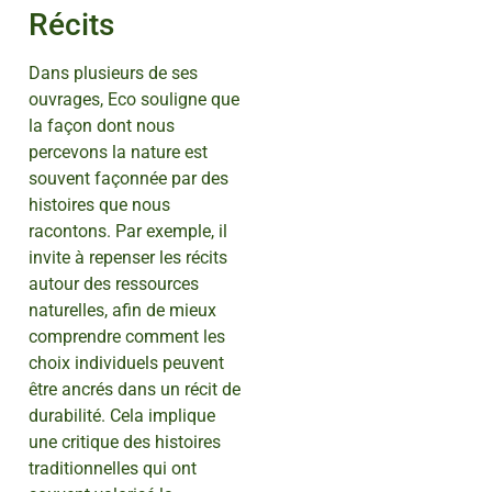
Récits
Dans plusieurs de ses
ouvrages, Eco souligne que
la façon dont nous
percevons la nature est
souvent façonnée par des
histoires que nous
racontons. Par exemple, il
invite à repenser les récits
autour des ressources
naturelles, afin de mieux
comprendre comment les
choix individuels peuvent
être ancrés dans un récit de
durabilité. Cela implique
une critique des histoires
traditionnelles qui ont