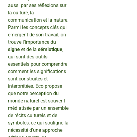
aussi par ses réflexions sur
la culture, la
communication et la nature.
Parmi les concepts clés qui
émergent de son travail, on
trouve l’importance du
signe
et de la
sémiotique
,
qui sont des outils
essentiels pour comprendre
comment les significations
sont construites et
interprétées. Eco propose
que notre perception du
monde naturel est souvent
médiatisée par un ensemble
de récits culturels et de
symboles, ce qui souligne la
nécessité d’une approche