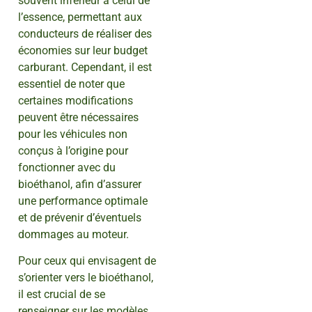
souvent inférieur à celui de
l’essence, permettant aux
conducteurs de réaliser des
économies sur leur budget
carburant. Cependant, il est
essentiel de noter que
certaines modifications
peuvent être nécessaires
pour les véhicules non
conçus à l’origine pour
fonctionner avec du
bioéthanol, afin d’assurer
une performance optimale
et de prévenir d’éventuels
dommages au moteur.
Pour ceux qui envisagent de
s’orienter vers le bioéthanol,
il est crucial de se
renseigner sur les modèles