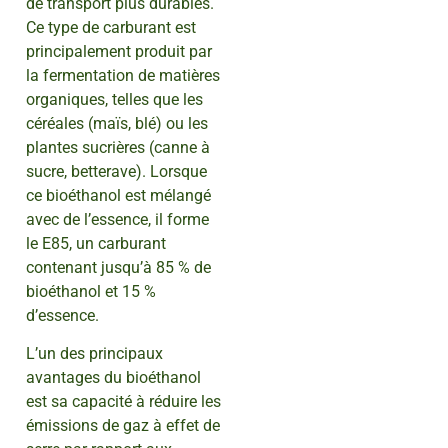
de transport plus durables.
Ce type de carburant est
principalement produit par
la fermentation de matières
organiques, telles que les
céréales (maïs, blé) ou les
plantes sucrières (canne à
sucre, betterave). Lorsque
ce bioéthanol est mélangé
avec de l’essence, il forme
le E85, un carburant
contenant jusqu’à 85 % de
bioéthanol et 15 %
d’essence.
L’un des principaux
avantages du bioéthanol
est sa capacité à réduire les
émissions de gaz à effet de