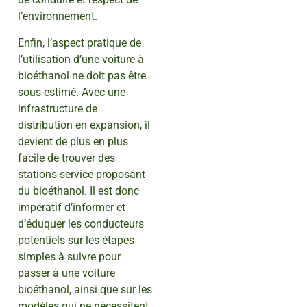
l’environnement.
Enfin, l’aspect pratique de
l’utilisation d’une voiture à
bioéthanol ne doit pas être
sous-estimé. Avec une
infrastructure de
distribution en expansion, il
devient de plus en plus
facile de trouver des
stations-service proposant
du bioéthanol. Il est donc
impératif d’informer et
d’éduquer les conducteurs
potentiels sur les étapes
simples à suivre pour
passer à une voiture
bioéthanol, ainsi que sur les
modèles qui ne nécessitent