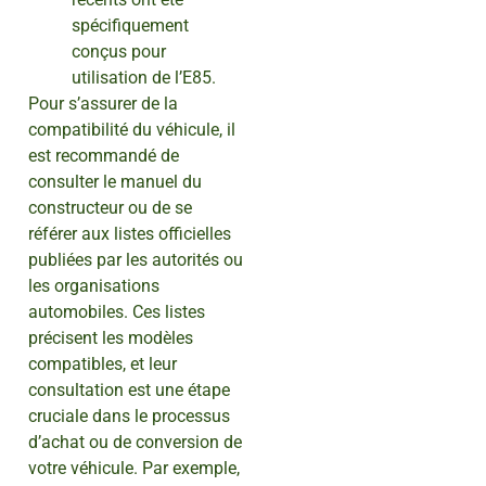
spécifiquement
conçus pour
utilisation de l’E85.
Pour s’assurer de la
compatibilité du véhicule, il
est recommandé de
consulter le manuel du
constructeur ou de se
référer aux listes officielles
publiées par les autorités ou
les organisations
automobiles. Ces listes
précisent les modèles
compatibles, et leur
consultation est une étape
cruciale dans le processus
d’achat ou de conversion de
votre véhicule. Par exemple,