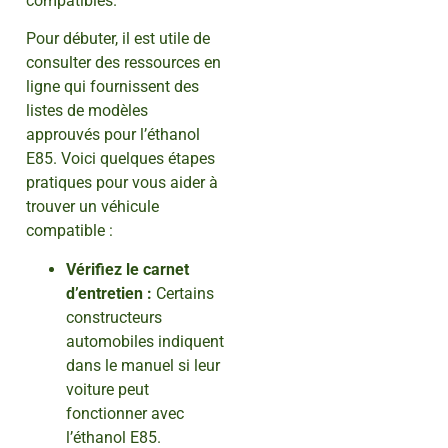
compatibles.
Pour débuter, il est utile de
consulter des ressources en
ligne qui fournissent des
listes de modèles
approuvés pour l’éthanol
E85. Voici quelques étapes
pratiques pour vous aider à
trouver un véhicule
compatible :
Vérifiez le carnet
d’entretien :
Certains
constructeurs
automobiles indiquent
dans le manuel si leur
voiture peut
fonctionner avec
l’éthanol E85.