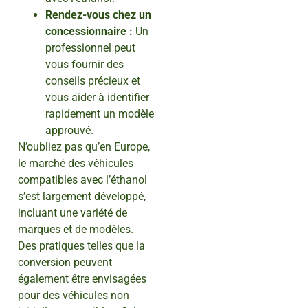
Rendez-vous chez un
concessionnaire :
Un
professionnel peut
vous fournir des
conseils précieux et
vous aider à identifier
rapidement un modèle
approuvé.
N’oubliez pas qu’en Europe,
le marché des véhicules
compatibles avec l’éthanol
s’est largement développé,
incluant une variété de
marques et de modèles.
Des pratiques telles que la
conversion peuvent
également être envisagées
pour des véhicules non