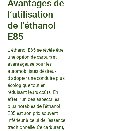
Avantages de
l’utilisation
de l’éthanol
E85
L’éthanol E85 se révèle être
une option de carburant
avantageuse pour les
automobilistes désireux
d’adopter une conduite plus
écologique tout en
réduisant leurs coûts. En
effet, l’un des aspects les
plus notables de l’éthanol
E85 est son prix souvent
inférieur à celui de l’essence
traditionnelle. Ce carburant,