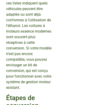
ces listes indiquent quels
véhicules peuvent être
adaptés ou sont déjà
conformes à l’utilisation de
l’éthanol. Les voitures à
moteurs essence modernes
sont souvent plus
réceptives à cette
conversion. Si votre modèle
n’est pas encore
compatible, vous pouvez
envisager un kit de
conversion, qui est conçu
pour fonctionner avec votre
système de gestion moteur
existant.
Étapes de