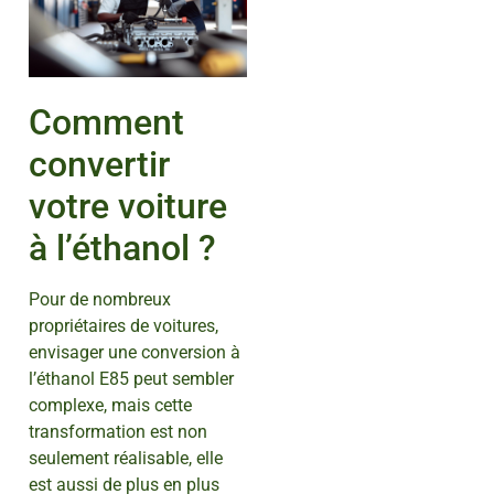
Comment
convertir
votre voiture
à l’éthanol ?
Pour de nombreux
propriétaires de voitures,
envisager une conversion à
l’éthanol E85 peut sembler
complexe, mais cette
transformation est non
seulement réalisable, elle
est aussi de plus en plus