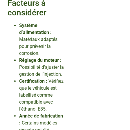
Facteurs à
considérer
Système
d’alimentation :
Matériaux adaptés
pour prévenir la
corrosion.
Réglage du moteur :
Possibilité d’ajuster la
gestion de l’injection.
Certification :
Vérifiez
que le véhicule est
labellisé comme
compatible avec
l’éthanol E85.
Année de fabrication
:
Certains modèles
récents ont été