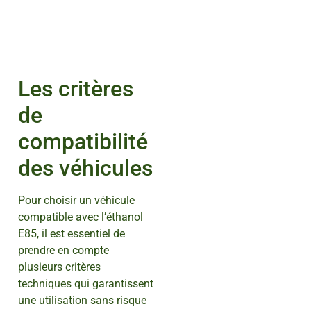
Les critères
de
compatibilité
des véhicules
Pour choisir un véhicule
compatible avec l’éthanol
E85, il est essentiel de
prendre en compte
plusieurs critères
techniques qui garantissent
une utilisation sans risque