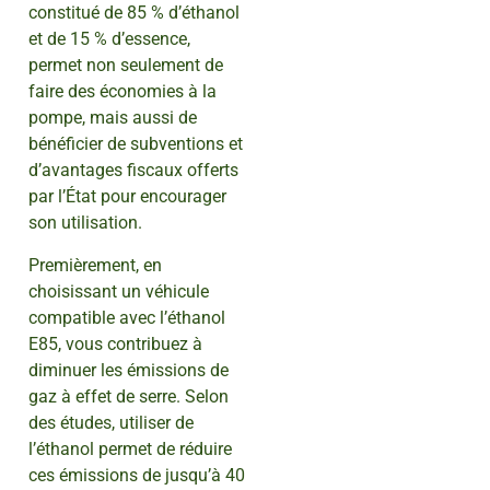
constitué de 85 % d’éthanol
et de 15 % d’essence,
permet non seulement de
faire des économies à la
pompe, mais aussi de
bénéficier de subventions et
d’avantages fiscaux offerts
par l’État pour encourager
son utilisation.
Premièrement, en
choisissant un véhicule
compatible avec l’éthanol
E85, vous contribuez à
diminuer les émissions de
gaz à effet de serre. Selon
des études, utiliser de
l’éthanol permet de réduire
ces émissions de jusqu’à 40