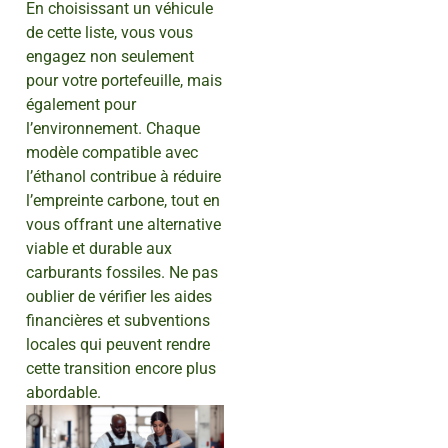
En choisissant un véhicule
de cette liste, vous vous
engagez non seulement
pour votre portefeuille, mais
également pour
l’environnement. Chaque
modèle compatible avec
l’éthanol contribue à réduire
l’empreinte carbone, tout en
vous offrant une alternative
viable et durable aux
carburants fossiles. Ne pas
oublier de vérifier les aides
financières et subventions
locales qui peuvent rendre
cette transition encore plus
abordable.