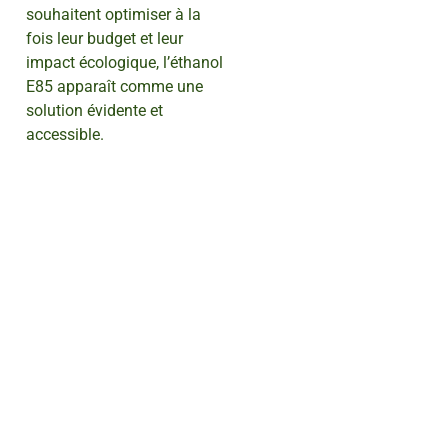
souhaitent optimiser à la
fois leur budget et leur
impact écologique, l’éthanol
E85 apparaît comme une
solution évidente et
accessible.