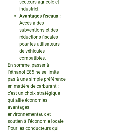
secteurs agricole et
industriel.
Avantages fiscaux :
Accès à des
subventions et des
réductions fiscales
pour les utilisateurs
de véhicules
compatibles.
En somme, passer à
l’éthanol E85 ne se limite
pas à une simple préférence
en matière de carburant ;
c’est un choix stratégique
qui allie économies,
avantages
environnementaux et
soutien à l’économie locale.
Pour les conducteurs qui