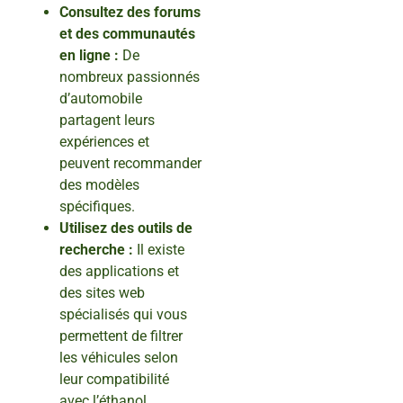
Consultez des forums
et des communautés
en ligne :
De
nombreux passionnés
d’automobile
partagent leurs
expériences et
peuvent recommander
des modèles
spécifiques.
Utilisez des outils de
recherche :
Il existe
des applications et
des sites web
spécialisés qui vous
permettent de filtrer
les véhicules selon
leur compatibilité
avec l’éthanol.