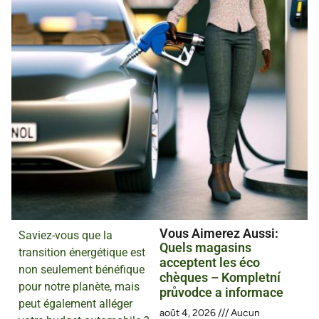
Vous Aimerez Aussi :
Saviez-vous que la
Quels magasins
transition énergétique est
acceptent les éco
non seulement bénéfique
chèques – Kompletní
pour notre planète, mais
průvodce a informace
peut également alléger
août 4, 2026
Aucun