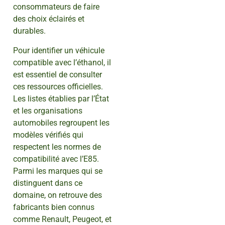
consommateurs de faire
des choix éclairés et
durables.
Pour identifier un véhicule
compatible avec l’éthanol, il
est essentiel de consulter
ces ressources officielles.
Les listes établies par l’État
et les organisations
automobiles regroupent les
modèles vérifiés qui
respectent les normes de
compatibilité avec l’E85.
Parmi les marques qui se
distinguent dans ce
domaine, on retrouve des
fabricants bien connus
comme Renault, Peugeot, et