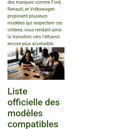
des marques comme Ford,
Renault, et Volkswagen
proposent plusieurs
modèles qui respectent ces
critères, vous rendant ainsi
la transition vers l’éthanol
encore plus accessible.
Liste
officielle des
modèles
compatibles