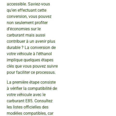
accessible. Saviez-vous
qu’en effectuant cette
conversion, vous pouvez
non seulement profiter
d’économies sur le
carburant mais aussi
contribuer à un avenir plus
durable ? La conversion de
votre véhicule à l’éthanol
implique quelques étapes
clés que vous pouvez suivre
pour faciliter ce processus.
La première étape consiste
à vérifier la compatibilité de
votre véhicule avec le
carburant E85. Consultez
les listes officielles des
modèles compatibles, car