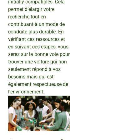
initially compatibles. Cela
permet d’élargir votre
recherche tout en
contribuant à un mode de
conduite plus durable. En
vérifiant ces ressources et
en suivant ces étapes, vous
serez sur la bonne voie pour
trouver une voiture qui non
seulement répond à vos
besoins mais qui est
également respectueuse de
l’environnement.