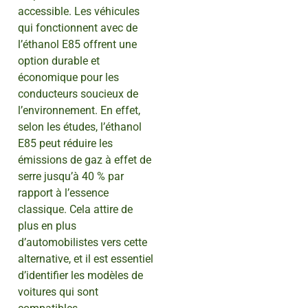
accessible. Les véhicules
qui fonctionnent avec de
l’éthanol E85 offrent une
option durable et
économique pour les
conducteurs soucieux de
l’environnement. En effet,
selon les études, l’éthanol
E85 peut réduire les
émissions de gaz à effet de
serre jusqu’à 40 % par
rapport à l’essence
classique. Cela attire de
plus en plus
d’automobilistes vers cette
alternative, et il est essentiel
d’identifier les modèles de
voitures qui sont