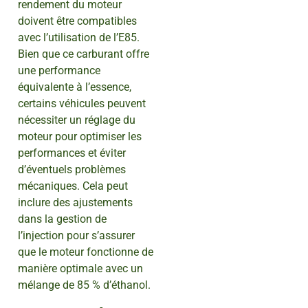
rendement du moteur
doivent être compatibles
avec l’utilisation de l’E85.
Bien que ce carburant offre
une performance
équivalente à l’essence,
certains véhicules peuvent
nécessiter un réglage du
moteur pour optimiser les
performances et éviter
d’éventuels problèmes
mécaniques. Cela peut
inclure des ajustements
dans la gestion de
l’injection pour s’assurer
que le moteur fonctionne de
manière optimale avec un
mélange de 85 % d’éthanol.