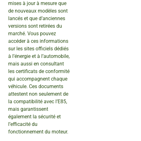
mises à jour à mesure que
de nouveaux modèles sont
lancés et que d’anciennes
versions sont retirées du
marché. Vous pouvez
accéder à ces informations
sur les sites officiels dédiés
à l’énergie et à l’automobile,
mais aussi en consultant
les certificats de conformité
qui accompagnent chaque
véhicule. Ces documents
attestent non seulement de
la compatibilité avec l’E85,
mais garantissent
également la sécurité et
l’efficacité du
fonctionnement du moteur.