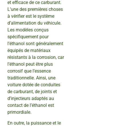
et efficace de ce carburant.
L’une des premières choses
à vérifier est le système
d’alimentation du véhicule.
Les modèles conçus
spécifiquement pour
l’éthanol sont généralement
équipés de matériaux
résistants à la corrosion, car
l’éthanol peut être plus
corrosif que l’essence
traditionnelle. Ainsi, une
voiture dotée de conduites
de carburant, de joints et
d’injecteurs adaptés au
contact de l’éthanol est
primordiale.
En outre, la puissance et le