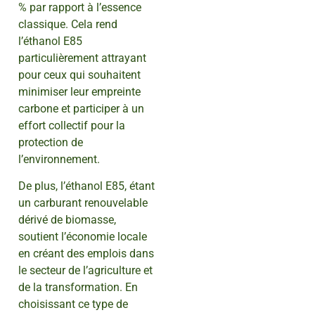
% par rapport à l’essence
classique. Cela rend
l’éthanol E85
particulièrement attrayant
pour ceux qui souhaitent
minimiser leur empreinte
carbone et participer à un
effort collectif pour la
protection de
l’environnement.
De plus, l’éthanol E85, étant
un carburant renouvelable
dérivé de biomasse,
soutient l’économie locale
en créant des emplois dans
le secteur de l’agriculture et
de la transformation. En
choisissant ce type de