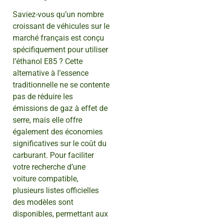
Saviez-vous qu’un nombre
croissant de véhicules sur le
marché français est conçu
spécifiquement pour utiliser
l’éthanol E85 ? Cette
alternative à l’essence
traditionnelle ne se contente
pas de réduire les
émissions de gaz à effet de
serre, mais elle offre
également des économies
significatives sur le coût du
carburant. Pour faciliter
votre recherche d’une
voiture compatible,
plusieurs listes officielles
des modèles sont
disponibles, permettant aux