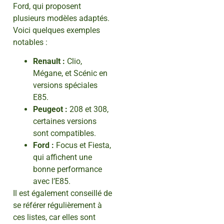
Ford, qui proposent
plusieurs modèles adaptés.
Voici quelques exemples
notables :
Renault :
Clio,
Mégane, et Scénic en
versions spéciales
E85.
Peugeot :
208 et 308,
certaines versions
sont compatibles.
Ford :
Focus et Fiesta,
qui affichent une
bonne performance
avec l’E85.
Il est également conseillé de
se référer régulièrement à
ces listes, car elles sont