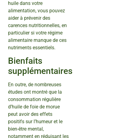
huile dans votre
alimentation, vous pouvez
aider à prévenir des
carences nutritionnelles, en
particulier si votre régime
alimentaire manque de ces
nutriments essentiels.
Bienfaits
supplémentaires
En outre, de nombreuses
études ont montré que la
consommation régulière
d’huile de foie de morue
peut avoir des effets
positifs sur l’humeur et le
bien-être mental,
notamment en réduisant les