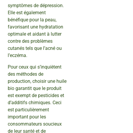
symptômes de dépression.
Elle est également
bénéfique pour la peau,
favorisant une hydratation
optimale et aidant à lutter
contre des problèmes
cutanés tels que l’acné ou
l’eczéma.
Pour ceux qui s’inquiètent
des méthodes de
production, choisir une huile
bio garantit que le produit
est exempt de pesticides et
d’additifs chimiques. Ceci
est particulièrement
important pour les
consommateurs soucieux
de leur santé et de