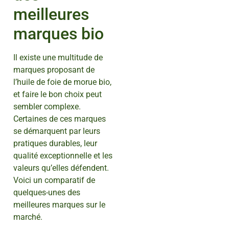
meilleures
marques bio
Il existe une multitude de
marques proposant de
l’huile de foie de morue bio,
et faire le bon choix peut
sembler complexe.
Certaines de ces marques
se démarquent par leurs
pratiques durables, leur
qualité exceptionnelle et les
valeurs qu’elles défendent.
Voici un comparatif de
quelques-unes des
meilleures marques sur le
marché.