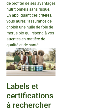
de profiter de ses avantages
nutritionnels sans risque.
En appliquant ces critères,
vous aurez l’assurance de
choisir une huile de foie de
morue bio qui répond à vos
attentes en matière de
qualité et de santé.
Labels et
certifications
à rechercher