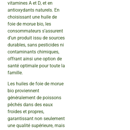
vitamines A et D, et en
antioxydants naturels. En
choisissant une huile de
foie de morue bio, les
consommateurs s’assurent
d’un produit issu de sources
durables, sans pesticides ni
contaminants chimiques,
offrant ainsi une option de
santé optimale pour toute la
famille.
Les huiles de foie de morue
bio proviennent
généralement de poissons
pêchés dans des eaux
froides et propres,
garantissant non seulement
une qualité supérieure, mais