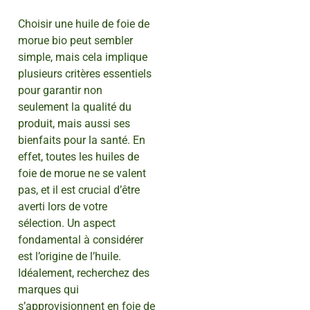
Choisir une huile de foie de
morue bio peut sembler
simple, mais cela implique
plusieurs critères essentiels
pour garantir non
seulement la qualité du
produit, mais aussi ses
bienfaits pour la santé. En
effet, toutes les huiles de
foie de morue ne se valent
pas, et il est crucial d’être
averti lors de votre
sélection. Un aspect
fondamental à considérer
est l’origine de l’huile.
Idéalement, recherchez des
marques qui
s’approvisionnent en foie de