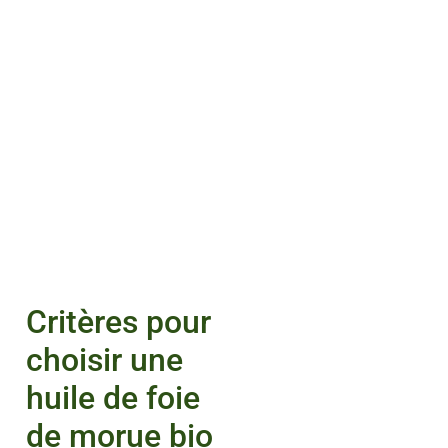
Critères pour
choisir une
huile de foie
de morue bio