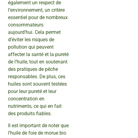
également un respect de
l’environnement, un critère
essentiel pour de nombreux
consommateurs
aujourd’hui. Cela permet
d’éviter les risques de
pollution qui peuvent
affecter la santé et la pureté
de l’huile, tout en soutenant
des pratiques de pêche
responsables. De plus, ces
huiles sont souvent testées
pour leur pureté et leur
concentration en
nutriments, ce qui en fait
des produits fiables.
Il est important de noter que
l’huile de foie de morue bio