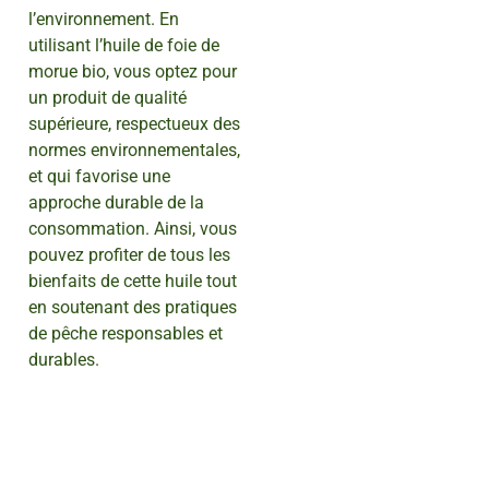
l’environnement. En
utilisant l’huile de foie de
morue bio, vous optez pour
un produit de qualité
supérieure, respectueux des
normes environnementales,
et qui favorise une
approche durable de la
consommation. Ainsi, vous
pouvez profiter de tous les
bienfaits de cette huile tout
en soutenant des pratiques
de pêche responsables et
durables.