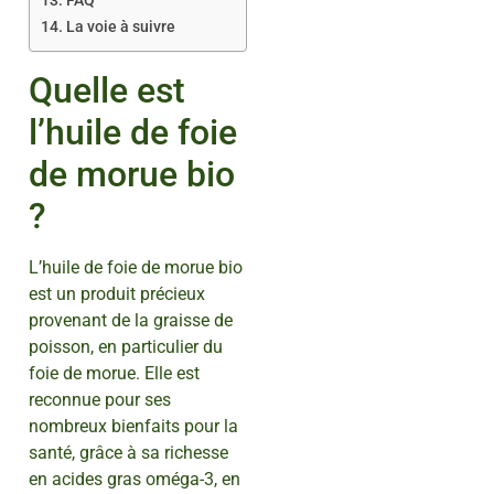
FAQ
La voie à suivre
Quelle est
l’huile de foie
de morue bio
?
L’huile de foie de morue bio
est un produit précieux
provenant de la graisse de
poisson, en particulier du
foie de morue. Elle est
reconnue pour ses
nombreux bienfaits pour la
santé, grâce à sa richesse
en acides gras oméga-3, en