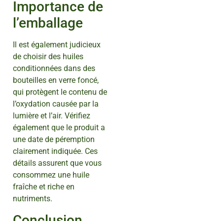
Importance de
l’emballage
Il est également judicieux
de choisir des huiles
conditionnées dans des
bouteilles en verre foncé,
qui protègent le contenu de
l’oxydation causée par la
lumière et l’air. Vérifiez
également que le produit a
une date de péremption
clairement indiquée. Ces
détails assurent que vous
consommez une huile
fraîche et riche en
nutriments.
Conclusion