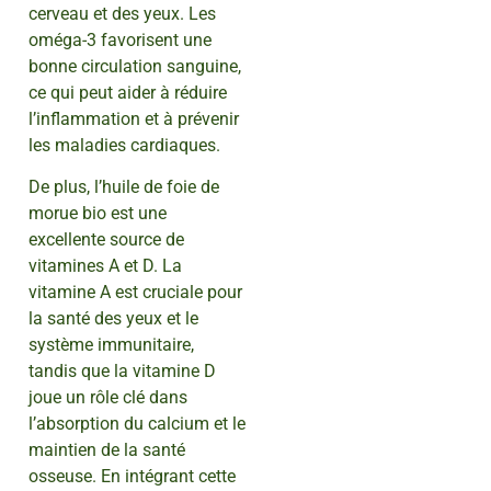
cerveau et des yeux. Les
oméga-3 favorisent une
bonne circulation sanguine,
ce qui peut aider à réduire
l’inflammation et à prévenir
les maladies cardiaques.
De plus, l’huile de foie de
morue bio est une
excellente source de
vitamines A et D. La
vitamine A est cruciale pour
la santé des yeux et le
système immunitaire,
tandis que la vitamine D
joue un rôle clé dans
l’absorption du calcium et le
maintien de la santé
osseuse. En intégrant cette