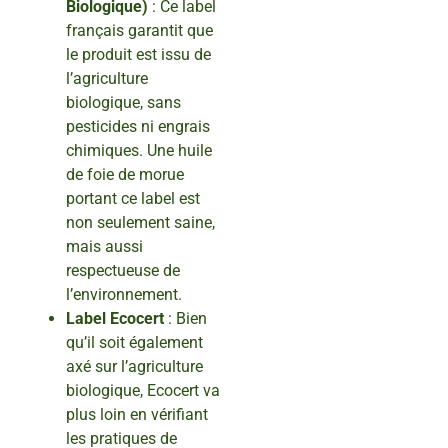
Biologique)
: Ce label
français garantit que
le produit est issu de
l’agriculture
biologique, sans
pesticides ni engrais
chimiques. Une huile
de foie de morue
portant ce label est
non seulement saine,
mais aussi
respectueuse de
l’environnement.
Label Ecocert
: Bien
qu’il soit également
axé sur l’agriculture
biologique, Ecocert va
plus loin en vérifiant
les pratiques de