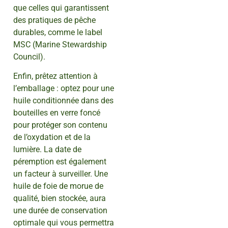
que celles qui garantissent
des pratiques de pêche
durables, comme le label
MSC (Marine Stewardship
Council).
Enfin, prêtez attention à
l’emballage : optez pour une
huile conditionnée dans des
bouteilles en verre foncé
pour protéger son contenu
de l’oxydation et de la
lumière. La date de
péremption est également
un facteur à surveiller. Une
huile de foie de morue de
qualité, bien stockée, aura
une durée de conservation
optimale qui vous permettra