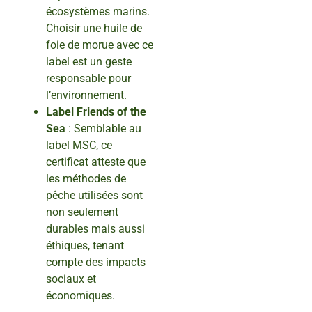
écosystèmes marins.
Choisir une huile de
foie de morue avec ce
label est un geste
responsable pour
l’environnement.
Label Friends of the
Sea
: Semblable au
label MSC, ce
certificat atteste que
les méthodes de
pêche utilisées sont
non seulement
durables mais aussi
éthiques, tenant
compte des impacts
sociaux et
économiques.