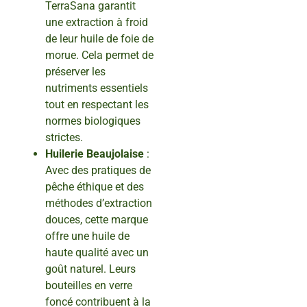
TerraSana garantit
une extraction à froid
de leur huile de foie de
morue. Cela permet de
préserver les
nutriments essentiels
tout en respectant les
normes biologiques
strictes.
Huilerie Beaujolaise
:
Avec des pratiques de
pêche éthique et des
méthodes d’extraction
douces, cette marque
offre une huile de
haute qualité avec un
goût naturel. Leurs
bouteilles en verre
foncé contribuent à la