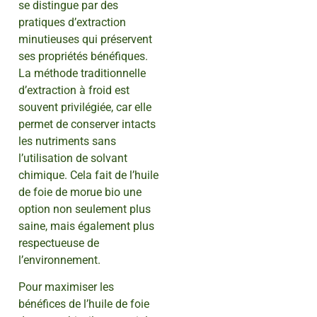
se distingue par des
pratiques d’extraction
minutieuses qui préservent
ses propriétés bénéfiques.
La méthode traditionnelle
d’extraction à froid est
souvent privilégiée, car elle
permet de conserver intacts
les nutriments sans
l’utilisation de solvant
chimique. Cela fait de l’huile
de foie de morue bio une
option non seulement plus
saine, mais également plus
respectueuse de
l’environnement.
Pour maximiser les
bénéfices de l’huile de foie