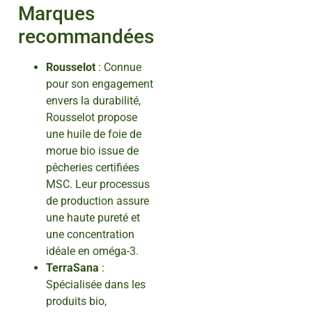
Marques
recommandées
Rousselot
: Connue
pour son engagement
envers la durabilité,
Rousselot propose
une huile de foie de
morue bio issue de
pêcheries certifiées
MSC. Leur processus
de production assure
une haute pureté et
une concentration
idéale en oméga-3.
TerraSana
:
Spécialisée dans les
produits bio,