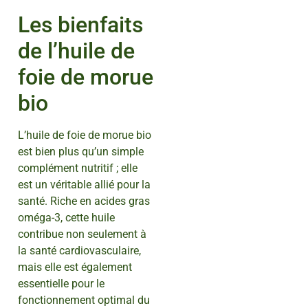
Les bienfaits
de l’huile de
foie de morue
bio
L’huile de foie de morue bio
est bien plus qu’un simple
complément nutritif ; elle
est un véritable allié pour la
santé. Riche en acides gras
oméga-3, cette huile
contribue non seulement à
la santé cardiovasculaire,
mais elle est également
essentielle pour le
fonctionnement optimal du