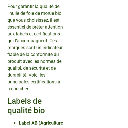
Pour garantir la qualité de
l’huile de foie de morue bio
que vous choisissez, il est
essentiel de prêter attention
aux labels et certifications
qui l’accompagnent. Ces
marques sont un indicateur
fiable de la conformité du
produit avec les normes de
qualité, de sécurité et de
durabilité. Voici les
principales certifications à
rechercher :
Labels de
qualité bio
Label AB (Agriculture