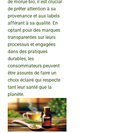
de morue bio, il est crucial
de prêter attention à sa
provenance et aux labels
afférant à sa qualité. En
optant pour des marques
transparentes sur leurs
processus et engagées
dans des pratiques
durables, les
consommateurs peuvent
être assurés de faire un
choix éclairé qui respecte
tant leur santé que la
planète.