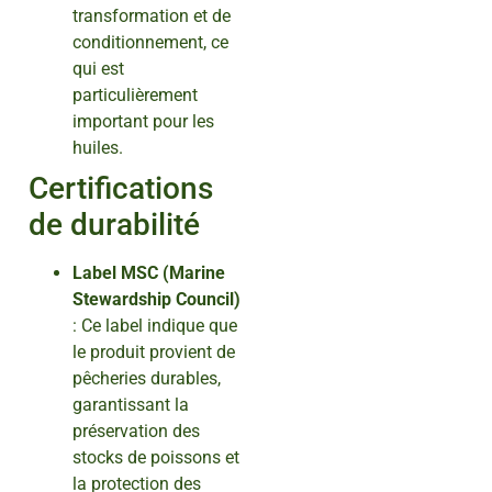
transformation et de
conditionnement, ce
qui est
particulièrement
important pour les
huiles.
Certifications
de durabilité
Label MSC (Marine
Stewardship Council)
: Ce label indique que
le produit provient de
pêcheries durables,
garantissant la
préservation des
stocks de poissons et
la protection des