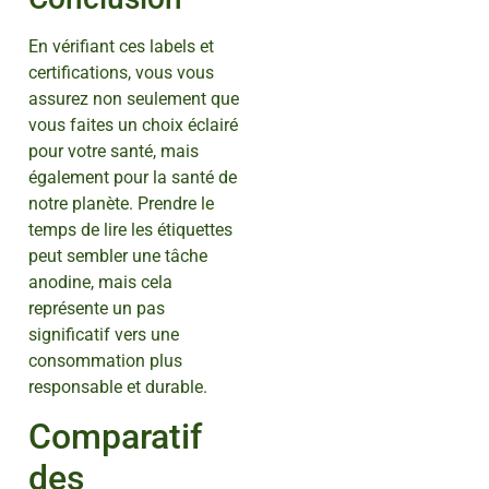
En vérifiant ces labels et
certifications, vous vous
assurez non seulement que
vous faites un choix éclairé
pour votre santé, mais
également pour la santé de
notre planète. Prendre le
temps de lire les étiquettes
peut sembler une tâche
anodine, mais cela
représente un pas
significatif vers une
consommation plus
responsable et durable.
Comparatif
des