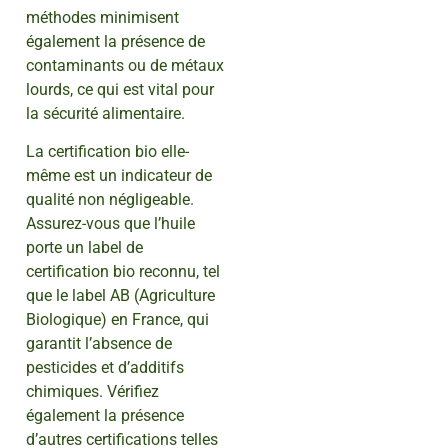
méthodes minimisent
également la présence de
contaminants ou de métaux
lourds, ce qui est vital pour
la sécurité alimentaire.
La certification bio elle-
même est un indicateur de
qualité non négligeable.
Assurez-vous que l’huile
porte un label de
certification bio reconnu, tel
que le label AB (Agriculture
Biologique) en France, qui
garantit l’absence de
pesticides et d’additifs
chimiques. Vérifiez
également la présence
d’autres certifications telles