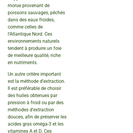
morue provenant de
poissons sauvages, pêchés
dans des eaux froides,
comme celles de
l’Atlantique Nord. Ces
environnements naturels
tendent à produire un foie
de meilleure qualité, riche
en nutriments.
Un autre critère important
est la méthode d’extraction.
Il est préférable de choisir
des huiles obtenues par
pression à froid ou par des
méthodes d’extraction
douces, afin de préserver les
acides gras oméga-3 et les
vitamines A et D. Ces