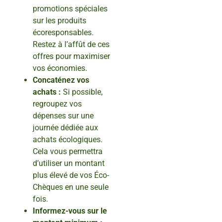
promotions spéciales
sur les produits
écoresponsables.
Restez à l’affût de ces
offres pour maximiser
vos économies.
Concaténez vos
achats :
Si possible,
regroupez vos
dépenses sur une
journée dédiée aux
achats écologiques.
Cela vous permettra
d’utiliser un montant
plus élevé de vos Éco-
Chèques en une seule
fois.
Informez-vous sur le