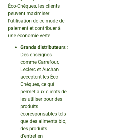
Éco-Chèques, les clients
peuvent maximiser
l’utilisation de ce mode de
paiement et contribuer à
une économie verte.
Grands distributeurs
:
Des enseignes
comme Carrefour,
Leclerc et Auchan
acceptent les Éco-
Chèques, ce qui
permet aux clients de
les utiliser pour des
produits
écoresponsables tels
que des aliments bio,
des produits
d’entretien