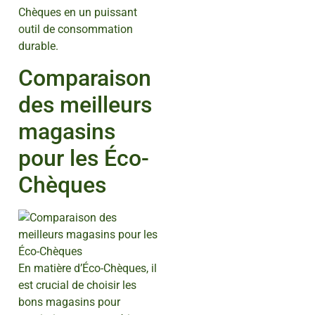
Chèques en un puissant
outil de consommation
durable.
Comparaison
des meilleurs
magasins
pour les Éco-
Chèques
En matière d’Éco-Chèques, il
est crucial de choisir les
bons magasins pour