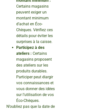
montant minimum :
Certains magasins
peuvent exiger un
montant minimum
d’achat en Éco-
Chèques. Vérifiez ces
détails pour éviter les
surprises à la caisse.
Participez à des
ateliers :
Certains
magasins proposent
des ateliers sur les
produits durables.
Participer peut élargir
vos connaissances et
vous donner des idées
sur l’utilisation de vos
Éco-Chèques.
N’oubliez pas que la date de