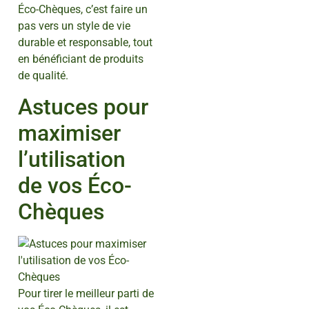
Éco-Chèques, c’est faire un
pas vers un style de vie
durable et responsable, tout
en bénéficiant de produits
de qualité.
Astuces pour
maximiser
l’utilisation
de vos Éco-
Chèques
Pour tirer le meilleur parti de