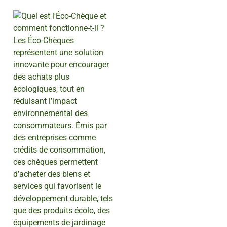
Les Éco-Chèques
représentent une solution
innovante pour encourager
des achats plus
écologiques, tout en
réduisant l’impact
environnemental des
consommateurs. Émis par
des entreprises comme
crédits de consommation,
ces chèques permettent
d’acheter des biens et
services qui favorisent le
développement durable, tels
que des produits écolo, des
équipements de jardinage