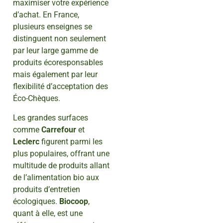
maximiser votre expérience
d’achat. En France,
plusieurs enseignes se
distinguent non seulement
par leur large gamme de
produits écoresponsables
mais également par leur
flexibilité d’acceptation des
Éco-Chèques.
Les grandes surfaces
comme
Carrefour
et
Leclerc
figurent parmi les
plus populaires, offrant une
multitude de produits allant
de l’alimentation bio aux
produits d’entretien
écologiques.
Biocoop
,
quant à elle, est une