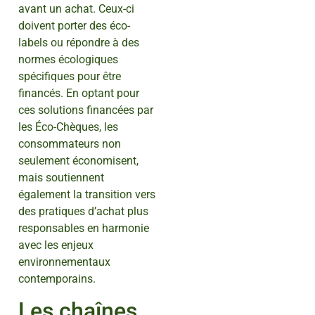
avant un achat. Ceux-ci
doivent porter des éco-
labels ou répondre à des
normes écologiques
spécifiques pour être
financés. En optant pour
ces solutions financées par
les Éco-Chèques, les
consommateurs non
seulement économisent,
mais soutiennent
également la transition vers
des pratiques d’achat plus
responsables en harmonie
avec les enjeux
environnementaux
contemporains.
Les chaînes