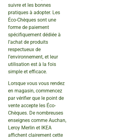
suivre et les bonnes
pratiques à adopter. Les
Éco-Chèques sont une
forme de paiement
spécifiquement dédiée à
l’achat de produits
respectueux de
l’environnement, et leur
utilisation est à la fois
simple et efficace.
Lorsque vous vous rendez
en magasin, commencez
par vérifier que le point de
vente accepte les Éco-
Chèques. De nombreuses
enseignes comme Auchan,
Leroy Merlin et IKEA
affichent clairement cette