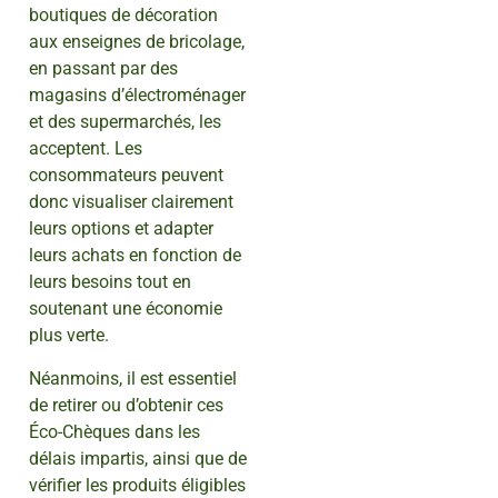
boutiques de décoration
aux enseignes de bricolage,
en passant par des
magasins d’électroménager
et des supermarchés, les
acceptent. Les
consommateurs peuvent
donc visualiser clairement
leurs options et adapter
leurs achats en fonction de
leurs besoins tout en
soutenant une économie
plus verte.
Néanmoins, il est essentiel
de retirer ou d’obtenir ces
Éco-Chèques dans les
délais impartis, ainsi que de
vérifier les produits éligibles