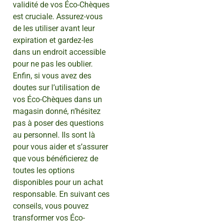
validité de vos Éco-Chèques
est cruciale. Assurez-vous
de les utiliser avant leur
expiration et gardez-les
dans un endroit accessible
pour ne pas les oublier.
Enfin, si vous avez des
doutes sur l’utilisation de
vos Éco-Chèques dans un
magasin donné, n’hésitez
pas à poser des questions
au personnel. Ils sont là
pour vous aider et s’assurer
que vous bénéficierez de
toutes les options
disponibles pour un achat
responsable. En suivant ces
conseils, vous pouvez
transformer vos Éco-