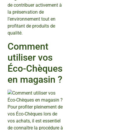
de contribuer activement à
la préservation de
l’environnement tout en
profitant de produits de
qualité.
Comment
utiliser vos
Éco-Chèques
en magasin ?
Pour profiter pleinement de
vos Éco-Chèques lors de
vos achats, il est essentiel
de connaître la procédure à