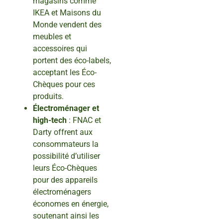
magasins comme
IKEA et Maisons du
Monde vendent des
meubles et
accessoires qui
portent des éco-labels,
acceptant les Éco-
Chèques pour ces
produits.
Électroménager et
high-tech
: FNAC et
Darty offrent aux
consommateurs la
possibilité d’utiliser
leurs Éco-Chèques
pour des appareils
électroménagers
économes en énergie,
soutenant ainsi les