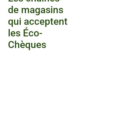
de magasins
qui acceptent
les Éco-
Chèques