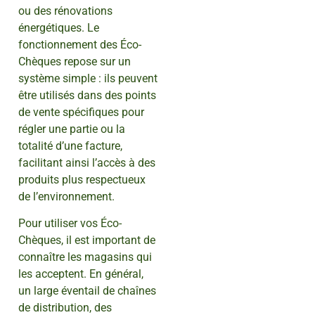
ou des rénovations
énergétiques. Le
fonctionnement des Éco-
Chèques repose sur un
système simple : ils peuvent
être utilisés dans des points
de vente spécifiques pour
régler une partie ou la
totalité d’une facture,
facilitant ainsi l’accès à des
produits plus respectueux
de l’environnement.
Pour utiliser vos Éco-
Chèques, il est important de
connaître les magasins qui
les acceptent. En général,
un large éventail de chaînes
de distribution, des