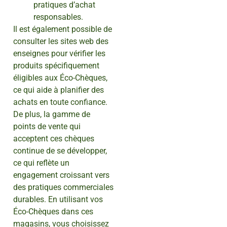
pratiques d’achat
responsables.
Il est également possible de
consulter les sites web des
enseignes pour vérifier les
produits spécifiquement
éligibles aux Éco-Chèques,
ce qui aide à planifier des
achats en toute confiance.
De plus, la gamme de
points de vente qui
acceptent ces chèques
continue de se développer,
ce qui reflète un
engagement croissant vers
des pratiques commerciales
durables. En utilisant vos
Éco-Chèques dans ces
magasins, vous choisissez