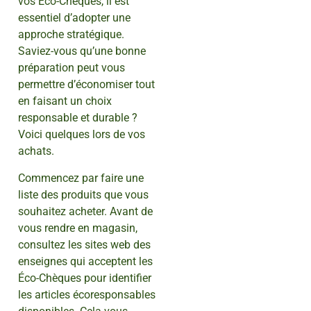
vos Éco-Chèques, il est
essentiel d’adopter une
approche stratégique.
Saviez-vous qu’une bonne
préparation peut vous
permettre d’économiser tout
en faisant un choix
responsable et durable ?
Voici quelques lors de vos
achats.
Commencez par faire une
liste des produits que vous
souhaitez acheter. Avant de
vous rendre en magasin,
consultez les sites web des
enseignes qui acceptent les
Éco-Chèques pour identifier
les articles écoresponsables