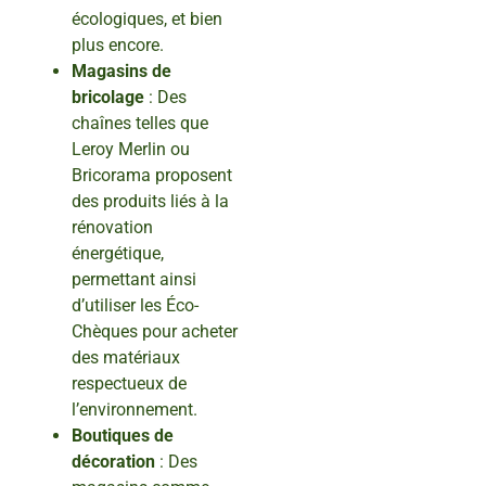
écologiques, et bien
plus encore.
Magasins de
bricolage
: Des
chaînes telles que
Leroy Merlin ou
Bricorama proposent
des produits liés à la
rénovation
énergétique,
permettant ainsi
d’utiliser les Éco-
Chèques pour acheter
des matériaux
respectueux de
l’environnement.
Boutiques de
décoration
: Des