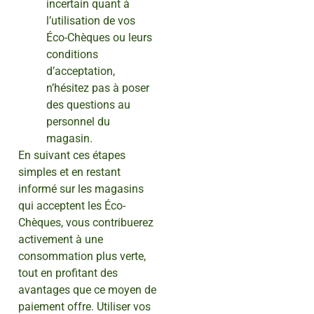
incertain quant à
l’utilisation de vos
Éco-Chèques ou leurs
conditions
d’acceptation,
n’hésitez pas à poser
des questions au
personnel du
magasin.
En suivant ces étapes
simples et en restant
informé sur les magasins
qui acceptent les Éco-
Chèques, vous contribuerez
activement à une
consommation plus verte,
tout en profitant des
avantages que ce moyen de
paiement offre. Utiliser vos