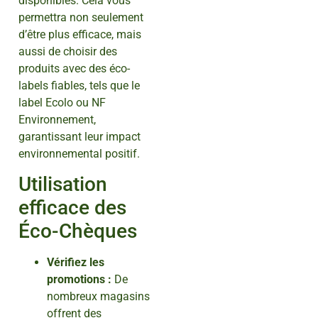
disponibles. Cela vous
permettra non seulement
d’être plus efficace, mais
aussi de choisir des
produits avec des éco-
labels fiables, tels que le
label Ecolo ou NF
Environnement,
garantissant leur impact
environnemental positif.
Utilisation
efficace des
Éco-Chèques
Vérifiez les
promotions :
De
nombreux magasins
offrent des