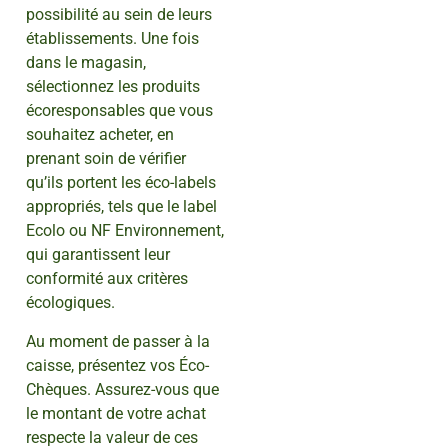
possibilité au sein de leurs
établissements. Une fois
dans le magasin,
sélectionnez les produits
écoresponsables que vous
souhaitez acheter, en
prenant soin de vérifier
qu’ils portent les éco-labels
appropriés, tels que le label
Ecolo ou NF Environnement,
qui garantissent leur
conformité aux critères
écologiques.
Au moment de passer à la
caisse, présentez vos Éco-
Chèques. Assurez-vous que
le montant de votre achat
respecte la valeur de ces