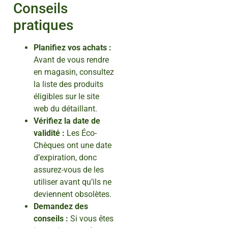
Conseils
pratiques
Planifiez vos achats :
Avant de vous rendre
en magasin, consultez
la liste des produits
éligibles sur le site
web du détaillant.
Vérifiez la date de
validité :
Les Éco-
Chèques ont une date
d’expiration, donc
assurez-vous de les
utiliser avant qu’ils ne
deviennent obsolètes.
Demandez des
conseils :
Si vous êtes