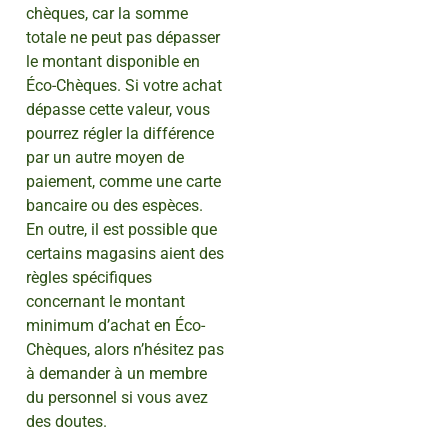
chèques, car la somme
totale ne peut pas dépasser
le montant disponible en
Éco-Chèques. Si votre achat
dépasse cette valeur, vous
pourrez régler la différence
par un autre moyen de
paiement, comme une carte
bancaire ou des espèces.
En outre, il est possible que
certains magasins aient des
règles spécifiques
concernant le montant
minimum d’achat en Éco-
Chèques, alors n’hésitez pas
à demander à un membre
du personnel si vous avez
des doutes.