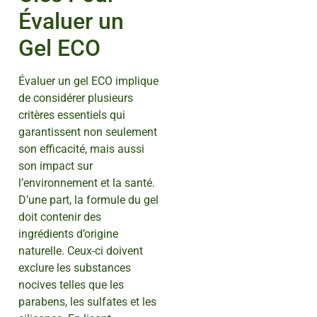
Évaluer un
Gel ECO
Évaluer un gel ECO implique
de considérer plusieurs
critères essentiels qui
garantissent non seulement
son efficacité, mais aussi
son impact sur
l’environnement et la santé.
D’une part, la formule du gel
doit contenir des
ingrédients d’origine
naturelle. Ceux-ci doivent
exclure les substances
nocives telles que les
parabens, les sulfates et les