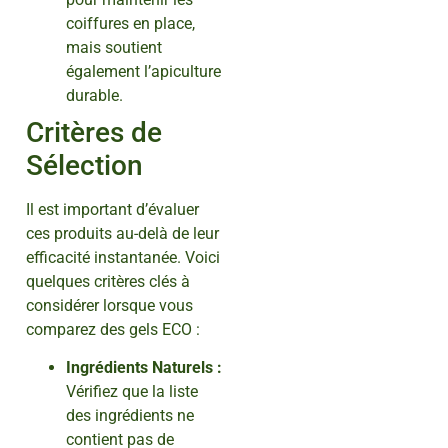
coiffures en place,
mais soutient
également l’apiculture
durable.
Critères de
Sélection
Il est important d’évaluer
ces produits au-delà de leur
efficacité instantanée. Voici
quelques critères clés à
considérer lorsque vous
comparez des gels ECO :
Ingrédients Naturels :
Vérifiez que la liste
des ingrédients ne
contient pas de