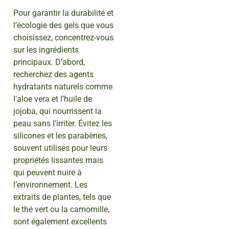
Pour garantir la durabilité et
l’écologie des gels que vous
choisissez, concentrez-vous
sur les ingrédients
principaux. D’abord,
recherchez des agents
hydratants naturels comme
l’aloe vera et l’huile de
jojoba, qui nourrissent la
peau sans l’irriter. Évitez les
silicones et les parabènes,
souvent utilisés pour leurs
propriétés lissantes mais
qui peuvent nuire à
l’environnement. Les
extraits de plantes, tels que
le thé vert ou la camomille,
sont également excellents