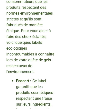
consommateurs que les
produits respectent des
normes environnementales
strictes et qu’ils sont
fabriqués de manière
éthique. Pour vous aider à
faire des choix éclairés,
voici quelques labels
écologiques
incontournables à connaître
lors de votre quête de gels
respectueux de
l’environnement.
Ecocert :
Ce label
garantit que les
produits cosmétiques
respectent une fraise
sur leurs ingrédients,