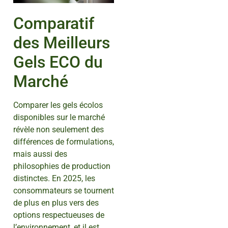
Comparatif
des Meilleurs
Gels ECO du
Marché
Comparer les gels écolos
disponibles sur le marché
révèle non seulement des
différences de formulations,
mais aussi des
philosophies de production
distinctes. En 2025, les
consommateurs se tournent
de plus en plus vers des
options respectueuses de
l’environnement, et il est