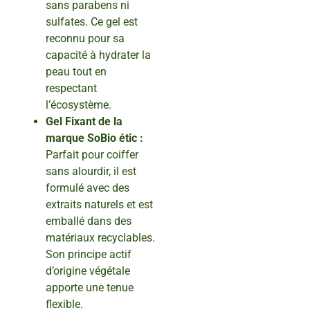
sans parabens ni
sulfates. Ce gel est
reconnu pour sa
capacité à hydrater la
peau tout en
respectant
l’écosystème.
Gel Fixant de la
marque SoBio étic :
Parfait pour coiffer
sans alourdir, il est
formulé avec des
extraits naturels et est
emballé dans des
matériaux recyclables.
Son principe actif
d’origine végétale
apporte une tenue
flexible.