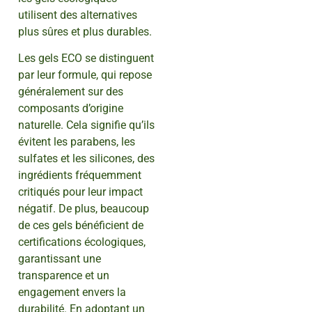
utilisent des alternatives
plus sûres et plus durables.
Les gels ECO se distinguent
par leur formule, qui repose
généralement sur des
composants d’origine
naturelle. Cela signifie qu’ils
évitent les parabens, les
sulfates et les silicones, des
ingrédients fréquemment
critiqués pour leur impact
négatif. De plus, beaucoup
de ces gels bénéficient de
certifications écologiques,
garantissant une
transparence et un
engagement envers la
durabilité. En adoptant un