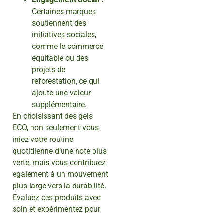
Certaines marques
soutiennent des
initiatives sociales,
comme le commerce
équitable ou des
projets de
reforestation, ce qui
ajoute une valeur
supplémentaire.
En choisissant des gels
ECO, non seulement vous
iniez votre routine
quotidienne d’une note plus
verte, mais vous contribuez
également à un mouvement
plus large vers la durabilité.
Évaluez ces produits avec
soin et expérimentez pour