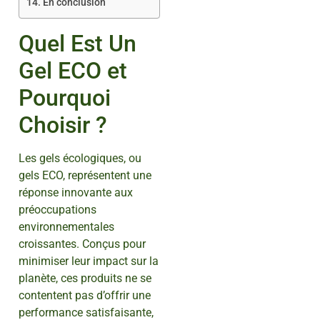
En conclusion
Quel Est Un
Gel ECO et
Pourquoi
Choisir ?
Les gels écologiques, ou
gels ECO, représentent une
réponse innovante aux
préoccupations
environnementales
croissantes. Conçus pour
minimiser leur impact sur la
planète, ces produits ne se
contentent pas d’offrir une
performance satisfaisante,