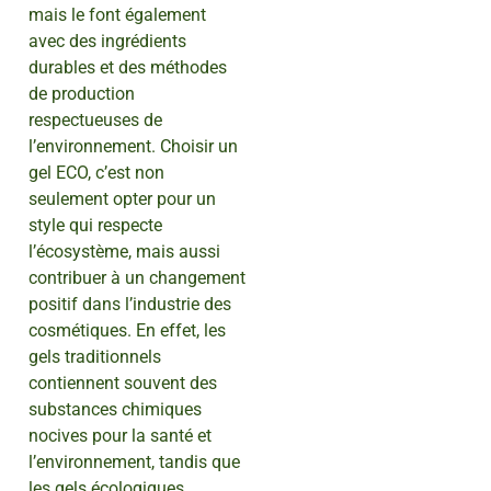
mais le font également
avec des ingrédients
durables et des méthodes
de production
respectueuses de
l’environnement. Choisir un
gel ECO, c’est non
seulement opter pour un
style qui respecte
l’écosystème, mais aussi
contribuer à un changement
positif dans l’industrie des
cosmétiques. En effet, les
gels traditionnels
contiennent souvent des
substances chimiques
nocives pour la santé et
l’environnement, tandis que
les gels écologiques