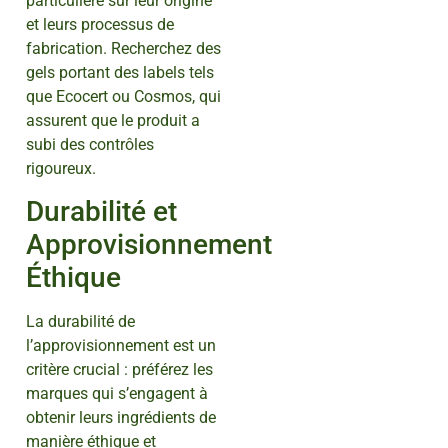
particulière sur leur origine
et leurs processus de
fabrication. Recherchez des
gels portant des labels tels
que Ecocert ou Cosmos, qui
assurent que le produit a
subi des contrôles
rigoureux.
Durabilité et
Approvisionnement
Éthique
La durabilité de
l’approvisionnement est un
critère crucial : préférez les
marques qui s’engagent à
obtenir leurs ingrédients de
manière éthique et