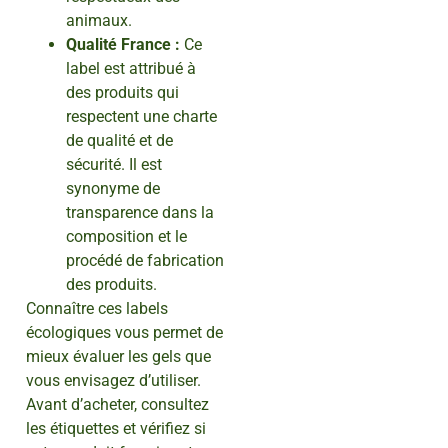
animaux.
Qualité France :
Ce
label est attribué à
des produits qui
respectent une charte
de qualité et de
sécurité. Il est
synonyme de
transparence dans la
composition et le
procédé de fabrication
des produits.
Connaître ces labels
écologiques vous permet de
mieux évaluer les gels que
vous envisagez d’utiliser.
Avant d’acheter, consultez
les étiquettes et vérifiez si