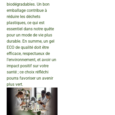
biodégradables. Un bon
emballage contribue à
réduire les déchets
plastiques, ce qui est
essentiel dans notre quête
pour un mode de vie plus
durable. En summe, un gel
ECO de qualité doit être
efficace, respectueux de
l’environnement, et avoir un
impact positif sur votre
santé ; ce choix réfléchi
pourra favoriser un avenir
plus vert.