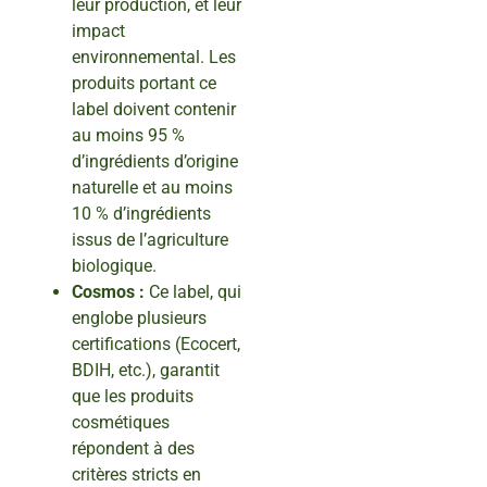
leur production, et leur
impact
environnemental. Les
produits portant ce
label doivent contenir
au moins 95 %
d’ingrédients d’origine
naturelle et au moins
10 % d’ingrédients
issus de l’agriculture
biologique.
Cosmos :
Ce label, qui
englobe plusieurs
certifications (Ecocert,
BDIH, etc.), garantit
que les produits
cosmétiques
répondent à des
critères stricts en