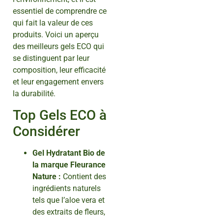
essentiel de comprendre ce
qui fait la valeur de ces
produits. Voici un aperçu
des meilleurs gels ECO qui
se distinguent par leur
composition, leur efficacité
et leur engagement envers
la durabilité.
Top Gels ECO à
Considérer
Gel Hydratant Bio de
la marque Fleurance
Nature :
Contient des
ingrédients naturels
tels que l’aloe vera et
des extraits de fleurs,