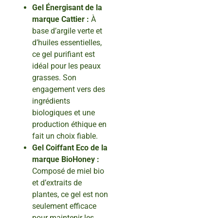
Gel Énergisant de la
marque Cattier :
À
base d’argile verte et
d’huiles essentielles,
ce gel purifiant est
idéal pour les peaux
grasses. Son
engagement vers des
ingrédients
biologiques et une
production éthique en
fait un choix fiable.
Gel Coiffant Eco de la
marque BioHoney :
Composé de miel bio
et d’extraits de
plantes, ce gel est non
seulement efficace
pour maintenir les