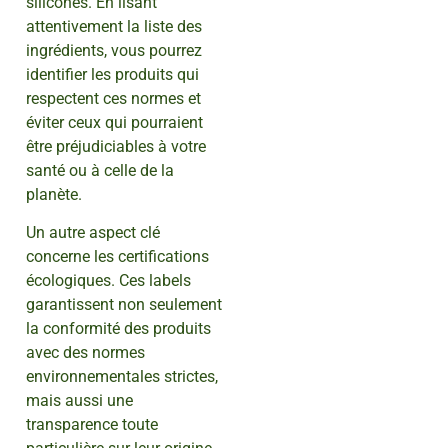
silicones. En lisant
attentivement la liste des
ingrédients, vous pourrez
identifier les produits qui
respectent ces normes et
éviter ceux qui pourraient
être préjudiciables à votre
santé ou à celle de la
planète.
Un autre aspect clé
concerne les certifications
écologiques. Ces labels
garantissent non seulement
la conformité des produits
avec des normes
environnementales strictes,
mais aussi une
transparence toute