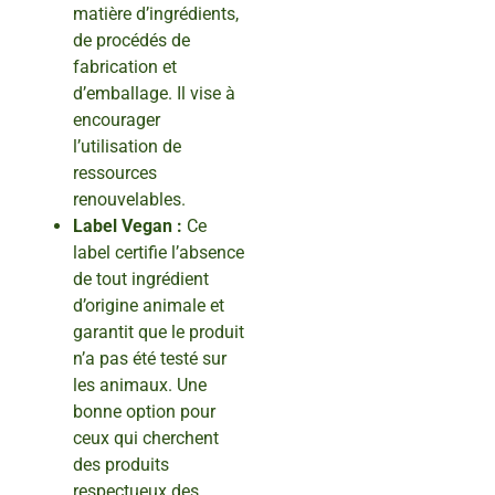
matière d’ingrédients,
de procédés de
fabrication et
d’emballage. Il vise à
encourager
l’utilisation de
ressources
renouvelables.
Label Vegan :
Ce
label certifie l’absence
de tout ingrédient
d’origine animale et
garantit que le produit
n’a pas été testé sur
les animaux. Une
bonne option pour
ceux qui cherchent
des produits
respectueux des