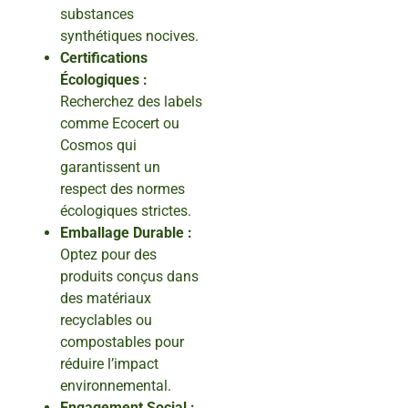
substances
synthétiques nocives.
Certifications
Écologiques :
Recherchez des labels
comme Ecocert ou
Cosmos qui
garantissent un
respect des normes
écologiques strictes.
Emballage Durable :
Optez pour des
produits conçus dans
des matériaux
recyclables ou
compostables pour
réduire l’impact
environnemental.
Engagement Social :