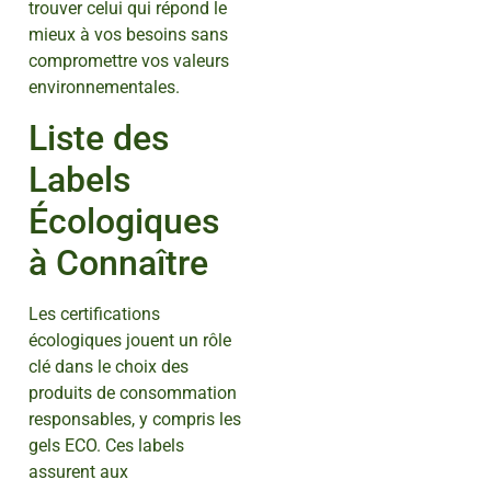
trouver celui qui répond le
mieux à vos besoins sans
compromettre vos valeurs
environnementales.
Liste des
Labels
Écologiques
à Connaître
Les certifications
écologiques jouent un rôle
clé dans le choix des
produits de consommation
responsables, y compris les
gels ECO. Ces labels
assurent aux