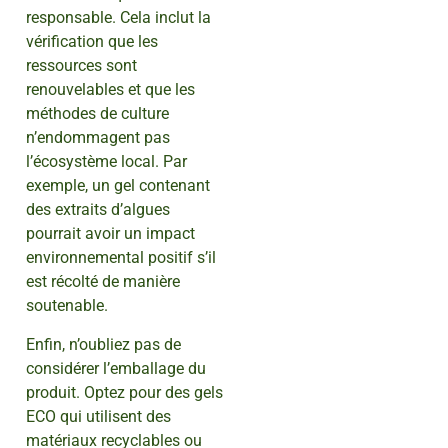
responsable. Cela inclut la
vérification que les
ressources sont
renouvelables et que les
méthodes de culture
n’endommagent pas
l’écosystème local. Par
exemple, un gel contenant
des extraits d’algues
pourrait avoir un impact
environnemental positif s’il
est récolté de manière
soutenable.
Enfin, n’oubliez pas de
considérer l’emballage du
produit. Optez pour des gels
ECO qui utilisent des
matériaux recyclables ou