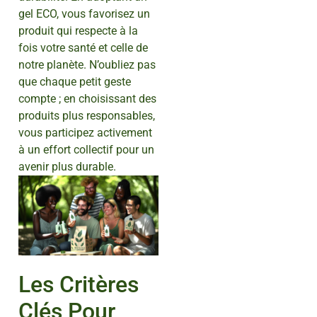
gel ECO, vous favorisez un
produit qui respecte à la
fois votre santé et celle de
notre planète. N’oubliez pas
que chaque petit geste
compte ; en choisissant des
produits plus responsables,
vous participez activement
à un effort collectif pour un
avenir plus durable.
Les Critères
Clés Pour