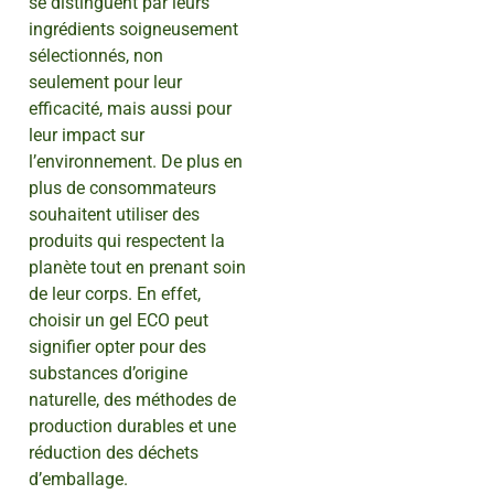
se distinguent par leurs
ingrédients soigneusement
sélectionnés, non
seulement pour leur
efficacité, mais aussi pour
leur impact sur
l’environnement. De plus en
plus de consommateurs
souhaitent utiliser des
produits qui respectent la
planète tout en prenant soin
de leur corps. En effet,
choisir un gel ECO peut
signifier opter pour des
substances d’origine
naturelle, des méthodes de
production durables et une
réduction des déchets
d’emballage.