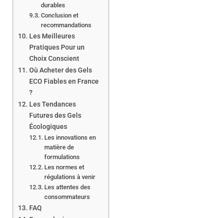
durables
Conclusion et
recommandations
Les Meilleures
Pratiques Pour un
Choix Conscient
Où Acheter des Gels
ECO Fiables en France
?
Les Tendances
Futures des Gels
Écologiques
Les innovations en
matière de
formulations
Les normes et
régulations à venir
Les attentes des
consommateurs
FAQ