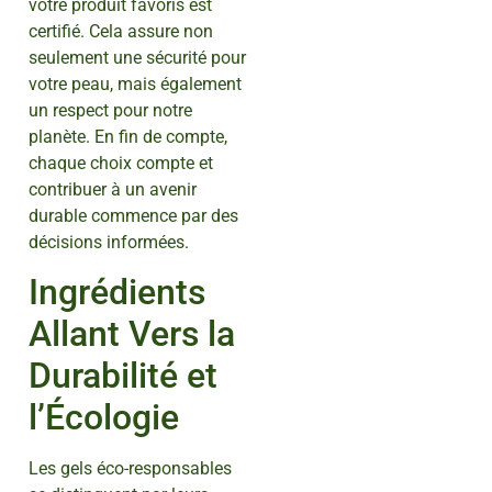
votre produit favoris est
certifié. Cela assure non
seulement une sécurité pour
votre peau, mais également
un respect pour notre
planète. En fin de compte,
chaque choix compte et
contribuer à un avenir
durable commence par des
décisions informées.
Ingrédients
Allant Vers la
Durabilité et
l’Écologie
Les gels éco-responsables