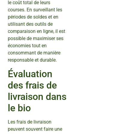
le coût total de leurs
courses. En surveillant les
périodes de soldes et en
utilisant des outils de
comparaison en ligne, il est
possible de maximiser ses
économies tout en
consommant de manière
responsable et durable.
Évaluation
des frais de
livraison dans
le bio
Les frais de livraison
peuvent souvent faire une