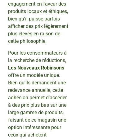
engagement en faveur des
produits locaux et éthiques,
bien qu’il puisse parfois
afficher des prix légèrement
plus élevés en raison de
cette philosophie.
Pour les consommateurs à
la recherche de réductions,
Les Nouveaux Robinsons
offre un modèle unique.
Bien qu’ils demandent une
redevance annuelle, cette
adhésion permet d’accéder
à des prix plus bas sur une
large gamme de produits,
faisant de ce magasin une
option intéressante pour
ceux qui achètent