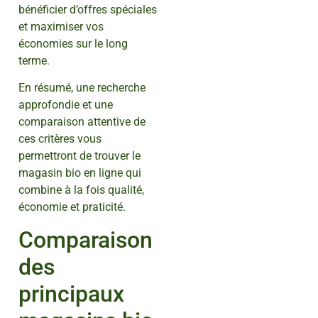
bénéficier d’offres spéciales
et maximiser vos
économies sur le long
terme.
En résumé, une recherche
approfondie et une
comparaison attentive de
ces critères vous
permettront de trouver le
magasin bio en ligne qui
combine à la fois qualité,
économie et praticité.
Comparaison
des
principaux