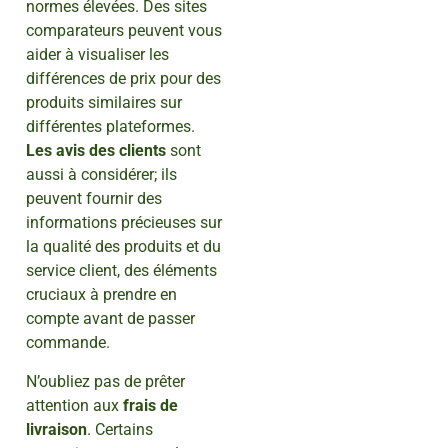
normes élevées. Des sites
comparateurs peuvent vous
aider à visualiser les
différences de prix pour des
produits similaires sur
différentes plateformes.
Les avis des clients
sont
aussi à considérer; ils
peuvent fournir des
informations précieuses sur
la qualité des produits et du
service client, des éléments
cruciaux à prendre en
compte avant de passer
commande.
N’oubliez pas de prêter
attention aux
frais de
livraison
. Certains