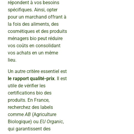
répondent à vos besoins
spécifiques. Ainsi, opter
pour un marchand offrant à
la fois des aliments, des
cosmétiques et des produits
ménagers bio peut réduire
vos coûts en consolidant
vos achats en un même
lieu.
Un autre critère essentiel est
le rapport qualité-prix
. Il est
utile de vérifier les
certifications bio des
produits. En France,
recherchez des labels
comme
AB
(Agriculture
Biologique) ou
EU Organic
,
qui garantissent des