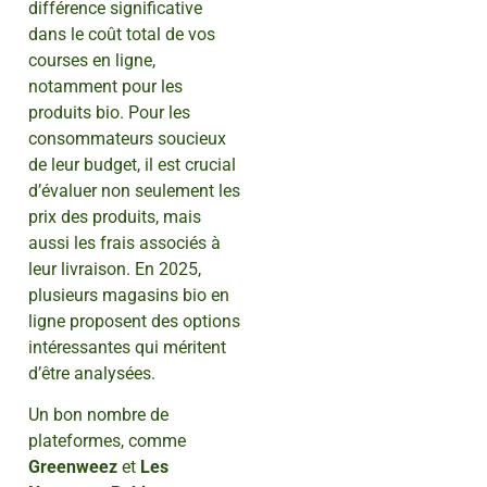
différence significative
dans le coût total de vos
courses en ligne,
notamment pour les
produits bio. Pour les
consommateurs soucieux
de leur budget, il est crucial
d’évaluer non seulement les
prix des produits, mais
aussi les frais associés à
leur livraison. En 2025,
plusieurs magasins bio en
ligne proposent des options
intéressantes qui méritent
d’être analysées.
Un bon nombre de
plateformes, comme
Greenweez
et
Les