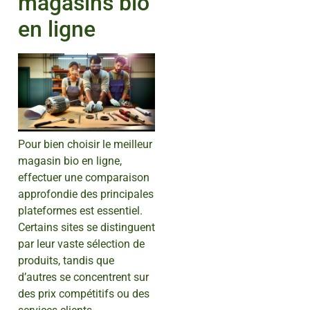
magasins bio
en ligne
Pour bien choisir le meilleur
magasin bio en ligne,
effectuer une comparaison
approfondie des principales
plateformes est essentiel.
Certains sites se distinguent
par leur vaste sélection de
produits, tandis que
d’autres se concentrent sur
des prix compétitifs ou des