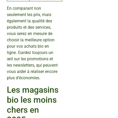
En comparant non
seulement les prix, mais
également la qualité des
produits et des services,
vous serez en mesure de
choisir la meilleure option
pour vos achats bio en
ligne. Gardez toujours un
œil sur les promotions et
les newsletters, qui peuvent
vous aider à réaliser encore
plus d’économies.
Les magasins
bio les moins
chers en