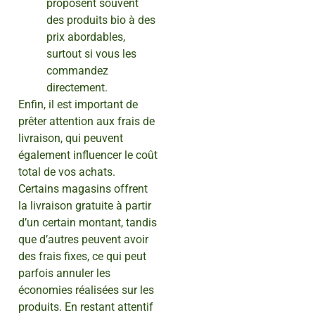
proposent souvent
des produits bio à des
prix abordables,
surtout si vous les
commandez
directement.
Enfin, il est important de
prêter attention aux frais de
livraison, qui peuvent
également influencer le coût
total de vos achats.
Certains magasins offrent
la livraison gratuite à partir
d’un certain montant, tandis
que d’autres peuvent avoir
des frais fixes, ce qui peut
parfois annuler les
économies réalisées sur les
produits. En restant attentif