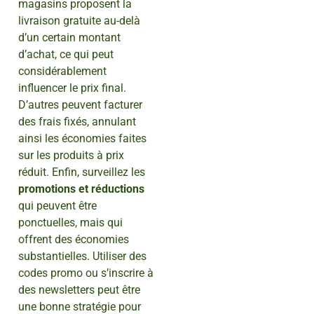
magasins proposent la
livraison gratuite au-delà
d’un certain montant
d’achat, ce qui peut
considérablement
influencer le prix final.
D’autres peuvent facturer
des frais fixés, annulant
ainsi les économies faites
sur les produits à prix
réduit. Enfin, surveillez les
promotions et réductions
qui peuvent être
ponctuelles, mais qui
offrent des économies
substantielles. Utiliser des
codes promo ou s’inscrire à
des newsletters peut être
une bonne stratégie pour