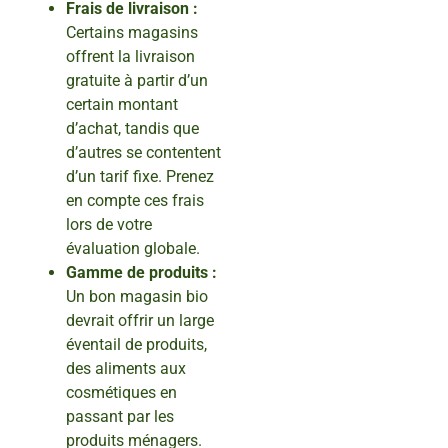
Frais de livraison :
Certains magasins
offrent la livraison
gratuite à partir d’un
certain montant
d’achat, tandis que
d’autres se contentent
d’un tarif fixe. Prenez
en compte ces frais
lors de votre
évaluation globale.
Gamme de produits :
Un bon magasin bio
devrait offrir un large
éventail de produits,
des aliments aux
cosmétiques en
passant par les
produits ménagers.