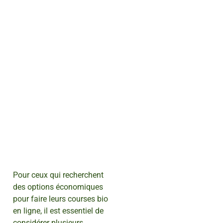
Pour ceux qui recherchent
des options économiques
pour faire leurs courses bio
en ligne, il est essentiel de
considérer plusieurs