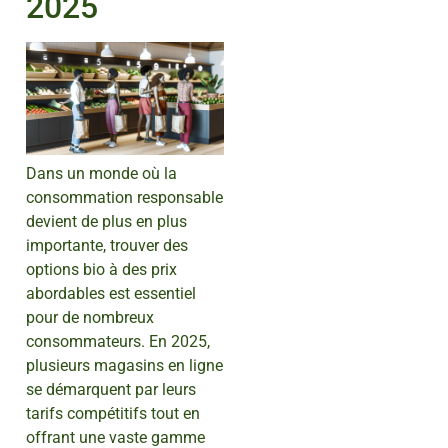
2025
Dans un monde où la
consommation responsable
devient de plus en plus
importante, trouver des
options bio à des prix
abordables est essentiel
pour de nombreux
consommateurs. En 2025,
plusieurs magasins en ligne
se démarquent par leurs
tarifs compétitifs tout en
offrant une vaste gamme