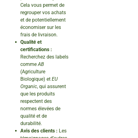
Cela vous permet de
regrouper vos achats
et de potentiellement
économiser sur les
frais de livraison.
Qualité et
certifications :
Recherchez des labels
comme
AB
(Agriculture
Biologique) et
EU
Organic
, qui assurent
que les produits
respectent des
normes élevées de
qualité et de
durabilité.
Avis des clients :
Les