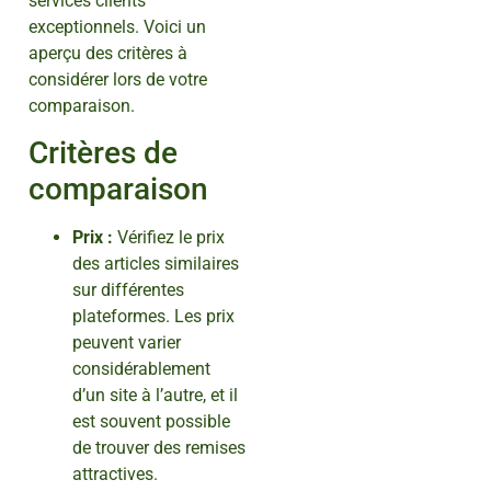
services clients
exceptionnels. Voici un
aperçu des critères à
considérer lors de votre
comparaison.
Critères de
comparaison
Prix :
Vérifiez le prix
des articles similaires
sur différentes
plateformes. Les prix
peuvent varier
considérablement
d’un site à l’autre, et il
est souvent possible
de trouver des remises
attractives.