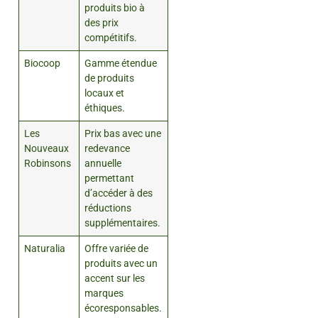
produits bio à
des prix
compétitifs.
Biocoop
Gamme étendue
de produits
locaux et
éthiques.
Les
Prix bas avec une
Nouveaux
redevance
Robinsons
annuelle
permettant
d’accéder à des
réductions
supplémentaires.
Naturalia
Offre variée de
produits avec un
accent sur les
marques
écoresponsables.