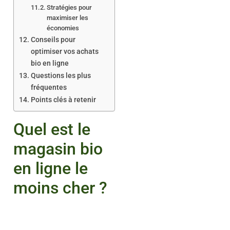
Stratégies pour
maximiser les
économies
Conseils pour
optimiser vos achats
bio en ligne
Questions les plus
fréquentes
Points clés à retenir
Quel est le
magasin bio
en ligne le
moins cher ?