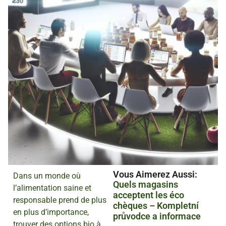
Vous Aimerez Aussi :
Dans un monde où
Quels magasins
l’alimentation saine et
acceptent les éco
responsable prend de plus
chèques – Kompletní
en plus d’importance,
průvodce a informace
trouver des options bio à