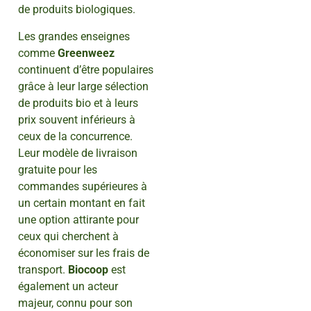
de produits biologiques.
Les grandes enseignes
comme
Greenweez
continuent d’être populaires
grâce à leur large sélection
de produits bio et à leurs
prix souvent inférieurs à
ceux de la concurrence.
Leur modèle de livraison
gratuite pour les
commandes supérieures à
un certain montant en fait
une option attirante pour
ceux qui cherchent à
économiser sur les frais de
transport.
Biocoop
est
également un acteur
majeur, connu pour son