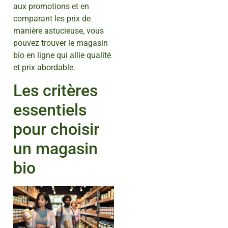
aux promotions et en
comparant les prix de
manière astucieuse, vous
pouvez trouver le magasin
bio en ligne qui allie qualité
et prix abordable.
Les critères
essentiels
pour choisir
un magasin
bio