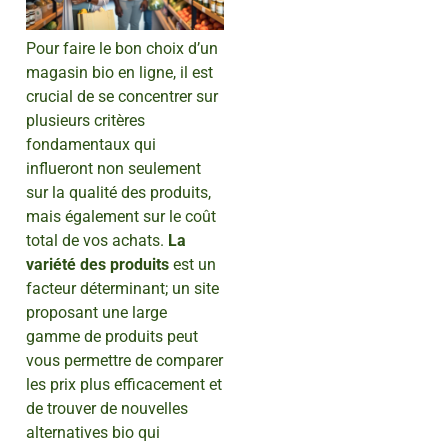
Pour faire le bon choix d’un
magasin bio en ligne, il est
crucial de se concentrer sur
plusieurs critères
fondamentaux qui
influeront non seulement
sur la qualité des produits,
mais également sur le coût
total de vos achats.
La
variété des produits
est un
facteur déterminant; un site
proposant une large
gamme de produits peut
vous permettre de comparer
les prix plus efficacement et
de trouver de nouvelles
alternatives bio qui