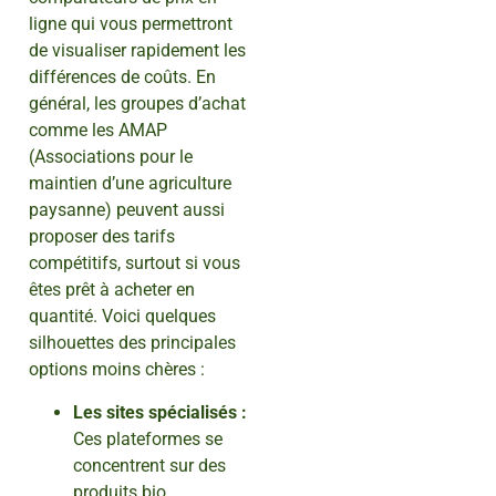
ligne qui vous permettront
de visualiser rapidement les
différences de coûts. En
général, les groupes d’achat
comme les AMAP
(Associations pour le
maintien d’une agriculture
paysanne) peuvent aussi
proposer des tarifs
compétitifs, surtout si vous
êtes prêt à acheter en
quantité. Voici quelques
silhouettes des principales
options moins chères :
Les sites spécialisés :
Ces plateformes se
concentrent sur des
produits bio