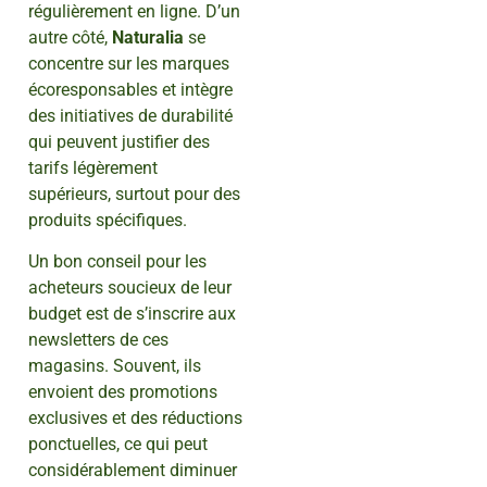
régulièrement en ligne. D’un
autre côté,
Naturalia
se
concentre sur les marques
écoresponsables et intègre
des initiatives de durabilité
qui peuvent justifier des
tarifs légèrement
supérieurs, surtout pour des
produits spécifiques.
Un bon conseil pour les
acheteurs soucieux de leur
budget est de s’inscrire aux
newsletters de ces
magasins. Souvent, ils
envoient des promotions
exclusives et des réductions
ponctuelles, ce qui peut
considérablement diminuer