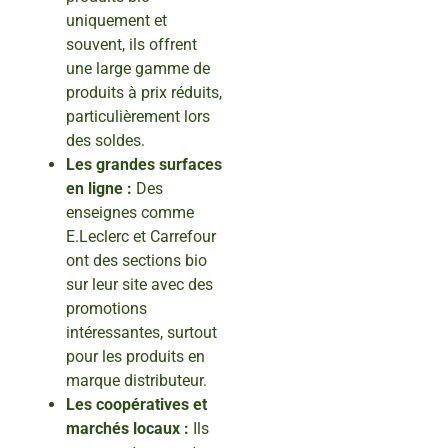
uniquement et
souvent, ils offrent
une large gamme de
produits à prix réduits,
particulièrement lors
des soldes.
Les grandes surfaces
en ligne :
Des
enseignes comme
E.Leclerc et Carrefour
ont des sections bio
sur leur site avec des
promotions
intéressantes, surtout
pour les produits en
marque distributeur.
Les coopératives et
marchés locaux :
Ils