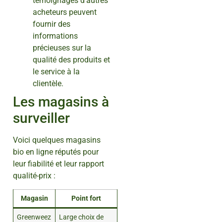
témoignages d’autres
acheteurs peuvent
fournir des
informations
précieuses sur la
qualité des produits et
le service à la
clientèle.
Les magasins à
surveiller
Voici quelques magasins
bio en ligne réputés pour
leur fiabilité et leur rapport
qualité-prix :
Magasin
Point fort
Greenweez
Large choix de