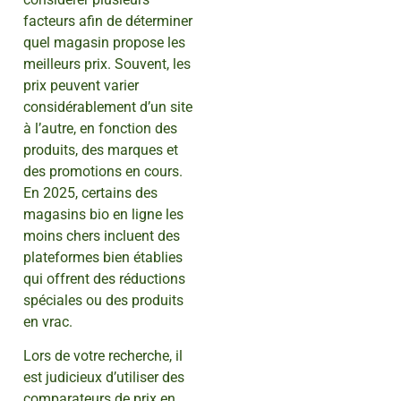
facteurs afin de déterminer
quel magasin propose les
meilleurs prix. Souvent, les
prix peuvent varier
considérablement d’un site
à l’autre, en fonction des
produits, des marques et
des promotions en cours.
En 2025, certains des
magasins bio en ligne les
moins chers incluent des
plateformes bien établies
qui offrent des réductions
spéciales ou des produits
en vrac.
Lors de votre recherche, il
est judicieux d’utiliser des
comparateurs de prix en