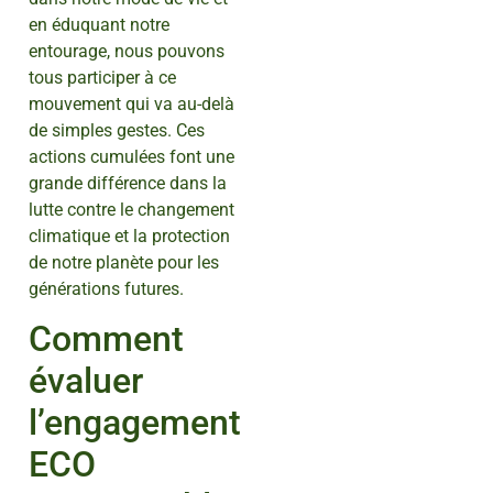
en éduquant notre
entourage, nous pouvons
tous participer à ce
mouvement qui va au-delà
de simples gestes. Ces
actions cumulées font une
grande différence dans la
lutte contre le changement
climatique et la protection
de notre planète pour les
générations futures.
Comment
évaluer
l’engagement
ECO