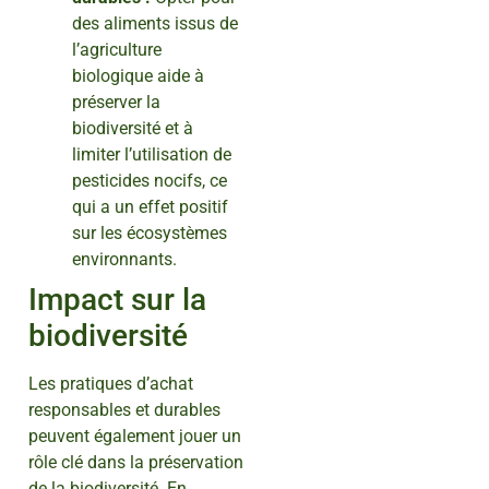
des aliments issus de
l’agriculture
biologique aide à
préserver la
biodiversité et à
limiter l’utilisation de
pesticides nocifs, ce
qui a un effet positif
sur les écosystèmes
environnants.
Impact sur la
biodiversité
Les pratiques d’achat
responsables et durables
peuvent également jouer un
rôle clé dans la préservation
de la biodiversité. En