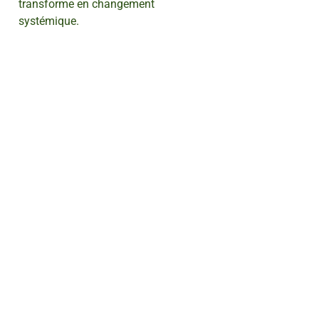
transforme en changement
systémique.