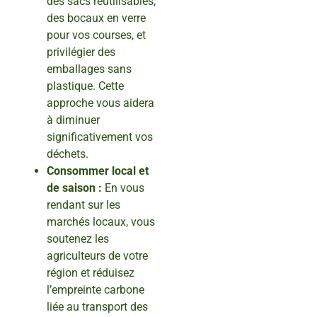
des sacs réutilisables,
des bocaux en verre
pour vos courses, et
privilégier des
emballages sans
plastique. Cette
approche vous aidera
à diminuer
significativement vos
déchets.
Consommer local et
de saison :
En vous
rendant sur les
marchés locaux, vous
soutenez les
agriculteurs de votre
région et réduisez
l’empreinte carbone
liée au transport des