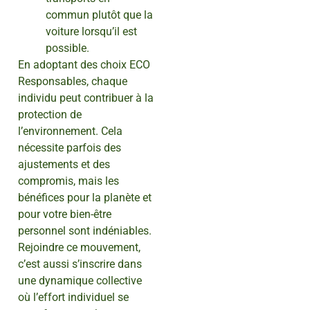
commun plutôt que la
voiture lorsqu’il est
possible.
En adoptant des choix ECO
Responsables, chaque
individu peut contribuer à la
protection de
l’environnement. Cela
nécessite parfois des
ajustements et des
compromis, mais les
bénéfices pour la planète et
pour votre bien-être
personnel sont indéniables.
Rejoindre ce mouvement,
c’est aussi s’inscrire dans
une dynamique collective
où l’effort individuel se