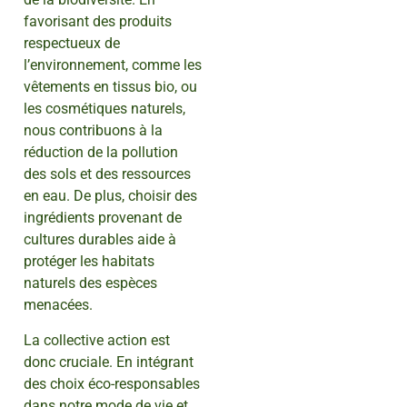
favorisant des produits
respectueux de
l’environnement, comme les
vêtements en tissus bio, ou
les cosmétiques naturels,
nous contribuons à la
réduction de la pollution
des sols et des ressources
en eau. De plus, choisir des
ingrédients provenant de
cultures durables aide à
protéger les habitats
naturels des espèces
menacées.
La collective action est
donc cruciale. En intégrant
des choix éco-responsables
dans notre mode de vie et