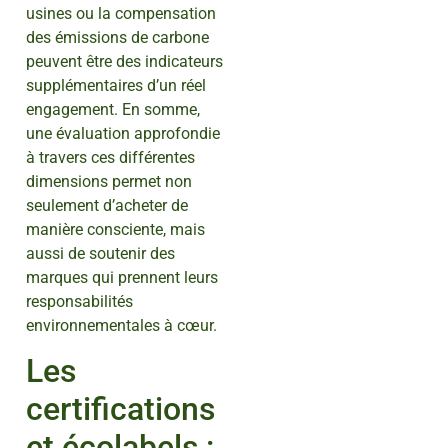
usines ou la compensation
des émissions de carbone
peuvent être des indicateurs
supplémentaires d’un réel
engagement. En somme,
une évaluation approfondie
à travers ces différentes
dimensions permet non
seulement d’acheter de
manière consciente, mais
aussi de soutenir des
marques qui prennent leurs
responsabilités
environnementales à cœur.
Les
certifications
et écolabels :