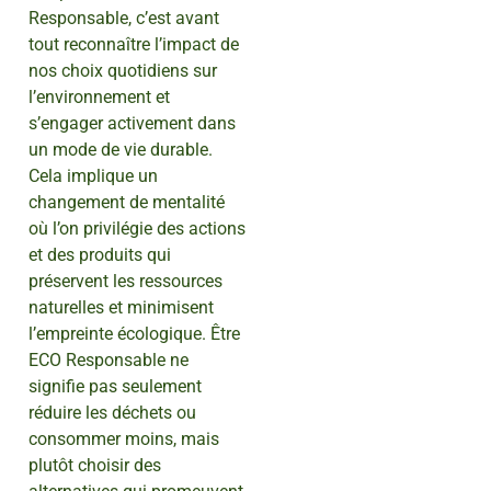
Responsable, c’est avant
tout reconnaître l’impact de
nos choix quotidiens sur
l’environnement et
s’engager activement dans
un mode de vie durable.
Cela implique un
changement de mentalité
où l’on privilégie des actions
et des produits qui
préservent les ressources
naturelles et minimisent
l’empreinte écologique. Être
ECO Responsable ne
signifie pas seulement
réduire les déchets ou
consommer moins, mais
plutôt choisir des