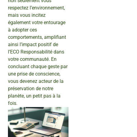
non seulement vous
respectez l’environnement,
mais vous incitez
également votre entourage
à adopter ces
comportements, amplifiant
ainsi l’impact positif de
l’ECO Responsabilité dans
votre communauté. En
concluant chaque geste par
une prise de conscience,
vous devenez acteur de la
préservation de notre
planète, un petit pas à la
fois.