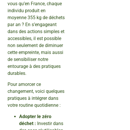
vous qu’en France, chaque
individu produit en
moyenne 355 kg de déchets
par an ? En s’engageant
dans des actions simples et
accessibles, il est possible
non seulement de diminuer
cette empreinte, mais aussi
de sensibiliser notre
entourage à des pratiques
durables.
Pour amorcer ce
changement, voici quelques
pratiques à intégrer dans
votre routine quotidienne :
Adopter le zéro
déchet :
Investir dans