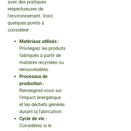
avec des pratiques
respectueuses de
l’environnement. Voici
quelques points à
considérer :
Matériaux utilisés :
Privilégiez les produits
fabriqués à partir de
matières recyclées ou
renouvelables.
Processus de
production :
Renseignez-vous sur
l’impact énergétique
et les déchets générés
durant la fabrication.
Cycle de vie :
Considérez si le