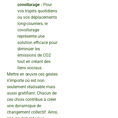
covoiturage :
Pour
vos trajets quotidiens
ou vos déplacements
long-courriers, le
covoiturage
représente une
solution efficace pour
diminuer les
émissions de CO2
tout en créant des
liens sociaux.
Mettre en œuvre ces gestes
n’importe où est non
seulement réalisable mais
aussi gratifiant. Chacun de
ces choix contribue à créer
une dynamique de
changement collectif. Ainsi,