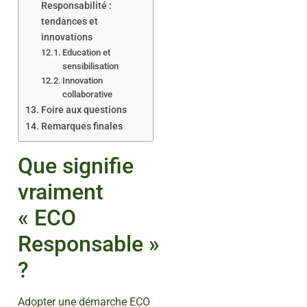
Responsabilité :
tendances et
innovations
Education et
sensibilisation
Innovation
collaborative
Foire aux questions
Remarques finales
Que signifie
vraiment
« ECO
Responsable »
?
Adopter une démarche ECO