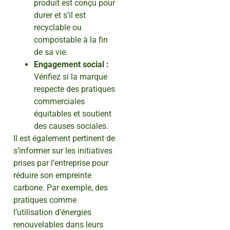
produit est conçu pour
durer et s’il est
recyclable ou
compostable à la fin
de sa vie.
Engagement social :
Vérifiez si la marque
respecte des pratiques
commerciales
équitables et soutient
des causes sociales.
Il est également pertinent de
s’informer sur les initiatives
prises par l’entreprise pour
réduire son empreinte
carbone. Par exemple, des
pratiques comme
l’utilisation d’énergies
renouvelables dans leurs