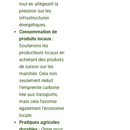
tout en allégeant la
pression sur les
infrastructures
énergétiques.
Consommation de
produits locaux :
Soutenons les
producteurs locaux en
achetant des produits
de saison sur les
marchés. Cela non
seulement réduit
l’empreinte carbone
liée aux transports,
mais cela favorise
également l’économie
locale.
Pratiques agricoles
durables :
Opter pour