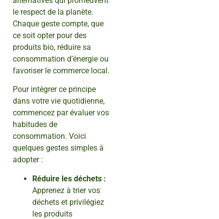
alternatives qui promeuvent
le respect de la planète.
Chaque geste compte, que
ce soit opter pour des
produits bio, réduire sa
consommation d’énergie ou
favoriser le commerce local.
Pour intégrer ce principe
dans votre vie quotidienne,
commencez par évaluer vos
habitudes de
consommation. Voici
quelques gestes simples à
adopter :
Réduire les déchets :
Apprenez à trier vos
déchets et privilégiez
les produits