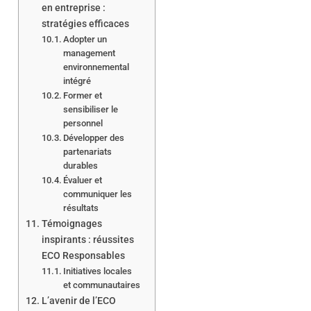
en entreprise :
stratégies efficaces
Adopter un
management
environnemental
intégré
Former et
sensibiliser le
personnel
Développer des
partenariats
durables
Évaluer et
communiquer les
résultats
Témoignages
inspirants : réussites
ECO Responsables
Initiatives locales
et communautaires
L’avenir de l’ECO