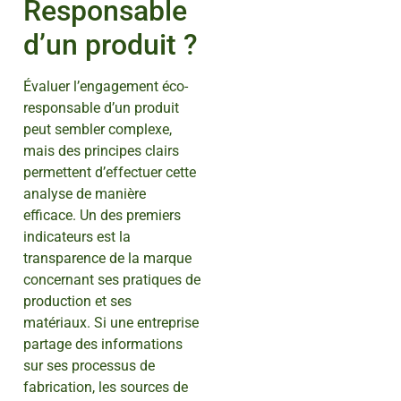
Responsable
d’un produit ?
Évaluer l’engagement éco-
responsable d’un produit
peut sembler complexe,
mais des principes clairs
permettent d’effectuer cette
analyse de manière
efficace. Un des premiers
indicateurs est la
transparence de la marque
concernant ses pratiques de
production et ses
matériaux. Si une entreprise
partage des informations
sur ses processus de
fabrication, les sources de