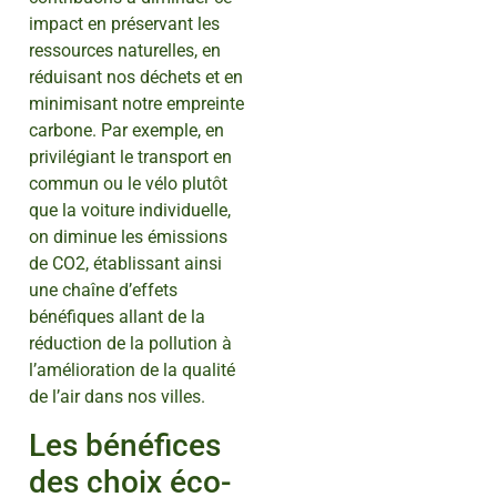
impact en préservant les
ressources naturelles, en
réduisant nos déchets et en
minimisant notre empreinte
carbone. Par exemple, en
privilégiant le transport en
commun ou le vélo plutôt
que la voiture individuelle,
on diminue les émissions
de CO2, établissant ainsi
une chaîne d’effets
bénéfiques allant de la
réduction de la pollution à
l’amélioration de la qualité
de l’air dans nos villes.
Les bénéfices
des choix éco-