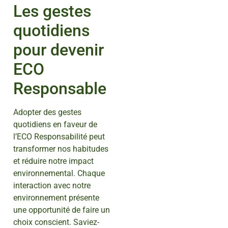
Les gestes
quotidiens
pour devenir
ECO
Responsable
Adopter des gestes
quotidiens en faveur de
l’ECO Responsabilité peut
transformer nos habitudes
et réduire notre impact
environnemental. Chaque
interaction avec notre
environnement présente
une opportunité de faire un
choix conscient. Saviez-