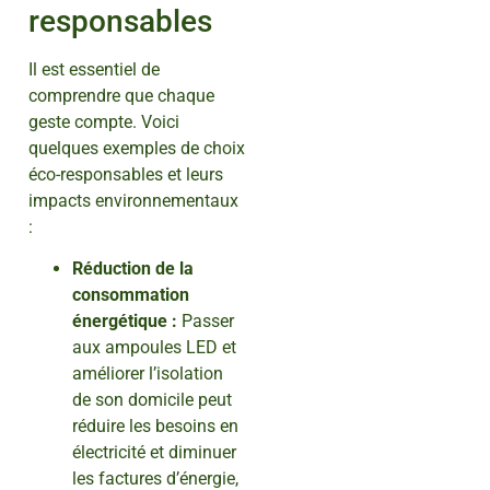
responsables
Il est essentiel de
comprendre que chaque
geste compte. Voici
quelques exemples de choix
éco-responsables et leurs
impacts environnementaux
:
Réduction de la
consommation
énergétique :
Passer
aux ampoules LED et
améliorer l’isolation
de son domicile peut
réduire les besoins en
électricité et diminuer
les factures d’énergie,