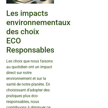
Les impacts
environnementaux
des choix
ECO
Responsables
Les choix que nous faisons
au quotidien ont un impact
direct sur notre
environnement et sur la
santé de notre planète. En
choisissant d’adopter des
pratiques plus éco-
responsables, nous
contribuons à diminuer ce