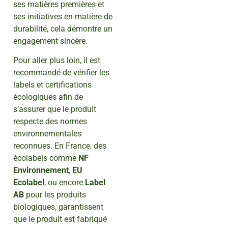
ses matières premières et
ses initiatives en matière de
durabilité, cela démontre un
engagement sincère.
Pour aller plus loin, il est
recommandé de vérifier les
labels et certifications
écologiques afin de
s’assurer que le produit
respecte des normes
environnementales
reconnues. En France, des
écolabels comme
NF
Environnement
,
EU
Ecolabel
, ou encore
Label
AB
pour les produits
biologiques, garantissent
que le produit est fabriqué