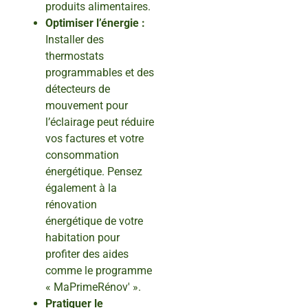
produits alimentaires.
Optimiser l’énergie :
Installer des
thermostats
programmables et des
détecteurs de
mouvement pour
l’éclairage peut réduire
vos factures et votre
consommation
énergétique. Pensez
également à la
rénovation
énergétique de votre
habitation pour
profiter des aides
comme le programme
« MaPrimeRénov' ».
Pratiquer le