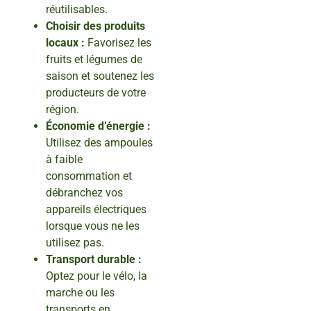
réutilisables.
Choisir des produits
locaux :
Favorisez les
fruits et légumes de
saison et soutenez les
producteurs de votre
région.
Économie d’énergie :
Utilisez des ampoules
à faible
consommation et
débranchez vos
appareils électriques
lorsque vous ne les
utilisez pas.
Transport durable :
Optez pour le vélo, la
marche ou les
transports en