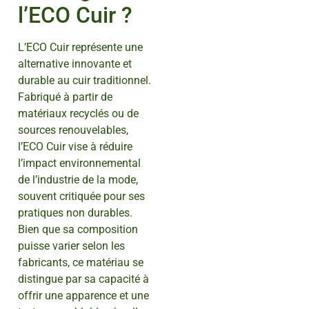
l’ECO Cuir ?
L’ECO Cuir représente une
alternative innovante et
durable au cuir traditionnel.
Fabriqué à partir de
matériaux recyclés ou de
sources renouvelables,
l’ECO Cuir vise à réduire
l’impact environnemental
de l’industrie de la mode,
souvent critiquée pour ses
pratiques non durables.
Bien que sa composition
puisse varier selon les
fabricants, ce matériau se
distingue par sa capacité à
offrir une apparence et une