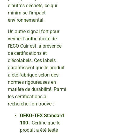
d’autres déchets, ce qui
minimise l’impact
environnemental.
Un autre signal fort pour
vérifier l’authenticité de
l’ECO Cuir est la présence
de certifications et
d’écolabels. Ces labels
garantissent que le produit
a été fabriqué selon des
normes rigoureuses en
matière de durabilité. Parmi
les certifications à
rechercher, on trouve :
OEKO-TEX Standard
100
: Certifie que le
produit a été testé