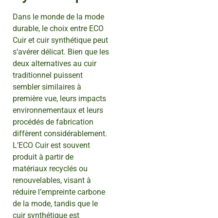
Dans le monde de la mode
durable, le choix entre ECO
Cuir et cuir synthétique peut
s’avérer délicat. Bien que les
deux alternatives au cuir
traditionnel puissent
sembler similaires à
première vue, leurs impacts
environnementaux et leurs
procédés de fabrication
diffèrent considérablement.
L’ECO Cuir est souvent
produit à partir de
matériaux recyclés ou
renouvelables, visant à
réduire l’empreinte carbone
de la mode, tandis que le
cuir synthétique est