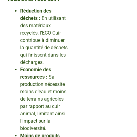
Réduction des
déchets :
En utilisant
des matériaux
recyclés, l’ECO Cuir
contribue à diminuer
la quantité de déchets
qui finissent dans les
décharges.
Économie des
ressources :
Sa
production nécessite
moins d’eau et moins
de terrains agricoles
par rapport au cuir
animal, limitant ainsi
l’impact sur la
biodiversité.
Moins de produits