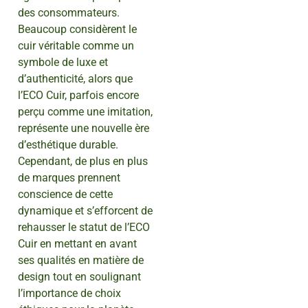
des consommateurs.
Beaucoup considèrent le
cuir véritable comme un
symbole de luxe et
d’authenticité, alors que
l’ECO Cuir, parfois encore
perçu comme une imitation,
représente une nouvelle ère
d’esthétique durable.
Cependant, de plus en plus
de marques prennent
conscience de cette
dynamique et s’efforcent de
rehausser le statut de l’ECO
Cuir en mettant en avant
ses qualités en matière de
design tout en soulignant
l’importance de choix