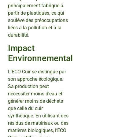
principalement fabriqué à
partir de plastiques, ce qui
soulève des préoccupations
liées à la pollution et à la
durabilité.
Impact
Environnemental
L’ECO Cuir se distingue par
son approche écologique.
Sa production peut
nécessiter moins d’eau et
générer moins de déchets
que celle du cuir
synthétique. En utilisant des
résidus de matériaux ou des
matières biologiques, l’ECO