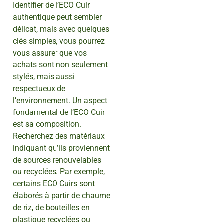
Identifier de l’ECO Cuir
authentique peut sembler
délicat, mais avec quelques
clés simples, vous pourrez
vous assurer que vos
achats sont non seulement
stylés, mais aussi
respectueux de
l’environnement. Un aspect
fondamental de l’ECO Cuir
est sa composition.
Recherchez des matériaux
indiquant qu’ils proviennent
de sources renouvelables
ou recyclées. Par exemple,
certains ECO Cuirs sont
élaborés à partir de chaume
de riz, de bouteilles en
plastique recyclées ou