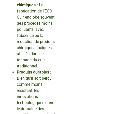
chimiques :
La
fabrication de l’ECO
Cuir englobe souvent
des procédés moins
polluants, avec
l’absence ou la
réduction de produits
chimiques toxiques
utilisés dans le
tannage du cuir
traditionnel.
Produits durables :
Bien qu’il soit perçu
comme moins
résistant, les
innovations
technologiques dans
le domaine des