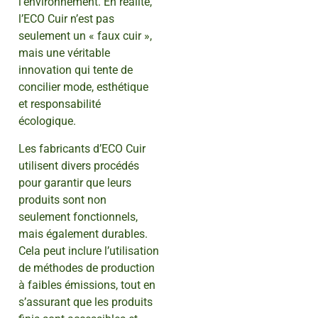
l’environnement. En réalité,
l’ECO Cuir n’est pas
seulement un « faux cuir »,
mais une véritable
innovation qui tente de
concilier mode, esthétique
et responsabilité
écologique.
Les fabricants d’ECO Cuir
utilisent divers procédés
pour garantir que leurs
produits sont non
seulement fonctionnels,
mais également durables.
Cela peut inclure l’utilisation
de méthodes de production
à faibles émissions, tout en
s’assurant que les produits