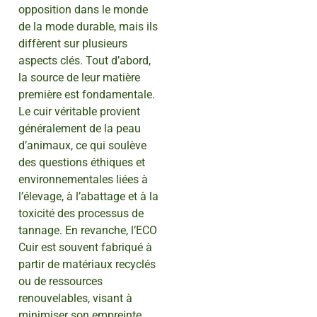
opposition dans le monde
de la mode durable, mais ils
diffèrent sur plusieurs
aspects clés. Tout d’abord,
la source de leur matière
première est fondamentale.
Le cuir véritable provient
généralement de la peau
d’animaux, ce qui soulève
des questions éthiques et
environnementales liées à
l’élevage, à l’abattage et à la
toxicité des processus de
tannage. En revanche, l’ECO
Cuir est souvent fabriqué à
partir de matériaux recyclés
ou de ressources
renouvelables, visant à
minimiser son empreinte