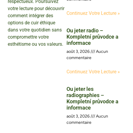
respectueux. Poursuivez
votre lecture pour découvrir
Continuez Votre Lecture »
comment intégrer des
options de cuir éthique
dans votre quotidien sans
Ou jeter radio –
Kompletní průvodce a
compromettre votre
informace
esthétisme ou vos valeurs.
août 3, 2026
Aucun
commentaire
Continuez Votre Lecture »
Ou jeter les
radiographies –
Kompletní průvodce a
informace
août 3, 2026
Aucun
commentaire