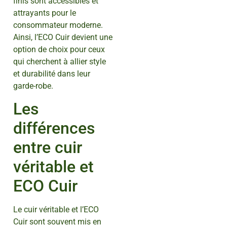
finis sont accessibles et
attrayants pour le
consommateur moderne.
Ainsi, l’ECO Cuir devient une
option de choix pour ceux
qui cherchent à allier style
et durabilité dans leur
garde-robe.
Les
différences
entre cuir
véritable et
ECO Cuir
Le cuir véritable et l’ECO
Cuir sont souvent mis en