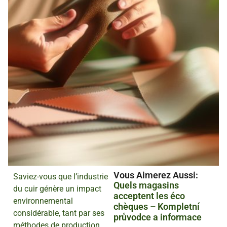
Vous Aimerez Aussi :
Saviez-vous que l’industrie
Quels magasins
du cuir génère un impact
acceptent les éco
environnemental
chèques – Kompletní
considérable, tant par ses
průvodce a informace
méthodes de production