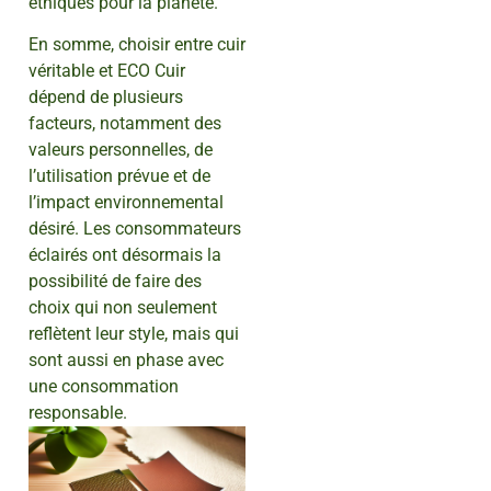
éthiques pour la planète.
En somme, choisir entre cuir
véritable et ECO Cuir
dépend de plusieurs
facteurs, notamment des
valeurs personnelles, de
l’utilisation prévue et de
l’impact environnemental
désiré. Les consommateurs
éclairés ont désormais la
possibilité de faire des
choix qui non seulement
reflètent leur style, mais qui
sont aussi en phase avec
une consommation
responsable.