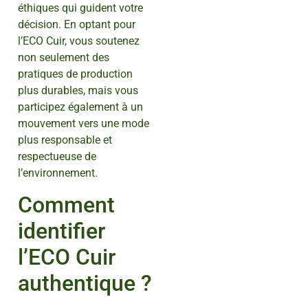
éthiques qui guident votre
décision. En optant pour
l’ECO Cuir, vous soutenez
non seulement des
pratiques de production
plus durables, mais vous
participez également à un
mouvement vers une mode
plus responsable et
respectueuse de
l’environnement.
Comment
identifier
l’ECO Cuir
authentique ?