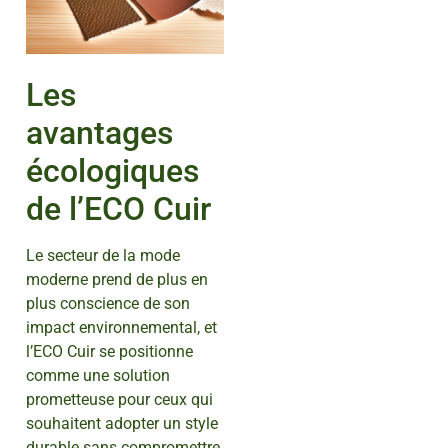
Les
avantages
écologiques
de l’ECO Cuir
Le secteur de la mode
moderne prend de plus en
plus conscience de son
impact environnemental, et
l’ECO Cuir se positionne
comme une solution
prometteuse pour ceux qui
souhaitent adopter un style
durable sans compromettre