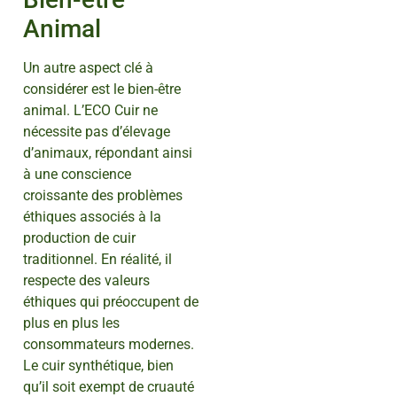
Animal
Un autre aspect clé à
considérer est le bien-être
animal. L’ECO Cuir ne
nécessite pas d’élevage
d’animaux, répondant ainsi
à une conscience
croissante des problèmes
éthiques associés à la
production de cuir
traditionnel. En réalité, il
respecte des valeurs
éthiques qui préoccupent de
plus en plus les
consommateurs modernes.
Le cuir synthétique, bien
qu’il soit exempt de cruauté