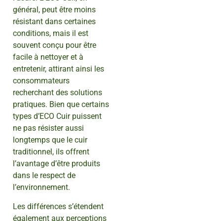
général, peut être moins
résistant dans certaines
conditions, mais il est
souvent conçu pour être
facile à nettoyer et à
entretenir, attirant ainsi les
consommateurs
recherchant des solutions
pratiques. Bien que certains
types d’ECO Cuir puissent
ne pas résister aussi
longtemps que le cuir
traditionnel, ils offrent
l’avantage d’être produits
dans le respect de
l’environnement.
Les différences s’étendent
également aux perceptions