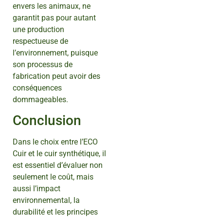
envers les animaux, ne
garantit pas pour autant
une production
respectueuse de
l’environnement, puisque
son processus de
fabrication peut avoir des
conséquences
dommageables.
Conclusion
Dans le choix entre l’ECO
Cuir et le cuir synthétique, il
est essentiel d’évaluer non
seulement le coût, mais
aussi l’impact
environnemental, la
durabilité et les principes