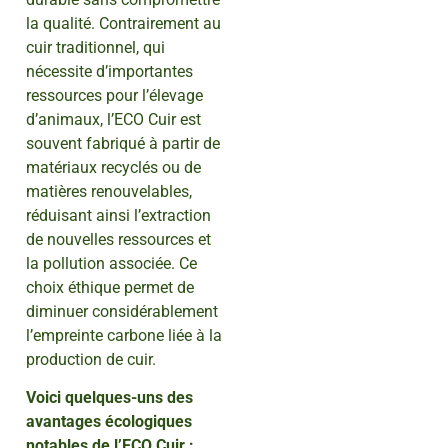
la qualité. Contrairement au
cuir traditionnel, qui
nécessite d’importantes
ressources pour l’élevage
d’animaux, l’ECO Cuir est
souvent fabriqué à partir de
matériaux recyclés ou de
matières renouvelables,
réduisant ainsi l’extraction
de nouvelles ressources et
la pollution associée. Ce
choix éthique permet de
diminuer considérablement
l’empreinte carbone liée à la
production de cuir.
Voici quelques-uns des
avantages écologiques
notables de l’ECO Cuir :