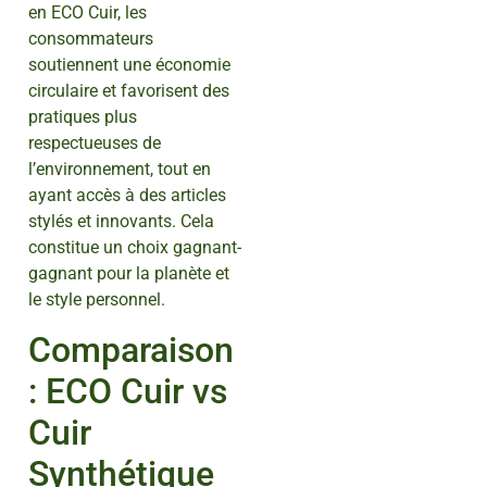
en ECO Cuir, les
consommateurs
soutiennent une économie
circulaire et favorisent des
pratiques plus
respectueuses de
l’environnement, tout en
ayant accès à des articles
stylés et innovants. Cela
constitue un choix gagnant-
gagnant pour la planète et
le style personnel.
Comparaison
: ECO Cuir vs
Cuir
Synthétique