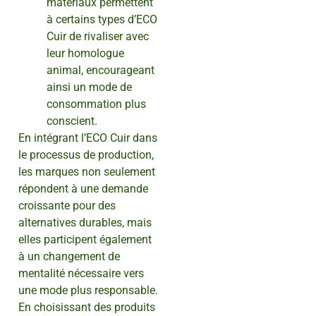
matériaux permettent
à certains types d’ECO
Cuir de rivaliser avec
leur homologue
animal, encourageant
ainsi un mode de
consommation plus
conscient.
En intégrant l’ECO Cuir dans
le processus de production,
les marques non seulement
répondent à une demande
croissante pour des
alternatives durables, mais
elles participent également
à un changement de
mentalité nécessaire vers
une mode plus responsable.
En choisissant des produits