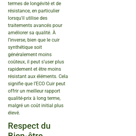
termes de longévité et de
résistance, en particulier
lorsqu’il utilise des
traitements avancés pour
améliorer sa qualité. À
l’inverse, bien que le cuir
synthétique soit
généralement moins
coûteux, il peut s’user plus
rapidement et être moins
résistant aux éléments. Cela
signifie que l’ECO Cuir peut
offrir un meilleur rapport
qualité-prix à long terme,
malgré un coût initial plus
élevé.
Respect du
Bien-être