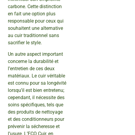
carbone. Cette distinction
en fait une option plus
responsable pour ceux qui
souhaitent une alternative
au cuir traditionnel sans
sacrifier le style.
Un autre aspect important
concerne la durabilité et
l’entretien de ces deux
matériaux. Le cuir véritable
est connu pour sa longévité
lorsqu’il est bien entretenu;
cependant, il nécessite des
soins spécifiques, tels que
des produits de nettoyage
et des conditionneurs pour
prévenir la sécheresse et
l’usure. L’ECO Cuir, en