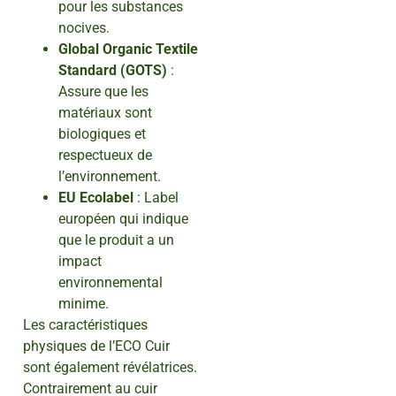
pour les substances
nocives.
Global Organic Textile
Standard (GOTS)
:
Assure que les
matériaux sont
biologiques et
respectueux de
l’environnement.
EU Ecolabel
: Label
européen qui indique
que le produit a un
impact
environnemental
minime.
Les caractéristiques
physiques de l’ECO Cuir
sont également révélatrices.
Contrairement au cuir