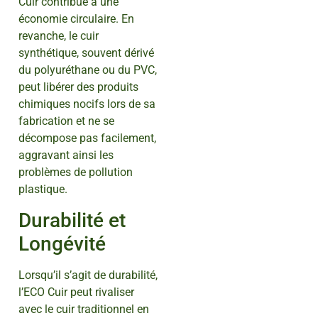
Cuir contribue à une
économie circulaire. En
revanche, le cuir
synthétique, souvent dérivé
du polyuréthane ou du PVC,
peut libérer des produits
chimiques nocifs lors de sa
fabrication et ne se
décompose pas facilement,
aggravant ainsi les
problèmes de pollution
plastique.
Durabilité et
Longévité
Lorsqu’il s’agit de durabilité,
l’ECO Cuir peut rivaliser
avec le cuir traditionnel en