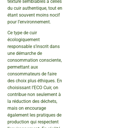
texture semblables à celles
du cuir authentique, tout en
étant souvent moins nocif
pour l’environnement.
Ce type de cuir
écologiquement
responsable s’inscrit dans
une démarche de
consommation consciente,
permettant aux
consommateurs de faire
des choix plus éthiques. En
choisissant l’ECO Cuir, on
contribue non seulement à
la réduction des déchets,
mais on encourage
également les pratiques de
production qui respectent