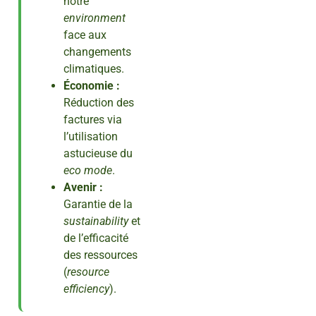
notre
environment
face aux
changements
climatiques.
Économie :
Réduction des
factures via
l’utilisation
astucieuse du
eco mode
.
Avenir :
Garantie de la
sustainability
et
de l’efficacité
des ressources
(
resource
efficiency
).