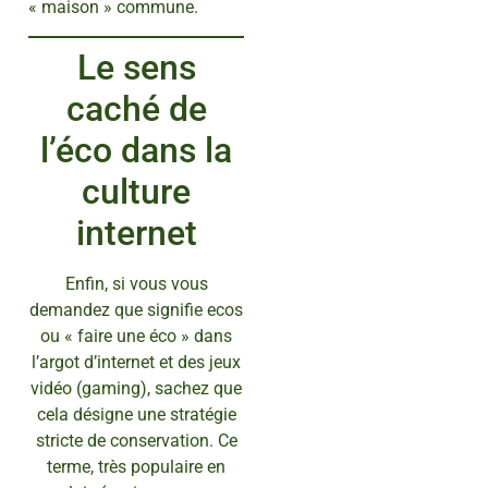
« maison » commune.
Le sens
caché de
l’éco dans la
culture
internet
Enfin, si vous vous
demandez que signifie ecos
ou « faire une éco » dans
l’argot d’internet et des jeux
vidéo (gaming), sachez que
cela désigne une stratégie
stricte de conservation. Ce
terme, très populaire en