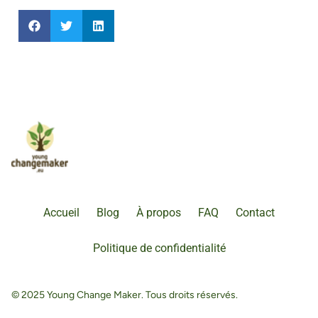
Accueil
Blog
À propos
FAQ
Contact
Politique de confidentialité
© 2025 Young Change Maker. Tous droits réservés.