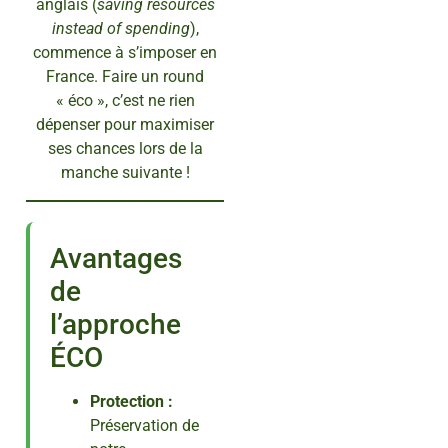
anglais (
saving resources
instead of spending
),
commence à s’imposer en
France. Faire un round
« éco », c’est ne rien
dépenser pour maximiser
ses chances lors de la
manche suivante !
Avantages
de
l’approche
ÉCO
Protection :
Préservation de