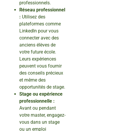
professionnels.
Réseau professionnel
:
Utilisez des
plateformes comme
LinkedIn pour vous
connecter avec des
anciens élèves de
votre future école.
Leurs expériences
peuvent vous fournir
des conseils précieux
et même des
opportunités de stage.
Stage ou expérience
professionnelle :
Avant ou pendant
votre master, engagez-
vous dans un stage
ou un emploi