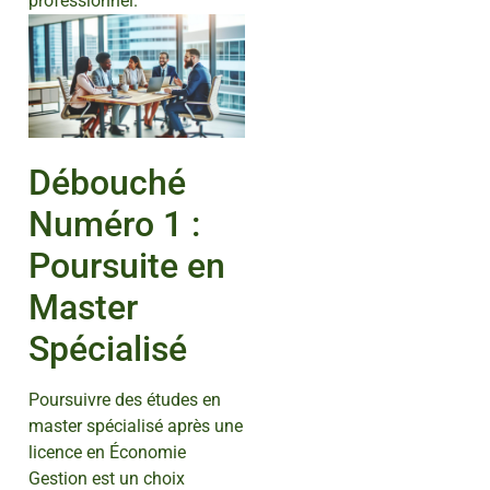
professionnel.
Débouché
Numéro 1 :
Poursuite en
Master
Spécialisé
Poursuivre des études en
master spécialisé après une
licence en Économie
Gestion est un choix