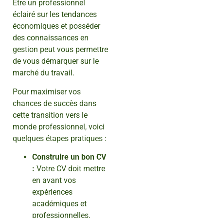
Être un professionnel
éclairé sur les tendances
économiques et posséder
des connaissances en
gestion peut vous permettre
de vous démarquer sur le
marché du travail.
Pour maximiser vos
chances de succès dans
cette transition vers le
monde professionnel, voici
quelques étapes pratiques :
Construire un bon CV
:
Votre CV doit mettre
en avant vos
expériences
académiques et
professionnelles.