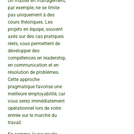
Un master en management,
par exemple, ne se limite
pas uniquement à des
cours théoriques. Les
projets en équipe, souvent
axés sur des cas pratiques
réels, vous permettent de
développer des
compétences en leadership,
en communication et en
résolution de problèmes.
Cette approche
pragmatique favorise une
meilleure employabilité, car
vous serez immédiatement
opérationnel lors de votre
entrée sur le marché du
travail.