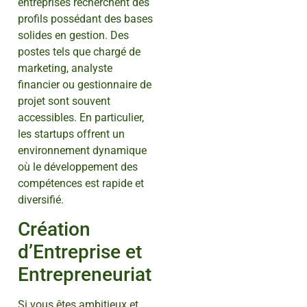
entreprises recherchent des
profils possédant des bases
solides en gestion. Des
postes tels que chargé de
marketing, analyste
financier ou gestionnaire de
projet sont souvent
accessibles. En particulier,
les startups offrent un
environnement dynamique
où le développement des
compétences est rapide et
diversifié.
Création
d’Entreprise et
Entrepreneuriat
Si vous êtes ambitieux et