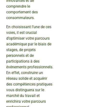
innovantes et de
comprendre le
comportement des
consommateurs.
En choisissant l’une de ces
voies, il est crucial
d’optimiser votre parcours
académique par le biais de
stages, de projets
personnels et de
participations à des
événements professionnels.
En effet, construire un
réseau solide et acquérir
des compétences pratiques
vous distinguera sur le
marché du travail et
enrichira votre parcours