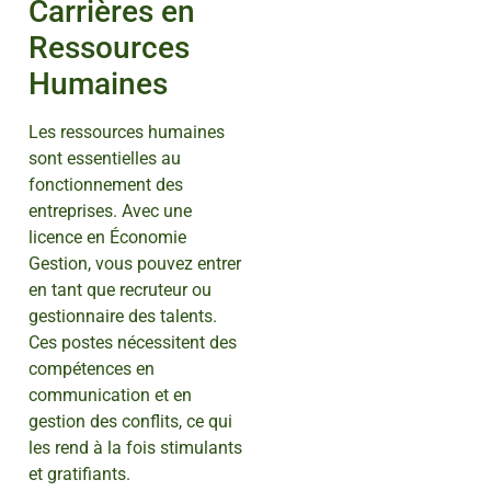
Carrières en
Ressources
Humaines
Les ressources humaines
sont essentielles au
fonctionnement des
entreprises. Avec une
licence en Économie
Gestion, vous pouvez entrer
en tant que recruteur ou
gestionnaire des talents.
Ces postes nécessitent des
compétences en
communication et en
gestion des conflits, ce qui
les rend à la fois stimulants
et gratifiants.