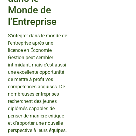
Monde de
l’Entreprise
S’intégrer dans le monde de
l’entreprise après une
licence en Économie
Gestion peut sembler
intimidant, mais c’est aussi
une excellente opportunité
de mettre à profit vos
compétences acquises. De
nombreuses entreprises
recherchent des jeunes
diplômés capables de
penser de manière critique
et d’apporter une nouvelle
perspective à leurs équipes.