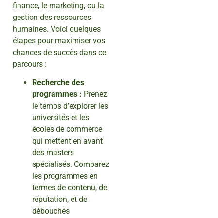
finance, le marketing, ou la
gestion des ressources
humaines. Voici quelques
étapes pour maximiser vos
chances de succès dans ce
parcours :
Recherche des
programmes :
Prenez
le temps d’explorer les
universités et les
écoles de commerce
qui mettent en avant
des masters
spécialisés. Comparez
les programmes en
termes de contenu, de
réputation, et de
débouchés