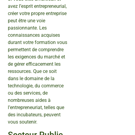
avez l’esprit entrepreneurial,
créer votre propre entreprise
peut être une voie
passionnante. Les
connaissances acquises
durant votre formation vous
permettent de comprendre
les exigences du marché et
de gérer efficacement les
ressources. Que ce soit
dans le domaine de la
technologie, du commerce
ou des services, de
nombreuses aides à
l’entrepreneuriat, telles que
des incubateurs, peuvent
vous soutenir.
Secteur Public