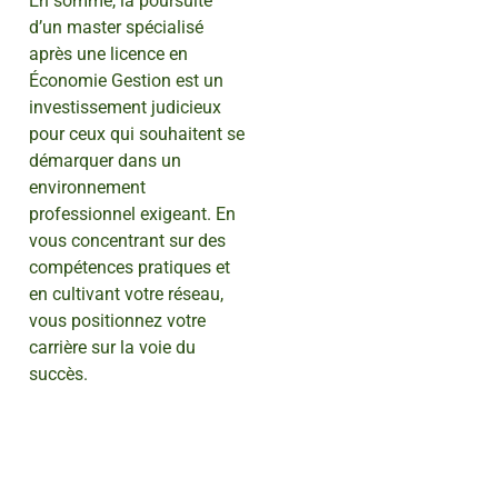
En somme, la poursuite
d’un master spécialisé
après une licence en
Économie Gestion est un
investissement judicieux
pour ceux qui souhaitent se
démarquer dans un
environnement
professionnel exigeant. En
vous concentrant sur des
compétences pratiques et
en cultivant votre réseau,
vous positionnez votre
carrière sur la voie du
succès.