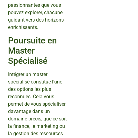
passionnantes que vous
pouvez explorer, chacune
guidant vers des horizons
enrichissants.
Poursuite en
Master
Spécialisé
Intégrer un master
spécialisé constitue l’une
des options les plus
reconnues. Cela vous
permet de vous spécialiser
davantage dans un
domaine précis, que ce soit
la finance, le marketing ou
la gestion des ressources