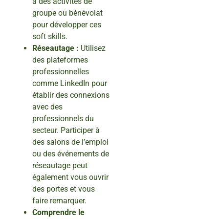
à des activités de
groupe ou bénévolat
pour développer ces
soft skills.
Réseautage :
Utilisez
des plateformes
professionnelles
comme LinkedIn pour
établir des connexions
avec des
professionnels du
secteur. Participer à
des salons de l’emploi
ou des événements de
réseautage peut
également vous ouvrir
des portes et vous
faire remarquer.
Comprendre le