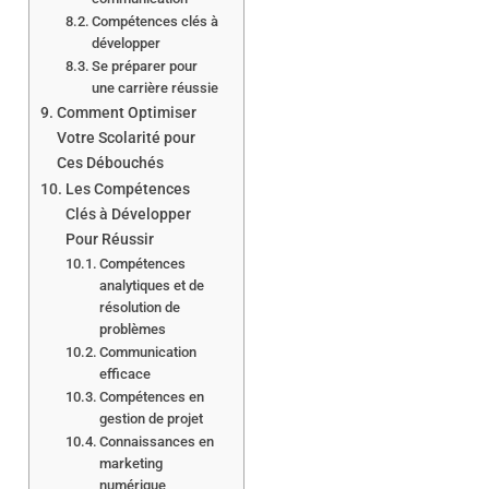
Compétences clés à
développer
Se préparer pour
une carrière réussie
Comment Optimiser
Votre Scolarité pour
Ces Débouchés
Les Compétences
Clés à Développer
Pour Réussir
Compétences
analytiques et de
résolution de
problèmes
Communication
efficace
Compétences en
gestion de projet
Connaissances en
marketing
numérique