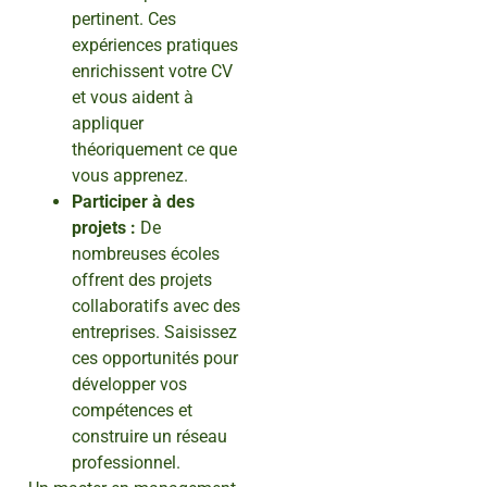
pertinent. Ces
expériences pratiques
enrichissent votre CV
et vous aident à
appliquer
théoriquement ce que
vous apprenez.
Participer à des
projets :
De
nombreuses écoles
offrent des projets
collaboratifs avec des
entreprises. Saisissez
ces opportunités pour
développer vos
compétences et
construire un réseau
professionnel.