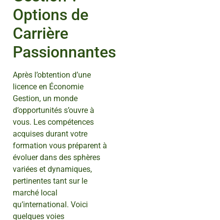
Options de
Carrière
Passionnantes
Après l’obtention d’une
licence en Économie
Gestion, un monde
d’opportunités s’ouvre à
vous. Les compétences
acquises durant votre
formation vous préparent à
évoluer dans des sphères
variées et dynamiques,
pertinentes tant sur le
marché local
qu’international. Voici
quelques voies