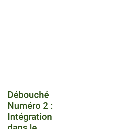
Débouché
Numéro 2 :
Intégration
dans le