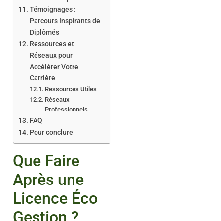
Témoignages :
Parcours Inspirants de
Diplômés
Ressources et
Réseaux pour
Accélérer Votre
Carrière
Ressources Utiles
Réseaux
Professionnels
FAQ
Pour conclure
Que Faire
Après une
Licence Éco
Gestion ?