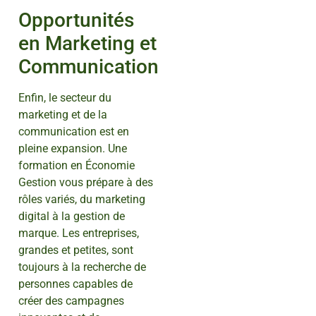
Opportunités
en Marketing et
Communication
Enfin, le secteur du
marketing et de la
communication est en
pleine expansion. Une
formation en Économie
Gestion vous prépare à des
rôles variés, du marketing
digital à la gestion de
marque. Les entreprises,
grandes et petites, sont
toujours à la recherche de
personnes capables de
créer des campagnes