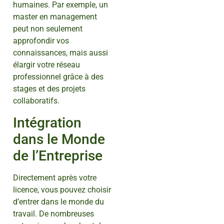
humaines. Par exemple, un
master en management
peut non seulement
approfondir vos
connaissances, mais aussi
élargir votre réseau
professionnel grâce à des
stages et des projets
collaboratifs.
Intégration
dans le Monde
de l’Entreprise
Directement après votre
licence, vous pouvez choisir
d’entrer dans le monde du
travail. De nombreuses