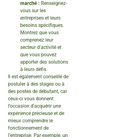
marché :
Renseignez-
vous sur les
entreprises et leurs
besoins spécifiques.
Montrez que vous
comprenez leur
secteur d’activité et
que vous pouvez
apporter des solutions
à leurs défis.
Il est également conseillé de
postuler à des stages ou à
des postes de débutant, car
ceux-ci vous donnent
l’occasion d’acquérir une
expérience précieuse et de
mieux comprendre le
fonctionnement de
l’entreprise. Par exemple, un