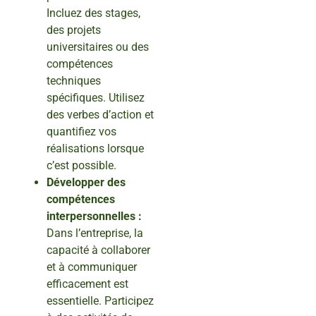
Incluez des stages,
des projets
universitaires ou des
compétences
techniques
spécifiques. Utilisez
des verbes d’action et
quantifiez vos
réalisations lorsque
c’est possible.
Développer des
compétences
interpersonnelles :
Dans l’entreprise, la
capacité à collaborer
et à communiquer
efficacement est
essentielle. Participez