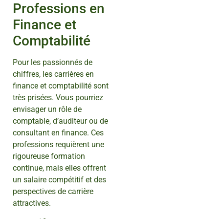
Professions en
Finance et
Comptabilité
Pour les passionnés de
chiffres, les carrières en
finance et comptabilité sont
très prisées. Vous pourriez
envisager un rôle de
comptable, d’auditeur ou de
consultant en finance. Ces
professions requièrent une
rigoureuse formation
continue, mais elles offrent
un salaire compétitif et des
perspectives de carrière
attractives.