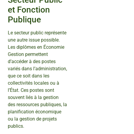
et Fonction
Publique
Le secteur public représente
une autre issue possible.
Les diplômes en Économie
Gestion permettent
d’accéder à des postes
variés dans l’administration,
que ce soit dans les
collectivités locales ou à
l’État. Ces postes sont
souvent liés à la gestion
des ressources publiques, la
planification économique
ou la gestion de projets
publics.