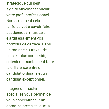
stratégique qui peut
significativement enrichir
votre profil professionnel.
Non seulement cela
renforce votre savoir-faire
académique, mais cela
élargit également vos
horizons de carrière. Dans
un marché du travail de
plus en plus compétitif,
obtenir un master peut faire
la différence entre un
candidat ordinaire et un
candidat exceptionnel.
Intégrer un master
spécialisé vous permet de
vous concentrer sur un
domaine précis, tel que la