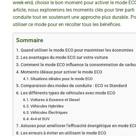
week-end, choisir le bon moment pour activer le mode EC
article, nous explorerons les moments clés pour tirer parti 
conduite tout en soutenant une approche plus durable. P
utiliser ce mode pour en récolter tous les bénéfices.
Sommaire
Quand utiliser le mode ECO pour maximiser les économies
Les avantages du mode ECO sur votre voiture
Comment le mode ECO influence la consommation de carbu
Moments idéaux pour activer le mode ECO
Situations idéales pour le mode ECO
Comparaison des modes de conduite : ECO vs Standard
Les différents types de véhicules avec mode ECO
Voitures à Essence et Diesel
Véhicules Hybrides
Véhicules Électriques
4×4 et SUV
Astuces pour améliorer l’efficacité énergétique en mode EC
Les erreurs à éviter en utilisant le mode ECO