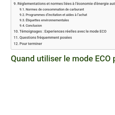
Réglementations et normes liées à l’économie d’énergie au
Normes de consommation de carburant
Programmes d’incitation et aides à l’achat
Étiquettes environnementales
Conclusion
Témoignages : Experiences réelles avec le mode ECO
Questions fréquemment posées
Pour terminer
Quand utiliser le mode ECO