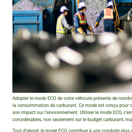
Adopter le mode ECO de votre véhicule présente de nombre
la consommation de carburant. Ce mode est conçu pour op
son impact sur l’environnement. Utiliser le mode ECO, c’es
considérables, non seulement sur le budget carburant, mais
Tout d’abord, le mode ECO contribue à une conduite plus d