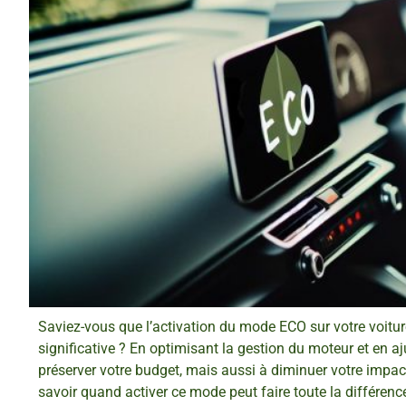
Saviez-vous que l’activation du mode ECO sur votre voitu
significative ? En optimisant la gestion du moteur et en 
préserver votre budget, mais aussi à diminuer votre imp
savoir quand activer ce mode peut faire toute la différenc