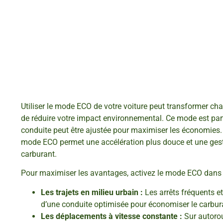
Utiliser le mode ECO de votre voiture peut transformer cha
de réduire votre impact environnemental. Ce mode est part
conduite peut être ajustée pour maximiser les économies. 
mode ECO permet une accélération plus douce et une gest
carburant.
Pour maximiser les avantages, activez le mode ECO dans d
Les trajets en milieu urbain :
Les arrêts fréquents e
d’une conduite optimisée pour économiser le carbur
Les déplacements à vitesse constante :
Sur autorou