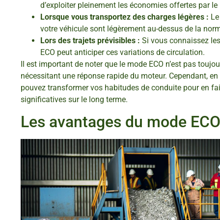
d’exploiter pleinement les économies offertes par l
Lorsque vous transportez des charges légères :
Le 
votre véhicule sont légèrement au-dessus de la norma
Lors des trajets prévisibles :
Si vous connaissez les
ECO peut anticiper ces variations de circulation.
Il est important de noter que le mode ECO n’est pas touj
nécessitant une réponse rapide du moteur. Cependant, en 
pouvez transformer vos habitudes de conduite pour en fa
significatives sur le long terme.
Les avantages du mode ECO 