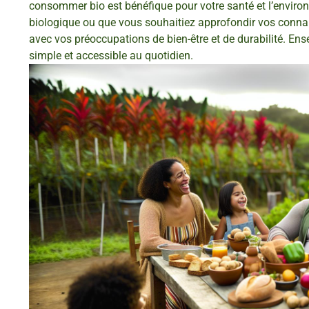
consommer bio est bénéfique pour votre santé et l’enviro
biologique ou que vous souhaitiez approfondir vos conna
avec vos préoccupations de bien-être et de durabilité. En
simple et accessible au quotidien.