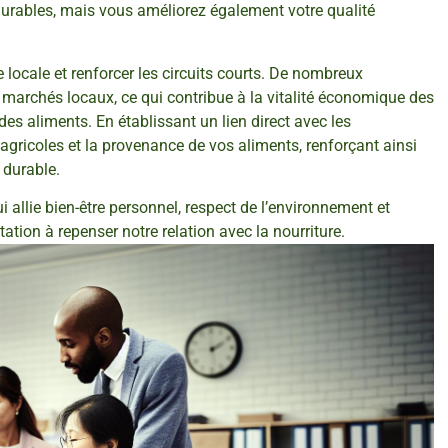
urables, mais vous améliorez également votre qualité
ie locale et renforcer les circuits courts. De nombreux
s marchés locaux, ce qui contribue à la vitalité économique des
es aliments. En établissant un lien direct avec les
agricoles et la provenance de vos aliments, renforçant ainsi
 durable.
 allie bien-être personnel, respect de l’environnement et
ation à repenser notre relation avec la nourriture.