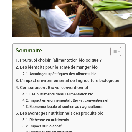
Sommaire
Pourquoi choisir l’alimentation biologique ?
Les bienfaits pour la santé de manger bio
Avantages spécifiques des aliments bio
L’impact environnemental de l’agriculture biologique
Comparaison : Bio vs. conventionnel
Les nutriments dans l’alimentation bio
Impact environnemental : Bio vs. conventionnel
Économie locale et soutien aux agriculteurs
Les avantages nutritionnels des produits bio
Richesse en nutriments
Impact sur la santé