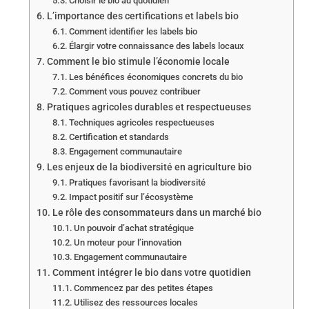
Choisir le bio au quotidien
L’importance des certifications et labels bio
Comment identifier les labels bio
Élargir votre connaissance des labels locaux
Comment le bio stimule l’économie locale
Les bénéfices économiques concrets du bio
Comment vous pouvez contribuer
Pratiques agricoles durables et respectueuses
Techniques agricoles respectueuses
Certification et standards
Engagement communautaire
Les enjeux de la biodiversité en agriculture bio
Pratiques favorisant la biodiversité
Impact positif sur l’écosystème
Le rôle des consommateurs dans un marché bio
Un pouvoir d’achat stratégique
Un moteur pour l’innovation
Engagement communautaire
Comment intégrer le bio dans votre quotidien
Commencez par des petites étapes
Utilisez des ressources locales