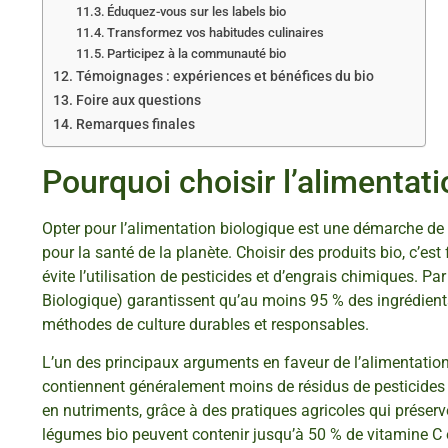
Éduquez-vous sur les labels bio
Transformez vos habitudes culinaires
Participez à la communauté bio
Témoignages : expériences et bénéfices du bio
Foire aux questions
Remarques finales
Pourquoi choisir l’alimentati
Opter pour l’alimentation biologique est une démarche de pl
pour la santé de la planète. Choisir des produits bio, c’es
évite l’utilisation de pesticides et d’engrais chimiques. Pa
Biologique) garantissent qu’au moins 95 % des ingrédients
méthodes de culture durables et responsables.
L’un des principaux arguments en faveur de l’alimentation 
contiennent généralement moins de résidus de pesticides et
en nutriments, grâce à des pratiques agricoles qui préserven
légumes bio peuvent contenir jusqu’à 50 % de vitamine C 