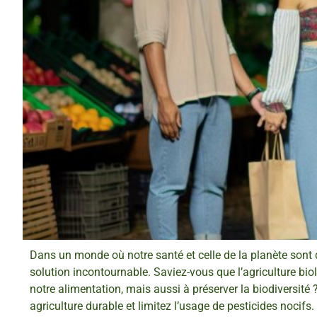
Dans un monde où notre santé et celle de la planète son
solution incontournable. Saviez-vous que l’agriculture bio
notre alimentation, mais aussi à préserver la biodiversité
agriculture durable et limitez l’usage de pesticides nocifs.