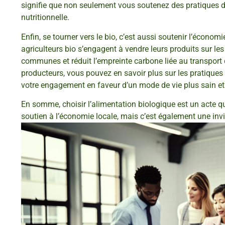
signifie que non seulement vous soutenez des pratiques d
nutritionnelle.
Enfin, se tourner vers le bio, c’est aussi soutenir l’économ
agriculteurs bio s’engagent à vendre leurs produits sur le
communes et réduit l’empreinte carbone liée au transport d
producteurs, vous pouvez en savoir plus sur les pratiques 
votre engagement en faveur d’un mode de vie plus sain et
En somme, choisir l’alimentation biologique est un acte qui
soutien à l’économie locale, mais c’est également une invit