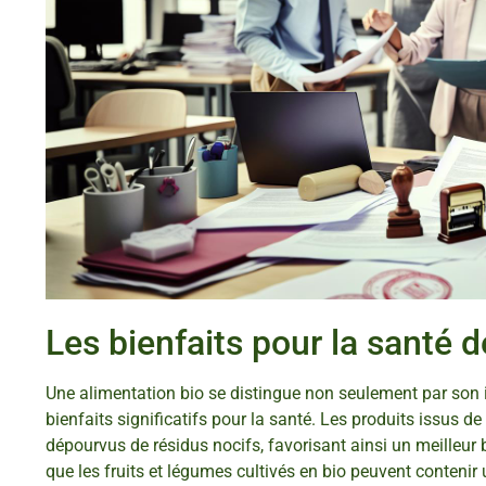
Les bienfaits pour la santé 
Une alimentation bio se distingue non seulement par son
bienfaits significatifs pour la santé. Les produits issus de 
dépourvus de résidus nocifs, favorisant ainsi un meilleur 
que les fruits et légumes cultivés en bio peuvent contenir