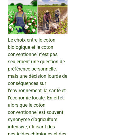
Le choix entre le coton
biologique et le coton
conventionnel n’est pas
seulement une question de
préférence personnelle,
mais une décision lourde de
conséquences sur
l’environnement, la santé et
l’économie locale. En effet,
alors que le coton
conventionnel est souvent
synonyme d’agriculture
intensive, utilisant des
pesticides chimiques et des