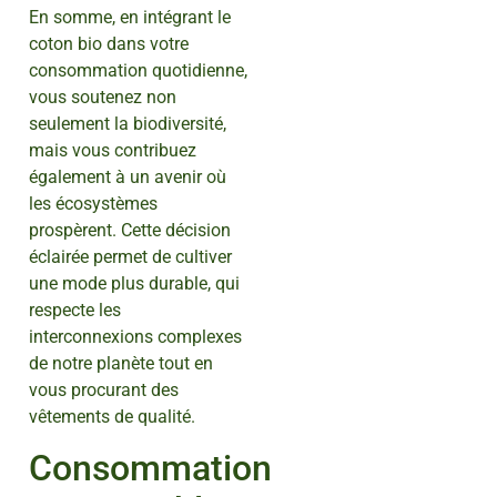
En somme, en intégrant le
coton bio dans votre
consommation quotidienne,
vous soutenez non
seulement la biodiversité,
mais vous contribuez
également à un avenir où
les écosystèmes
prospèrent. Cette décision
éclairée permet de cultiver
une mode plus durable, qui
respecte les
interconnexions complexes
de notre planète tout en
vous procurant des
vêtements de qualité.
Consommation