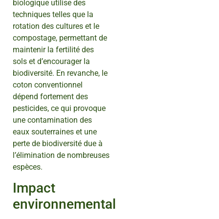
biologique utilise des
techniques telles que la
rotation des cultures et le
compostage, permettant de
maintenir la fertilité des
sols et d’encourager la
biodiversité. En revanche, le
coton conventionnel
dépend fortement des
pesticides, ce qui provoque
une contamination des
eaux souterraines et une
perte de biodiversité due à
l’élimination de nombreuses
espèces.
Impact
environnemental