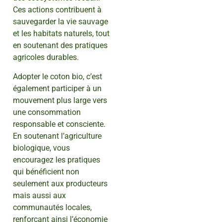
Ces actions contribuent à
sauvegarder la vie sauvage
et les habitats naturels, tout
en soutenant des pratiques
agricoles durables.
Adopter le coton bio, c’est
également participer à un
mouvement plus large vers
une consommation
responsable et consciente.
En soutenant l’agriculture
biologique, vous
encouragez les pratiques
qui bénéficient non
seulement aux producteurs
mais aussi aux
communautés locales,
renforçant ainsi l’économie