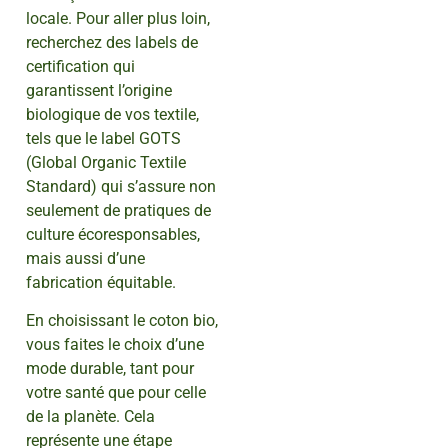
locale. Pour aller plus loin,
recherchez des labels de
certification qui
garantissent l’origine
biologique de vos textile,
tels que le label GOTS
(Global Organic Textile
Standard) qui s’assure non
seulement de pratiques de
culture écoresponsables,
mais aussi d’une
fabrication équitable.
En choisissant le coton bio,
vous faites le choix d’une
mode durable, tant pour
votre santé que pour celle
de la planète. Cela
représente une étape