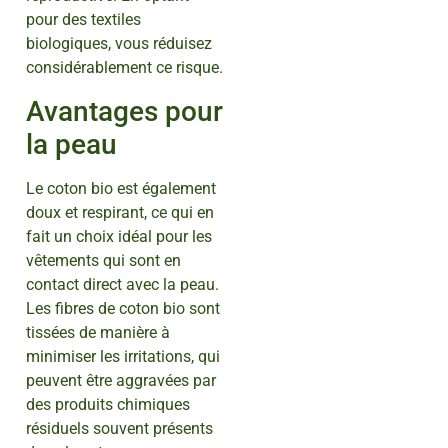
pour des textiles
biologiques, vous réduisez
considérablement ce risque.
Avantages pour
la peau
Le coton bio est également
doux et respirant, ce qui en
fait un choix idéal pour les
vêtements qui sont en
contact direct avec la peau.
Les fibres de coton bio sont
tissées de manière à
minimiser les irritations, qui
peuvent être aggravées par
des produits chimiques
résiduels souvent présents