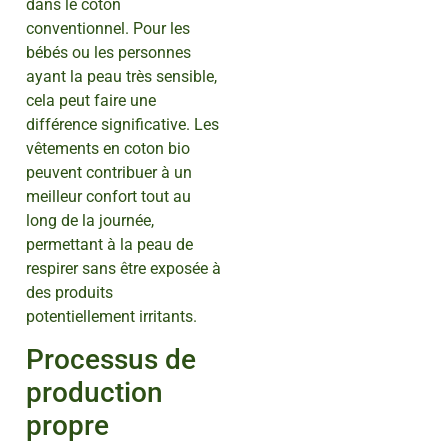
dans le coton
conventionnel. Pour les
bébés ou les personnes
ayant la peau très sensible,
cela peut faire une
différence significative. Les
vêtements en coton bio
peuvent contribuer à un
meilleur confort tout au
long de la journée,
permettant à la peau de
respirer sans être exposée à
des produits
potentiellement irritants.
Processus de
production
propre