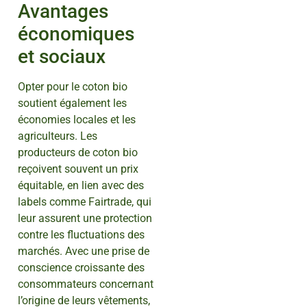
Avantages
économiques
et sociaux
Opter pour le coton bio
soutient également les
économies locales et les
agriculteurs. Les
producteurs de coton bio
reçoivent souvent un prix
équitable, en lien avec des
labels comme Fairtrade, qui
leur assurent une protection
contre les fluctuations des
marchés. Avec une prise de
conscience croissante des
consommateurs concernant
l’origine de leurs vêtements,