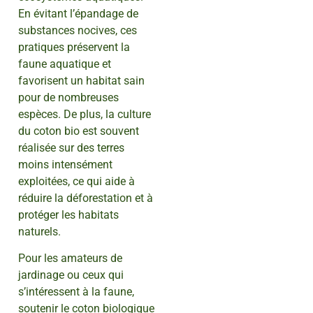
En évitant l’épandage de
substances nocives, ces
pratiques préservent la
faune aquatique et
favorisent un habitat sain
pour de nombreuses
espèces. De plus, la culture
du coton bio est souvent
réalisée sur des terres
moins intensément
exploitées, ce qui aide à
réduire la déforestation et à
protéger les habitats
naturels.
Pour les amateurs de
jardinage ou ceux qui
s’intéressent à la faune,
soutenir le coton biologique