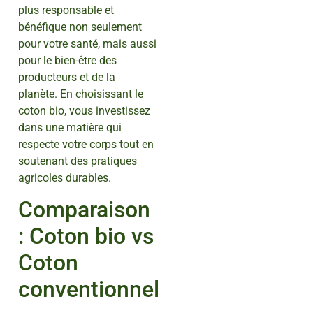
plus responsable et
bénéfique non seulement
pour votre santé, mais aussi
pour le bien-être des
producteurs et de la
planète. En choisissant le
coton bio, vous investissez
dans une matière qui
respecte votre corps tout en
soutenant des pratiques
agricoles durables.
Comparaison
: Coton bio vs
Coton
conventionnel