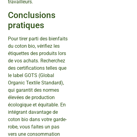
travailleurs.
Conclusions
pratiques
Pour tirer parti des bienfaits
du coton bio, vérifiez les
étiquettes des produits lors
de vos achats. Recherchez
des certifications telles que
le label GOTS (Global
Organic Textile Standard),
qui garantit des normes
élevées de production
écologique et équitable. En
intégrant davantage de
coton bio dans votre garde-
robe, vous faites un pas
vers une consommation