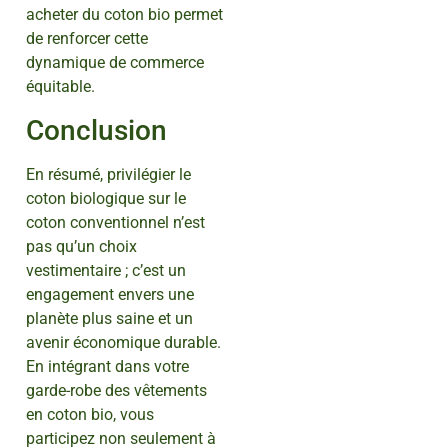
acheter du coton bio permet
de renforcer cette
dynamique de commerce
équitable.
Conclusion
En résumé, privilégier le
coton biologique sur le
coton conventionnel n’est
pas qu’un choix
vestimentaire ; c’est un
engagement envers une
planète plus saine et un
avenir économique durable.
En intégrant dans votre
garde-robe des vêtements
en coton bio, vous
participez non seulement à