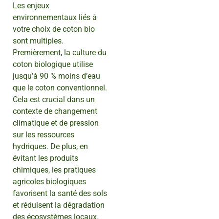
Les enjeux
environnementaux liés à
votre choix de coton bio
sont multiples.
Premièrement, la culture du
coton biologique utilise
jusqu’à 90 % moins d’eau
que le coton conventionnel.
Cela est crucial dans un
contexte de changement
climatique et de pression
sur les ressources
hydriques. De plus, en
évitant les produits
chimiques, les pratiques
agricoles biologiques
favorisent la santé des sols
et réduisent la dégradation
des écosystèmes locaux.