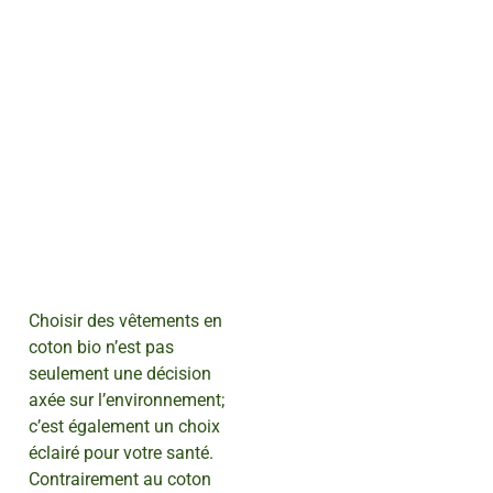
Choisir des vêtements en
coton bio n’est pas
seulement une décision
axée sur l’environnement;
c’est également un choix
éclairé pour votre santé.
Contrairement au coton