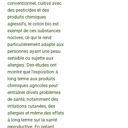
conventionnel, cultivé avec
des pesticides et des
produits chimiques
agressifs, le coton bio est
exempt de ces substances
nocives, ce qui le rend
particulièrement adapté aux
personnes ayant une peau
sensible ou sujette aux
allergies. Des études ont
montré que l’exposition à
long terme aux produits
chimiques agricoles peut
entraîner divers problèmes
de santé, notamment des
irritations cutanées, des
allergies et même des effets
à long terme sur la santé
reproductive. En optant