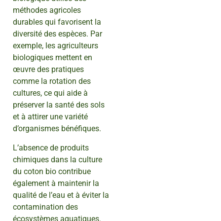
méthodes agricoles
durables qui favorisent la
diversité des espèces. Par
exemple, les agriculteurs
biologiques mettent en
œuvre des pratiques
comme la rotation des
cultures, ce qui aide à
préserver la santé des sols
et à attirer une variété
d’organismes bénéfiques.
L’absence de produits
chimiques dans la culture
du coton bio contribue
également à maintenir la
qualité de l’eau et à éviter la
contamination des
écosystèmes aquatiques.