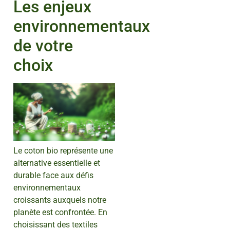
Les enjeux
environnementaux
de votre
choix
Le coton bio représente une
alternative essentielle et
durable face aux défis
environnementaux
croissants auxquels notre
planète est confrontée. En
choisissant des textiles