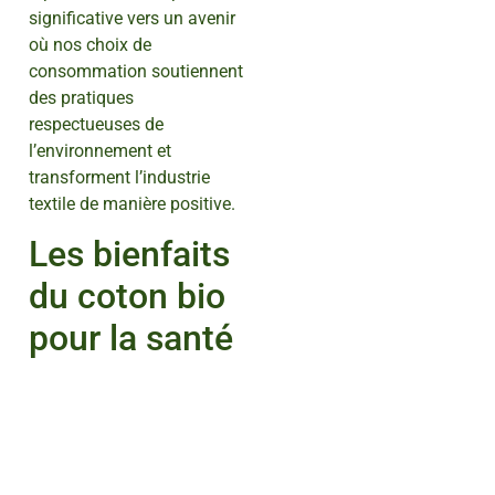
significative vers un avenir
où nos choix de
consommation soutiennent
des pratiques
respectueuses de
l’environnement et
transforment l’industrie
textile de manière positive.
Les bienfaits
du coton bio
pour la santé