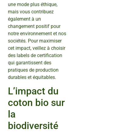
une mode plus éthique,
mais vous contribuez
également à un
changement positif pour
notre environnement et nos
sociétés. Pour maximiser
cet impact, veillez à choisir
des labels de certification
qui garantissent des
pratiques de production
durables et équitables.
L’impact du
coton bio sur
la
biodiversité