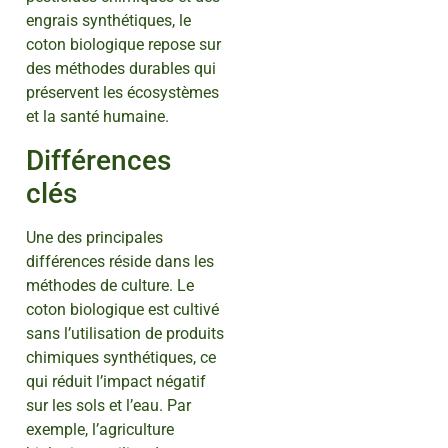
engrais synthétiques, le
coton biologique repose sur
des méthodes durables qui
préservent les écosystèmes
et la santé humaine.
Différences
clés
Une des principales
différences réside dans les
méthodes de culture. Le
coton biologique est cultivé
sans l’utilisation de produits
chimiques synthétiques, ce
qui réduit l’impact négatif
sur les sols et l’eau. Par
exemple, l’agriculture