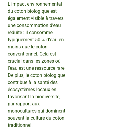
L’impact environnemental
du coton biologique est
également visible à travers
une consommation d’eau
réduite : il consomme
typiquement 50 % d’eau en
moins que le coton
conventionnel. Cela est
crucial dans les zones où
l’eau est une ressource rare.
De plus, le coton biologique
contribue à la santé des
écosystèmes locaux en
favorisant la biodiversité,
par rapport aux
monocultures qui dominent
souvent la culture du coton
traditionnel.