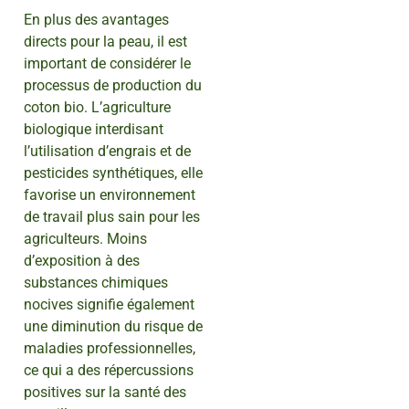
En plus des avantages
directs pour la peau, il est
important de considérer le
processus de production du
coton bio. L’agriculture
biologique interdisant
l’utilisation d’engrais et de
pesticides synthétiques, elle
favorise un environnement
de travail plus sain pour les
agriculteurs. Moins
d’exposition à des
substances chimiques
nocives signifie également
une diminution du risque de
maladies professionnelles,
ce qui a des répercussions
positives sur la santé des