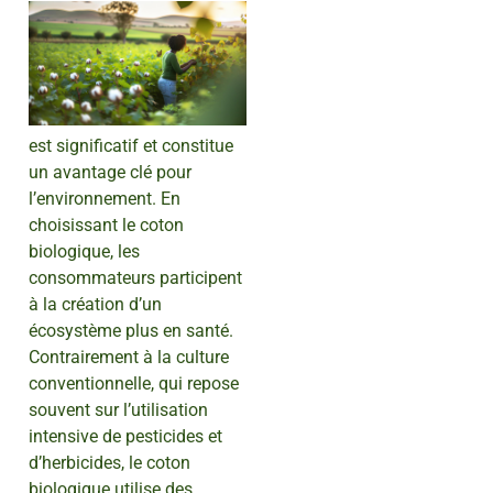
est significatif et constitue
un avantage clé pour
l’environnement. En
choisissant le coton
biologique, les
consommateurs participent
à la création d’un
écosystème plus en santé.
Contrairement à la culture
conventionnelle, qui repose
souvent sur l’utilisation
intensive de pesticides et
d’herbicides, le coton
biologique utilise des