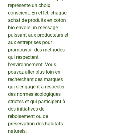
représente un choix
conscient. En effet, chaque
achat de produits en coton
bio envoie un message
puissant aux producteurs et
aux entreprises pour
promouvoir des méthodes
qui respectent
l’environnement. Vous
pouvez aller plus loin en
recherchant des marques
qui s’engagent à respecter
des normes écologiques
strictes et qui participent à
des initiatives de
reboisement ou de
préservation des habitats
naturels.