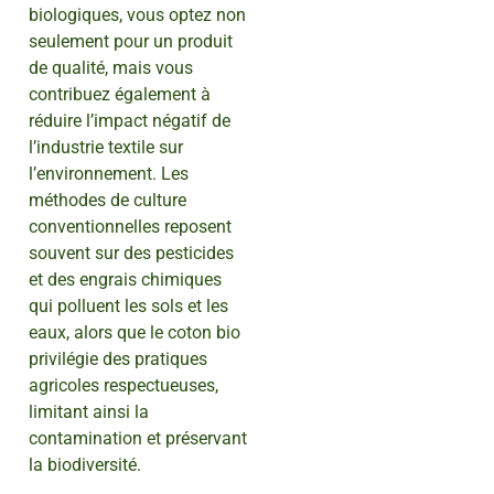
biologiques, vous optez non
seulement pour un produit
de qualité, mais vous
contribuez également à
réduire l’impact négatif de
l’industrie textile sur
l’environnement. Les
méthodes de culture
conventionnelles reposent
souvent sur des pesticides
et des engrais chimiques
qui polluent les sols et les
eaux, alors que le coton bio
privilégie des pratiques
agricoles respectueuses,
limitant ainsi la
contamination et préservant
la biodiversité.