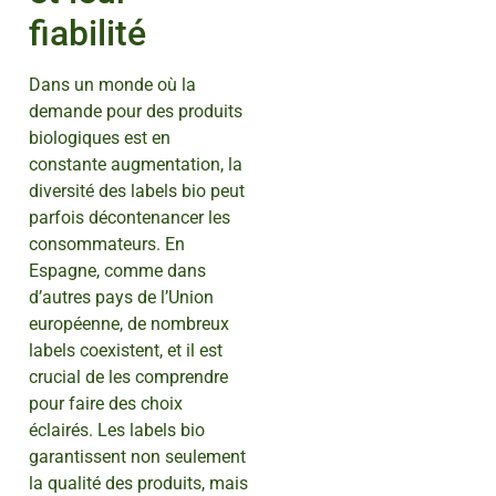
fiabilité
Dans un monde où la
demande pour des produits
biologiques est en
constante augmentation, la
diversité des labels bio peut
parfois décontenancer les
consommateurs. En
Espagne, comme dans
d’autres pays de l’Union
européenne, de nombreux
labels coexistent, et il est
crucial de les comprendre
pour faire des choix
éclairés. Les labels bio
garantissent non seulement
la qualité des produits, mais