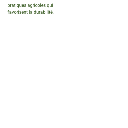
pratiques agricoles qui
favorisent la durabilité.