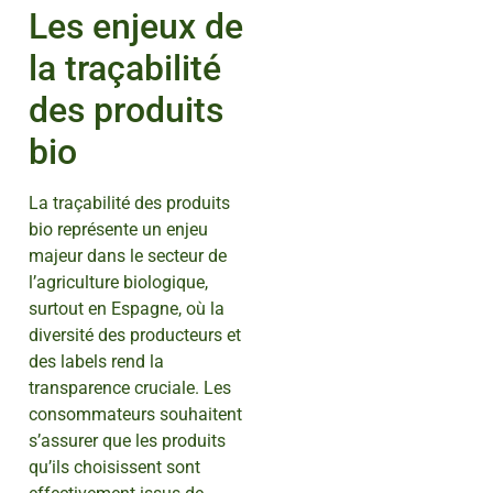
Les enjeux de
la traçabilité
des produits
bio
La traçabilité des produits
bio représente un enjeu
majeur dans le secteur de
l’agriculture biologique,
surtout en Espagne, où la
diversité des producteurs et
des labels rend la
transparence cruciale. Les
consommateurs souhaitent
s’assurer que les produits
qu’ils choisissent sont