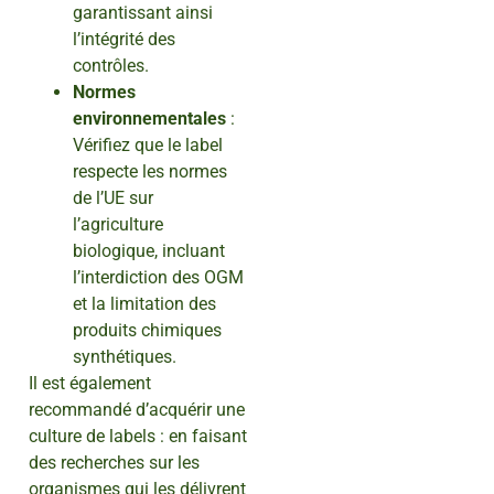
garantissant ainsi
l’intégrité des
contrôles.
Normes
environnementales
:
Vérifiez que le label
respecte les normes
de l’UE sur
l’agriculture
biologique, incluant
l’interdiction des OGM
et la limitation des
produits chimiques
synthétiques.
Il est également
recommandé d’acquérir une
culture de labels : en faisant
des recherches sur les
organismes qui les délivrent