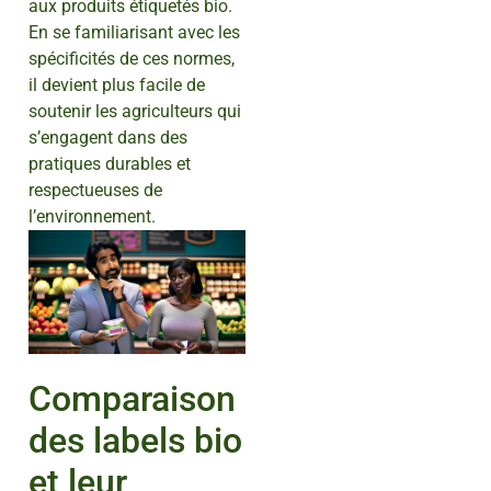
aux produits étiquetés bio.
En se familiarisant avec les
spécificités de ces normes,
il devient plus facile de
soutenir les agriculteurs qui
s’engagent dans des
pratiques durables et
respectueuses de
l’environnement.
Comparaison
des labels bio
et leur