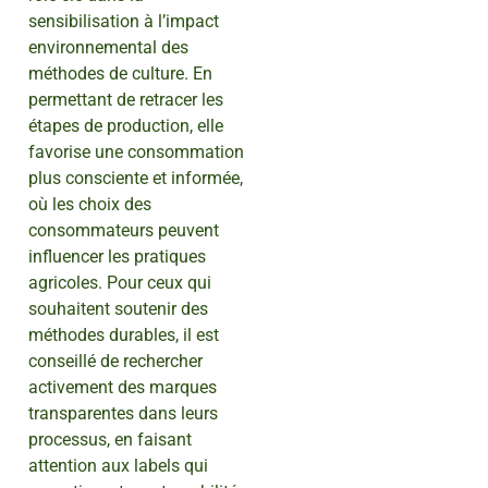
sensibilisation à l’impact
environnemental des
méthodes de culture. En
permettant de retracer les
étapes de production, elle
favorise une consommation
plus consciente et informée,
où les choix des
consommateurs peuvent
influencer les pratiques
agricoles. Pour ceux qui
souhaitent soutenir des
méthodes durables, il est
conseillé de rechercher
activement des marques
transparentes dans leurs
processus, en faisant
attention aux labels qui