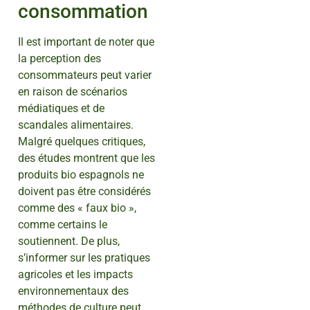
consommation
Il est important de noter que
la perception des
consommateurs peut varier
en raison de scénarios
médiatiques et de
scandales alimentaires.
Malgré quelques critiques,
des études montrent que les
produits bio espagnols ne
doivent pas être considérés
comme des « faux bio »,
comme certains le
soutiennent. De plus,
s’informer sur les pratiques
agricoles et les impacts
environnementaux des
méthodes de culture peut