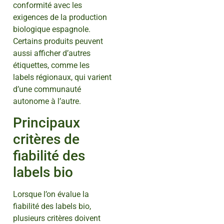
conformité avec les
exigences de la production
biologique espagnole.
Certains produits peuvent
aussi afficher d’autres
étiquettes, comme les
labels régionaux, qui varient
d’une communauté
autonome à l’autre.
Principaux
critères de
fiabilité des
labels bio
Lorsque l’on évalue la
fiabilité des labels bio,
plusieurs critères doivent