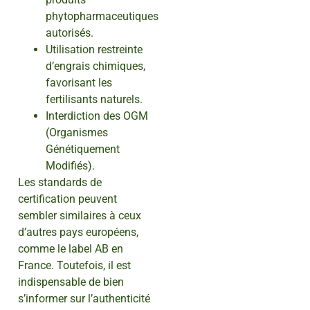
phytopharmaceutiques
autorisés.
Utilisation restreinte
d’engrais chimiques,
favorisant les
fertilisants naturels.
Interdiction des OGM
(Organismes
Génétiquement
Modifiés).
Les standards de
certification peuvent
sembler similaires à ceux
d’autres pays européens,
comme le label AB en
France. Toutefois, il est
indispensable de bien
s’informer sur l’authenticité