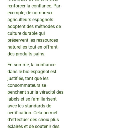
renforcer la confiance. Par
exemple, de nombreux
agriculteurs espagnols
adoptent des méthodes de
culture durable qui
préservent les ressources
naturelles tout en offrant
des produits sains.
En somme, la confiance
dans le bio espagnol est
justifiée, tant que les
consommateurs se
penchent sur la véracité des
labels et se familiarisent
avec les standards de
certification. Cela permet
d’effectuer des choix plus
éclairés et de soutenir des