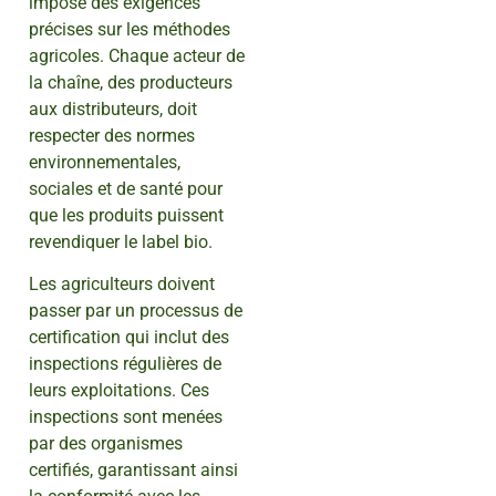
impose des exigences
précises sur les méthodes
agricoles. Chaque acteur de
la chaîne, des producteurs
aux distributeurs, doit
respecter des normes
environnementales,
sociales et de santé pour
que les produits puissent
revendiquer le label bio.
Les agriculteurs doivent
passer par un processus de
certification qui inclut des
inspections régulières de
leurs exploitations. Ces
inspections sont menées
par des organismes
certifiés, garantissant ainsi