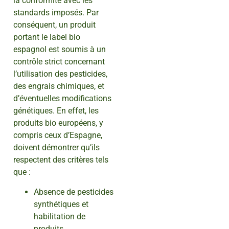
la conformité avec les
standards imposés. Par
conséquent, un produit
portant le label bio
espagnol est soumis à un
contrôle strict concernant
l’utilisation des pesticides,
des engrais chimiques, et
d’éventuelles modifications
génétiques. En effet, les
produits bio européens, y
compris ceux d’Espagne,
doivent démontrer qu’ils
respectent des critères tels
que :
Absence de pesticides
synthétiques et
habilitation de
produits