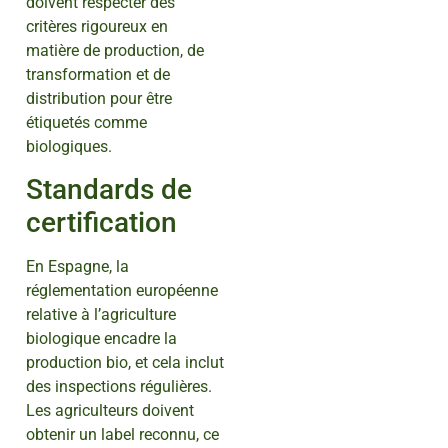
doivent respecter des
critères rigoureux en
matière de production, de
transformation et de
distribution pour être
étiquetés comme
biologiques.
Standards de
certification
En Espagne, la
réglementation européenne
relative à l’agriculture
biologique encadre la
production bio, et cela inclut
des inspections régulières.
Les agriculteurs doivent
obtenir un label reconnu, ce