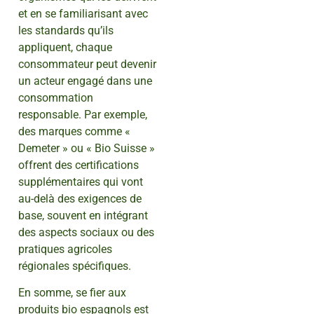
et en se familiarisant avec
les standards qu’ils
appliquent, chaque
consommateur peut devenir
un acteur engagé dans une
consommation
responsable. Par exemple,
des marques comme «
Demeter » ou « Bio Suisse »
offrent des certifications
supplémentaires qui vont
au-delà des exigences de
base, souvent en intégrant
des aspects sociaux ou des
pratiques agricoles
régionales spécifiques.
En somme, se fier aux
produits bio espagnols est