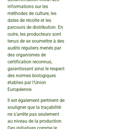
informations sur les
méthodes de culture, les
dates de récolte et les
parcours de distribution. En
outre, les producteurs sont
tenus de se soumettre à des
audits réguliers menés par
des organismes de
certification reconnus,
garantissant ainsi le respect
des normes biologiques
établies par l’Union
Européenne.
Il est également pertinent de
souligner que la traçabilité
ne s’arrête pas seulement
au niveau de la production.
Des initiatives comme le