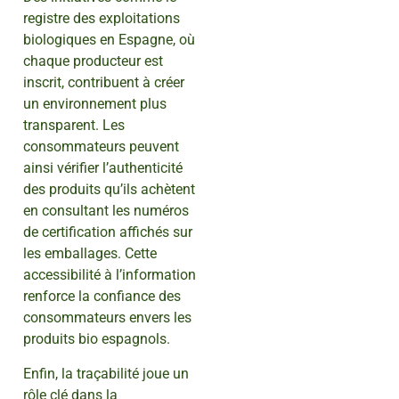
registre des exploitations
biologiques en Espagne, où
chaque producteur est
inscrit, contribuent à créer
un environnement plus
transparent. Les
consommateurs peuvent
ainsi vérifier l’authenticité
des produits qu’ils achètent
en consultant les numéros
de certification affichés sur
les emballages. Cette
accessibilité à l’information
renforce la confiance des
consommateurs envers les
produits bio espagnols.
Enfin, la traçabilité joue un
rôle clé dans la