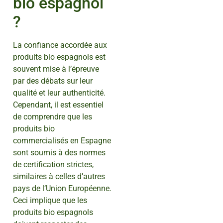
bio espagnol
?
La confiance accordée aux
produits bio espagnols est
souvent mise à l’épreuve
par des débats sur leur
qualité et leur authenticité.
Cependant, il est essentiel
de comprendre que les
produits bio
commercialisés en Espagne
sont soumis à des normes
de certification strictes,
similaires à celles d’autres
pays de l’Union Européenne.
Ceci implique que les
produits bio espagnols