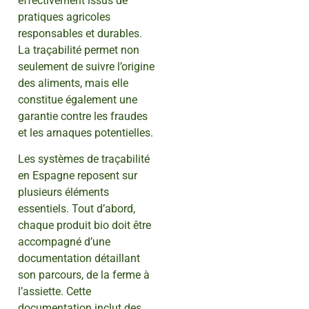
effectivement issus de
pratiques agricoles
responsables et durables.
La traçabilité permet non
seulement de suivre l’origine
des aliments, mais elle
constitue également une
garantie contre les fraudes
et les arnaques potentielles.
Les systèmes de traçabilité
en Espagne reposent sur
plusieurs éléments
essentiels. Tout d’abord,
chaque produit bio doit être
accompagné d’une
documentation détaillant
son parcours, de la ferme à
l’assiette. Cette
documentation inclut des