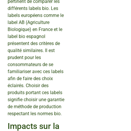
pertinent de comparer les
différents labels bio. Les
labels européens comme le
label AB (Agriculture
Biologique) en France et le
label bio espagnol
présentent des critères de
qualité similaires. Il est
prudent pour les
consommateurs de se
familiariser avec ces labels
afin de faire des choix
éclairés. Choisir des
produits portant ces labels
signifie choisir une garantie
de méthode de production
respectant les normes bio.
Impacts sur la