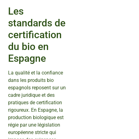
Les
standards de
certification
du bio en
Espagne
La qualité et la confiance
dans les produits bio
espagnols reposent sur un
cadre juridique et des
pratiques de certification
rigoureux. En Espagne, la
production biologique est
régie par une législation
européenne stricte qui