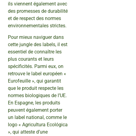
ils viennent également avec
des promesses de durabilité
et de respect des normes
environnementales strictes.
Pour mieux naviguer dans
cette jungle des labels, il est
essentiel de connaître les
plus courants et leurs
spécificités. Parmi eux, on
retrouve le label européen «
Eurofeuille », qui garantit
que le produit respecte les
normes biologiques de l’UE.
En Espagne, les produits
peuvent également porter
un label national, comme le
logo « Agricultura Ecológica
», qui atteste d’une