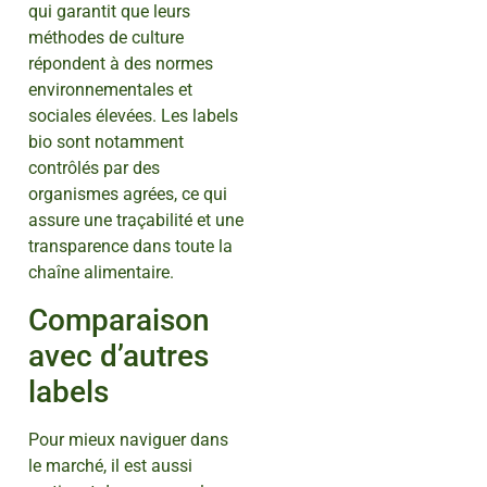
qui garantit que leurs
méthodes de culture
répondent à des normes
environnementales et
sociales élevées. Les labels
bio sont notamment
contrôlés par des
organismes agrées, ce qui
assure une traçabilité et une
transparence dans toute la
chaîne alimentaire.
Comparaison
avec d’autres
labels
Pour mieux naviguer dans
le marché, il est aussi