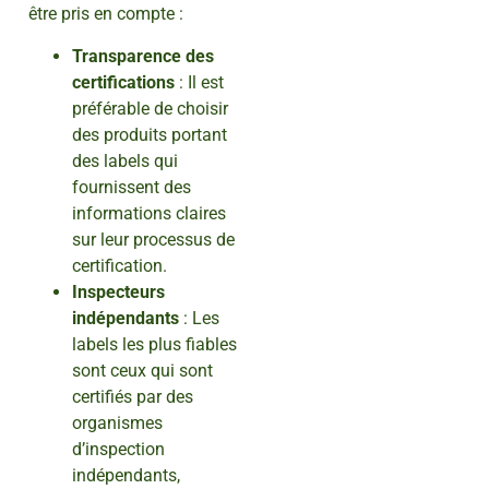
être pris en compte :
Transparence des
certifications
: Il est
préférable de choisir
des produits portant
des labels qui
fournissent des
informations claires
sur leur processus de
certification.
Inspecteurs
indépendants
: Les
labels les plus fiables
sont ceux qui sont
certifiés par des
organismes
d’inspection
indépendants,