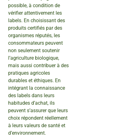
possible, à condition de
vérifier attentivement les
labels. En choisissant des
produits certifiés par des
organismes réputés, les
consommateurs peuvent
non seulement soutenir
l’agriculture biologique,
mais aussi contribuer à des
pratiques agricoles
durables et éthiques. En
intégrant la connaissance
des labels dans leurs
habitudes d’achat, ils
peuvent s’assurer que leurs
choix répondent réellement
à leurs valeurs de santé et
d’environnement.