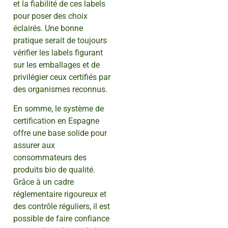
et la fiabilité de ces labels
pour poser des choix
éclairés. Une bonne
pratique serait de toujours
vérifier les labels figurant
sur les emballages et de
privilégier ceux certifiés par
des organismes reconnus.
En somme, le système de
certification en Espagne
offre une base solide pour
assurer aux
consommateurs des
produits bio de qualité.
Grâce à un cadre
réglementaire rigoureux et
des contrôle réguliers, il est
possible de faire confiance