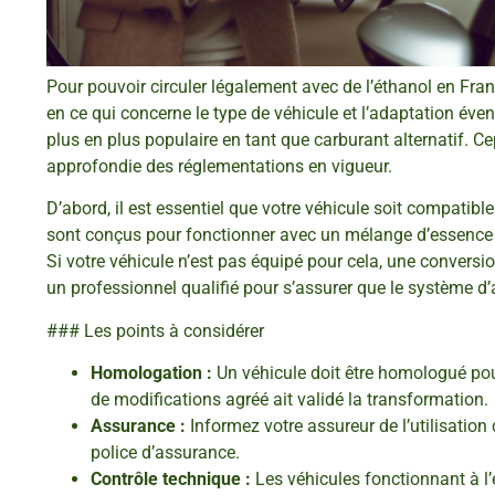
Pour pouvoir circuler légalement avec de l’éthanol en Fra
en ce qui concerne le type de véhicule et l’adaptation éven
plus en plus populaire en tant que carburant alternatif. C
approfondie des réglementations en vigueur.
D’abord, il est essentiel que votre véhicule soit compatible 
sont conçus pour fonctionner avec un mélange d’essence et
Si votre véhicule n’est pas équipé pour cela, une conversio
un professionnel qualifié pour s’assurer que le système d’
### Les points à considérer
Homologation :
Un véhicule doit être homologué pour
de modifications agréé ait validé la transformation.
Assurance :
Informez votre assureur de l’utilisation 
police d’assurance.
Contrôle technique :
Les véhicules fonctionnant à l