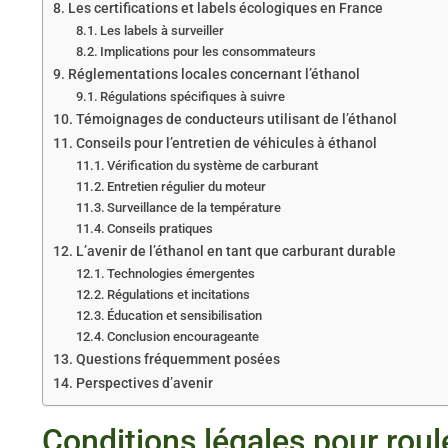
Les certifications et labels écologiques en France
Les labels à surveiller
Implications pour les consommateurs
Réglementations locales concernant l’éthanol
Régulations spécifiques à suivre
Témoignages de conducteurs utilisant de l’éthanol
Conseils pour l’entretien de véhicules à éthanol
Vérification du système de carburant
Entretien régulier du moteur
Surveillance de la température
Conseils pratiques
L’avenir de l’éthanol en tant que carburant durable
Technologies émergentes
Régulations et incitations
Éducation et sensibilisation
Conclusion encourageante
Questions fréquemment posées
Perspectives d’avenir
Conditions légales pour roul