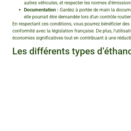
autres véhicules, et respecter les normes d’émission
Documentation :
Gardez à portée de main la documen
elle pourrait être demandée lors d’un contrôle routier
En respectant ces conditions, vous pourrez bénéficier des
conformité avec la législation française. De plus, l’utilisa
économies significatives tout en contribuant à une réduct
Les différents types d’éthan