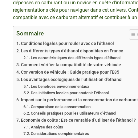
dépenses en carburant ou un novice en quête d’informatio
réglementations clés pour naviguer dans cet univers. Cont
compatible avec ce carburant alternatif et contribuer à un 
Sommaire
Conditions légales pour rouler avec de l’éthanol
Les différents types d’éthanol disponibles en France
Les caractéristiques des différents types d’éthanol
Comment vérifier la compatibilité de votre véhicule
Conversion de véhicule : Guide pratique pour l’E85
Les avantages écologiques de l’utilisation d’éthanol
Les bénéfices environnementaux
Des initiatives locales pour soutenir l’éthanol
Impact sur la performance et la consommation de carburant
Comparaison de la consommation
Conseils pratiques pour les utilisateurs d’éthanol
Économie de coûts : Est-ce rentable d’utiliser de l’éthanol ?
Analyse des coûts
Considérations complémentaires