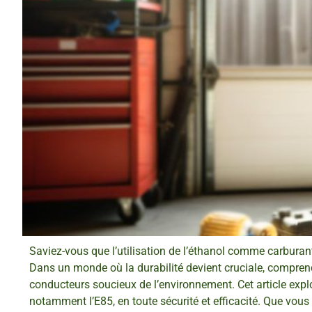
Saviez-vous que l’utilisation de l’éthanol comme carbura
Dans un monde où la durabilité devient cruciale, comprend
conducteurs soucieux de l’environnement. Cet article explor
notamment l’E85, en toute sécurité et efficacité. Que vou