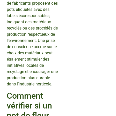
de fabricants proposent des
pots étiquetés avec des
labels écoresponsables,
indiquant des matériaux
recyclés ou des procédés de
production respectueux de
l’environnement. Une prise
de conscience accrue sur le
choix des matériaux peut
également stimuler des
initiatives locales de
recyclage et encourager une
production plus durable
dans l’industrie horticole.
Comment
vérifier si un
pot de fleur