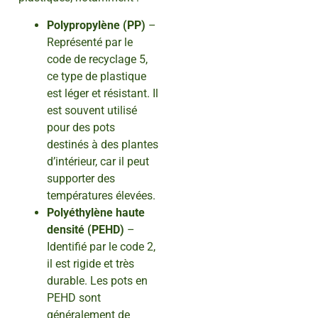
Polypropylène (PP)
–
Représenté par le
code de recyclage 5,
ce type de plastique
est léger et résistant. Il
est souvent utilisé
pour des pots
destinés à des plantes
d’intérieur, car il peut
supporter des
températures élevées.
Polyéthylène haute
densité (PEHD)
–
Identifié par le code 2,
il est rigide et très
durable. Les pots en
PEHD sont
généralement de