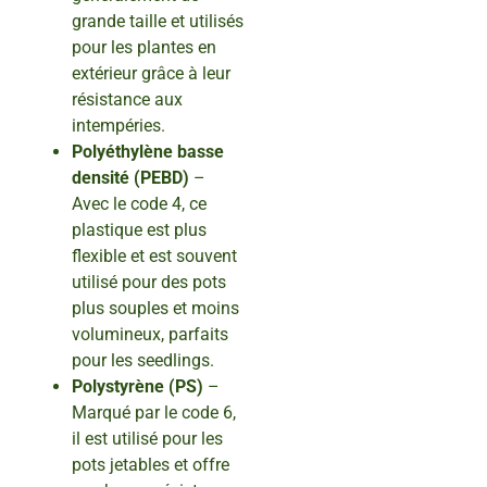
grande taille et utilisés
pour les plantes en
extérieur grâce à leur
résistance aux
intempéries.
Polyéthylène basse
densité (PEBD)
–
Avec le code 4, ce
plastique est plus
flexible et est souvent
utilisé pour des pots
plus souples et moins
volumineux, parfaits
pour les seedlings.
Polystyrène (PS)
–
Marqué par le code 6,
il est utilisé pour les
pots jetables et offre