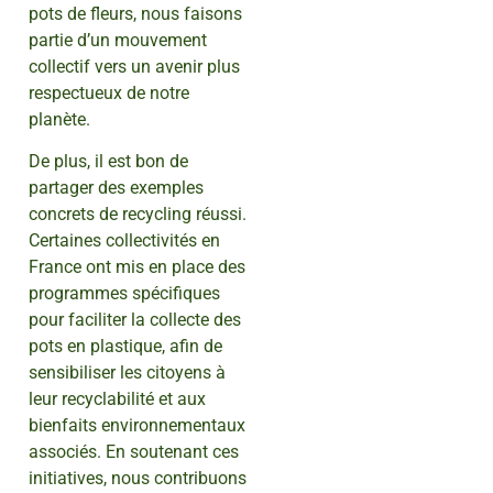
pots de fleurs, nous faisons
partie d’un mouvement
collectif vers un avenir plus
respectueux de notre
planète.
De plus, il est bon de
partager des exemples
concrets de recycling réussi.
Certaines collectivités en
France ont mis en place des
programmes spécifiques
pour faciliter la collecte des
pots en plastique, afin de
sensibiliser les citoyens à
leur recyclabilité et aux
bienfaits environnementaux
associés. En soutenant ces
initiatives, nous contribuons