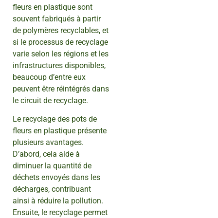
fleurs en plastique sont
souvent fabriqués à partir
de polymères recyclables, et
si le processus de recyclage
varie selon les régions et les
infrastructures disponibles,
beaucoup d’entre eux
peuvent être réintégrés dans
le circuit de recyclage.
Le recyclage des pots de
fleurs en plastique présente
plusieurs avantages.
D’abord, cela aide à
diminuer la quantité de
déchets envoyés dans les
décharges, contribuant
ainsi à réduire la pollution.
Ensuite, le recyclage permet