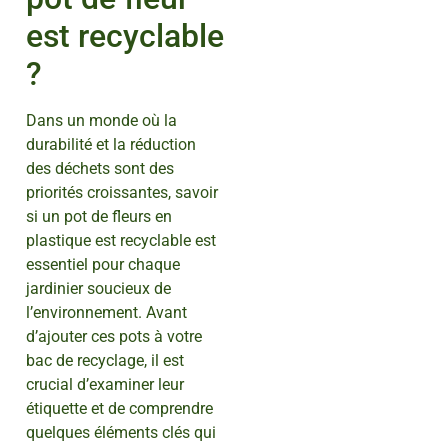
est recyclable
?
Dans un monde où la
durabilité et la réduction
des déchets sont des
priorités croissantes, savoir
si un pot de fleurs en
plastique est recyclable est
essentiel pour chaque
jardinier soucieux de
l’environnement. Avant
d’ajouter ces pots à votre
bac de recyclage, il est
crucial d’examiner leur
étiquette et de comprendre
quelques éléments clés qui