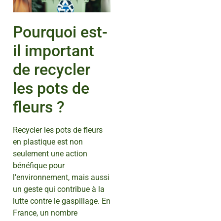
Pourquoi est-
il important
de recycler
les pots de
fleurs ?
Recycler les pots de fleurs
en plastique est non
seulement une action
bénéfique pour
l’environnement, mais aussi
un geste qui contribue à la
lutte contre le gaspillage. En
France, un nombre