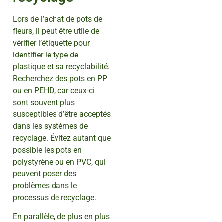
Lors de l’achat de pots de
fleurs, il peut être utile de
vérifier l’étiquette pour
identifier le type de
plastique et sa recyclabilité.
Recherchez des pots en PP
ou en PEHD, car ceux-ci
sont souvent plus
susceptibles d’être acceptés
dans les systèmes de
recyclage. Évitez autant que
possible les pots en
polystyrène ou en PVC, qui
peuvent poser des
problèmes dans le
processus de recyclage.
En parallèle, de plus en plus