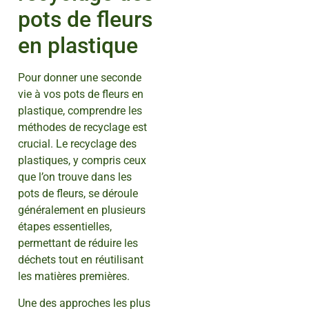
pots de fleurs
en plastique
Pour donner une seconde
vie à vos pots de fleurs en
plastique, comprendre les
méthodes de recyclage est
crucial. Le recyclage des
plastiques, y compris ceux
que l’on trouve dans les
pots de fleurs, se déroule
généralement en plusieurs
étapes essentielles,
permettant de réduire les
déchets tout en réutilisant
les matières premières.
Une des approches les plus