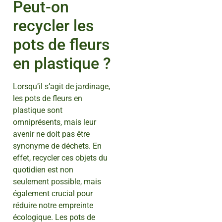
Peut-on
recycler les
pots de fleurs
en plastique ?
Lorsqu’il s’agit de jardinage,
les pots de fleurs en
plastique sont
omniprésents, mais leur
avenir ne doit pas être
synonyme de déchets. En
effet, recycler ces objets du
quotidien est non
seulement possible, mais
également crucial pour
réduire notre empreinte
écologique. Les pots de