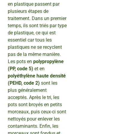
en plastique passent par
plusieurs étapes de
traitement. Dans un premier
temps, ils sont triés par type
de plastique, ce qui est
essentiel car tous les
plastiques ne se recyclent
pas de la même manière.
Les pots en
polypropylène
(PP, code 5)
et en
polyéthylène haute densité
(PEHD, code 2)
sont les
plus généralement
acceptés. Après le tri, les
pots sont broyés en petits
morceaux, puis ceux-ci sont
nettoyés pour enlever les
contaminants. Enfin, les
morceaux sont fondus et