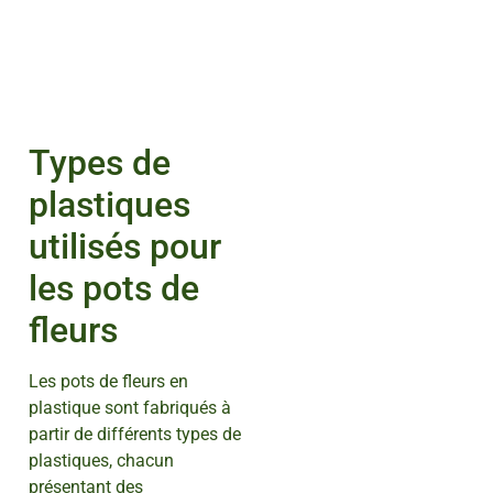
Types de
plastiques
utilisés pour
les pots de
fleurs
Les pots de fleurs en
plastique sont fabriqués à
partir de différents types de
plastiques, chacun
présentant des