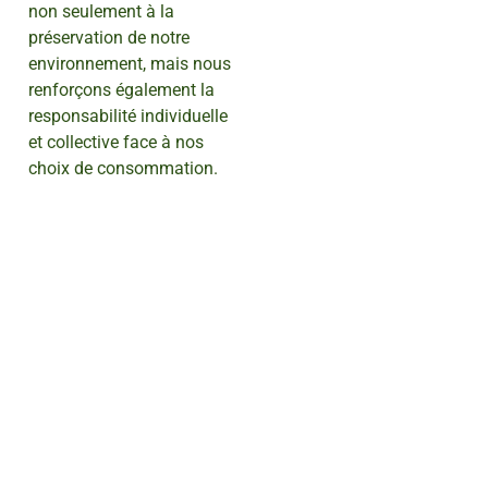
non seulement à la
préservation de notre
environnement, mais nous
renforçons également la
responsabilité individuelle
et collective face à nos
choix de consommation.