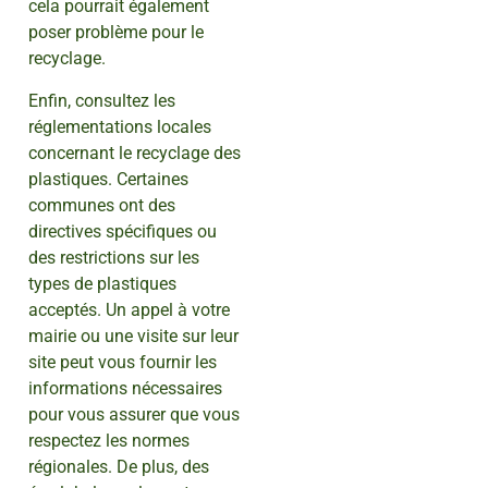
cela pourrait également
poser problème pour le
recyclage.
Enfin, consultez les
réglementations locales
concernant le recyclage des
plastiques. Certaines
communes ont des
directives spécifiques ou
des restrictions sur les
types de plastiques
acceptés. Un appel à votre
mairie ou une visite sur leur
site peut vous fournir les
informations nécessaires
pour vous assurer que vous
respectez les normes
régionales. De plus, des