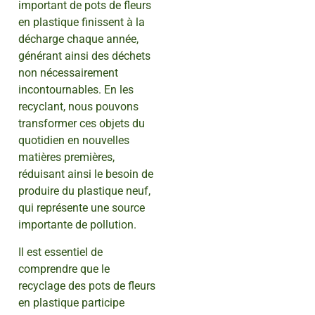
important de pots de fleurs
en plastique finissent à la
décharge chaque année,
générant ainsi des déchets
non nécessairement
incontournables. En les
recyclant, nous pouvons
transformer ces objets du
quotidien en nouvelles
matières premières,
réduisant ainsi le besoin de
produire du plastique neuf,
qui représente une source
importante de pollution.
Il est essentiel de
comprendre que le
recyclage des pots de fleurs
en plastique participe