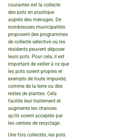
courantes est la collecte
des pots en plastique
auprès des ménages. De
nombreuses municipalités
proposent des programmes
de collecte sélective où les
résidents peuvent déposer
leurs pots. Pour cela, il est
important de veiller à ce que
les pots soient propres et
exempts de toute impureté,
comme de la terre ou des
restes de plantes. Cela
facilite leur traitement et
augmente les chances
qu’ils soient acceptés par
les centres de recyclage.
Une fois collectés, les pots