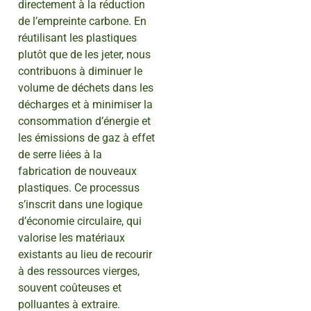
directement à la réduction
de l’empreinte carbone. En
réutilisant les plastiques
plutôt que de les jeter, nous
contribuons à diminuer le
volume de déchets dans les
décharges et à minimiser la
consommation d’énergie et
les émissions de gaz à effet
de serre liées à la
fabrication de nouveaux
plastiques. Ce processus
s’inscrit dans une logique
d’économie circulaire, qui
valorise les matériaux
existants au lieu de recourir
à des ressources vierges,
souvent coûteuses et
polluantes à extraire.