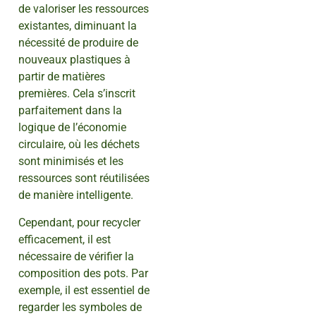
de valoriser les ressources
existantes, diminuant la
nécessité de produire de
nouveaux plastiques à
partir de matières
premières. Cela s’inscrit
parfaitement dans la
logique de l’économie
circulaire, où les déchets
sont minimisés et les
ressources sont réutilisées
de manière intelligente.
Cependant, pour recycler
efficacement, il est
nécessaire de vérifier la
composition des pots. Par
exemple, il est essentiel de
regarder les symboles de