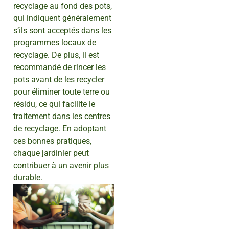
recyclage au fond des pots,
qui indiquent généralement
s’ils sont acceptés dans les
programmes locaux de
recyclage. De plus, il est
recommandé de rincer les
pots avant de les recycler
pour éliminer toute terre ou
résidu, ce qui facilite le
traitement dans les centres
de recyclage. En adoptant
ces bonnes pratiques,
chaque jardinier peut
contribuer à un avenir plus
durable.