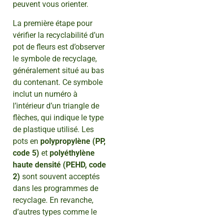
peuvent vous orienter.
La première étape pour
vérifier la recyclabilité d’un
pot de fleurs est d’observer
le symbole de recyclage,
généralement situé au bas
du contenant. Ce symbole
inclut un numéro à
l’intérieur d’un triangle de
flèches, qui indique le type
de plastique utilisé. Les
pots en
polypropylène (PP,
code 5)
et
polyéthylène
haute densité (PEHD, code
2)
sont souvent acceptés
dans les programmes de
recyclage. En revanche,
d’autres types comme le