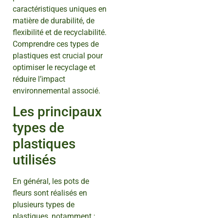
caractéristiques uniques en
matière de durabilité, de
flexibilité et de recyclabilité.
Comprendre ces types de
plastiques est crucial pour
optimiser le recyclage et
réduire l’impact
environnemental associé.
Les principaux
types de
plastiques
utilisés
En général, les pots de
fleurs sont réalisés en
plusieurs types de
plastiques, notamment :