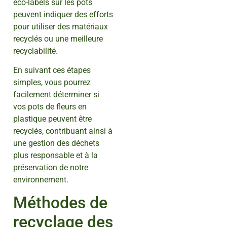
éco-labels sur les pots
peuvent indiquer des efforts
pour utiliser des matériaux
recyclés ou une meilleure
recyclabilité.
En suivant ces étapes
simples, vous pourrez
facilement déterminer si
vos pots de fleurs en
plastique peuvent être
recyclés, contribuant ainsi à
une gestion des déchets
plus responsable et à la
préservation de notre
environnement.
Méthodes de
recyclage des