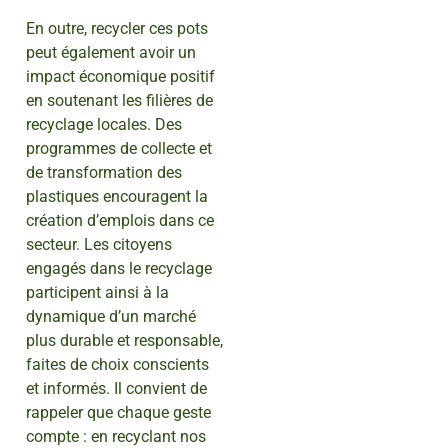
En outre, recycler ces pots
peut également avoir un
impact économique positif
en soutenant les filières de
recyclage locales. Des
programmes de collecte et
de transformation des
plastiques encouragent la
création d’emplois dans ce
secteur. Les citoyens
engagés dans le recyclage
participent ainsi à la
dynamique d’un marché
plus durable et responsable,
faites de choix conscients
et informés. Il convient de
rappeler que chaque geste
compte : en recyclant nos