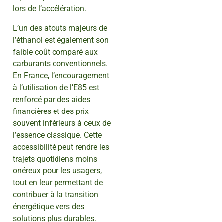
lors de l’accélération.
L’un des atouts majeurs de
l’éthanol est également son
faible coût comparé aux
carburants conventionnels.
En France, l’encouragement
à l’utilisation de l’E85 est
renforcé par des aides
financières et des prix
souvent inférieurs à ceux de
l’essence classique. Cette
accessibilité peut rendre les
trajets quotidiens moins
onéreux pour les usagers,
tout en leur permettant de
contribuer à la transition
énergétique vers des
solutions plus durables.