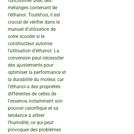
fonctionner avec des
mélanges contenant de
l’éthanol. Toutefois, il est
crucial de vérifier dans le
manuel d’utilisation de
votre scooter si le
constructeur autorise
l’utilisation d’éthanol. La
conversion peut nécessiter
des ajustements pour
optimiser la performance et
la durabilité du moteur, car
l’éthanol a des propriétés
différentes de celles de
l’essence, notamment son
pouvoir calorifique et sa
tendance à attirer
l’humidité, ce qui peut
provoquer des problèmes