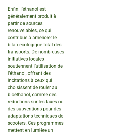
Enfin, l’éthanol est
généralement produit à
partir de sources
renouvelables, ce qui
contribue à améliorer le
bilan écologique total des
transports. De nombreuses
initiatives locales
soutiennent l’utilisation de
l’éthanol, offrant des
incitations à ceux qui
choisissent de rouler au
bioéthanol, comme des
réductions sur les taxes ou
des subventions pour des
adaptations techniques de
scooters. Ces programmes
mettent en lumière un