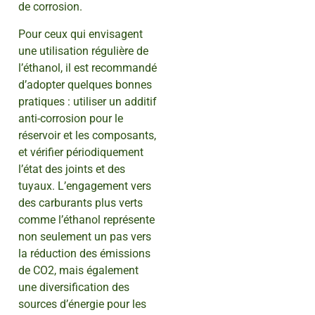
de corrosion.
Pour ceux qui envisagent
une utilisation régulière de
l’éthanol, il est recommandé
d’adopter quelques bonnes
pratiques : utiliser un additif
anti-corrosion pour le
réservoir et les composants,
et vérifier périodiquement
l’état des joints et des
tuyaux. L’engagement vers
des carburants plus verts
comme l’éthanol représente
non seulement un pas vers
la réduction des émissions
de CO2, mais également
une diversification des
sources d’énergie pour les