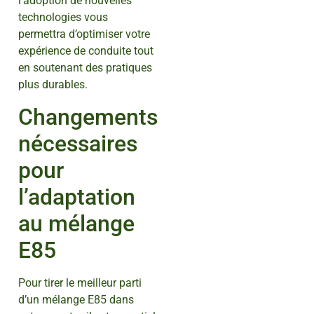
l’adoption de nouvelles
technologies vous
permettra d’optimiser votre
expérience de conduite tout
en soutenant des pratiques
plus durables.
Changements
nécessaires
pour
l’adaptation
au mélange
E85
Pour tirer le meilleur parti
d’un mélange E85 dans