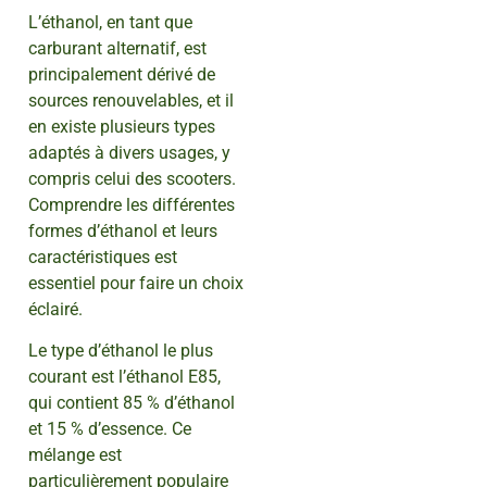
L’éthanol, en tant que
carburant alternatif, est
principalement dérivé de
sources renouvelables, et il
en existe plusieurs types
adaptés à divers usages, y
compris celui des scooters.
Comprendre les différentes
formes d’éthanol et leurs
caractéristiques est
essentiel pour faire un choix
éclairé.
Le type d’éthanol le plus
courant est l’éthanol E85,
qui contient 85 % d’éthanol
et 15 % d’essence. Ce
mélange est
particulièrement populaire