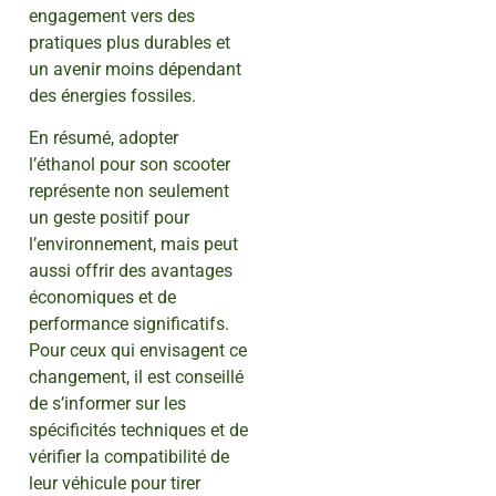
engagement vers des
pratiques plus durables et
un avenir moins dépendant
des énergies fossiles.
En résumé, adopter
l’éthanol pour son scooter
représente non seulement
un geste positif pour
l’environnement, mais peut
aussi offrir des avantages
économiques et de
performance significatifs.
Pour ceux qui envisagent ce
changement, il est conseillé
de s’informer sur les
spécificités techniques et de
vérifier la compatibilité de
leur véhicule pour tirer