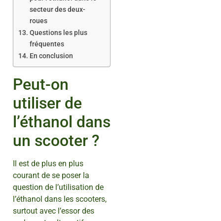
secteur des deux-
roues
Questions les plus
fréquentes
En conclusion
Peut-on
utiliser de
l’éthanol dans
un scooter ?
Il est de plus en plus
courant de se poser la
question de l’utilisation de
l’éthanol dans les scooters,
surtout avec l’essor des