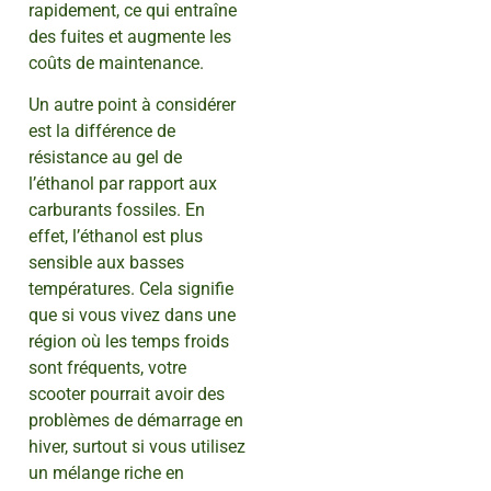
rapidement, ce qui entraîne
des fuites et augmente les
coûts de maintenance.
Un autre point à considérer
est la différence de
résistance au gel de
l’éthanol par rapport aux
carburants fossiles. En
effet, l’éthanol est plus
sensible aux basses
températures. Cela signifie
que si vous vivez dans une
région où les temps froids
sont fréquents, votre
scooter pourrait avoir des
problèmes de démarrage en
hiver, surtout si vous utilisez
un mélange riche en