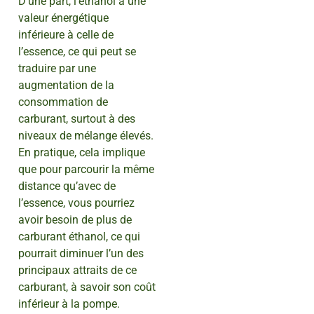
D’une part, l’éthanol a une
valeur énergétique
inférieure à celle de
l’essence, ce qui peut se
traduire par une
augmentation de la
consommation de
carburant, surtout à des
niveaux de mélange élevés.
En pratique, cela implique
que pour parcourir la même
distance qu’avec de
l’essence, vous pourriez
avoir besoin de plus de
carburant éthanol, ce qui
pourrait diminuer l’un des
principaux attraits de ce
carburant, à savoir son coût
inférieur à la pompe.