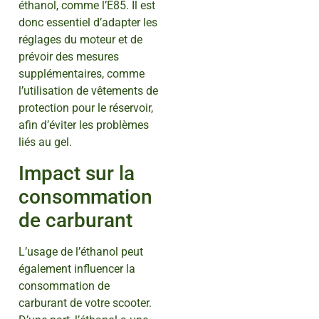
éthanol, comme l’E85. Il est
donc essentiel d’adapter les
réglages du moteur et de
prévoir des mesures
supplémentaires, comme
l’utilisation de vêtements de
protection pour le réservoir,
afin d’éviter les problèmes
liés au gel.
Impact sur la
consommation
de carburant
L’usage de l’éthanol peut
également influencer la
consommation de
carburant de votre scooter.