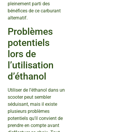
pleinement parti des
bénéfices de ce carburant
alternatif.
Problèmes
potentiels
lors de
l’utilisation
d’éthanol
Utiliser de l’éthanol dans un
scooter peut sembler
séduisant, mais il existe
plusieurs problèmes
potentiels qu’il convient de
prendre en compte avant