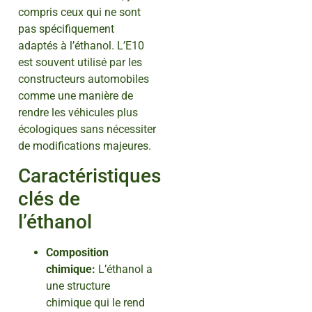
compris ceux qui ne sont
pas spécifiquement
adaptés à l’éthanol. L’E10
est souvent utilisé par les
constructeurs automobiles
comme une manière de
rendre les véhicules plus
écologiques sans nécessiter
de modifications majeures.
Caractéristiques
clés de
l’éthanol
Composition
chimique:
L’éthanol a
une structure
chimique qui le rend