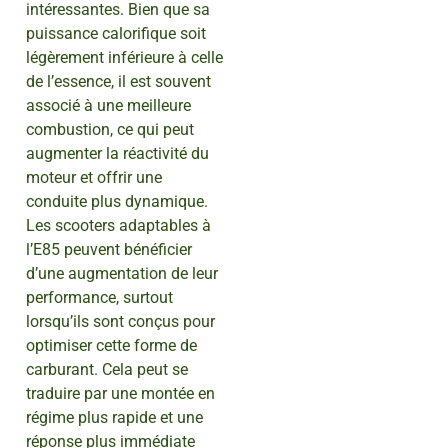
intéressantes. Bien que sa
puissance calorifique soit
légèrement inférieure à celle
de l’essence, il est souvent
associé à une meilleure
combustion, ce qui peut
augmenter la réactivité du
moteur et offrir une
conduite plus dynamique.
Les scooters adaptables à
l’E85 peuvent bénéficier
d’une augmentation de leur
performance, surtout
lorsqu’ils sont conçus pour
optimiser cette forme de
carburant. Cela peut se
traduire par une montée en
régime plus rapide et une
réponse plus immédiate