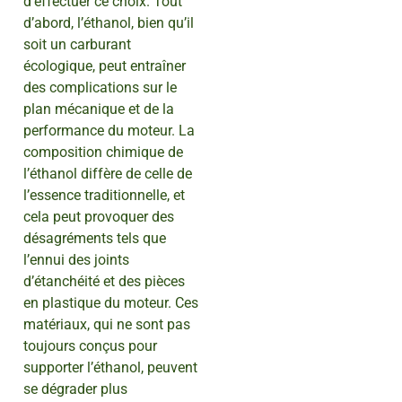
d’effectuer ce choix. Tout
d’abord, l’éthanol, bien qu’il
soit un carburant
écologique, peut entraîner
des complications sur le
plan mécanique et de la
performance du moteur. La
composition chimique de
l’éthanol diffère de celle de
l’essence traditionnelle, et
cela peut provoquer des
désagréments tels que
l’ennui des joints
d’étanchéité et des pièces
en plastique du moteur. Ces
matériaux, qui ne sont pas
toujours conçus pour
supporter l’éthanol, peuvent
se dégrader plus