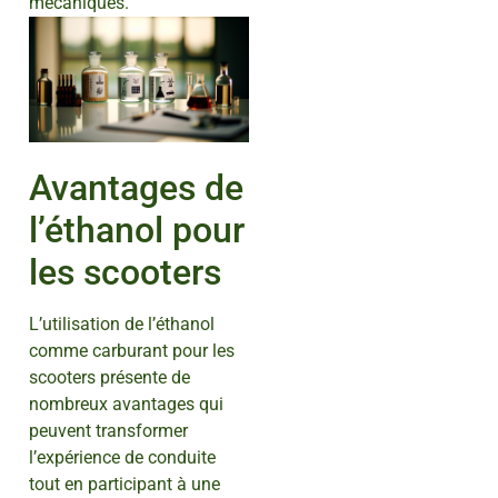
mécaniques.
Avantages de
l’éthanol pour
les scooters
L’utilisation de l’éthanol
comme carburant pour les
scooters présente de
nombreux avantages qui
peuvent transformer
l’expérience de conduite
tout en participant à une