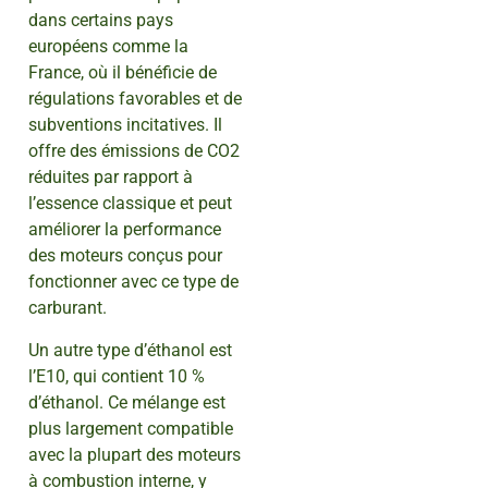
dans certains pays
européens comme la
France, où il bénéficie de
régulations favorables et de
subventions incitatives. Il
offre des émissions de CO2
réduites par rapport à
l’essence classique et peut
améliorer la performance
des moteurs conçus pour
fonctionner avec ce type de
carburant.
Un autre type d’éthanol est
l’E10, qui contient 10 %
d’éthanol. Ce mélange est
plus largement compatible
avec la plupart des moteurs
à combustion interne, y