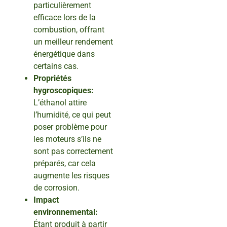
particulièrement
efficace lors de la
combustion, offrant
un meilleur rendement
énergétique dans
certains cas.
Propriétés
hygroscopiques:
L’éthanol attire
l’humidité, ce qui peut
poser problème pour
les moteurs s’ils ne
sont pas correctement
préparés, car cela
augmente les risques
de corrosion.
Impact
environnemental:
Étant produit à partir