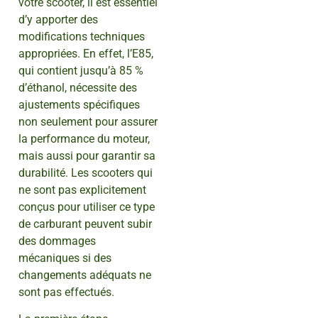
votre scooter, il est essentiel
d’y apporter des
modifications techniques
appropriées. En effet, l’E85,
qui contient jusqu’à 85 %
d’éthanol, nécessite des
ajustements spécifiques
non seulement pour assurer
la performance du moteur,
mais aussi pour garantir sa
durabilité. Les scooters qui
ne sont pas explicitement
conçus pour utiliser ce type
de carburant peuvent subir
des dommages
mécaniques si des
changements adéquats ne
sont pas effectués.