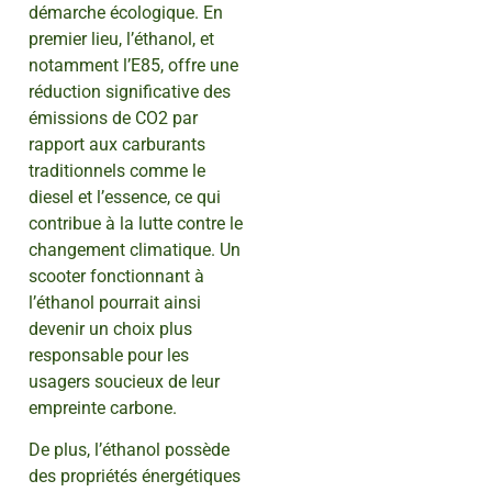
démarche écologique. En
premier lieu, l’éthanol, et
notamment l’E85, offre une
réduction significative des
émissions de CO2 par
rapport aux carburants
traditionnels comme le
diesel et l’essence, ce qui
contribue à la lutte contre le
changement climatique. Un
scooter fonctionnant à
l’éthanol pourrait ainsi
devenir un choix plus
responsable pour les
usagers soucieux de leur
empreinte carbone.
De plus, l’éthanol possède
des propriétés énergétiques