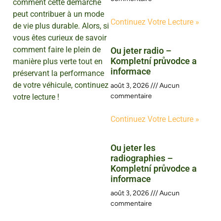
comment cette démarche
peut contribuer à un mode
Continuez Votre Lecture »
de vie plus durable. Alors, si
vous êtes curieux de savoir
comment faire le plein de
Ou jeter radio –
Kompletní průvodce a
manière plus verte tout en
informace
préservant la performance
de votre véhicule, continuez
août 3, 2026
Aucun
commentaire
votre lecture !
Continuez Votre Lecture »
Ou jeter les
radiographies –
Kompletní průvodce a
informace
août 3, 2026
Aucun
commentaire