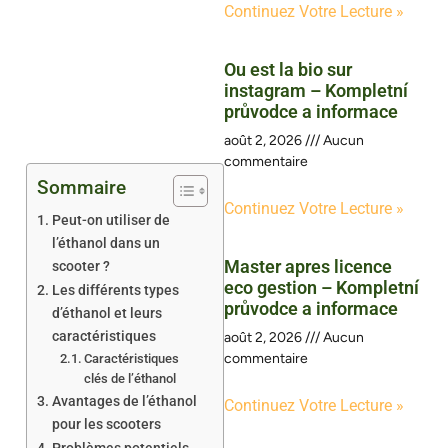
Continuez Votre Lecture »
Ou est la bio sur
instagram – Kompletní
průvodce a informace
août 2, 2026
Aucun
commentaire
Sommaire
Continuez Votre Lecture »
Peut-on utiliser de
l’éthanol dans un
Master apres licence
scooter ?
eco gestion – Kompletní
Les différents types
průvodce a informace
d’éthanol et leurs
caractéristiques
août 2, 2026
Aucun
commentaire
Caractéristiques
clés de l’éthanol
Avantages de l’éthanol
Continuez Votre Lecture »
pour les scooters