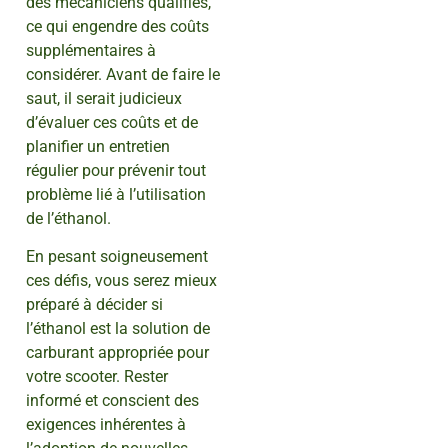
des mécaniciens qualifiés,
ce qui engendre des coûts
supplémentaires à
considérer. Avant de faire le
saut, il serait judicieux
d’évaluer ces coûts et de
planifier un entretien
régulier pour prévenir tout
problème lié à l’utilisation
de l’éthanol.
En pesant soigneusement
ces défis, vous serez mieux
préparé à décider si
l’éthanol est la solution de
carburant appropriée pour
votre scooter. Rester
informé et conscient des
exigences inhérentes à