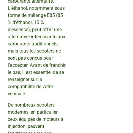
carburants alternatifs.
L’éthanol, notamment sous
forme de mélange E85 (85
% d’éthanol, 15 %
d’essence), peut offrir une
alternative intéressante aux
carburants traditionnels,
mais tous les scooters ne
sont pas conçus pour
l’accepter. Avant de franchir
le pas, il est essentiel de se
renseigner sur la
compatibilité de votre
véhicule.
De nombreux scooters
modernes, en particulier
ceux équipés de moteurs à
injection, peuvent