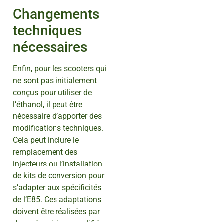
Changements
techniques
nécessaires
Enfin, pour les scooters qui
ne sont pas initialement
conçus pour utiliser de
l’éthanol, il peut être
nécessaire d’apporter des
modifications techniques.
Cela peut inclure le
remplacement des
injecteurs ou l’installation
de kits de conversion pour
s’adapter aux spécificités
de l’E85. Ces adaptations
doivent être réalisées par