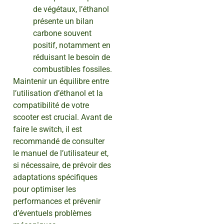
de végétaux, l’éthanol
présente un bilan
carbone souvent
positif, notamment en
réduisant le besoin de
combustibles fossiles.
Maintenir un équilibre entre
l’utilisation d’éthanol et la
compatibilité de votre
scooter est crucial. Avant de
faire le switch, il est
recommandé de consulter
le manuel de l’utilisateur et,
si nécessaire, de prévoir des
adaptations spécifiques
pour optimiser les
performances et prévenir
d’éventuels problèmes