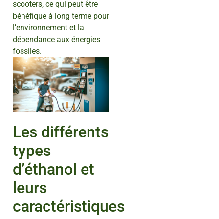
scooters, ce qui peut être
bénéfique à long terme pour
l’environnement et la
dépendance aux énergies
fossiles.
Les différents
types
d’éthanol et
leurs
caractéristiques