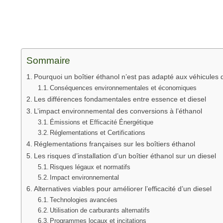
Sommaire
Pourquoi un boîtier éthanol n’est pas adapté aux véhicules 
Conséquences environnementales et économiques
Les différences fondamentales entre essence et diesel
L’impact environnemental des conversions à l’éthanol
Émissions et Efficacité Énergétique
Réglementations et Certifications
Réglementations françaises sur les boîtiers éthanol
Les risques d’installation d’un boîtier éthanol sur un diesel
Risques légaux et normatifs
Impact environnemental
Alternatives viables pour améliorer l’efficacité d’un diesel
Technologies avancées
Utilisation de carburants alternatifs
Programmes locaux et incitations