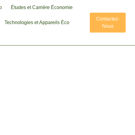
o
Études et Carrière Économie
Contactez-
Technologies et Appareils Éco
Nous