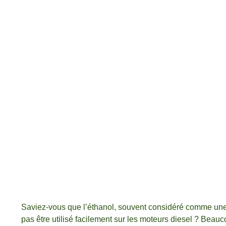
Saviez-vous que l’éthanol, souvent considéré comme une a
pas être utilisé facilement sur les moteurs diesel ? Beau