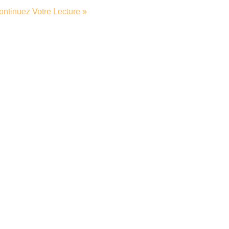
ontinuez Votre Lecture »