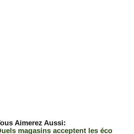
ous Aimerez Aussi :
uels magasins acceptent les éco