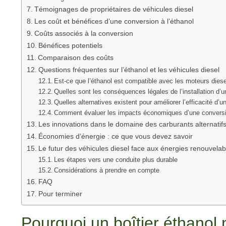
Témoignages de propriétaires de véhicules diesel
Les coût et bénéfices d’une conversion à l’éthanol
Coûts associés à la conversion
Bénéfices potentiels
Comparaison des coûts
Questions fréquentes sur l’éthanol et les véhicules diesel
Est-ce que l’éthanol est compatible avec les moteurs diese
Quelles sont les conséquences légales de l’installation d’u
Quelles alternatives existent pour améliorer l’efficacité d’u
Comment évaluer les impacts économiques d’une conversio
Les innovations dans le domaine des carburants alternatif
Économies d’énergie : ce que vous devez savoir
Le futur des véhicules diesel face aux énergies renouvelab
Les étapes vers une conduite plus durable
Considérations à prendre en compte
FAQ
Pour terminer
Pourquoi un boîtier éthanol 