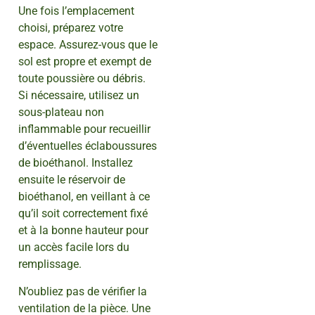
Une fois l’emplacement
choisi, préparez votre
espace. Assurez-vous que le
sol est propre et exempt de
toute poussière ou débris.
Si nécessaire, utilisez un
sous-plateau non
inflammable pour recueillir
d’éventuelles éclaboussures
de bioéthanol. Installez
ensuite le réservoir de
bioéthanol, en veillant à ce
qu’il soit correctement fixé
et à la bonne hauteur pour
un accès facile lors du
remplissage.
N’oubliez pas de vérifier la
ventilation de la pièce. Une