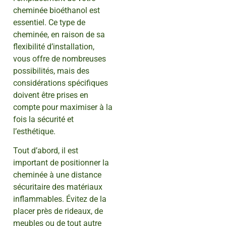
cheminée bioéthanol est
essentiel. Ce type de
cheminée, en raison de sa
flexibilité d’installation,
vous offre de nombreuses
possibilités, mais des
considérations spécifiques
doivent être prises en
compte pour maximiser à la
fois la sécurité et
l’esthétique.
Tout d’abord, il est
important de positionner la
cheminée à une distance
sécuritaire des matériaux
inflammables. Évitez de la
placer près de rideaux, de
meubles ou de tout autre