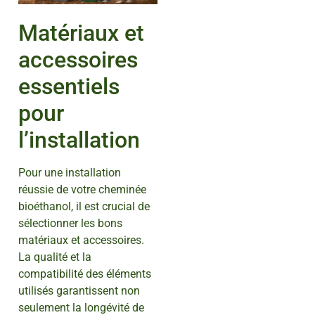
Matériaux et
accessoires
essentiels
pour
l’installation
Pour une installation
réussie de votre cheminée
bioéthanol, il est crucial de
sélectionner les bons
matériaux et accessoires.
La qualité et la
compatibilité des éléments
utilisés garantissent non
seulement la longévité de