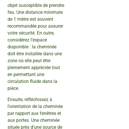
objet susceptible de prendre
feu. Une distance minimale
de 1 mètre est souvent
recommandée pour assurer
votre sécurité. En outre,
considérez l’espace
disponible : la cheminée
doit être installée dans une
zone où elle peut être
pleinement appréciée tout
en permettant une
circulation fluide dans la
pièce.
Ensuite, réfléchissez à
l’orientation de la cheminée
par rapport aux fenêtres et
aux portes. Une cheminée
située près d’une source de