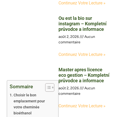
Continuez Votre Lecture »
Ou est la bio sur
instagram – Kompletní
průvodce a informace
août 2, 2026
Aucun
commentaire
Continuez Votre Lecture »
Master apres licence
eco gestion – Kompletní
průvodce a informace
Sommaire
août 2, 2026
Aucun
commentaire
Choisir le bon
emplacement pour
Continuez Votre Lecture »
votre cheminée
bioéthanol