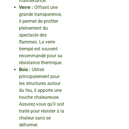
maintenance.
Verre :
Offrant une
grande transparence,
il permet de profiter
pleinement du
spectacle des
flammes. Le verre
trempé est souvent
recommandé pour sa
résistance thermique.
Bois :
Utilisé
principalement pour
les structures autour
du feu, il apporte une
touche chaleureuse.
Assurez-vous qu’il soit
traité pour résister à la
chaleur sans se
déformer.