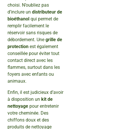
choisi. N’oubliez pas
d’inclure un
distributeur de
bioéthanol
qui permet de
remplir facilement le
réservoir sans risques de
débordement. Une
grille de
protection
est également
conseillée pour éviter tout
contact direct avec les
flammes, surtout dans les
foyers avec enfants ou
animaux.
Enfin, il est judicieux d’avoir
à disposition un
kit de
nettoyage
pour entretenir
votre cheminée. Des
chiffons doux et des
produits de nettoyage