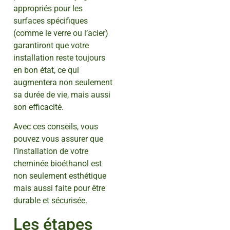
appropriés pour les
surfaces spécifiques
(comme le verre ou l’acier)
garantiront que votre
installation reste toujours
en bon état, ce qui
augmentera non seulement
sa durée de vie, mais aussi
son efficacité.
Avec ces conseils, vous
pouvez vous assurer que
l’installation de votre
cheminée bioéthanol est
non seulement esthétique
mais aussi faite pour être
durable et sécurisée.
Les étapes