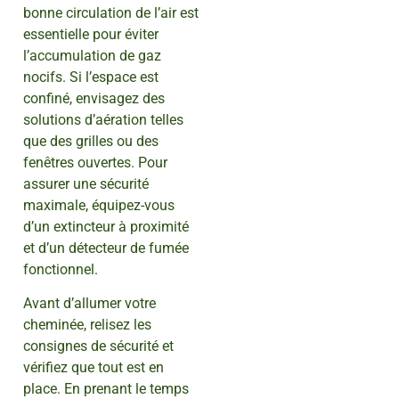
bonne circulation de l’air est
essentielle pour éviter
l’accumulation de gaz
nocifs. Si l’espace est
confiné, envisagez des
solutions d’aération telles
que des grilles ou des
fenêtres ouvertes. Pour
assurer une sécurité
maximale, équipez-vous
d’un extincteur à proximité
et d’un détecteur de fumée
fonctionnel.
Avant d’allumer votre
cheminée, relisez les
consignes de sécurité et
vérifiez que tout est en
place. En prenant le temps