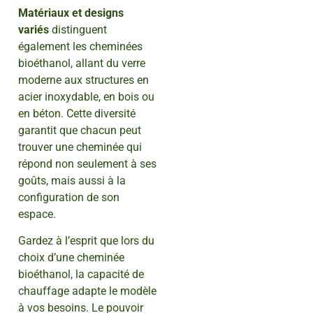
Matériaux et designs
variés
distinguent
également les cheminées
bioéthanol, allant du verre
moderne aux structures en
acier inoxydable, en bois ou
en béton. Cette diversité
garantit que chacun peut
trouver une cheminée qui
répond non seulement à ses
goûts, mais aussi à la
configuration de son
espace.
Gardez à l’esprit que lors du
choix d’une cheminée
bioéthanol, la capacité de
chauffage adapte le modèle
à vos besoins. Le pouvoir