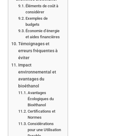
Éléments de coût à
considérer
Exemples de
budgets
Économie d’énergie
et aides financières
Témoignages et
erreurs fréquentes à
éviter
Impact
environnemental et
avantages du
bioéthanol
Avantages
Écologiques du
Bioéthanol
Certifications et
Normes
Considérations
pour une Utilisation
Durable