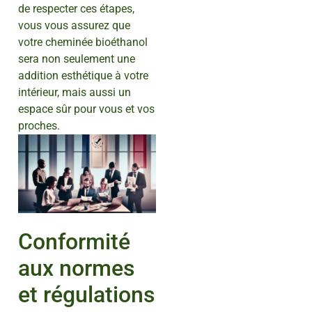
de respecter ces étapes,
vous vous assurez que
votre cheminée bioéthanol
sera non seulement une
addition esthétique à votre
intérieur, mais aussi un
espace sûr pour vous et vos
proches.
Conformité
aux normes
et régulations