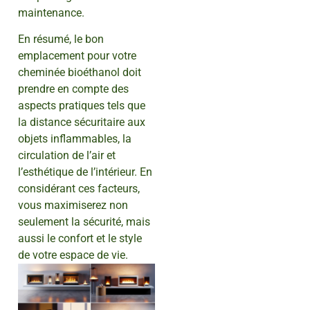
maintenance.
En résumé, le bon
emplacement pour votre
cheminée bioéthanol doit
prendre en compte des
aspects pratiques tels que
la distance sécuritaire aux
objets inflammables, la
circulation de l’air et
l’esthétique de l’intérieur. En
considérant ces facteurs,
vous maximiserez non
seulement la sécurité, mais
aussi le confort et le style
de votre espace de vie.