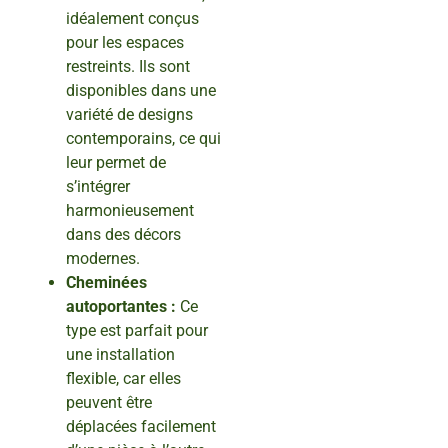
idéalement conçus
pour les espaces
restreints. Ils sont
disponibles dans une
variété de designs
contemporains, ce qui
leur permet de
s’intégrer
harmonieusement
dans des décors
modernes.
Cheminées
autoportantes :
Ce
type est parfait pour
une installation
flexible, car elles
peuvent être
déplacées facilement