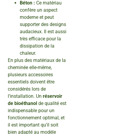
Béton :
Ce matériau
confère un aspect
moderne et peut
supporter des designs
audacieux. Il est aussi
très efficace pour la
dissipation de la
chaleur.
En plus des matériaux de la
cheminée elle-même,
plusieurs accessoires
essentiels doivent être
considérés lors de
l’installation. Un
réservoir
de bioéthanol
de qualité est
indispensable pour un
fonctionnement optimal, et
il est important qu’il soit
bien adapté au modèle