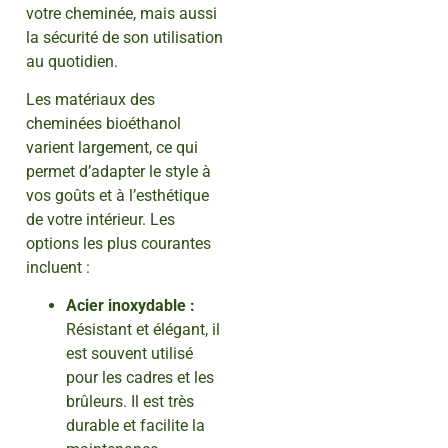
votre cheminée, mais aussi
la sécurité de son utilisation
au quotidien.
Les matériaux des
cheminées bioéthanol
varient largement, ce qui
permet d’adapter le style à
vos goûts et à l’esthétique
de votre intérieur. Les
options les plus courantes
incluent :
Acier inoxydable :
Résistant et élégant, il
est souvent utilisé
pour les cadres et les
brûleurs. Il est très
durable et facilite la