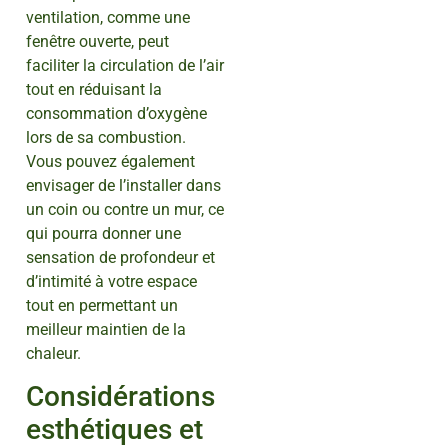
ventilation, comme une
fenêtre ouverte, peut
faciliter la circulation de l’air
tout en réduisant la
consommation d’oxygène
lors de sa combustion.
Vous pouvez également
envisager de l’installer dans
un coin ou contre un mur, ce
qui pourra donner une
sensation de profondeur et
d’intimité à votre espace
tout en permettant un
meilleur maintien de la
chaleur.
Considérations
esthétiques et