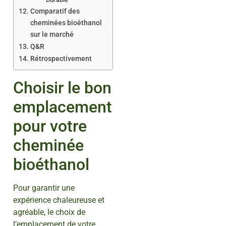
Comparatif des
cheminées bioéthanol
sur le marché
Q&R
Rétrospectivement
Choisir le bon
emplacement
pour votre
cheminée
bioéthanol
Pour garantir une
expérience chaleureuse et
agréable, le choix de
l’emplacement de votre