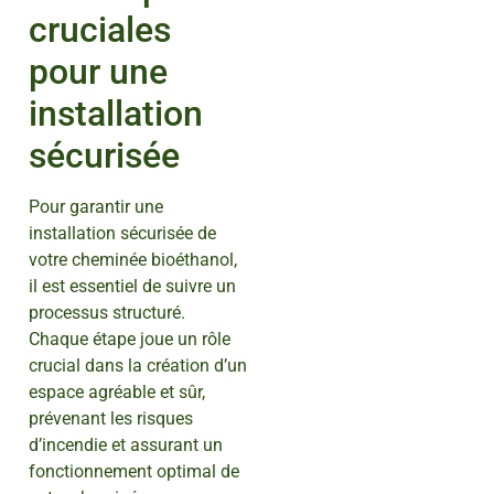
cruciales
pour une
installation
sécurisée
Pour garantir une
installation sécurisée de
votre cheminée bioéthanol,
il est essentiel de suivre un
processus structuré.
Chaque étape joue un rôle
crucial dans la création d’un
espace agréable et sûr,
prévenant les risques
d’incendie et assurant un
fonctionnement optimal de