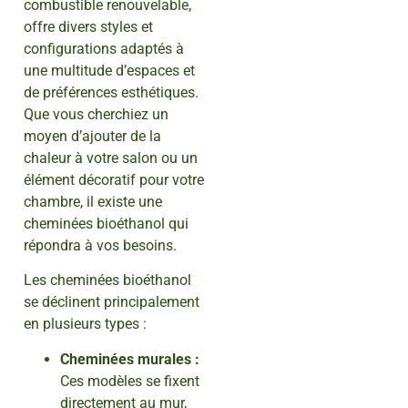
combustible renouvelable,
offre divers styles et
configurations adaptés à
une multitude d’espaces et
de préférences esthétiques.
Que vous cherchiez un
moyen d’ajouter de la
chaleur à votre salon ou un
élément décoratif pour votre
chambre, il existe une
cheminées bioéthanol qui
répondra à vos besoins.
Les cheminées bioéthanol
se déclinent principalement
en plusieurs types :
Cheminées murales :
Ces modèles se fixent
directement au mur,