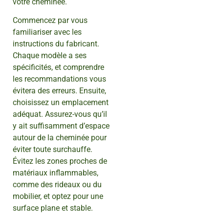
votre cheminée.
Commencez par vous
familiariser avec les
instructions du fabricant.
Chaque modèle a ses
spécificités, et comprendre
les recommandations vous
évitera des erreurs. Ensuite,
choisissez un emplacement
adéquat. Assurez-vous qu’il
y ait suffisamment d’espace
autour de la cheminée pour
éviter toute surchauffe.
Évitez les zones proches de
matériaux inflammables,
comme des rideaux ou du
mobilier, et optez pour une
surface plane et stable.