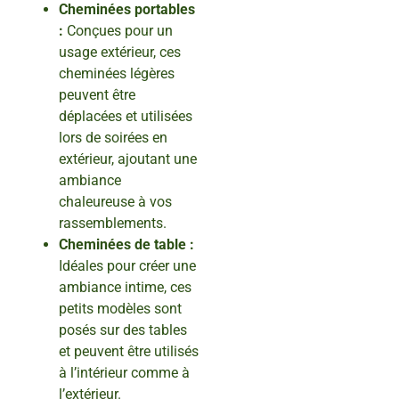
Cheminées portables
:
Conçues pour un
usage extérieur, ces
cheminées légères
peuvent être
déplacées et utilisées
lors de soirées en
extérieur, ajoutant une
ambiance
chaleureuse à vos
rassemblements.
Cheminées de table :
Idéales pour créer une
ambiance intime, ces
petits modèles sont
posés sur des tables
et peuvent être utilisés
à l’intérieur comme à
l’extérieur.