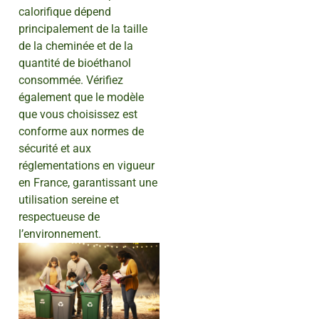
calorifique dépend
principalement de la taille
de la cheminée et de la
quantité de bioéthanol
consommée. Vérifiez
également que le modèle
que vous choisissez est
conforme aux normes de
sécurité et aux
réglementations en vigueur
en France, garantissant une
utilisation sereine et
respectueuse de
l’environnement.