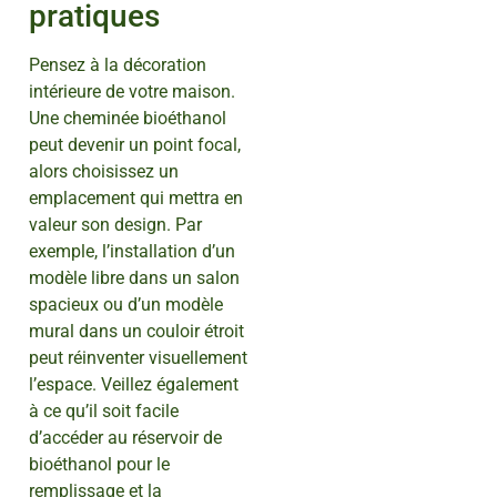
pratiques
Pensez à la décoration
intérieure de votre maison.
Une cheminée bioéthanol
peut devenir un point focal,
alors choisissez un
emplacement qui mettra en
valeur son design. Par
exemple, l’installation d’un
modèle libre dans un salon
spacieux ou d’un modèle
mural dans un couloir étroit
peut réinventer visuellement
l’espace. Veillez également
à ce qu’il soit facile
d’accéder au réservoir de
bioéthanol pour le
remplissage et la