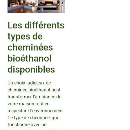
Les différents
types de
cheminées
bioéthanol
disponibles
Un choix judicieux de
cheminée bioéthanol peut
transformer l’ambiance de
votre maison tout en
respectant l’environnement.
Ce type de cheminée, qui
fonctionne avec un