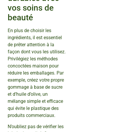
vos soins de
beauté
En plus de choisir les
ingrédients, il est essentiel
de prêter attention à la
façon dont vous les utilisez.
Privilégiez les méthodes
concoctées maison pour
réduire les emballages. Par
exemple, créez votre propre
gommage à base de sucre
et d’huile d’olive, un
mélange simple et efficace
qui évite le plastique des
produits commerciaux.
N’oubliez pas de vérifier les