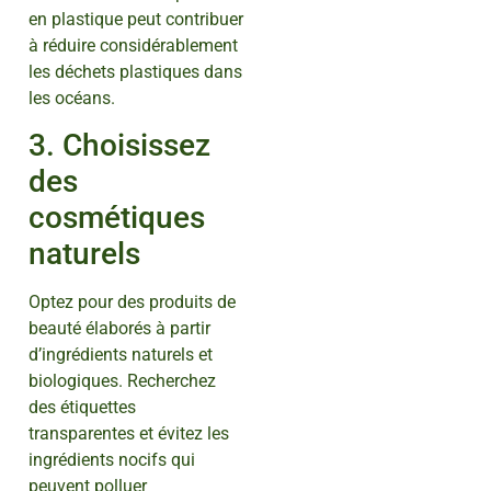
en plastique peut contribuer
à réduire considérablement
les déchets plastiques dans
les océans.
3. Choisissez
des
cosmétiques
naturels
Optez pour des produits de
beauté élaborés à partir
d’ingrédients naturels et
biologiques. Recherchez
des étiquettes
transparentes et évitez les
ingrédients nocifs qui
peuvent polluer