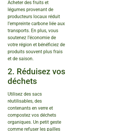
Acheter des fruits et
légumes provenant de
producteurs locaux réduit
l’empreinte carbone liée aux
transports. En plus, vous
soutenez l’économie de
votre région et bénéficiez de
produits souvent plus frais
et de saison.
2. Réduisez vos
déchets
Utilisez des sacs
réutilisables, des
contenants en verre et
compostez vos déchets
organiques. Un petit geste
comme refuser les pailles