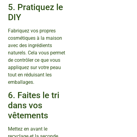
5. Pratiquez le
DIY
Fabriquez vos propres
cosmétiques à la maison
avec des ingrédients
naturels. Cela vous permet
de contrôler ce que vous
appliquez sur votre peau
tout en réduisant les
emballages.
6. Faites le tri
dans vos
vêtements
Mettez en avant le
recyclage et la seconde