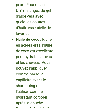
peau. Pour un soin
DIY, mélangez du gel
d’aloe vera avec
quelques gouttes
d’huile essentielle de
lavande.
Huile de coco
: Riche
en acides gras, l’huile
de coco est excellente
pour hydrater la peau
et les cheveux. Vous
pouvez l’appliquer
comme masque
capillaire avant le
shampoing ou
l’utiliser comme
hydratant corporel
après la douche.