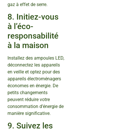
gaz à effet de serre.
8. Initiez-vous
à l’éco-
responsabilité
à la maison
Installez des ampoules LED,
déconnectez les appareils
en veille et optez pour des
appareils électroménagers
économes en énergie. De
petits changements
peuvent réduire votre
consommation d’énergie de
manière significative.
9. Suivez les