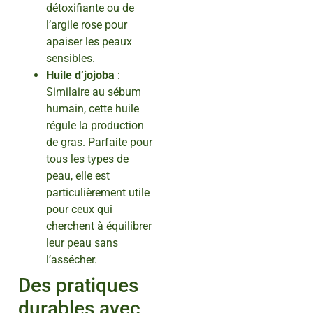
détoxifiante ou de
l’argile rose pour
apaiser les peaux
sensibles.
Huile d’jojoba
:
Similaire au sébum
humain, cette huile
régule la production
de gras. Parfaite pour
tous les types de
peau, elle est
particulièrement utile
pour ceux qui
cherchent à équilibrer
leur peau sans
l’assécher.
Des pratiques
durables avec