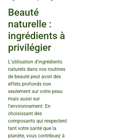
Beauté
naturelle :
ingrédients à
privilégier
L’utilisation d’ingrédients
naturels dans vos routines
de beauté peut avoir des
effets profonds non
seulement sur votre peau
mais aussi sur
l’environnement. En
choisissant des
composants qui respectent
tant votre santé que la
planète, vous contribuez à