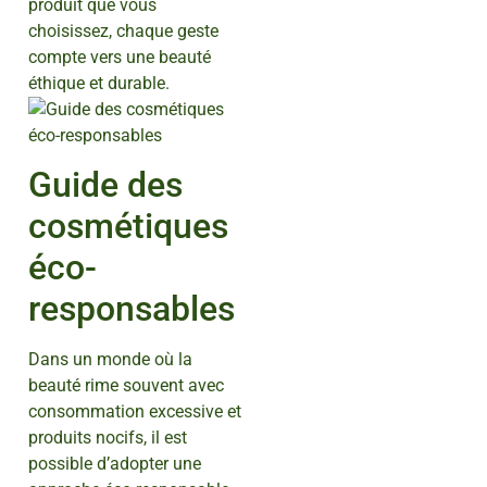
produit que vous
choisissez, chaque geste
compte vers une beauté
éthique et durable.
Guide des
cosmétiques
éco-
responsables
Dans un monde où la
beauté rime souvent avec
consommation excessive et
produits nocifs, il est
possible d’adopter une