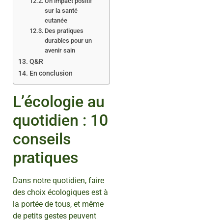
Un impact positif
sur la santé
cutanée
Des pratiques
durables pour un
avenir sain
Q&R
En conclusion
L’écologie au
quotidien : 10
conseils
pratiques
Dans notre quotidien, faire
des choix écologiques est à
la portée de tous, et même
de petits gestes peuvent