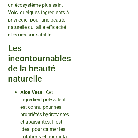
un écosystème plus sain.
Voici quelques ingrédients à
privilégier pour une beauté
naturelle qui allie efficacité
et écoresponsabilité.
Les
incontournables
de la beauté
naturelle
Aloe Vera
: Cet
ingrédient polyvalent
est connu pour ses
propriétés hydratantes
et apaisantes. Il est
idéal pour calmer les
irritations et nourrir la