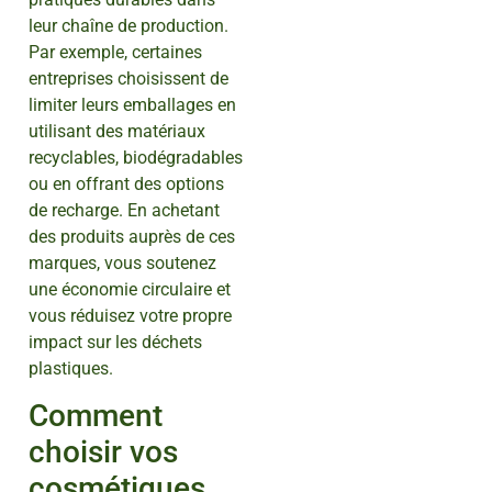
leur chaîne de production.
Par exemple, certaines
entreprises choisissent de
limiter leurs emballages en
utilisant des matériaux
recyclables, biodégradables
ou en offrant des options
de recharge. En achetant
des produits auprès de ces
marques, vous soutenez
une économie circulaire et
vous réduisez votre propre
impact sur les déchets
plastiques.
Comment
choisir vos
cosmétiques