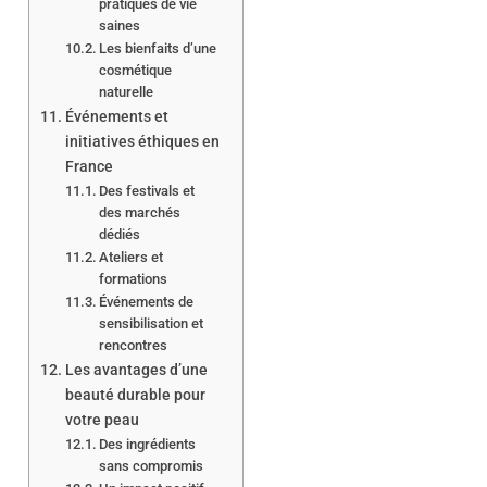
pratiques de vie
saines
Les bienfaits d’une
cosmétique
naturelle
Événements et
initiatives éthiques en
France
Des festivals et
des marchés
dédiés
Ateliers et
formations
Événements de
sensibilisation et
rencontres
Les avantages d’une
beauté durable pour
votre peau
Des ingrédients
sans compromis