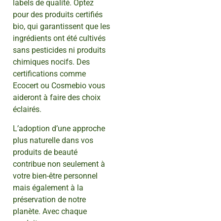
labels de qualité. Optez
pour des produits certifiés
bio, qui garantissent que les
ingrédients ont été cultivés
sans pesticides ni produits
chimiques nocifs. Des
certifications comme
Ecocert ou Cosmebio vous
aideront à faire des choix
éclairés.
L’adoption d’une approche
plus naturelle dans vos
produits de beauté
contribue non seulement à
votre bien-être personnel
mais également à la
préservation de notre
planète. Avec chaque