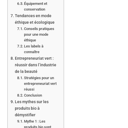
Équipement et
conservation
Tendances en mode
éthique et écologique
Conseils pratiques
pour une mode
éthique
Les labels à
connaître
Entrepreneuriat vert :
réussir dans l’industrie
de la beauté
Stratégies pour un
entrepreneuriat vert
réussi
Conclusion
Les mythes sur les
produits bio à
démystifier
Mythe 1 : Les
produits bio sont