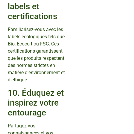
labels et
certifications
Familiarisez-vous avec les
labels écologiques tels que
Bio, Ecocert ou FSC. Ces
certifications garantissent
que les produits respectent
des normes strictes en
matière d’environnement et
d’éthique.
10. Éduquez et
inspirez votre
entourage
Partagez vos
connaissances et vos