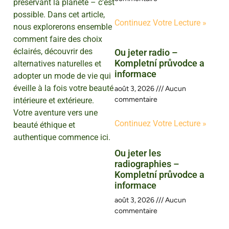
préservant la planète – c’est
possible. Dans cet article,
Continuez Votre Lecture »
nous explorerons ensemble
comment faire des choix
éclairés, découvrir des
Ou jeter radio –
Kompletní průvodce a
alternatives naturelles et
informace
adopter un mode de vie qui
éveille à la fois votre beauté
août 3, 2026
Aucun
commentaire
intérieure et extérieure.
Votre aventure vers une
Continuez Votre Lecture »
beauté éthique et
authentique commence ici.
Ou jeter les
radiographies –
Kompletní průvodce a
informace
août 3, 2026
Aucun
commentaire