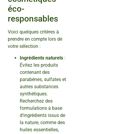
éco-
responsables
Voici quelques critères à
prendre en compte lors de
votre sélection :
Ingrédients naturels
:
Évitez les produits
contenant des
parabènes, sulfates et
autres substances
synthétiques.
Recherchez des
formulations à base
d’ingrédients issus de
la nature, comme des
huiles essentielles,