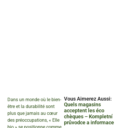
Vous Aimerez Aussi :
Dans un monde où le bien-
Quels magasins
être et la durabilité sont
acceptent les éco
plus que jamais au cœur
chèques – Kompletní
des préoccupations, « Elle
průvodce a informace
bio » se positionne comme