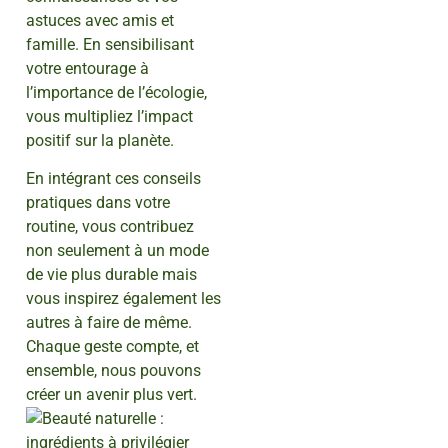
astuces avec amis et
famille. En sensibilisant
votre entourage à
l’importance de l’écologie,
vous multipliez l’impact
positif sur la planète.
En intégrant ces conseils
pratiques dans votre
routine, vous contribuez
non seulement à un mode
de vie plus durable mais
vous inspirez également les
autres à faire de même.
Chaque geste compte, et
ensemble, nous pouvons
créer un avenir plus vert.