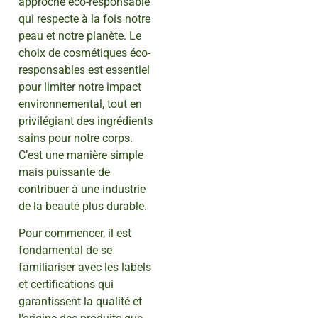
approche éco-responsable
qui respecte à la fois notre
peau et notre planète. Le
choix de cosmétiques éco-
responsables est essentiel
pour limiter notre impact
environnemental, tout en
privilégiant des ingrédients
sains pour notre corps.
C’est une manière simple
mais puissante de
contribuer à une industrie
de la beauté plus durable.
Pour commencer, il est
fondamental de se
familiariser avec les labels
et certifications qui
garantissent la qualité et