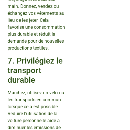
main. Donnez, vendez ou
échangez vos vêtements au
lieu de les jeter. Cela
favorise une consommation
plus durable et réduit la
demande pour de nouvelles
productions textiles.
7. Privilégiez le
transport
durable
Marchez, utilisez un vélo ou
les transports en commun
lorsque cela est possible.
Réduire l’utilisation de la
voiture personnelle aide à
diminuer les émissions de