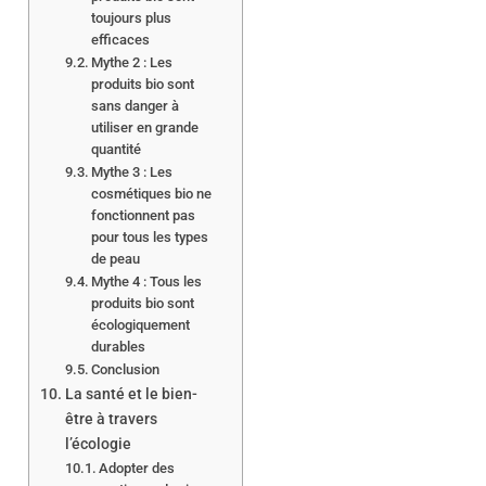
toujours plus
efficaces
Mythe 2 : Les
produits bio sont
sans danger à
utiliser en grande
quantité
Mythe 3 : Les
cosmétiques bio ne
fonctionnent pas
pour tous les types
de peau
Mythe 4 : Tous les
produits bio sont
écologiquement
durables
Conclusion
La santé et le bien-
être à travers
l’écologie
Adopter des