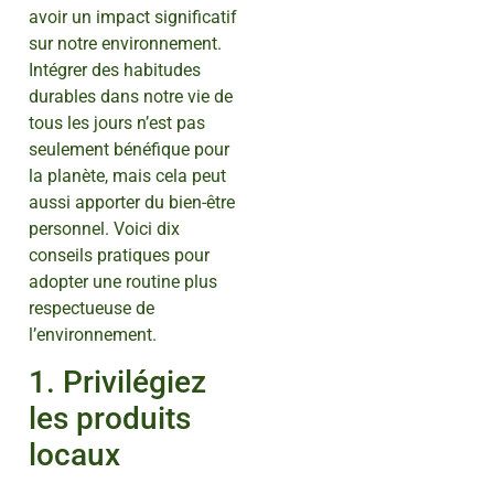
avoir un impact significatif
sur notre environnement.
Intégrer des habitudes
durables dans notre vie de
tous les jours n’est pas
seulement bénéfique pour
la planète, mais cela peut
aussi apporter du bien-être
personnel. Voici dix
conseils pratiques pour
adopter une routine plus
respectueuse de
l’environnement.
1. Privilégiez
les produits
locaux