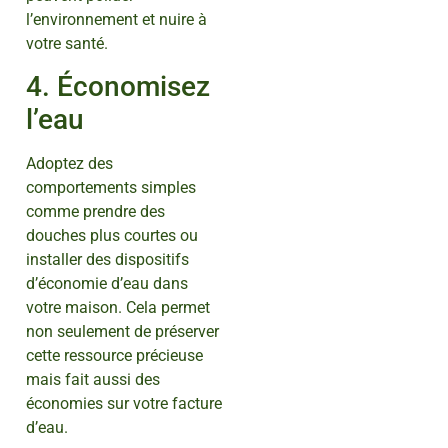
l’environnement et nuire à
votre santé.
4. Économisez
l’eau
Adoptez des
comportements simples
comme prendre des
douches plus courtes ou
installer des dispositifs
d’économie d’eau dans
votre maison. Cela permet
non seulement de préserver
cette ressource précieuse
mais fait aussi des
économies sur votre facture
d’eau.