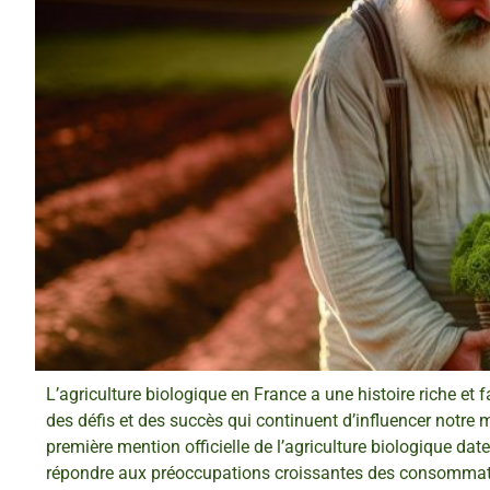
L’agriculture biologique en France a une histoire riche et
des défis et des succès qui continuent d’influencer notre
première mention officielle de l’agriculture biologique 
répondre aux préoccupations croissantes des consommateur