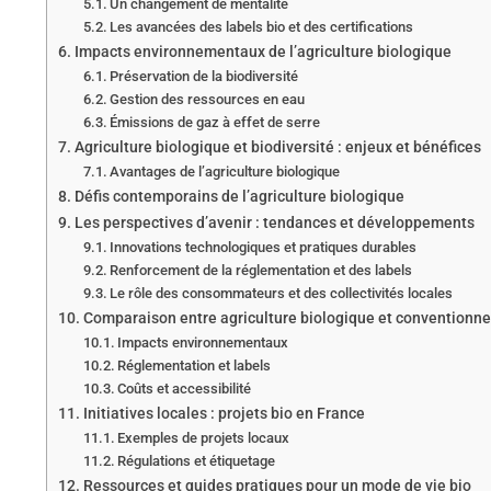
Un changement de mentalité
Les avancées des labels bio et des certifications
Impacts environnementaux de l’agriculture biologique
Préservation de la biodiversité
Gestion des ressources en eau
Émissions de gaz à effet de serre
Agriculture biologique et biodiversité : enjeux et bénéfices
Avantages de l’agriculture biologique
Défis contemporains de l’agriculture biologique
Les perspectives d’avenir : tendances et développements
Innovations technologiques et pratiques durables
Renforcement de la réglementation et des labels
Le rôle des consommateurs et des collectivités locales
Comparaison entre agriculture biologique et conventionne
Impacts environnementaux
Réglementation et labels
Coûts et accessibilité
Initiatives locales : projets bio en France
Exemples de projets locaux
Régulations et étiquetage
Ressources et guides pratiques pour un mode de vie bio