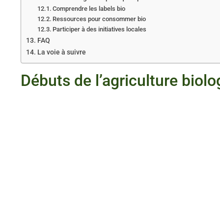
Comprendre les labels bio
Ressources pour consommer bio
Participer à des initiatives locales
FAQ
La voie à suivre
Débuts de l’agriculture biol