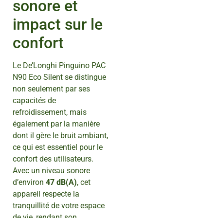
sonore et
impact sur le
confort
Le De’Longhi Pinguino PAC
N90 Eco Silent se distingue
non seulement par ses
capacités de
refroidissement, mais
également par la manière
dont il gère le bruit ambiant,
ce qui est essentiel pour le
confort des utilisateurs.
Avec un niveau sonore
d’environ
47 dB(A)
, cet
appareil respecte la
tranquillité de votre espace
de vie, rendant son