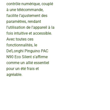
contrôle numérique, couplé
à une télécommande,
facilite l’ajustement des
paramètres, rendant
l’utilisation de l’appareil à la
fois intuitive et accessible.
Avec toutes ces
fonctionnalités, le
De’Longhi Pinguino PAC
N90 Eco Silent s’affirme
comme un allié essentiel
pour un été frais et
agréable.