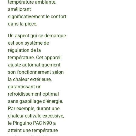
température ambiante,
améliorant
significativement le confort
dans la pièce.
Un aspect qui se démarque
est son système de
régulation de la
température. Cet appareil
ajuste automatiquement
son fonctionnement selon
la chaleur extérieure,
garantissant un
refroidissement optimal
sans gaspillage d’énergie.
Par exemple, durant une
chaleur estivale excessive,
le Pinguino PAC N90 a
atteint une température