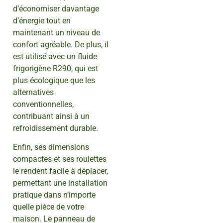
d’économiser davantage
d’énergie tout en
maintenant un niveau de
confort agréable. De plus, il
est utilisé avec un fluide
frigorigène R290, qui est
plus écologique que les
alternatives
conventionnelles,
contribuant ainsi à un
refroidissement durable.
Enfin, ses dimensions
compactes et ses roulettes
le rendent facile à déplacer,
permettant une installation
pratique dans n’importe
quelle pièce de votre
maison. Le panneau de