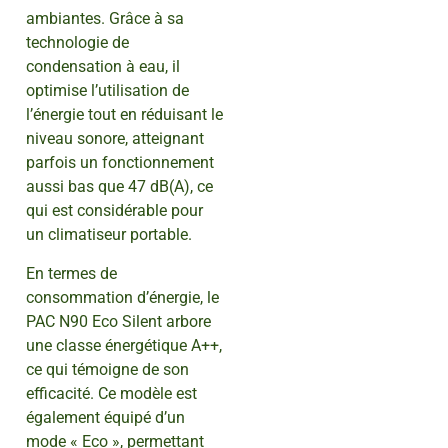
ambiantes. Grâce à sa
technologie de
condensation à eau, il
optimise l’utilisation de
l’énergie tout en réduisant le
niveau sonore, atteignant
parfois un fonctionnement
aussi bas que 47 dB(A), ce
qui est considérable pour
un climatiseur portable.
En termes de
consommation d’énergie, le
PAC N90 Eco Silent arbore
une classe énergétique A++,
ce qui témoigne de son
efficacité. Ce modèle est
également équipé d’un
mode « Eco », permettant