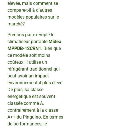
élevée, mais comment se
compare-t-il à d’autres
modèles populaires sur le
marché?
Prenons par exemple le
climatiseur portable
Midea
MPPDB-12CRN1
. Bien que
ce modèle soit moins
coûteux, il utilise un
réfrigérant traditionnel qui
peut avoir un impact
environnemental plus élevé.
De plus, sa classe
énergétique est souvent
classée comme A,
contrairement à la classe
A++ du Pinguino. En termes
de performances, le