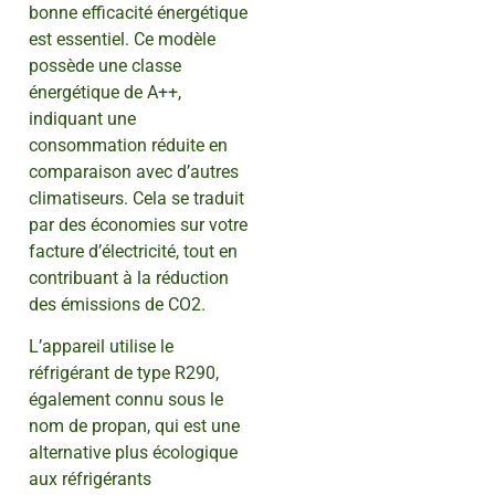
bonne efficacité énergétique
est essentiel. Ce modèle
possède une classe
énergétique de A++,
indiquant une
consommation réduite en
comparaison avec d’autres
climatiseurs. Cela se traduit
par des économies sur votre
facture d’électricité, tout en
contribuant à la réduction
des émissions de CO2.
L’appareil utilise le
réfrigérant de type R290,
également connu sous le
nom de propan, qui est une
alternative plus écologique
aux réfrigérants