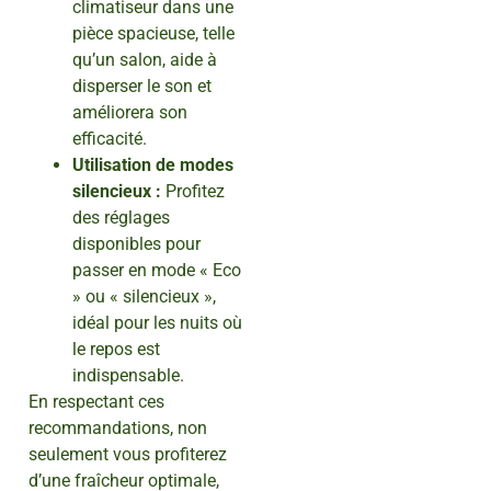
climatiseur dans une
pièce spacieuse, telle
qu’un salon, aide à
disperser le son et
améliorera son
efficacité.
Utilisation de modes
silencieux :
Profitez
des réglages
disponibles pour
passer en mode « Eco
» ou « silencieux »,
idéal pour les nuits où
le repos est
indispensable.
En respectant ces
recommandations, non
seulement vous profiterez
d’une fraîcheur optimale,