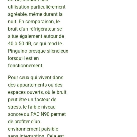
utilisation particulièrement
agréable, même durant la
nuit. En comparaison, le
bruit d’un réfrigérateur se
situe également autour de
40 à 50 dB, ce qui rend le
Pinguino presque silencieux
lorsqu’il est en
fonctionnement.
Pour ceux qui vivent dans
des appartements ou des
espaces ouverts, où le bruit
peut être un facteur de
stress, le faible niveau
sonore du PAC N90 permet
de profiter d’un
environnement paisible
sans interruption. Cela est