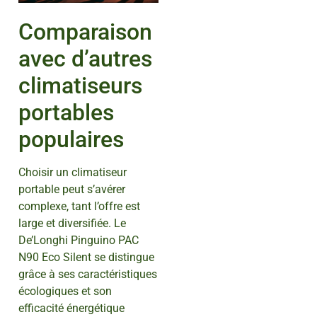
Comparaison
avec d’autres
climatiseurs
portables
populaires
Choisir un climatiseur
portable peut s’avérer
complexe, tant l’offre est
large et diversifiée. Le
De’Longhi Pinguino PAC
N90 Eco Silent se distingue
grâce à ses caractéristiques
écologiques et son
efficacité énergétique