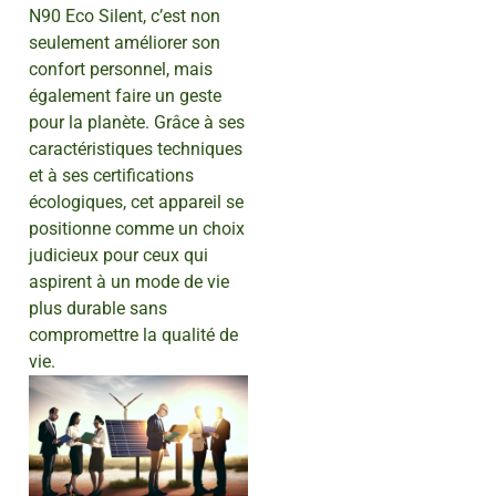
N90 Eco Silent, c’est non
seulement améliorer son
confort personnel, mais
également faire un geste
pour la planète. Grâce à ses
caractéristiques techniques
et à ses certifications
écologiques, cet appareil se
positionne comme un choix
judicieux pour ceux qui
aspirent à un mode de vie
plus durable sans
compromettre la qualité de
vie.