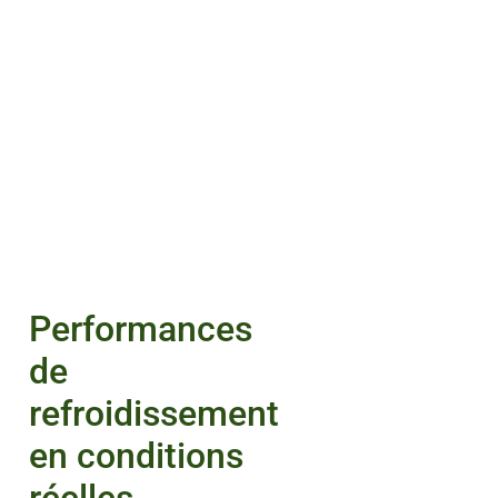
Performances
de
refroidissement
en conditions