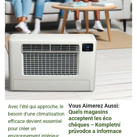
Vous Aimerez Aussi :
Avec l’été qui approche, le
Quels magasins
besoin d’une climatisation
acceptent les éco
efficace devient essentiel
chèques – Kompletní
pour créer un
průvodce a informace
environnement intérieur