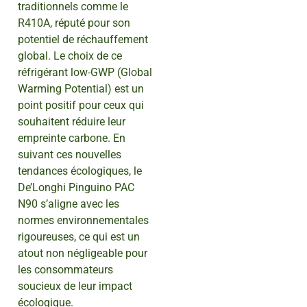
traditionnels comme le
R410A, réputé pour son
potentiel de réchauffement
global. Le choix de ce
réfrigérant low-GWP (Global
Warming Potential) est un
point positif pour ceux qui
souhaitent réduire leur
empreinte carbone. En
suivant ces nouvelles
tendances écologiques, le
De’Longhi Pinguino PAC
N90 s’aligne avec les
normes environnementales
rigoureuses, ce qui est un
atout non négligeable pour
les consommateurs
soucieux de leur impact
écologique.