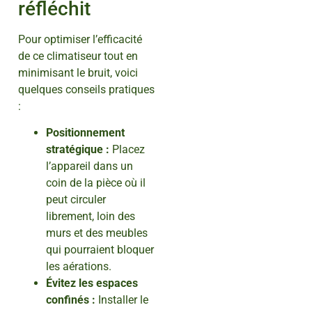
réfléchit
Pour optimiser l’efficacité
de ce climatiseur tout en
minimisant le bruit, voici
quelques conseils pratiques
:
Positionnement
stratégique :
Placez
l’appareil dans un
coin de la pièce où il
peut circuler
librement, loin des
murs et des meubles
qui pourraient bloquer
les aérations.
Évitez les espaces
confinés :
Installer le