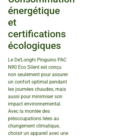
énergétique
et
certifications
écologiques
Le De’Longhi Pinguino PAC
N90 Eco Silent est conçu
non seulement pour assurer
un confort optimal pendant
les journées chaudes, mais
aussi pour minimiser son
impact environnemental.
Avec la montée des
préoccupations liées au
changement climatique,
choisir un appareil avec une