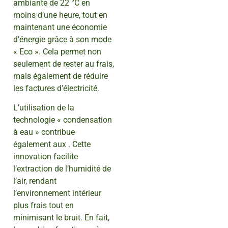
ambiante de 22 °C en
moins d’une heure, tout en
maintenant une économie
d’énergie grâce à son mode
« Eco ». Cela permet non
seulement de rester au frais,
mais également de réduire
les factures d’électricité.
L’utilisation de la
technologie « condensation
à eau » contribue
également aux . Cette
innovation facilite
l’extraction de l’humidité de
l’air, rendant
l’environnement intérieur
plus frais tout en
minimisant le bruit. En fait,