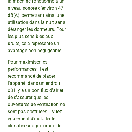
la machine fonctionne à un
niveau sonore d’environ 47
dB(A), permettant ainsi une
utilisation dans la nuit sans
déranger les dormeurs. Pour
les plus sensibles aux
bruits, cela représente un
avantage non négligeable.
Pour maximiser les
performances, il est
recommandé de placer
l’appareil dans un endroit
où il y a un bon flux d’air et
de s’assurer que les
ouvertures de ventilation ne
sont pas obstruées. Évitez
également d’installer le
climatiseur à proximité de