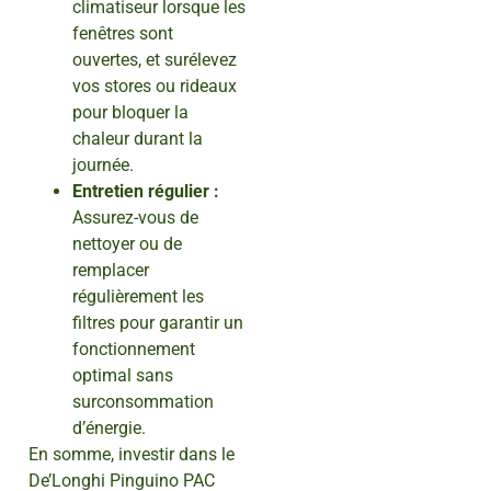
climatiseur lorsque les
fenêtres sont
ouvertes, et surélevez
vos stores ou rideaux
pour bloquer la
chaleur durant la
journée.
Entretien régulier :
Assurez-vous de
nettoyer ou de
remplacer
régulièrement les
filtres pour garantir un
fonctionnement
optimal sans
surconsommation
d’énergie.
En somme, investir dans le
De’Longhi Pinguino PAC