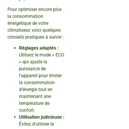
Pour optimiser encore plus
la consommation
énergétique de votre
climatiseur, voici quelques
conseils pratiques à suivre :
Réglages adaptés :
Utilisez le mode « ECO
» qui ajuste la
puissance de
l’appareil pour limiter
la consommation
d’énergie tout en
maintenant une
température de
confort.
Utilisation judicieuse :
Évitez d’utiliser le