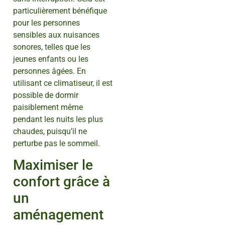
particulièrement bénéfique
pour les personnes
sensibles aux nuisances
sonores, telles que les
jeunes enfants ou les
personnes âgées. En
utilisant ce climatiseur, il est
possible de dormir
paisiblement même
pendant les nuits les plus
chaudes, puisqu’il ne
perturbe pas le sommeil.
Maximiser le
confort grâce à
un
aménagement