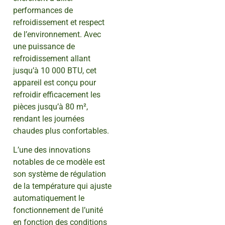
performances de
refroidissement et respect
de l’environnement. Avec
une puissance de
refroidissement allant
jusqu’à 10 000 BTU, cet
appareil est conçu pour
refroidir efficacement les
pièces jusqu’à 80 m²,
rendant les journées
chaudes plus confortables.
L’une des innovations
notables de ce modèle est
son système de régulation
de la température qui ajuste
automatiquement le
fonctionnement de l’unité
en fonction des conditions