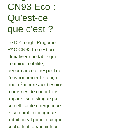
CN93 Eco :
Qu’est-ce
que c’est ?
Le De’Longhi Pinguino
PAC CN93 Eco est un
climatiseur portable qui
combine mobilité,
performance et respect de
l’environnement. Conçu
pour répondre aux besoins
modernes de confort, cet
appareil se distingue par
son efficacité énergétique
et son profil écologique
réduit, idéal pour ceux qui
souhaitent rafraîchir leur