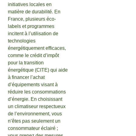
initiatives locales en
matière de durabilité. En
France, plusieurs éco-
labels et programmes
incitent à l’utilisation de
technologies
énergétiquement efficaces,
comme le crédit d’impôt
pour la transition
énergétique (CITE) qui aide
à financer l’achat
d’équipements visant à
réduire les consommations
d’énergie. En choisissant
un climatiseur respectueux
de l’environnement, vous
n’êtes pas seulement un
consommateur éclairé ;
vous prenez des mesures