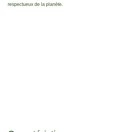
respectueux de la planète.