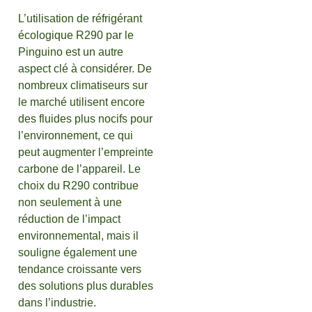
L’utilisation de réfrigérant
écologique R290 par le
Pinguino est un autre
aspect clé à considérer. De
nombreux climatiseurs sur
le marché utilisent encore
des fluides plus nocifs pour
l’environnement, ce qui
peut augmenter l’empreinte
carbone de l’appareil. Le
choix du R290 contribue
non seulement à une
réduction de l’impact
environnemental, mais il
souligne également une
tendance croissante vers
des solutions plus durables
dans l’industrie.