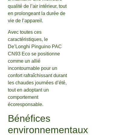
qualité de l’air intérieur, tout
en prolongeant la durée de
vie de l’appareil.
Avec toutes ces
caractéristiques, le
De’Longhi Pinguino PAC
CN93 Eco se positionne
comme un allié
incontournable pour un
confort rafraîchissant durant
les chaudes journées d’été,
tout en adoptant un
comportement
écoresponsable.
Bénéfices
environnementaux