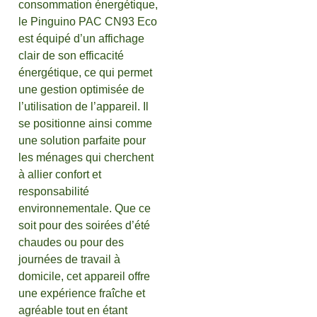
consommation énergétique,
le Pinguino PAC CN93 Eco
est équipé d’un affichage
clair de son efficacité
énergétique, ce qui permet
une gestion optimisée de
l’utilisation de l’appareil. Il
se positionne ainsi comme
une solution parfaite pour
les ménages qui cherchent
à allier confort et
responsabilité
environnementale. Que ce
soit pour des soirées d’été
chaudes ou pour des
journées de travail à
domicile, cet appareil offre
une expérience fraîche et
agréable tout en étant