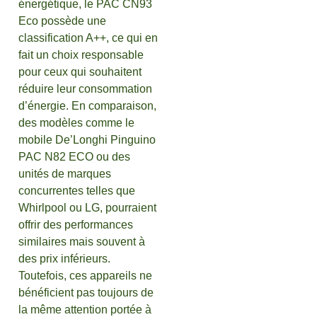
énergétique, le PAC CN93
Eco possède une
classification A++, ce qui en
fait un choix responsable
pour ceux qui souhaitent
réduire leur consommation
d’énergie. En comparaison,
des modèles comme le
mobile De’Longhi Pinguino
PAC N82 ECO ou des
unités de marques
concurrentes telles que
Whirlpool ou LG, pourraient
offrir des performances
similaires mais souvent à
des prix inférieurs.
Toutefois, ces appareils ne
bénéficient pas toujours de
la même attention portée à