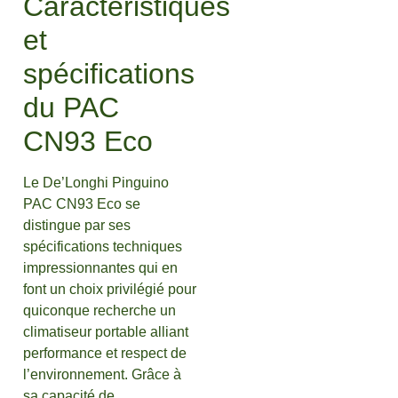
Caractéristiques
et
spécifications
du PAC
CN93 Eco
Le De’Longhi Pinguino
PAC CN93 Eco se
distingue par ses
spécifications techniques
impressionnantes qui en
font un choix privilégié pour
quiconque recherche un
climatiseur portable alliant
performance et respect de
l’environnement. Grâce à
sa capacité de