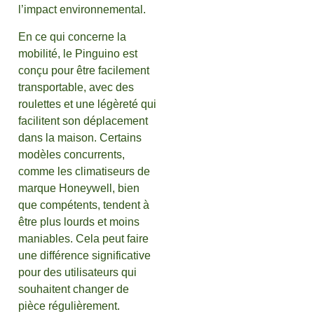
l’impact environnemental.
En ce qui concerne la
mobilité, le Pinguino est
conçu pour être facilement
transportable, avec des
roulettes et une légèreté qui
facilitent son déplacement
dans la maison. Certains
modèles concurrents,
comme les climatiseurs de
marque Honeywell, bien
que compétents, tendent à
être plus lourds et moins
maniables. Cela peut faire
une différence significative
pour des utilisateurs qui
souhaitent changer de
pièce régulièrement.