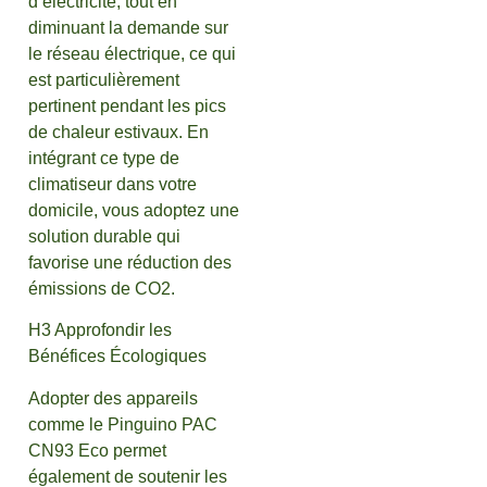
d’électricité, tout en
diminuant la demande sur
le réseau électrique, ce qui
est particulièrement
pertinent pendant les pics
de chaleur estivaux. En
intégrant ce type de
climatiseur dans votre
domicile, vous adoptez une
solution durable qui
favorise une réduction des
émissions de CO2.
H3 Approfondir les
Bénéfices Écologiques
Adopter des appareils
comme le Pinguino PAC
CN93 Eco permet
également de soutenir les