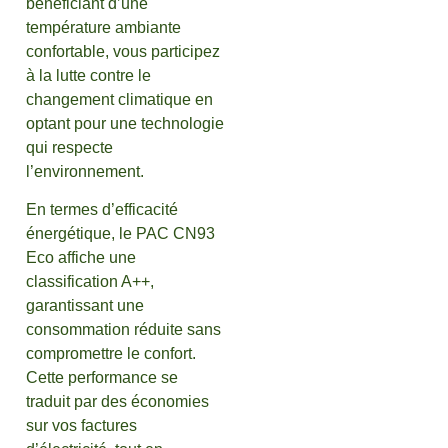
bénéficiant d’une
température ambiante
confortable, vous participez
à la lutte contre le
changement climatique en
optant pour une technologie
qui respecte
l’environnement.
En termes d’efficacité
énergétique, le PAC CN93
Eco affiche une
classification A++,
garantissant une
consommation réduite sans
compromettre le confort.
Cette performance se
traduit par des économies
sur vos factures