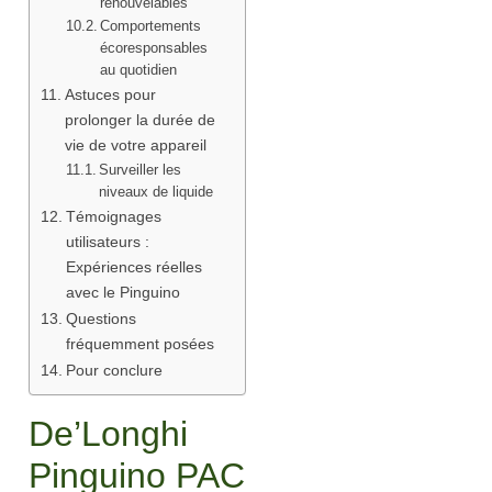
renouvelables
Comportements
écoresponsables
au quotidien
Astuces pour
prolonger la durée de
vie de votre appareil
Surveiller les
niveaux de liquide
Témoignages
utilisateurs :
Expériences réelles
avec le Pinguino
Questions
fréquemment posées
Pour conclure
De’Longhi
Pinguino PAC