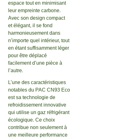
espace tout en minimisant
leur empreinte carbone.
Avec son design compact
et élégant, il se fond
harmonieusement dans
n’importe quel intérieur, tout
en étant suffisamment léger
pour être déplacé
facilement d’une pièce à
l’autre.
L’une des caractéristiques
notables du PAC CN93 Eco
est sa technologie de
refroidissement innovative
qui utilise un gaz réfrigérant
écologique. Ce choix
contribue non seulement à
une meilleure performance