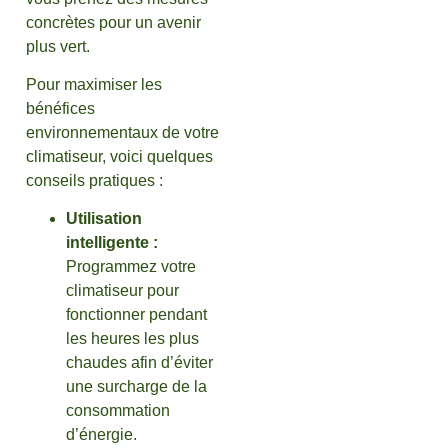
concrètes pour un avenir
plus vert.
Pour maximiser les
bénéfices
environnementaux de votre
climatiseur, voici quelques
conseils pratiques :
Utilisation
intelligente :
Programmez votre
climatiseur pour
fonctionner pendant
les heures les plus
chaudes afin d’éviter
une surcharge de la
consommation
d’énergie.