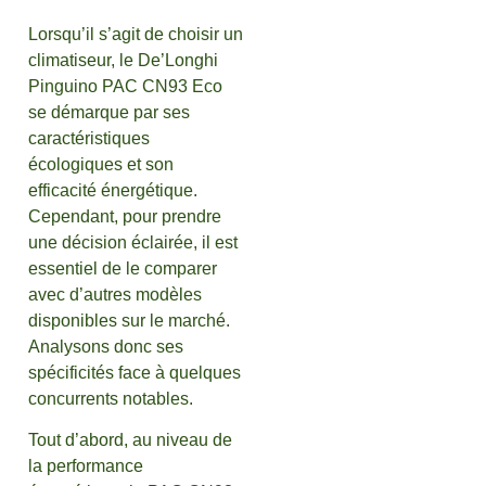
Lorsqu’il s’agit de choisir un
climatiseur, le De’Longhi
Pinguino PAC CN93 Eco
se démarque par ses
caractéristiques
écologiques et son
efficacité énergétique.
Cependant, pour prendre
une décision éclairée, il est
essentiel de le comparer
avec d’autres modèles
disponibles sur le marché.
Analysons donc ses
spécificités face à quelques
concurrents notables.
Tout d’abord, au niveau de
la performance