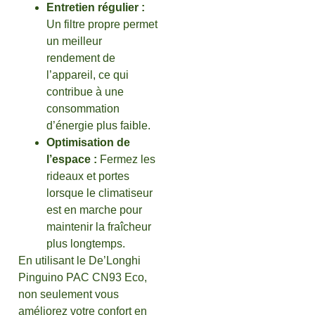
Entretien régulier :
Un filtre propre permet
un meilleur
rendement de
l’appareil, ce qui
contribue à une
consommation
d’énergie plus faible.
Optimisation de
l’espace :
Fermez les
rideaux et portes
lorsque le climatiseur
est en marche pour
maintenir la fraîcheur
plus longtemps.
En utilisant le De’Longhi
Pinguino PAC CN93 Eco,
non seulement vous
améliorez votre confort en