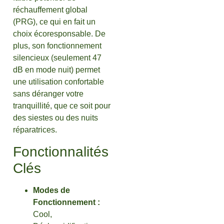
réchauffement global
(PRG), ce qui en fait un
choix écoresponsable. De
plus, son fonctionnement
silencieux (seulement 47
dB en mode nuit) permet
une utilisation confortable
sans déranger votre
tranquillité, que ce soit pour
des siestes ou des nuits
réparatrices.
Fonctionnalités
Clés
Modes de
Fonctionnement :
Cool,