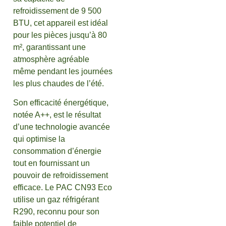
refroidissement de 9 500
BTU, cet appareil est idéal
pour les pièces jusqu’à 80
m², garantissant une
atmosphère agréable
même pendant les journées
les plus chaudes de l’été.
Son efficacité énergétique,
notée A++, est le résultat
d’une technologie avancée
qui optimise la
consommation d’énergie
tout en fournissant un
pouvoir de refroidissement
efficace. Le PAC CN93 Eco
utilise un gaz réfrigérant
R290, reconnu pour son
faible potentiel de