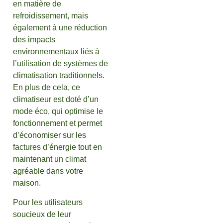
en matière de
refroidissement, mais
également à une réduction
des impacts
environnementaux liés à
l’utilisation de systèmes de
climatisation traditionnels.
En plus de cela, ce
climatiseur est doté d’un
mode éco, qui optimise le
fonctionnement et permet
d’économiser sur les
factures d’énergie tout en
maintenant un climat
agréable dans votre
maison.
Pour les utilisateurs
soucieux de leur