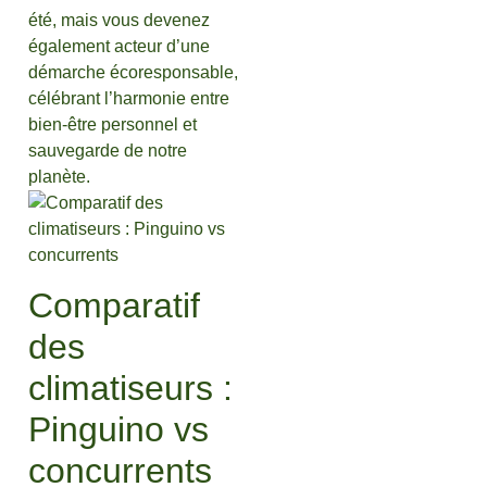
été, mais vous devenez
également acteur d’une
démarche écoresponsable,
célébrant l’harmonie entre
bien-être personnel et
sauvegarde de notre
planète.
Comparatif
des
climatiseurs :
Pinguino vs
concurrents