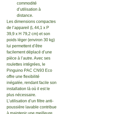
commodité
d’utilisation à
distance.
Les dimensions compactes
de l’appareil (L 44,1 x P
39,9 x H 79,2 cm) et son
poids léger (environ 30 kg)
lui permettent d’être
facilement déplacé d’une
pièce à l’autre. Avec ses
roulettes intégrées, le
Pinguino PAC CN93 Eco
offre une flexibilité
inégalée, rendant facile son
installation là où il est le
plus nécessaire.
L’utilisation d’un filtre anti-
poussière lavable contribue
à maintenir une meilleure