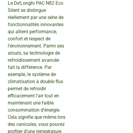
Le De’Longhi PAC N82 Eco
Silent se distingue
réellement par une série de
fonctionnalités innovantes
qui allient performance,
confort et respect de
l’environnement. Parmi ses
atouts, sa technologie de
refroidissement avancée
fait la différence. Par
exemple, le système de
climatisation à double flux
permet de refroidir
efficacement l’air tout en
maintenant une faible
consommation d’énergie.
Cela signifie que même lors
des canicules, vous pouvez
profiter d’une température