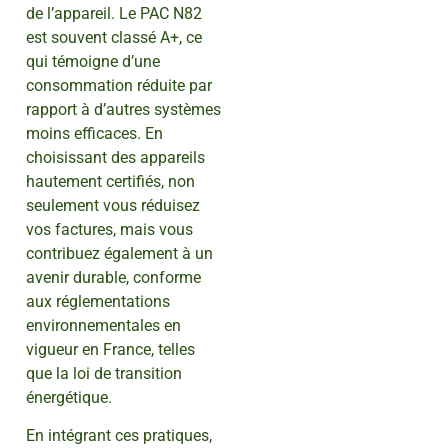
de l’appareil. Le PAC N82
est souvent classé A+, ce
qui témoigne d’une
consommation réduite par
rapport à d’autres systèmes
moins efficaces. En
choisissant des appareils
hautement certifiés, non
seulement vous réduisez
vos factures, mais vous
contribuez également à un
avenir durable, conforme
aux réglementations
environnementales en
vigueur en France, telles
que la loi de transition
énergétique.
En intégrant ces pratiques,