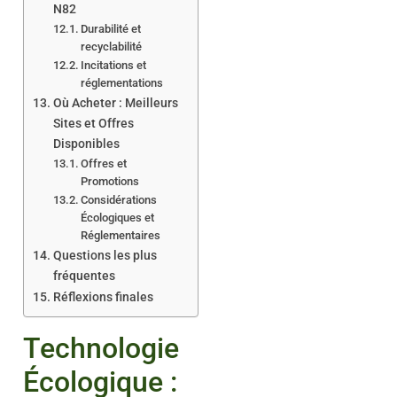
N82
Durabilité et
recyclabilité
Incitations et
réglementations
Où Acheter : Meilleurs
Sites et Offres
Disponibles
Offres et
Promotions
Considérations
Écologiques et
Réglementaires
Questions les plus
fréquentes
Réflexions finales
Technologie
Écologique :