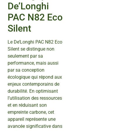
De’Longhi
PAC N82 Eco
Silent
Le De’Longhi PAC N82 Eco
Silent se distingue non
seulement par sa
performance, mais aussi
par sa conception
écologique qui répond aux
enjeux contemporains de
durabilité. En optimisant
l’utilisation des ressources
et en réduisant son
empreinte carbone, cet
appareil représente une
avancée significative dans