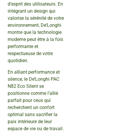
d’esprit des utilisateurs. En
intégrant un design qui
valorise la sérénité de votre
environnement, De’Longhi
montre que la technologie
moderne peut être à la fois
performante et
respectueuse de votre
quotidien.
En alliant performance et
silence, le De’Longhi PAC
N82 Eco Silent se
positionne comme l’allié
parfait pour ceux qui
recherchent un confort
optimal sans sacrifier la
paix intérieure de leur
espace de vie ou de travail.