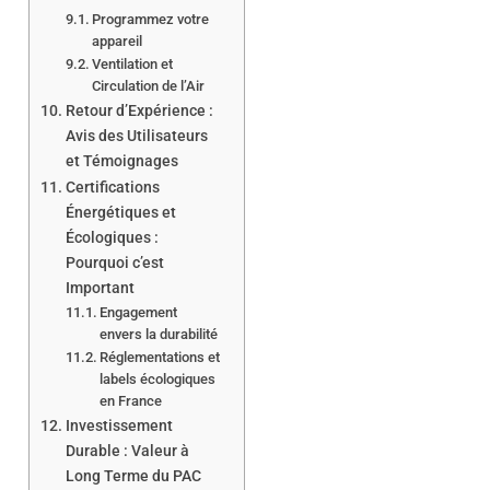
Programmez votre
appareil
Ventilation et
Circulation de l’Air
Retour d’Expérience :
Avis des Utilisateurs
et Témoignages
Certifications
Énergétiques et
Écologiques :
Pourquoi c’est
Important
Engagement
envers la durabilité
Réglementations et
labels écologiques
en France
Investissement
Durable : Valeur à
Long Terme du PAC