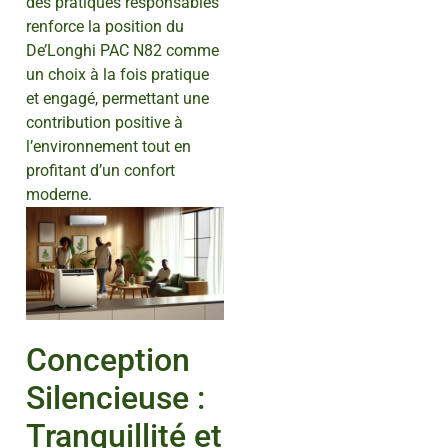
des pratiques responsables
renforce la position du
De’Longhi PAC N82 comme
un choix à la fois pratique
et engagé, permettant une
contribution positive à
l’environnement tout en
profitant d’un confort
moderne.
Conception
Silencieuse :
Tranquillité et