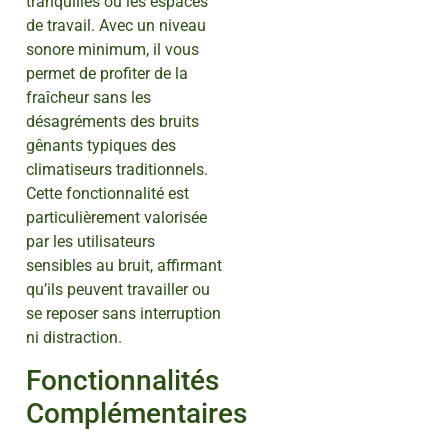
tranquilles ou les espaces
de travail. Avec un niveau
sonore minimum, il vous
permet de profiter de la
fraîcheur sans les
désagréments des bruits
gênants typiques des
climatiseurs traditionnels.
Cette fonctionnalité est
particulièrement valorisée
par les utilisateurs
sensibles au bruit, affirmant
qu’ils peuvent travailler ou
se reposer sans interruption
ni distraction.
Fonctionnalités
Complémentaires