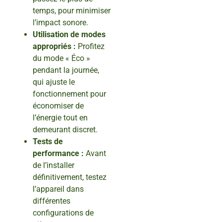
temps, pour minimiser
l’impact sonore.
Utilisation de modes
appropriés :
Profitez
du mode « Éco »
pendant la journée,
qui ajuste le
fonctionnement pour
économiser de
l’énergie tout en
demeurant discret.
Tests de
performance :
Avant
de l’installer
définitivement, testez
l’appareil dans
différentes
configurations de