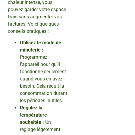
chaleur intense, vous
pouvez garder votre espace
frais sans augmenter vos
factures. Voici quelques
conseils pratiques :
Utilisez le mode de
minuterie :
Programmez
l’appareil pour qu’il
fonctionne seulement
quand vous en avez
besoin. Cela réduit la
consommation durant
les périodes inutiles.
Régulez la
température
souhaitée :
Un
réglage légèrement