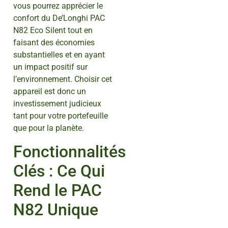
vous pourrez apprécier le
confort du De’Longhi PAC
N82 Eco Silent tout en
faisant des économies
substantielles et en ayant
un impact positif sur
l’environnement. Choisir cet
appareil est donc un
investissement judicieux
tant pour votre portefeuille
que pour la planète.
Fonctionnalités
Clés : Ce Qui
Rend le PAC
N82 Unique