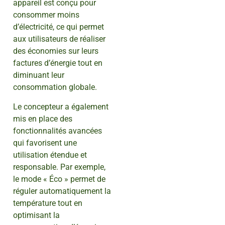
appareil est conçu pour
consommer moins
d’électricité, ce qui permet
aux utilisateurs de réaliser
des économies sur leurs
factures d’énergie tout en
diminuant leur
consommation globale.
Le concepteur a également
mis en place des
fonctionnalités avancées
qui favorisent une
utilisation étendue et
responsable. Par exemple,
le mode « Éco » permet de
réguler automatiquement la
température tout en
optimisant la