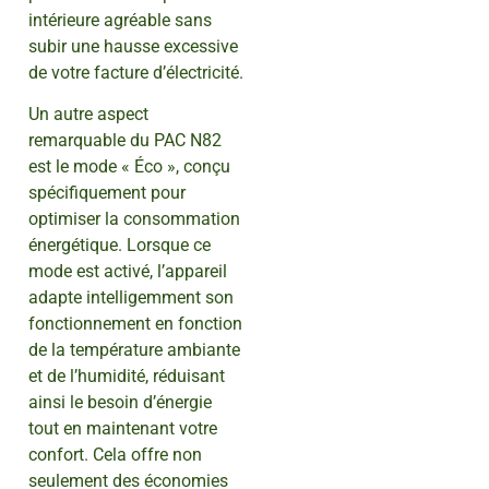
intérieure agréable sans
subir une hausse excessive
de votre facture d’électricité.
Un autre aspect
remarquable du PAC N82
est le mode « Éco », conçu
spécifiquement pour
optimiser la consommation
énergétique. Lorsque ce
mode est activé, l’appareil
adapte intelligemment son
fonctionnement en fonction
de la température ambiante
et de l’humidité, réduisant
ainsi le besoin d’énergie
tout en maintenant votre
confort. Cela offre non
seulement des économies