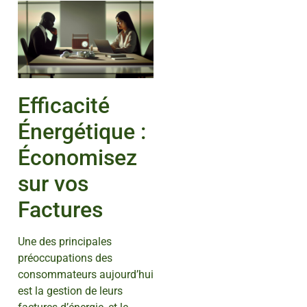
Efficacité
Énergétique :
Économisez
sur vos
Factures
Une des principales
préoccupations des
consommateurs aujourd’hui
est la gestion de leurs