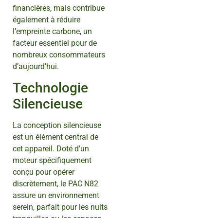
financières, mais contribue
également à réduire
l’empreinte carbone, un
facteur essentiel pour de
nombreux consommateurs
d’aujourd’hui.
Technologie
Silencieuse
La conception silencieuse
est un élément central de
cet appareil. Doté d’un
moteur spécifiquement
conçu pour opérer
discrètement, le PAC N82
assure un environnement
serein, parfait pour les nuits