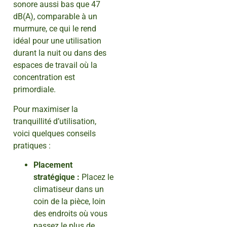
sonore aussi bas que 47
dB(A), comparable à un
murmure, ce qui le rend
idéal pour une utilisation
durant la nuit ou dans des
espaces de travail où la
concentration est
primordiale.
Pour maximiser la
tranquillité d’utilisation,
voici quelques conseils
pratiques :
Placement
stratégique :
Placez le
climatiseur dans un
coin de la pièce, loin
des endroits où vous
passez le plus de