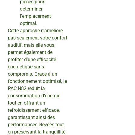
pièces pour
déterminer
l’emplacement
optimal.
Cette approche n’améliore
pas seulement votre confort
auditif, mais elle vous
permet également de
profiter d’une efficacité
énergétique sans
compromis. Grâce à un
fonctionnement optimisé, le
PAC N82 réduit la
consommation d’énergie
tout en offrant un
refroidissement efficace,
garantissant ainsi des
performances élevées tout
en préservant la tranquillité