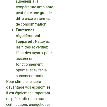
supérieur à la
température ambiante
peut faire une grande
différence en termes
de consommation.
Entretenez
régulièrement
l’appareil :
Nettoyez
les filtres et vérifiez
l’état des tuyaux pour
assurer un
fonctionnement
optimal et éviter la
surconsommation.
Pour stimuler encore
davantage vos économies,
il est également important
de prêter attention aux
certifications énergétiques