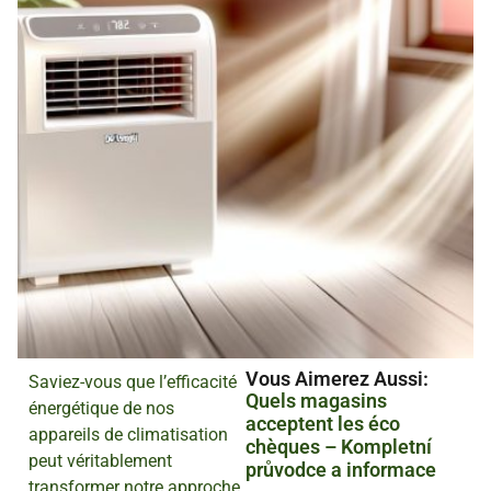
Vous Aimerez Aussi :
Saviez-vous que l’efficacité
Quels magasins
énergétique de nos
acceptent les éco
appareils de climatisation
chèques – Kompletní
peut véritablement
průvodce a informace
transformer notre approche