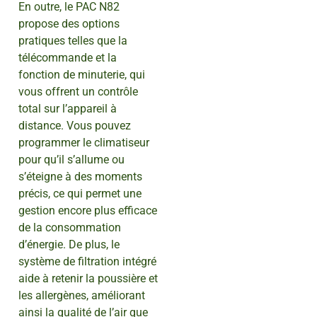
En outre, le PAC N82
propose des options
pratiques telles que la
télécommande et la
fonction de minuterie, qui
vous offrent un contrôle
total sur l’appareil à
distance. Vous pouvez
programmer le climatiseur
pour qu’il s’allume ou
s’éteigne à des moments
précis, ce qui permet une
gestion encore plus efficace
de la consommation
d’énergie. De plus, le
système de filtration intégré
aide à retenir la poussière et
les allergènes, améliorant
ainsi la qualité de l’air que