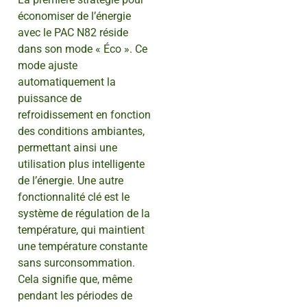
économiser de l’énergie
avec le PAC N82 réside
dans son mode « Éco ». Ce
mode ajuste
automatiquement la
puissance de
refroidissement en fonction
des conditions ambiantes,
permettant ainsi une
utilisation plus intelligente
de l’énergie. Une autre
fonctionnalité clé est le
système de régulation de la
température, qui maintient
une température constante
sans surconsommation.
Cela signifie que, même
pendant les périodes de