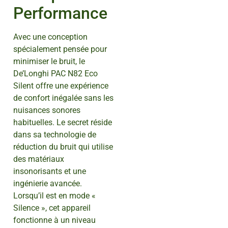
Performance
Avec une conception
spécialement pensée pour
minimiser le bruit, le
De’Longhi PAC N82 Eco
Silent offre une expérience
de confort inégalée sans les
nuisances sonores
habituelles. Le secret réside
dans sa technologie de
réduction du bruit qui utilise
des matériaux
insonorisants et une
ingénierie avancée.
Lorsqu’il est en mode «
Silence », cet appareil
fonctionne à un niveau