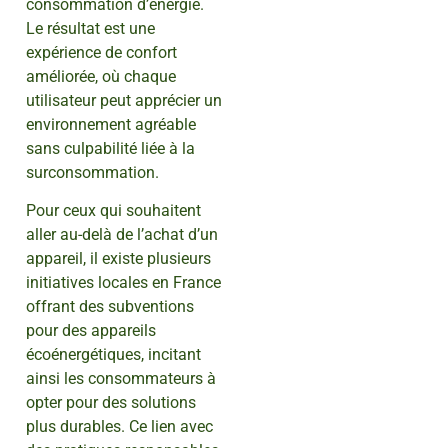
consommation d’énergie.
Le résultat est une
expérience de confort
améliorée, où chaque
utilisateur peut apprécier un
environnement agréable
sans culpabilité liée à la
surconsommation.
Pour ceux qui souhaitent
aller au-delà de l’achat d’un
appareil, il existe plusieurs
initiatives locales en France
offrant des subventions
pour des appareils
écoénergétiques, incitant
ainsi les consommateurs à
opter pour des solutions
plus durables. Ce lien avec