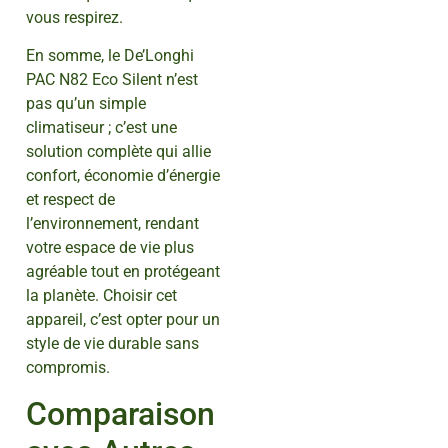
vous respirez.
En somme, le De’Longhi
PAC N82 Eco Silent n’est
pas qu’un simple
climatiseur ; c’est une
solution complète qui allie
confort, économie d’énergie
et respect de
l’environnement, rendant
votre espace de vie plus
agréable tout en protégeant
la planète. Choisir cet
appareil, c’est opter pour un
style de vie durable sans
compromis.
Comparaison