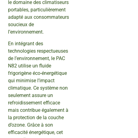
le domaine des climatiseurs
portables, particulièrement
adapté aux consommateurs
soucieux de
l’environnement.
En intégrant des
technologies respectueuses
de l’environnement, le PAC
N82 utilise un fluide
frigorigène éco-énergétique
qui minimise l’impact
climatique. Ce système non
seulement assure un
refroidissement efficace
mais contribue également à
la protection de la couche
d’ozone. Grâce à son
efficacité énergétique, cet