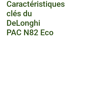
Caractéristiques
clés du
DeLonghi
PAC N82 Eco