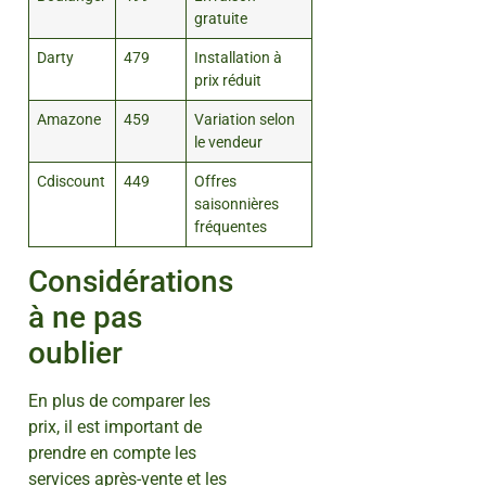
gratuite
Darty
479
Installation à
prix réduit
Amazone
459
Variation selon
le vendeur
Cdiscount
449
Offres
saisonnières
fréquentes
Considérations
à ne pas
oublier
En plus de comparer les
prix, il est important de
prendre en compte les
services après-vente et les