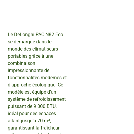
Le DeLonghi PAC N82 Eco
se démarque dans le
monde des climatiseurs
portables grâce à une
combinaison
impressionnante de
fonctionnalités modernes et
d’approche écologique. Ce
modèle est équipé d’un
système de refroidissement
puissant de 9 000 BTU,
idéal pour des espaces
allant jusqu’à 70 m²,
garantissant la fraîcheur