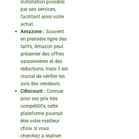
installation possible
par ses services,
facilitant ainsi votre
achat.
Amazone :
Souvent
en première ligne des
tarifs, Amazon peut
présenter des offres
saisonnières et des
réductions, mais il est
crucial de vérifier les
avis des vendeurs.
Cdiscount :
Connue
pour ses prix très
compétitifs, cette
plateforme pourrait
être votre meilleur
choix si vous
cherchez à réaliser