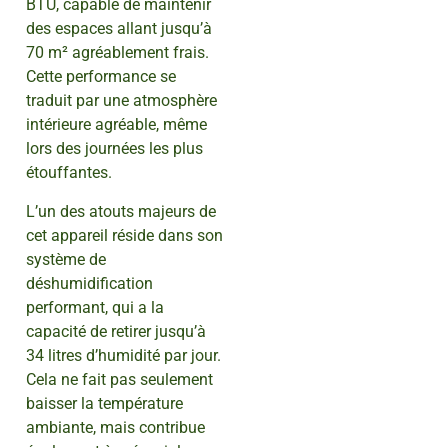
BTU, capable de maintenir
des espaces allant jusqu’à
70 m² agréablement frais.
Cette performance se
traduit par une atmosphère
intérieure agréable, même
lors des journées les plus
étouffantes.
L’un des atouts majeurs de
cet appareil réside dans son
système de
déshumidification
performant, qui a la
capacité de retirer jusqu’à
34 litres d’humidité par jour.
Cela ne fait pas seulement
baisser la température
ambiante, mais contribue