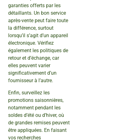
garanties offerts par les
détaillants. Un bon service
après-vente peut faire toute
la différence, surtout
lorsqu’il s’agit d’un appareil
électronique. Vérifiez
également les politiques de
retour et d’échange, car
elles peuvent varier
significativement d’un
fournisseur à l’autre.
Enfin, surveillez les
promotions saisonnières,
notamment pendant les
soldes d’été ou d’hiver, où
de grandes remises peuvent
être appliquées. En faisant
vos recherches