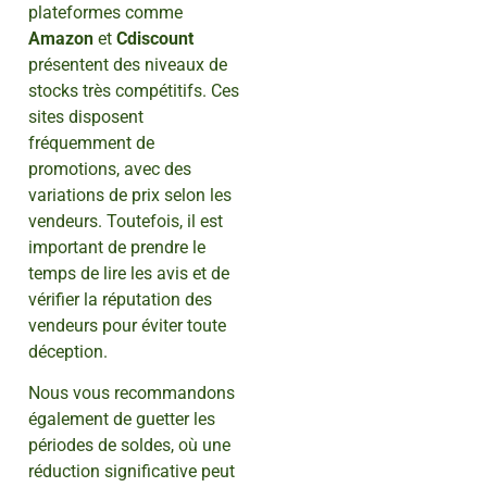
plateformes comme
Amazon
et
Cdiscount
présentent des niveaux de
stocks très compétitifs. Ces
sites disposent
fréquemment de
promotions, avec des
variations de prix selon les
vendeurs. Toutefois, il est
important de prendre le
temps de lire les avis et de
vérifier la réputation des
vendeurs pour éviter toute
déception.
Nous vous recommandons
également de guetter les
périodes de soldes, où une
réduction significative peut