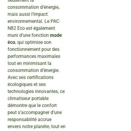
seulement la
consommation d’énergie,
mais aussi l’impact
environnemental. Le PAC
N82 Eco est également
muni d’une fonction
mode
éco
, qui optimise son
fonctionnement pour des
performances maximales
tout en minimisant la
consommation d’énergie.
Avec ses certifications
écologiques et ses
technologies innovantes, ce
climatiseur portable
démontre que le confort
peut s’accompagner d’une
responsabilité accrue
envers notre planète, tout en