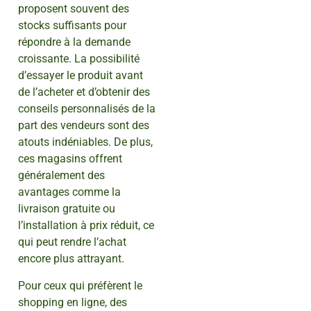
proposent souvent des
stocks suffisants pour
répondre à la demande
croissante. La possibilité
d’essayer le produit avant
de l’acheter et d’obtenir des
conseils personnalisés de la
part des vendeurs sont des
atouts indéniables. De plus,
ces magasins offrent
généralement des
avantages comme la
livraison gratuite ou
l’installation à prix réduit, ce
qui peut rendre l’achat
encore plus attrayant.
Pour ceux qui préfèrent le
shopping en ligne, des