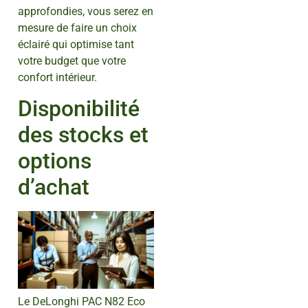
approfondies, vous serez en
mesure de faire un choix
éclairé qui optimise tant
votre budget que votre
confort intérieur.
Disponibilité
des stocks et
options
d’achat
Le DeLonghi PAC N82 Eco