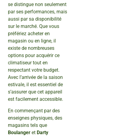
se distingue non seulement
par ses performances, mais
aussi par sa disponibilité
sur le marché. Que vous
préfériez acheter en
magasin ou en ligne, il
existe de nombreuses
options pour acquérir ce
climatiseur tout en
respectant votre budget.
Avec l’arrivée de la saison
estivale, il est essentiel de
s’assurer que cet appareil
est facilement accessible.
En commençant par des
enseignes physiques, des
magasins tels que
Boulanger
et
Darty