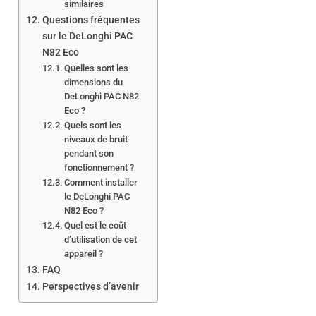
similaires
Questions fréquentes
sur le DeLonghi PAC
N82 Eco
Quelles sont les
dimensions du
DeLonghi PAC N82
Eco ?
Quels sont les
niveaux de bruit
pendant son
fonctionnement ?
Comment installer
le DeLonghi PAC
N82 Eco ?
Quel est le coût
d’utilisation de cet
appareil ?
FAQ
Perspectives d’avenir