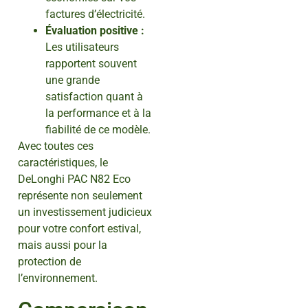
factures d’électricité.
Évaluation positive :
Les utilisateurs
rapportent souvent
une grande
satisfaction quant à
la performance et à la
fiabilité de ce modèle.
Avec toutes ces
caractéristiques, le
DeLonghi PAC N82 Eco
représente non seulement
un investissement judicieux
pour votre confort estival,
mais aussi pour la
protection de
l’environnement.