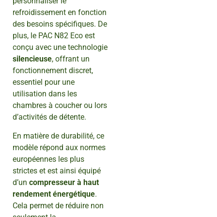
personnaliser le
refroidissement en fonction
des besoins spécifiques. De
plus, le PAC N82 Eco est
conçu avec une technologie
silencieuse
, offrant un
fonctionnement discret,
essentiel pour une
utilisation dans les
chambres à coucher ou lors
d’activités de détente.
En matière de durabilité, ce
modèle répond aux normes
européennes les plus
strictes et est ainsi équipé
d’un
compresseur à haut
rendement énergétique
.
Cela permet de réduire non