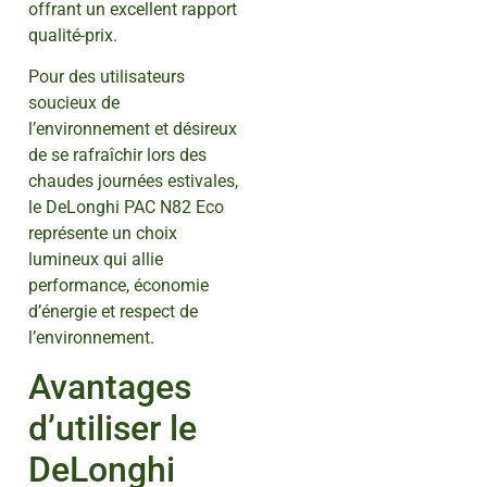
offrant un excellent rapport
qualité-prix.
Pour des utilisateurs
soucieux de
l’environnement et désireux
de se rafraîchir lors des
chaudes journées estivales,
le DeLonghi PAC N82 Eco
représente un choix
lumineux qui allie
performance, économie
d’énergie et respect de
l’environnement.
Avantages
d’utiliser le
DeLonghi