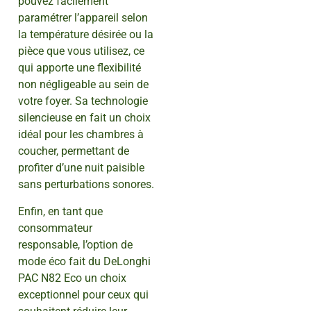
pouvez facilement
paramétrer l’appareil selon
la température désirée ou la
pièce que vous utilisez, ce
qui apporte une flexibilité
non négligeable au sein de
votre foyer. Sa technologie
silencieuse en fait un choix
idéal pour les chambres à
coucher, permettant de
profiter d’une nuit paisible
sans perturbations sonores.
Enfin, en tant que
consommateur
responsable, l’option de
mode éco fait du DeLonghi
PAC N82 Eco un choix
exceptionnel pour ceux qui