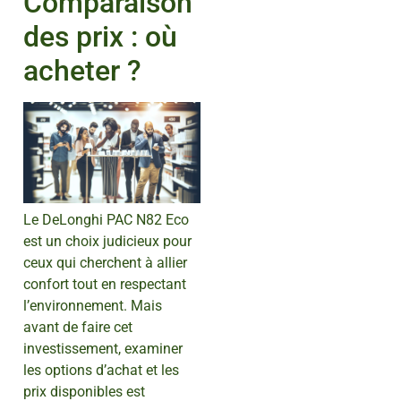
Comparaison
des prix : où
acheter ?
Le DeLonghi PAC N82 Eco
est un choix judicieux pour
ceux qui cherchent à allier
confort tout en respectant
l’environnement. Mais
avant de faire cet
investissement, examiner
les options d’achat et les
prix disponibles est