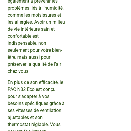
également à prévenir les
problèmes liés à l’humidité,
comme les moisissures et
les allergies. Avoir un milieu
de vie intérieure sain et
confortable est
indispensable, non
seulement pour votre bien-
être, mais aussi pour
préserver la qualité de l’air
chez vous.
En plus de son efficacité, le
PAC N82 Eco est conçu
pour s’adapter à vos
besoins spécifiques grâce à
ses vitesses de ventilation
ajustables et son
thermostat réglable. Vous