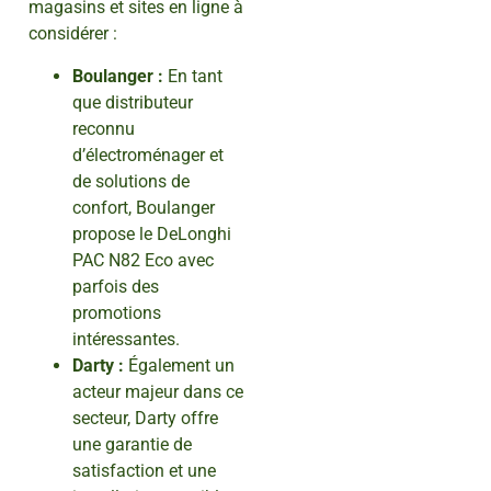
magasins et sites en ligne à
considérer :
Boulanger :
En tant
que distributeur
reconnu
d’électroménager et
de solutions de
confort, Boulanger
propose le DeLonghi
PAC N82 Eco avec
parfois des
promotions
intéressantes.
Darty :
Également un
acteur majeur dans ce
secteur, Darty offre
une garantie de
satisfaction et une