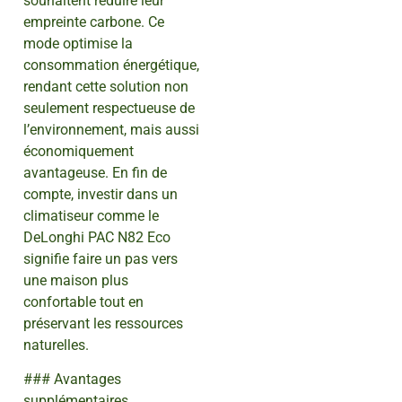
souhaitent réduire leur
empreinte carbone. Ce
mode optimise la
consommation énergétique,
rendant cette solution non
seulement respectueuse de
l’environnement, mais aussi
économiquement
avantageuse. En fin de
compte, investir dans un
climatiseur comme le
DeLonghi PAC N82 Eco
signifie faire un pas vers
une maison plus
confortable tout en
préservant les ressources
naturelles.
### Avantages
supplémentaires