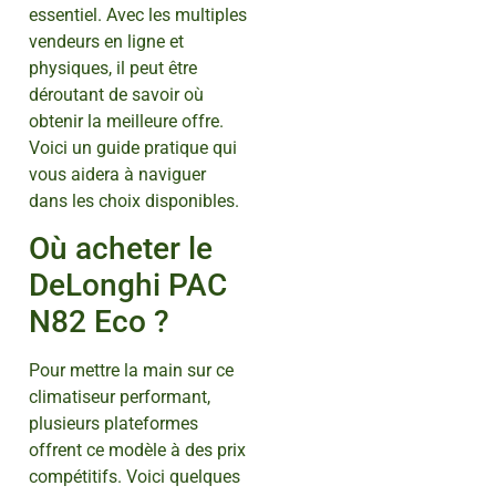
essentiel. Avec les multiples
vendeurs en ligne et
physiques, il peut être
déroutant de savoir où
obtenir la meilleure offre.
Voici un guide pratique qui
vous aidera à naviguer
dans les choix disponibles.
Où acheter le
DeLonghi PAC
N82 Eco ?
Pour mettre la main sur ce
climatiseur performant,
plusieurs plateformes
offrent ce modèle à des prix
compétitifs. Voici quelques