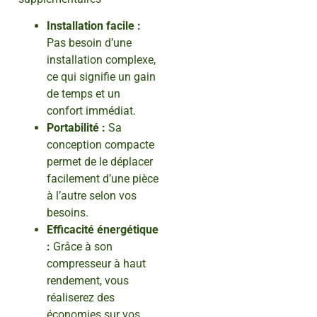
Installation facile :
Pas besoin d’une
installation complexe,
ce qui signifie un gain
de temps et un
confort immédiat.
Portabilité :
Sa
conception compacte
permet de le déplacer
facilement d’une pièce
à l’autre selon vos
besoins.
Efficacité énergétique
:
Grâce à son
compresseur à haut
rendement, vous
réaliserez des
économies sur vos