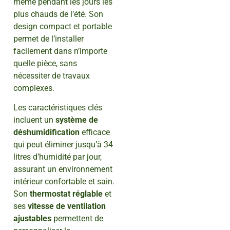
même pendant les jours les
plus chauds de l’été. Son
design compact et portable
permet de l’installer
facilement dans n’importe
quelle pièce, sans
nécessiter de travaux
complexes.
Les caractéristiques clés
incluent un
système de
déshumidification
efficace
qui peut éliminer jusqu’à 34
litres d’humidité par jour,
assurant un environnement
intérieur confortable et sain.
Son
thermostat réglable
et
ses
vitesse de ventilation
ajustables
permettent de