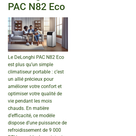
PAC N82 Eco
Le DeLonghi PAC N82 Eco
est plus qu’un simple
climatiseur portable : c’est
un allié précieux pour
améliorer votre confort et
optimiser votre qualité de
vie pendant les mois
chauds. En matière
d’efficacité, ce modèle
dispose d’une puissance de
refroidissement de 9 000