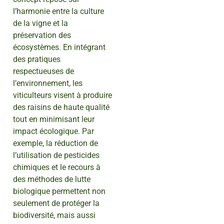
l’harmonie entre la culture
de la vigne et la
préservation des
écosystèmes. En intégrant
des pratiques
respectueuses de
l’environnement, les
viticulteurs visent à produire
des raisins de haute qualité
tout en minimisant leur
impact écologique. Par
exemple, la réduction de
l’utilisation de pesticides
chimiques et le recours à
des méthodes de lutte
biologique permettent non
seulement de protéger la
biodiversité, mais aussi