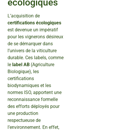
écologiques
L’acquisition de
certifications écologiques
est devenue un impératif
pour les vignerons désireux
de se démarquer dans
l’univers de la viticulture
durable. Ces labels, comme
le
label AB
(Agriculture
Biologique), les
certifications
biodynamiques et les
normes ISO, apportent une
reconnaissance formelle
des efforts déployés pour
une production
respectueuse de
l’environnement. En effet,