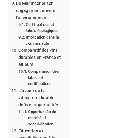
De Manincor et son
engagement envers
l’environnement
Certifications et
labels écologiques
Implication dans la
communauté
Comparatif des vins
durables en France et
ailleurs
Comparaison des
labels et
certifications
L’avenir de la
viticulture durable :
défis et opportunités
Opportunités de
marché et
sensibilisation
Éducation et