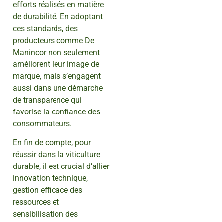
efforts réalisés en matière
de durabilité. En adoptant
ces standards, des
producteurs comme De
Manincor non seulement
améliorent leur image de
marque, mais s’engagent
aussi dans une démarche
de transparence qui
favorise la confiance des
consommateurs.
En fin de compte, pour
réussir dans la viticulture
durable, il est crucial d’allier
innovation technique,
gestion efficace des
ressources et
sensibilisation des