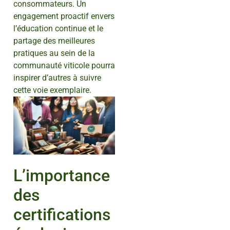
consommateurs. Un
engagement proactif envers
l’éducation continue et le
partage des meilleures
pratiques au sein de la
communauté viticole pourra
inspirer d’autres à suivre
cette voie exemplaire.
L’importance
des
certifications