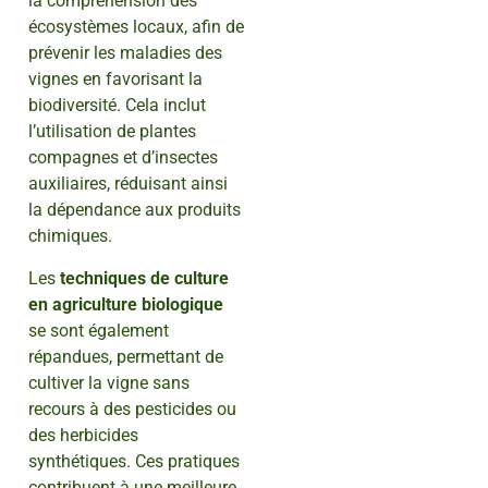
la compréhension des
écosystèmes locaux, afin de
prévenir les maladies des
vignes en favorisant la
biodiversité. Cela inclut
l’utilisation de plantes
compagnes et d’insectes
auxiliaires, réduisant ainsi
la dépendance aux produits
chimiques.
Les
techniques de culture
en agriculture biologique
se sont également
répandues, permettant de
cultiver la vigne sans
recours à des pesticides ou
des herbicides
synthétiques. Ces pratiques
contribuent à une meilleure