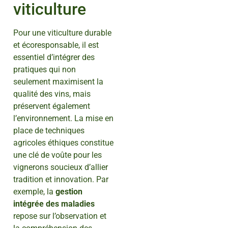
viticulture
Pour une viticulture durable
et écoresponsable, il est
essentiel d’intégrer des
pratiques qui non
seulement maximisent la
qualité des vins, mais
préservent également
l’environnement. La mise en
place de techniques
agricoles éthiques constitue
une clé de voûte pour les
vignerons soucieux d’allier
tradition et innovation. Par
exemple, la
gestion
intégrée des maladies
repose sur l’observation et