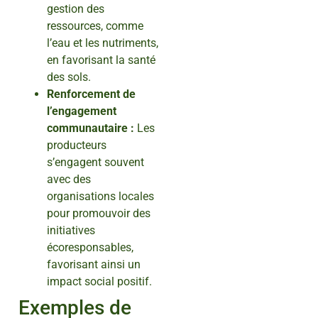
gestion des
ressources, comme
l’eau et les nutriments,
en favorisant la santé
des sols.
Renforcement de
l’engagement
communautaire :
Les
producteurs
s’engagent souvent
avec des
organisations locales
pour promouvoir des
initiatives
écoresponsables,
favorisant ainsi un
impact social positif.
Exemples de