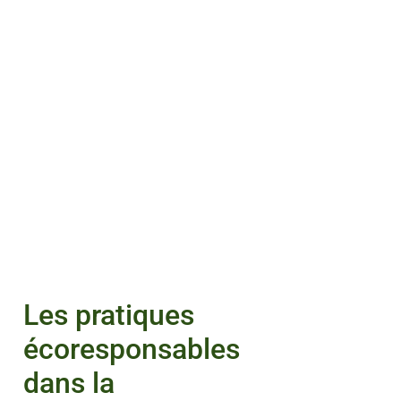
Les pratiques
écoresponsables
dans la