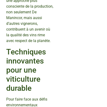
une approche plus
consciente de la production,
non seulement De
Manincor, mais aussi
d’autres vignerons,
contribuent à un avenir où
la qualité des vins rime
avec respect de la planète.
Techniques
innovantes
pour une
viticulture
durable
Pour faire face aux défis
environnementaux