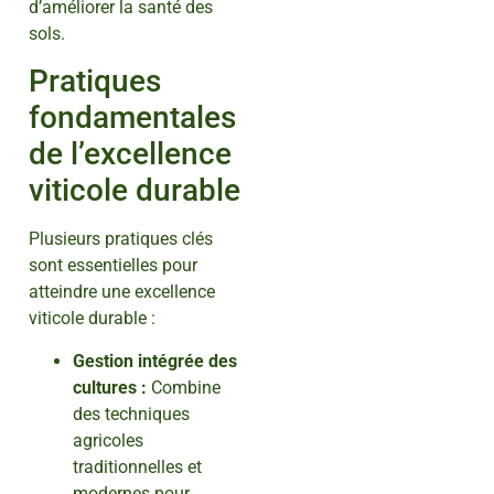
d’améliorer la santé des
sols.
Pratiques
fondamentales
de l’excellence
viticole durable
Plusieurs pratiques clés
sont essentielles pour
atteindre une excellence
viticole durable :
Gestion intégrée des
cultures :
Combine
des techniques
agricoles
traditionnelles et
modernes pour