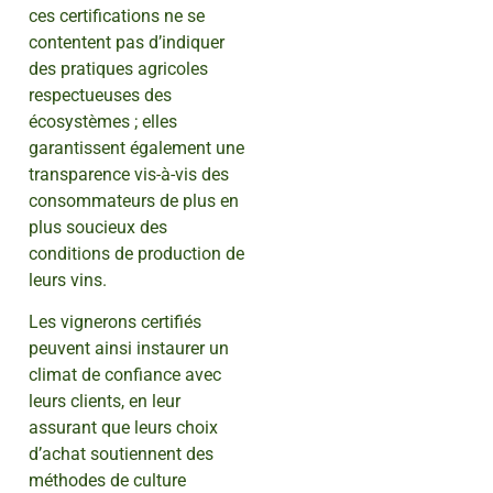
ces certifications ne se
contentent pas d’indiquer
des pratiques agricoles
respectueuses des
écosystèmes ; elles
garantissent également une
transparence vis-à-vis des
consommateurs de plus en
plus soucieux des
conditions de production de
leurs vins.
Les vignerons certifiés
peuvent ainsi instaurer un
climat de confiance avec
leurs clients, en leur
assurant que leurs choix
d’achat soutiennent des
méthodes de culture