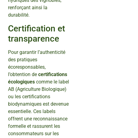
hydriques des vignobles,
renforçant ainsi la
durabilité.
Certification et
transparence
Pour garantir l’authenticité
des pratiques
écoresponsables,
l’obtention de
certifications
écologiques
comme le label
AB (Agriculture Biologique)
ou les certifications
biodynamiques est devenue
essentielle. Ces labels
offrent une reconnaissance
formelle et rassurent les
consommateurs sur les