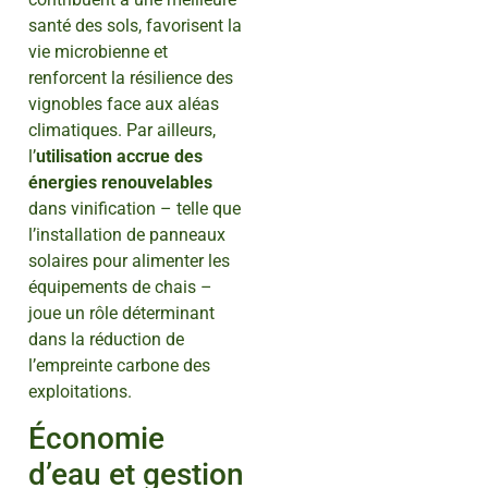
santé des sols, favorisent la
vie microbienne et
renforcent la résilience des
vignobles face aux aléas
climatiques. Par ailleurs,
l’
utilisation accrue des
énergies renouvelables
dans vinification – telle que
l’installation de panneaux
solaires pour alimenter les
équipements de chais –
joue un rôle déterminant
dans la réduction de
l’empreinte carbone des
exploitations.
Économie
d’eau et gestion