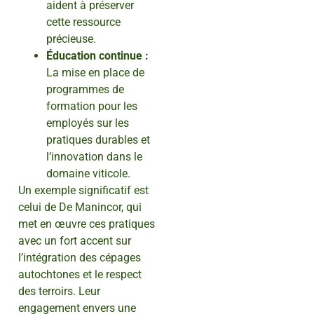
aident à préserver
cette ressource
précieuse.
Éducation continue :
La mise en place de
programmes de
formation pour les
employés sur les
pratiques durables et
l’innovation dans le
domaine viticole.
Un exemple significatif est
celui de De Manincor, qui
met en œuvre ces pratiques
avec un fort accent sur
l’intégration des cépages
autochtones et le respect
des terroirs. Leur
engagement envers une