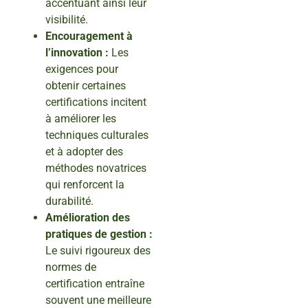
accentuant ainsi leur
visibilité.
Encouragement à
l’innovation :
Les
exigences pour
obtenir certaines
certifications incitent
à améliorer les
techniques culturales
et à adopter des
méthodes novatrices
qui renforcent la
durabilité.
Amélioration des
pratiques de gestion :
Le suivi rigoureux des
normes de
certification entraîne
souvent une meilleure