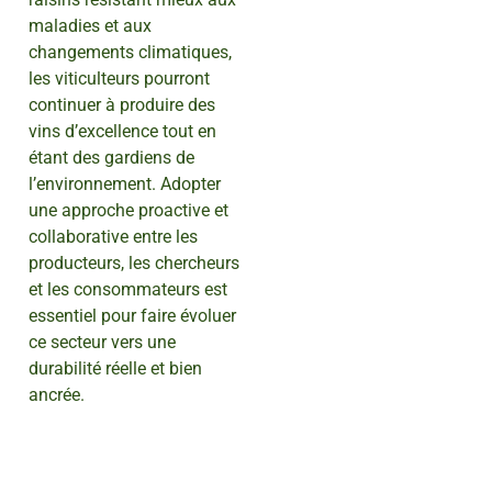
maladies et aux
changements climatiques,
les viticulteurs pourront
continuer à produire des
vins d’excellence tout en
étant des gardiens de
l’environnement. Adopter
une approche proactive et
collaborative entre les
producteurs, les chercheurs
et les consommateurs est
essentiel pour faire évoluer
ce secteur vers une
durabilité réelle et bien
ancrée.