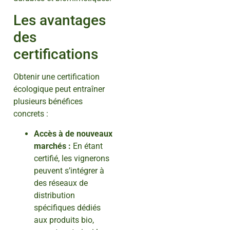
Les avantages
des
certifications
Obtenir une certification
écologique peut entraîner
plusieurs bénéfices
concrets :
Accès à de nouveaux
marchés :
En étant
certifié, les vignerons
peuvent s’intégrer à
des réseaux de
distribution
spécifiques dédiés
aux produits bio,