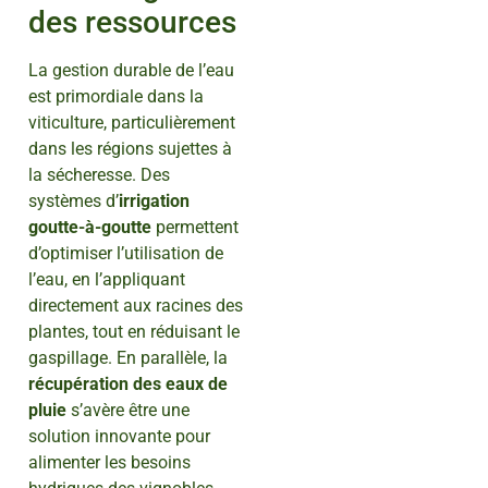
des ressources
La gestion durable de l’eau
est primordiale dans la
viticulture, particulièrement
dans les régions sujettes à
la sécheresse. Des
systèmes d’
irrigation
goutte-à-goutte
permettent
d’optimiser l’utilisation de
l’eau, en l’appliquant
directement aux racines des
plantes, tout en réduisant le
gaspillage. En parallèle, la
récupération des eaux de
pluie
s’avère être une
solution innovante pour
alimenter les besoins