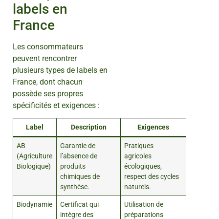
labels en
France
Les consommateurs
peuvent rencontrer
plusieurs types de labels en
France, dont chacun
possède ses propres
spécificités et exigences :
Label
Description
Exigences
AB
Garantie de
Pratiques
(Agriculture
l’absence de
agricoles
Biologique)
produits
écologiques,
chimiques de
respect des cycles
synthèse.
naturels.
Biodynamie
Certificat qui
Utilisation de
intègre des
préparations