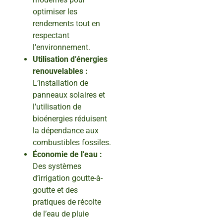
optimiser les
rendements tout en
respectant
l’environnement.
Utilisation d’énergies
renouvelables :
L’installation de
panneaux solaires et
l’utilisation de
bioénergies réduisent
la dépendance aux
combustibles fossiles.
Économie de l’eau :
Des systèmes
d’irrigation goutte-à-
goutte et des
pratiques de récolte
de l’eau de pluie