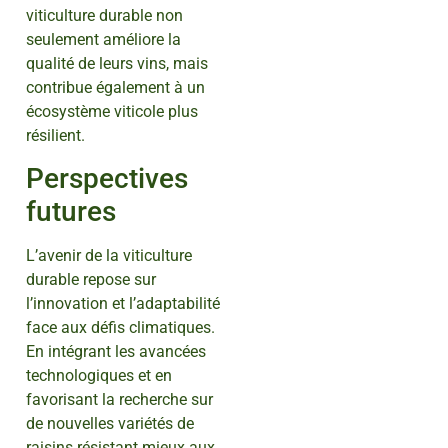
viticulture durable non
seulement améliore la
qualité de leurs vins, mais
contribue également à un
écosystème viticole plus
résilient.
Perspectives
futures
L’avenir de la viticulture
durable repose sur
l’innovation et l’adaptabilité
face aux défis climatiques.
En intégrant les avancées
technologiques et en
favorisant la recherche sur
de nouvelles variétés de
raisins résistant mieux aux