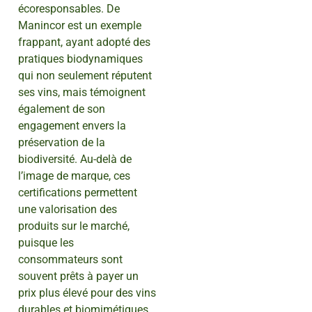
écoresponsables. De
Manincor est un exemple
frappant, ayant adopté des
pratiques biodynamiques
qui non seulement réputent
ses vins, mais témoignent
également de son
engagement envers la
préservation de la
biodiversité. Au-delà de
l’image de marque, ces
certifications permettent
une valorisation des
produits sur le marché,
puisque les
consommateurs sont
souvent prêts à payer un
prix plus élevé pour des vins
durables et biomimétiques.