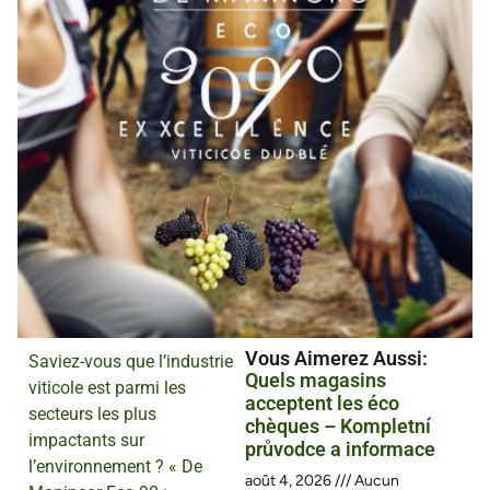
Vous Aimerez Aussi :
Saviez-vous que l’industrie
Quels magasins
viticole est parmi les
acceptent les éco
secteurs les plus
chèques – Kompletní
impactants sur
průvodce a informace
l’environnement ? « De
août 4, 2026
Aucun