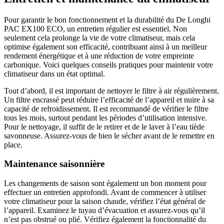
Pour garantir le bon fonctionnement et la durabilité du De Longhi
PAC EX100 ECO, un entretien régulier est essentiel. Non
seulement cela prolonge la vie de votre climatiseur, mais cela
optimise également son efficacité, contribuant ainsi à un meilleur
rendement énergétique et à une réduction de votre empreinte
carbonique. Voici quelques conseils pratiques pour maintenir votre
climatiseur dans un état optimal.
Tout d’abord, il est important de nettoyer le filtre à air régulièrement.
Un filtre encrassé peut réduire l’efficacité de l’appareil et nuire à sa
capacité de refroidissement. Il est recommandé de vérifier le filtre
tous les mois, surtout pendant les périodes d’utilisation intensive.
Pour le nettoyage, il suffit de le retirer et de le laver à l’eau tiède
savonneuse. Assurez-vous de bien le sécher avant de le remettre en
place.
Maintenance saisonnière
Les changements de saison sont également un bon moment pour
effectuer un entretien approfondi. Avant de commencer à utiliser
votre climatiseur pour la saison chaude, vérifiez l’état général de
l’appareil. Examinez le tuyau d’évacuation et assurez-vous qu’il
n’est pas obstrué ou plié. Vérifiez également la fonctionnalité du