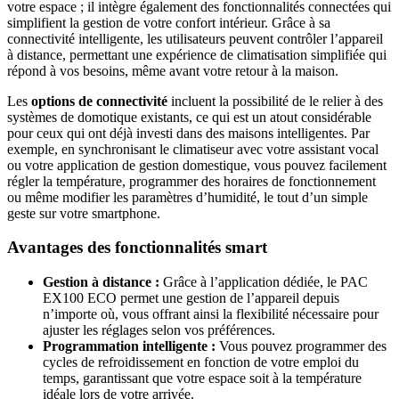
votre espace ; il intègre également des fonctionnalités connectées qui
simplifient la gestion de votre confort intérieur. Grâce à sa
connectivité intelligente, les utilisateurs peuvent contrôler l’appareil
à distance, permettant une expérience de climatisation simplifiée qui
répond à vos besoins, même avant votre retour à la maison.
Les
options de connectivité
incluent la possibilité de le relier à des
systèmes de domotique existants, ce qui est un atout considérable
pour ceux qui ont déjà investi dans des maisons intelligentes. Par
exemple, en synchronisant le climatiseur avec votre assistant vocal
ou votre application de gestion domestique, vous pouvez facilement
régler la température, programmer des horaires de fonctionnement
ou même modifier les paramètres d’humidité, le tout d’un simple
geste sur votre smartphone.
Avantages des fonctionnalités smart
Gestion à distance :
Grâce à l’application dédiée, le PAC
EX100 ECO permet une gestion de l’appareil depuis
n’importe où, vous offrant ainsi la flexibilité nécessaire pour
ajuster les réglages selon vos préférences.
Programmation intelligente :
Vous pouvez programmer des
cycles de refroidissement en fonction de votre emploi du
temps, garantissant que votre espace soit à la température
idéale lors de votre arrivée.