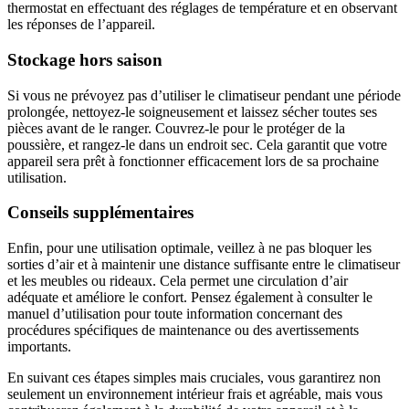
thermostat en effectuant des réglages de température et en observant
les réponses de l’appareil.
Stockage hors saison
Si vous ne prévoyez pas d’utiliser le climatiseur pendant une période
prolongée, nettoyez-le soigneusement et laissez sécher toutes ses
pièces avant de le ranger. Couvrez-le pour le protéger de la
poussière, et rangez-le dans un endroit sec. Cela garantit que votre
appareil sera prêt à fonctionner efficacement lors de sa prochaine
utilisation.
Conseils supplémentaires
Enfin, pour une utilisation optimale, veillez à ne pas bloquer les
sorties d’air et à maintenir une distance suffisante entre le climatiseur
et les meubles ou rideaux. Cela permet une circulation d’air
adéquate et améliore le confort. Pensez également à consulter le
manuel d’utilisation pour toute information concernant des
procédures spécifiques de maintenance ou des avertissements
importants.
En suivant ces étapes simples mais cruciales, vous garantirez non
seulement un environnement intérieur frais et agréable, mais vous