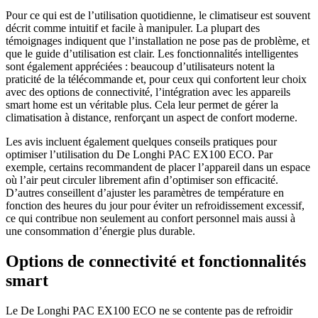
Pour ce qui est de l’utilisation quotidienne, le climatiseur est souvent
décrit comme intuitif et facile à manipuler. La plupart des
témoignages indiquent que l’installation ne pose pas de problème, et
que le guide d’utilisation est clair. Les fonctionnalités intelligentes
sont également appréciées : beaucoup d’utilisateurs notent la
praticité de la télécommande et, pour ceux qui confortent leur choix
avec des options de connectivité, l’intégration avec les appareils
smart home est un véritable plus. Cela leur permet de gérer la
climatisation à distance, renforçant un aspect de confort moderne.
Les avis incluent également quelques conseils pratiques pour
optimiser l’utilisation du De Longhi PAC EX100 ECO. Par
exemple, certains recommandent de placer l’appareil dans un espace
où l’air peut circuler librement afin d’optimiser son efficacité.
D’autres conseillent d’ajuster les paramètres de température en
fonction des heures du jour pour éviter un refroidissement excessif,
ce qui contribue non seulement au confort personnel mais aussi à
une consommation d’énergie plus durable.
Options de connectivité et fonctionnalités
smart
Le De Longhi PAC EX100 ECO ne se contente pas de refroidir