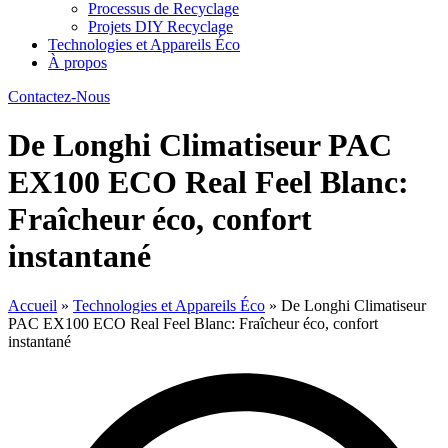
Processus de Recyclage
Projets DIY Recyclage
Technologies et Appareils Éco
À propos
Contactez-Nous
De Longhi Climatiseur PAC
EX100 ECO Real Feel Blanc:
Fraîcheur éco, confort
instantané
Accueil
»
Technologies et Appareils Éco
»
De Longhi Climatiseur
PAC EX100 ECO Real Feel Blanc: Fraîcheur éco, confort
instantané