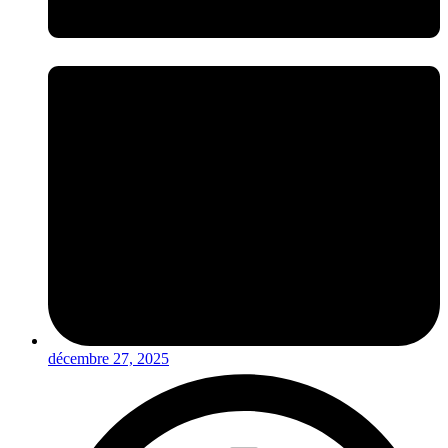
décembre 27, 2025