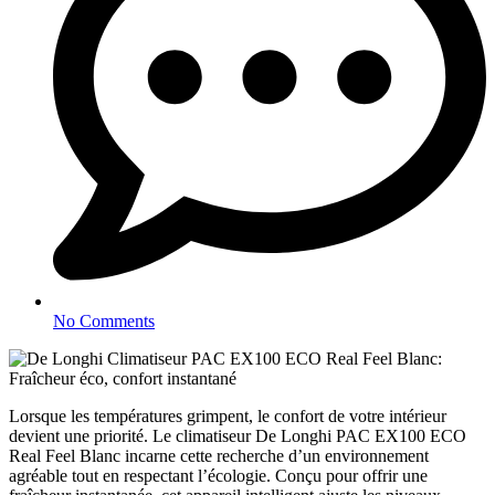
No Comments
Lorsque les températures grimpent, le confort de votre intérieur
devient une priorité. Le climatiseur De Longhi PAC EX100 ECO
Real Feel Blanc incarne cette recherche d’un environnement
agréable tout en respectant l’écologie. Conçu pour offrir une