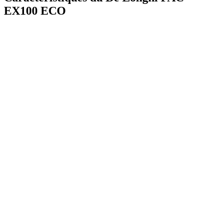
EX100 ECO