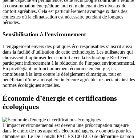
pleine capacité en permanence, cette technologie contribue à réduire
la consommation énergétique tout en maintenant des niveaux de
confort agréables. Cela est particulièrement avantageux dans des
contextes où la climatisation est nécessaire pendant de longues
périodes.
Sensibilisation à l’environnement
L’engagement envers des pratiques éco-responsables s’inscrit aussi
dans la facilité d’utilisation de cette technologie. Les utilisateurs qui
choisissent d’optimiser leur confort avec la technologie Real Feel
participent indirectement à la réduction de l’impact environnemental.
En privilégiant un fonctionnement économe en énergie, ils
contribuent à la lutte contre le dérèglement climatique, tout en
bénéficiant d’une atmosphère intérieure agréable, respectant ainsi les
normes écologiques actuelles.
Économie d’énergie et certifications
écologiques
L’impact environnemental est devenu une préoccupation majeure
dans le choix de nos appareils électroménagers, y compris pour les
climatiseurs. Le De Longhi PAC EX100 ECO se démarque par son