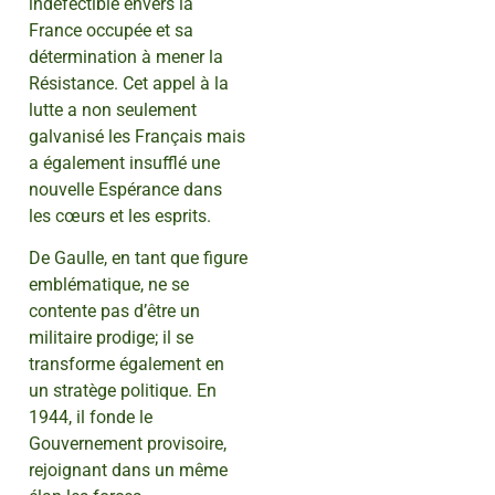
indéfectible envers la
France occupée et sa
détermination à mener la
Résistance. Cet appel à la
lutte a non seulement
galvanisé les Français mais
a également insufflé une
nouvelle Espérance dans
les cœurs et les esprits.
De Gaulle, en tant que figure
emblématique, ne se
contente pas d’être un
militaire prodige; il se
transforme également en
un stratège politique. En
1944, il fonde le
Gouvernement provisoire,
rejoignant dans un même