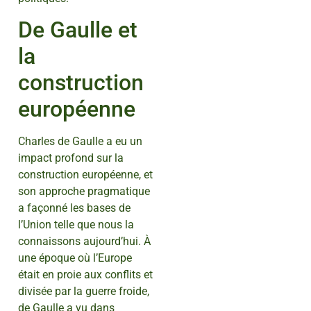
De Gaulle et
la
construction
européenne
Charles de Gaulle a eu un
impact profond sur la
construction européenne, et
son approche pragmatique
a façonné les bases de
l’Union telle que nous la
connaissons aujourd’hui. À
une époque où l’Europe
était en proie aux conflits et
divisée par la guerre froide,
de Gaulle a vu dans