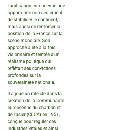
l’unification européenne une
opportunité non seulement
de stabiliser le continent,
mais aussi de renforcer la
position de la France sur la
scène mondiale. Son
approche a été à la fois
visionnaire et teintée d’un
réalisme politique qui
reflétait ses convictions
profondes sur la
souveraineté nationale.
Il a joué un rôle clé dans la
création de la Communauté
européenne du charbon et
de l’acier (CECA) en 1951,
conçue pour réguler ces
industries vitales et ainsi