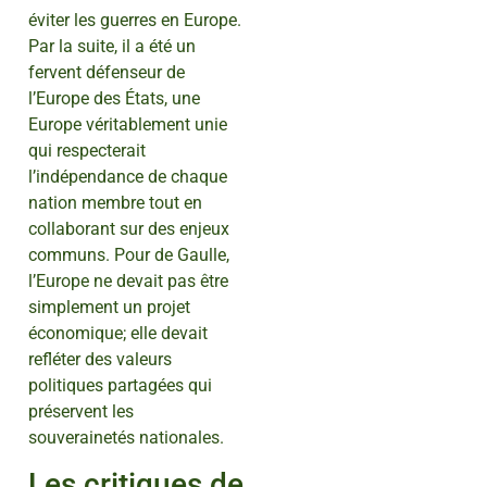
éviter les guerres en Europe.
Par la suite, il a été un
fervent défenseur de
l’Europe des États, une
Europe véritablement unie
qui respecterait
l’indépendance de chaque
nation membre tout en
collaborant sur des enjeux
communs. Pour de Gaulle,
l’Europe ne devait pas être
simplement un projet
économique; elle devait
refléter des valeurs
politiques partagées qui
préservent les
souverainetés nationales.
Les critiques de