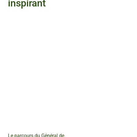
inspirant
Le parcours du Général de