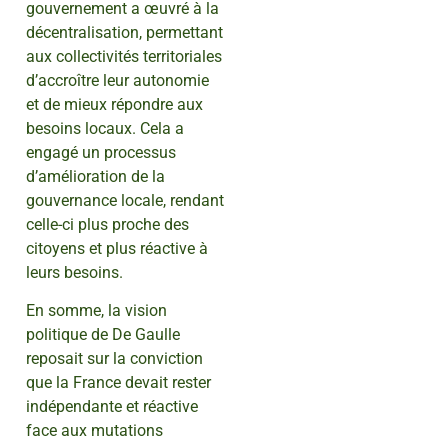
gouvernement a œuvré à la
décentralisation, permettant
aux collectivités territoriales
d’accroître leur autonomie
et de mieux répondre aux
besoins locaux. Cela a
engagé un processus
d’amélioration de la
gouvernance locale, rendant
celle-ci plus proche des
citoyens et plus réactive à
leurs besoins.
En somme, la vision
politique de De Gaulle
reposait sur la conviction
que la France devait rester
indépendante et réactive
face aux mutations