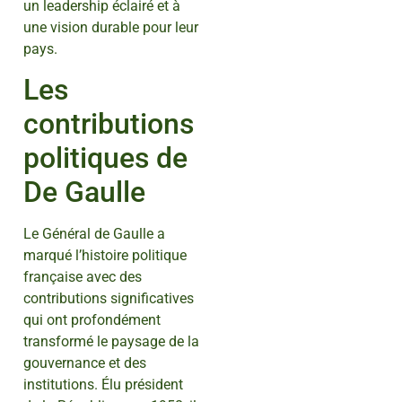
un leadership éclairé et à
une vision durable pour leur
pays.
Les
contributions
politiques de
De Gaulle
Le Général de Gaulle a
marqué l’histoire politique
française avec des
contributions significatives
qui ont profondément
transformé le paysage de la
gouvernance et des
institutions. Élu président