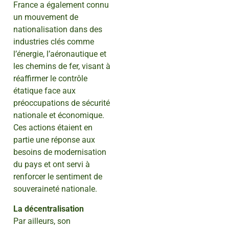
France a également connu
un mouvement de
nationalisation dans des
industries clés comme
l’énergie, l’aéronautique et
les chemins de fer, visant à
réaffirmer le contrôle
étatique face aux
préoccupations de sécurité
nationale et économique.
Ces actions étaient en
partie une réponse aux
besoins de modernisation
du pays et ont servi à
renforcer le sentiment de
souveraineté nationale.
La décentralisation
Par ailleurs, son