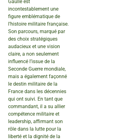
Gaulle est
incontestablement une
figure emblématique de
l’histoire militaire française.
Son parcours, marqué par
des choix stratégiques
audacieux et une vision
claire, a non seulement
influencé l’issue de la
Seconde Guerre mondiale,
mais a également façonné
le destin militaire de la
France dans les décennies
qui ont suivi. En tant que
commandant, il a su allier
compétence militaire et
leadership, affirmant son
rôle dans la lutte pour la
liberté et la dignité de la