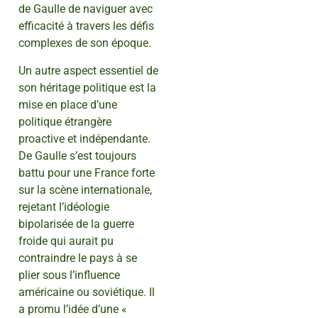
de Gaulle de naviguer avec
efficacité à travers les défis
complexes de son époque.
Un autre aspect essentiel de
son héritage politique est la
mise en place d’une
politique étrangère
proactive et indépendante.
De Gaulle s’est toujours
battu pour une France forte
sur la scène internationale,
rejetant l’idéologie
bipolarisée de la guerre
froide qui aurait pu
contraindre le pays à se
plier sous l’influence
américaine ou soviétique. Il
a promu l’idée d’une «