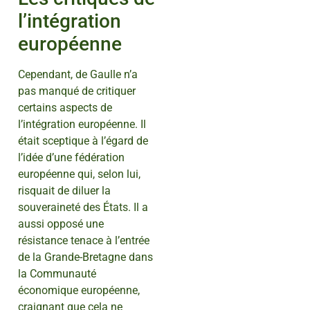
l’intégration
européenne
Cependant, de Gaulle n’a
pas manqué de critiquer
certains aspects de
l’intégration européenne. Il
était sceptique à l’égard de
l’idée d’une fédération
européenne qui, selon lui,
risquait de diluer la
souveraineté des États. Il a
aussi opposé une
résistance tenace à l’entrée
de la Grande-Bretagne dans
la Communauté
économique européenne,
craignant que cela ne