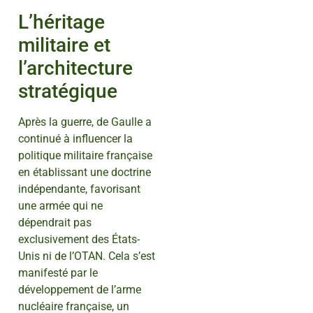
L’héritage
militaire et
l’architecture
stratégique
Après la guerre, de Gaulle a
continué à influencer la
politique militaire française
en établissant une doctrine
indépendante, favorisant
une armée qui ne
dépendrait pas
exclusivement des États-
Unis ni de l’OTAN. Cela s’est
manifesté par le
développement de l’arme
nucléaire française, un