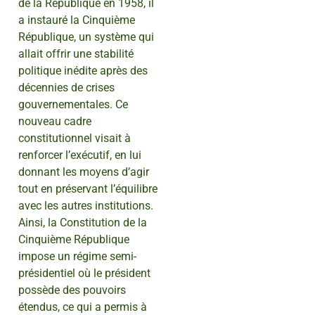
de la République en 1958, il
a instauré la Cinquième
République, un système qui
allait offrir une stabilité
politique inédite après des
décennies de crises
gouvernementales. Ce
nouveau cadre
constitutionnel visait à
renforcer l’exécutif, en lui
donnant les moyens d’agir
tout en préservant l’équilibre
avec les autres institutions.
Ainsi, la Constitution de la
Cinquième République
impose un régime semi-
présidentiel où le président
possède des pouvoirs
étendus, ce qui a permis à