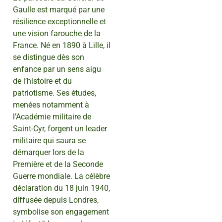
Gaulle est marqué par une
résilience exceptionnelle et
une vision farouche de la
France. Né en 1890 à Lille, il
se distingue dès son
enfance par un sens aigu
de l’histoire et du
patriotisme. Ses études,
menées notamment à
l’Académie militaire de
Saint-Cyr, forgent un leader
militaire qui saura se
démarquer lors de la
Première et de la Seconde
Guerre mondiale. La célèbre
déclaration du 18 juin 1940,
diffusée depuis Londres,
symbolise son engagement