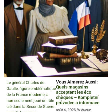
Vous Aimerez Aussi :
Le général Charles de
Quels magasins
Gaulle, figure emblématique
acceptent les éco
de la France moderne, a
chèques – Kompletní
non seulement joué un rôle
průvodce a informace
clé dans la Seconde Guerre
août 4, 2026
Aucun