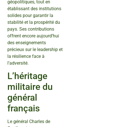
géopolitiques, tout en
établissant des institutions
solides pour garantir la
stabilité et la prospérité du
pays. Ses contributions
offrent encore aujourd’hui
des enseignements
précieux sur le leadership et
la résilience face à
l’adversité.
L’héritage
militaire du
général
français
Le général Charles de