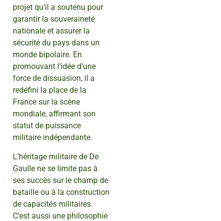
projet qu’il a soutenu pour
garantir la souveraineté
nationale et assurer la
sécurité du pays dans un
monde bipolaire. En
promouvant l’idée d’une
force de dissuasion, il a
redéfini la place de la
France sur la scène
mondiale, affirmant son
statut de puissance
militaire indépendante.
L’héritage militaire de De
Gaulle ne se limite pas à
ses succès sur le champ de
bataille ou à la construction
de capacités militaires.
C’est aussi une philosophie