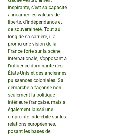
Gaulle véritablement
inspirante, c’est sa capacité
à incarner les valeurs de
liberté, d’indépendance et
de souveraineté. Tout au
long de sa carrière, il a
promu une vision de la
France forte sur la scène
internationale, s’opposant à
l’influence dominante des
États-Unis et des anciennes
puissances coloniales. Sa
démarche a façonné non
seulement la politique
intérieure française, mais a
également laissé une
empreinte indélébile sur les
relations européennes,
posant les bases de