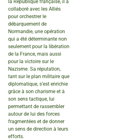
la République française, il a
collaboré avec les Alliés
pour orchestrer le
débarquement de
Normandie, une opération
qui a été déterminante non
seulement pour la libération
de la France, mais aussi
pour la victoire sur le
Nazisme. Sa réputation,
tant sur le plan militaire que
diplomatique, s’est enrichie
grâce à son charisme et à
son sens tactique, lui
permettant de rassembler
autour de lui des forces
fragmentées et de donner
un sens de direction à leurs
efforts.