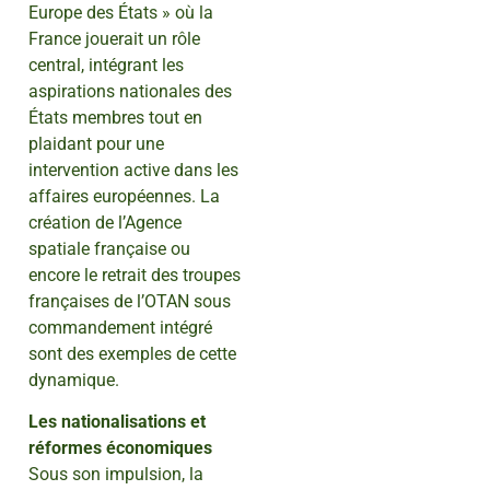
Europe des États » où la
France jouerait un rôle
central, intégrant les
aspirations nationales des
États membres tout en
plaidant pour une
intervention active dans les
affaires européennes. La
création de l’Agence
spatiale française ou
encore le retrait des troupes
françaises de l’OTAN sous
commandement intégré
sont des exemples de cette
dynamique.
Les nationalisations et
réformes économiques
Sous son impulsion, la