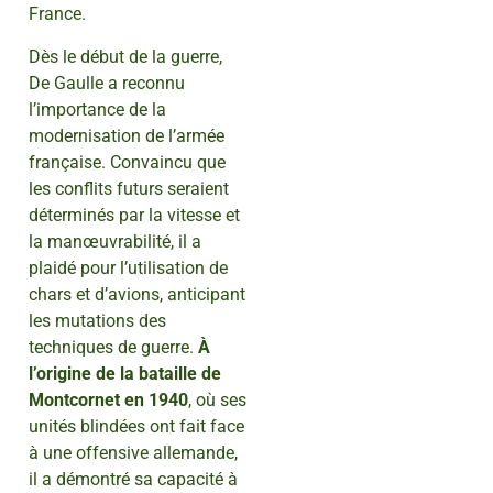
France.
Dès le début de la guerre,
De Gaulle a reconnu
l’importance de la
modernisation de l’armée
française. Convaincu que
les conflits futurs seraient
déterminés par la vitesse et
la manœuvrabilité, il a
plaidé pour l’utilisation de
chars et d’avions, anticipant
les mutations des
techniques de guerre.
À
l’origine de la bataille de
Montcornet en 1940
, où ses
unités blindées ont fait face
à une offensive allemande,
il a démontré sa capacité à