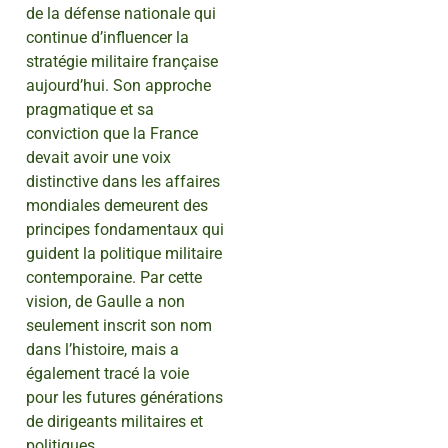
de la défense nationale qui
continue d’influencer la
stratégie militaire française
aujourd’hui. Son approche
pragmatique et sa
conviction que la France
devait avoir une voix
distinctive dans les affaires
mondiales demeurent des
principes fondamentaux qui
guident la politique militaire
contemporaine. Par cette
vision, de Gaulle a non
seulement inscrit son nom
dans l’histoire, mais a
également tracé la voie
pour les futures générations
de dirigeants militaires et
politiques.