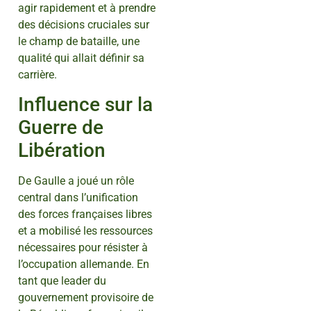
agir rapidement et à prendre
des décisions cruciales sur
le champ de bataille, une
qualité qui allait définir sa
carrière.
Influence sur la
Guerre de
Libération
De Gaulle a joué un rôle
central dans l’unification
des forces françaises libres
et a mobilisé les ressources
nécessaires pour résister à
l’occupation allemande. En
tant que leader du
gouvernement provisoire de