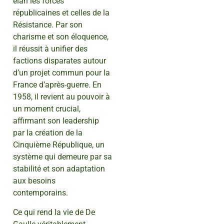
élan les forces
républicaines et celles de la
Résistance. Par son
charisme et son éloquence,
il réussit à unifier des
factions disparates autour
d’un projet commun pour la
France d’après-guerre. En
1958, il revient au pouvoir à
un moment crucial,
affirmant son leadership
par la création de la
Cinquième République, un
système qui demeure par sa
stabilité et son adaptation
aux besoins
contemporains.
Ce qui rend la vie de De