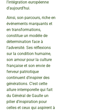
l’intégration européenne
d’aujourd’hui.
Ainsi, son parcours, riche en
événements marquants et
en transformations,
constitue un modèle de
détermination face à
l’adversité. Ses réflexions
sur la condition humaine,
son amour pour la culture
française et son envie de
ferveur patriotique
continuent d’inspirer des
générations. C’est cette
allure intemporelle qui fait
du Général de Gaulle un
pilier d’inspiration pour
celles et ceux qui aspirent à