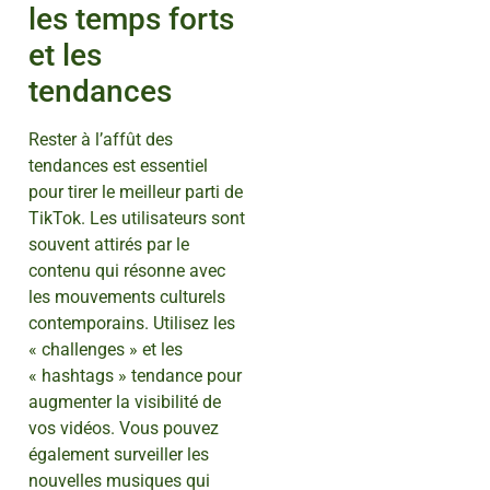
les temps forts
et les
tendances
Rester à l’affût des
tendances est essentiel
pour tirer le meilleur parti de
TikTok. Les utilisateurs sont
souvent attirés par le
contenu qui résonne avec
les mouvements culturels
contemporains. Utilisez les
« challenges » et les
« hashtags » tendance pour
augmenter la visibilité de
vos vidéos. Vous pouvez
également surveiller les
nouvelles musiques qui