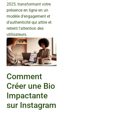
2025, transformant votre
présence en ligne en un
modèle d’engagement et
d’authenticité qui attire et
retient l’attention des
utilisateurs.
Comment
Créer une Bio
Impactante
sur Instagram