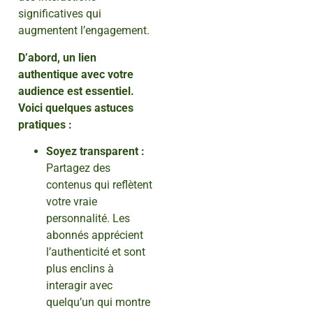
significatives qui
augmentent l’engagement.
D’abord, un lien
authentique avec votre
audience est essentiel.
Voici quelques astuces
pratiques :
Soyez transparent :
Partagez des
contenus qui reflètent
votre vraie
personnalité. Les
abonnés apprécient
l’authenticité et sont
plus enclins à
interagir avec
quelqu’un qui montre