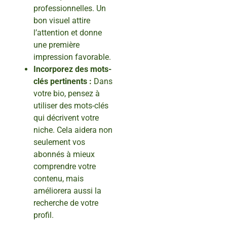
professionnelles. Un
bon visuel attire
l’attention et donne
une première
impression favorable.
Incorporez des mots-
clés pertinents :
Dans
votre bio, pensez à
utiliser des mots-clés
qui décrivent votre
niche. Cela aidera non
seulement vos
abonnés à mieux
comprendre votre
contenu, mais
améliorera aussi la
recherche de votre
profil.