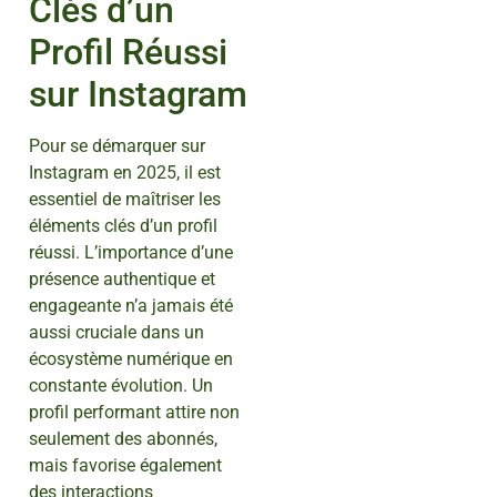
Clés d’un
Profil Réussi
sur Instagram
Pour se démarquer sur
Instagram en 2025, il est
essentiel de maîtriser les
éléments clés d’un profil
réussi. L’importance d’une
présence authentique et
engageante n’a jamais été
aussi cruciale dans un
écosystème numérique en
constante évolution. Un
profil performant attire non
seulement des abonnés,
mais favorise également
des interactions