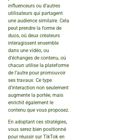
influenceurs ou d’autres
utilisateurs qui partagent
une audience similaire. Cela
peut prendre la forme de
duos, où deux créateurs
interagissent ensemble
dans une vidéo, ou
d’échanges de contenu, où
chacun utilise la plateforme
de l’autre pour promouvoir
ses travaux. Ce type
d’interaction non seulement
augmente la portée, mais
enrichit également le
contenu que vous proposez.
En adoptant ces stratégies,
vous serez bien positionné
pour réussir sur TikTok en