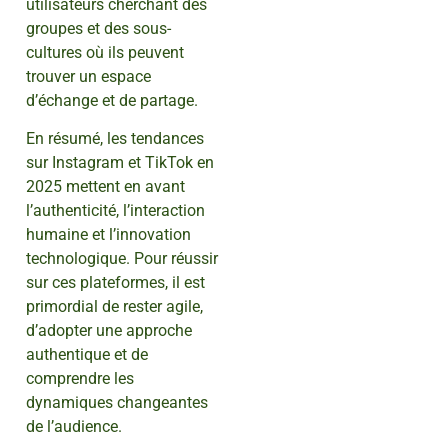
utilisateurs cherchant des
groupes et des sous-
cultures où ils peuvent
trouver un espace
d’échange et de partage.
En résumé, les tendances
sur Instagram et TikTok en
2025 mettent en avant
l’authenticité, l’interaction
humaine et l’innovation
technologique. Pour réussir
sur ces plateformes, il est
primordial de rester agile,
d’adopter une approche
authentique et de
comprendre les
dynamiques changeantes
de l’audience.