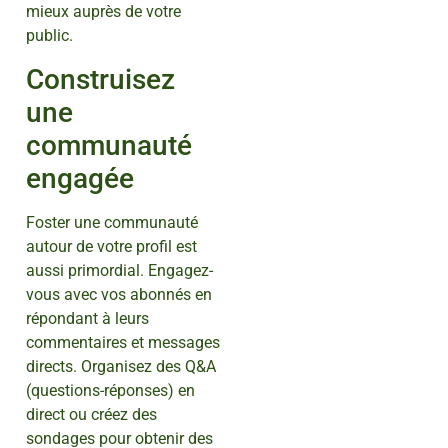
mieux auprès de votre
public.
Construisez
une
communauté
engagée
Foster une communauté
autour de votre profil est
aussi primordial. Engagez-
vous avec vos abonnés en
répondant à leurs
commentaires et messages
directs. Organisez des Q&A
(questions-réponses) en
direct ou créez des
sondages pour obtenir des