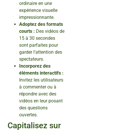
ordinaire en une
expérience visuelle
impressionnante.
Adoptez des formats
courts :
Des vidéos de
15 à 30 secondes
sont parfaites pour
garder l’attention des
spectateurs.
Incorporez des
éléments interactifs :
Invitez les utilisateurs
à commenter ou à
répondre avec des
vidéos en leur posant
des questions
ouvertes.
Capitalisez sur