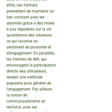
effet, ces formats
permettent de maintenir un
lien constant avec les
abonnés grâce à des mises
à jour régulières sur la vie
quotidienne des créateurs,
ce qui favorise un
sentiment de proximité et
d’engagement. En parallèle,
les formats de défi, qui
encouragent la participation
directe des utilisateurs,
restent une méthode
populaire pour générer de
l’engagement. Par ailleurs,
la notion de
communautarisme se
renforce, avec les