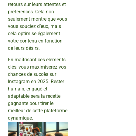
retours sur leurs attentes et
préférences. Cela non
seulement montre que vous
vous souciez d’eux, mais
cela optimise également
votre contenu en fonction
de leurs désirs.
En maîtrisant ces éléments
clés, vous maximiserez vos
chances de succès sur
Instagram en 2025. Rester
humain, engagé et
adaptable sera la recette
gagnante pour tirer le
meilleur de cette plateforme
dynamique.