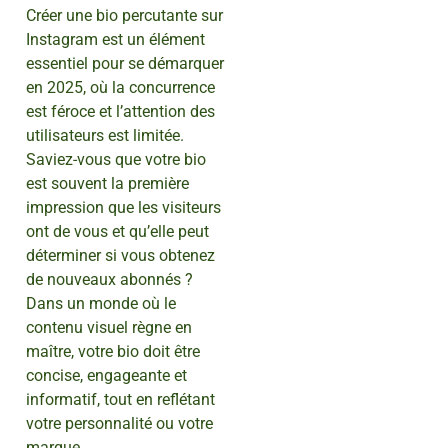
Créer une bio percutante sur
Instagram est un élément
essentiel pour se démarquer
en 2025, où la concurrence
est féroce et l’attention des
utilisateurs est limitée.
Saviez-vous que votre bio
est souvent la première
impression que les visiteurs
ont de vous et qu’elle peut
déterminer si vous obtenez
de nouveaux abonnés ?
Dans un monde où le
contenu visuel règne en
maître, votre bio doit être
concise, engageante et
informatif, tout en reflétant
votre personnalité ou votre
marque.