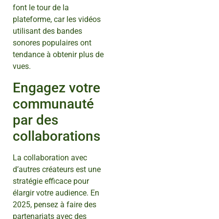
font le tour de la
plateforme, car les vidéos
utilisant des bandes
sonores populaires ont
tendance à obtenir plus de
vues.
Engagez votre
communauté
par des
collaborations
La collaboration avec
d’autres créateurs est une
stratégie efficace pour
élargir votre audience. En
2025, pensez à faire des
partenariats avec des