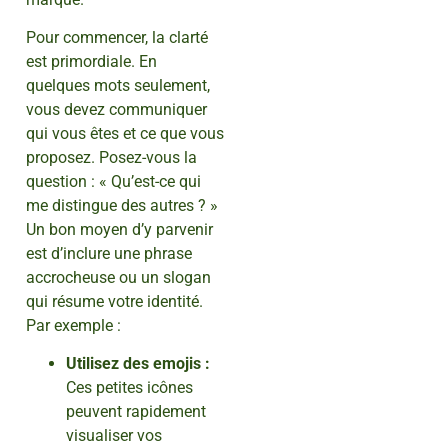
Pour commencer, la clarté
est primordiale. En
quelques mots seulement,
vous devez communiquer
qui vous êtes et ce que vous
proposez. Posez-vous la
question : « Qu’est-ce qui
me distingue des autres ? »
Un bon moyen d’y parvenir
est d’inclure une phrase
accrocheuse ou un slogan
qui résume votre identité.
Par exemple :
Utilisez des emojis :
Ces petites icônes
peuvent rapidement
visualiser vos