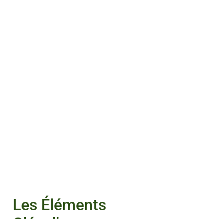
Les Éléments