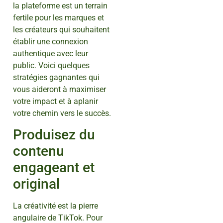
la plateforme est un terrain
fertile pour les marques et
les créateurs qui souhaitent
établir une connexion
authentique avec leur
public. Voici quelques
stratégies gagnantes qui
vous aideront à maximiser
votre impact et à aplanir
votre chemin vers le succès.
Produisez du
contenu
engageant et
original
La créativité est la pierre
angulaire de TikTok. Pour