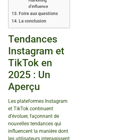
marketing
d’influence
Foire aux questions
La conclusion
Tendances
Instagram et
TikTok en
2025 : Un
Aperçu
Les plateformes Instagram
et TikTok continuent
d’évoluer, façonnant de
nouvelles tendances qui
influencent la manière dont
les utilisateurs interagissent