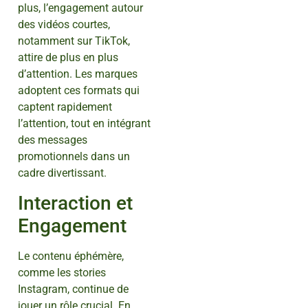
plus, l’engagement autour
des vidéos courtes,
notamment sur TikTok,
attire de plus en plus
d’attention. Les marques
adoptent ces formats qui
captent rapidement
l’attention, tout en intégrant
des messages
promotionnels dans un
cadre divertissant.
Interaction et
Engagement
Le contenu éphémère,
comme les stories
Instagram, continue de
jouer un rôle crucial. En