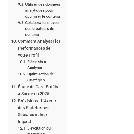
Utiliser des données
analytiques pour
optimiser le contenu
Collaborations avec
des créateurs de
contenu
Comment Analyser les
Performances de
votre Profil
Éléments à
Analyser
Optimisation de
Stratégies
Étude de Cas : Profils
à Suivre en 2025
Prévisions : L’Avenir
des Plateformes
Sociales et leur
Impact
L’évolution du