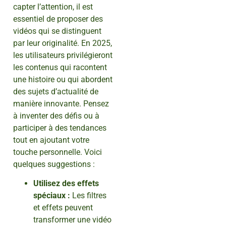
capter l’attention, il est
essentiel de proposer des
vidéos qui se distinguent
par leur originalité. En 2025,
les utilisateurs privilégieront
les contenus qui racontent
une histoire ou qui abordent
des sujets d’actualité de
manière innovante. Pensez
à inventer des défis ou à
participer à des tendances
tout en ajoutant votre
touche personnelle. Voici
quelques suggestions :
Utilisez des effets
spéciaux :
Les filtres
et effets peuvent
transformer une vidéo