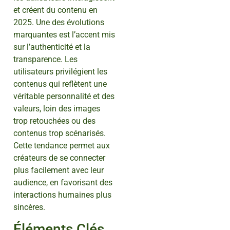
et créent du contenu en
2025. Une des évolutions
marquantes est l’accent mis
sur l’authenticité et la
transparence. Les
utilisateurs privilégient les
contenus qui reflètent une
véritable personnalité et des
valeurs, loin des images
trop retouchées ou des
contenus trop scénarisés.
Cette tendance permet aux
créateurs de se connecter
plus facilement avec leur
audience, en favorisant des
interactions humaines plus
sincères.
Éléments Clés