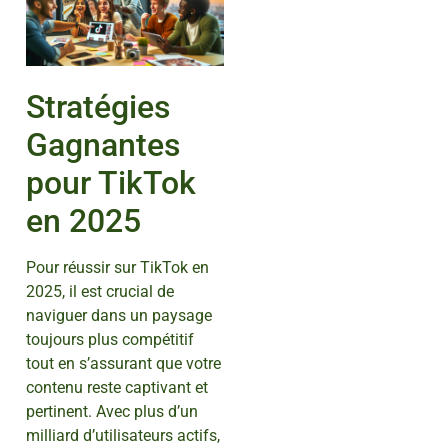
Stratégies
Gagnantes
pour TikTok
en 2025
Pour réussir sur TikTok en
2025, il est crucial de
naviguer dans un paysage
toujours plus compétitif
tout en s’assurant que votre
contenu reste captivant et
pertinent. Avec plus d’un
milliard d’utilisateurs actifs,