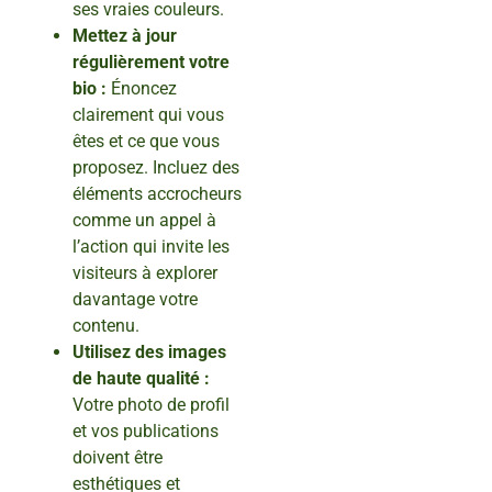
ses vraies couleurs.
Mettez à jour
régulièrement votre
bio :
Énoncez
clairement qui vous
êtes et ce que vous
proposez. Incluez des
éléments accrocheurs
comme un appel à
l’action qui invite les
visiteurs à explorer
davantage votre
contenu.
Utilisez des images
de haute qualité :
Votre photo de profil
et vos publications
doivent être
esthétiques et