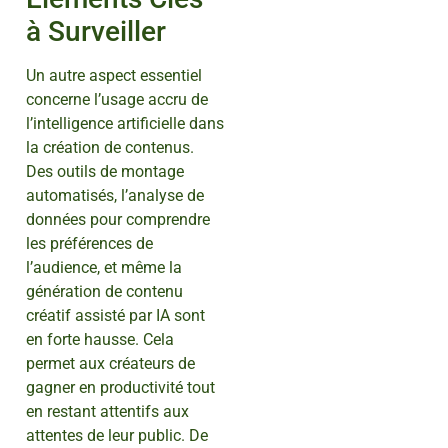
à Surveiller
Un autre aspect essentiel
concerne l’usage accru de
l’intelligence artificielle dans
la création de contenus.
Des outils de montage
automatisés, l’analyse de
données pour comprendre
les préférences de
l’audience, et même la
génération de contenu
créatif assisté par IA sont
en forte hausse. Cela
permet aux créateurs de
gagner en productivité tout
en restant attentifs aux
attentes de leur public. De