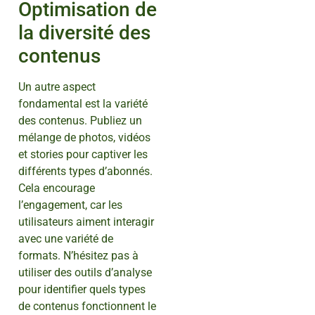
Optimisation de
la diversité des
contenus
Un autre aspect
fondamental est la variété
des contenus. Publiez un
mélange de photos, vidéos
et stories pour captiver les
différents types d’abonnés.
Cela encourage
l’engagement, car les
utilisateurs aiment interagir
avec une variété de
formats. N’hésitez pas à
utiliser des outils d’analyse
pour identifier quels types
de contenus fonctionnent le