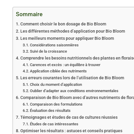
Sommaire
Comment choisir le bon dosage de Bio Bloom
Les différentes méthodes d’application pour Bio Bloom
Les meilleurs moments pour appliquer Bio Bloom
Considérations saisonnières
Suivi de la croissance
Comprendre les besoins nutritionnels des plantes en florai
Carences et excès : un équilibre à trouver
Application ciblée des nutriments
Les erreurs courantes lors de l’utilisation de Bio Bloom
Choix du moment d’application
Oublier d’adapter aux conditions environnementales
Comparaison de Bio Bloom avec d’autres nutriments de flor
Comparaison des formulations
Évaluation des résultats
Témoignages et études de cas de cultures réussies
Études de cas intéressantes
Optimiser les résultats : astuces et conseils pratiques