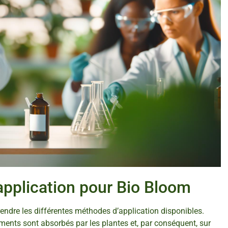
application pour Bio Bloom
endre les différentes méthodes d’application disponibles.
ments sont absorbés par les plantes et, par conséquent, sur