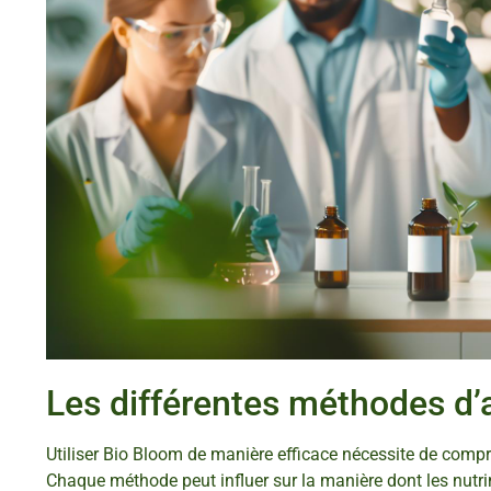
Les différentes méthodes d’
Utiliser Bio Bloom de manière efficace nécessite de compr
Chaque méthode peut influer sur la manière dont les nutri