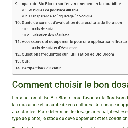
Impact de Bio Bloom sur l’environnement et la durabilité
Pratiques de jardinage durable
Transparence et Étiquetage Écologique
Guide de suivi et d’évaluation des résultats de floraison
Outils de suivi
Évaluation des résultats
Accessoires et équipements pour une application efficace
Outils de suivi et d’évaluation
Questions fréquentes sur l’utilisation de Bio Bloom
Q&R
Perspectives d’avenir
Comment choisir le bon dos
Lorsque l’on utilise Bio Bloom pour favoriser la floraison 
la croissance et la santé de vos cultures. Un dosage inap
aux plantes. Pour déterminer le dosage adéquat, il est es
type de plante, le stade de développement et les conditio