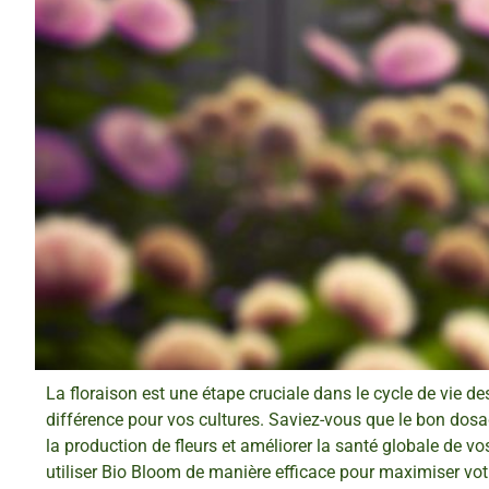
La floraison est une étape cruciale dans le cycle de vie des
différence pour vos cultures. Saviez-vous que le bon dosag
la production de fleurs et améliorer la santé globale de v
utiliser Bio Bloom de manière efficace pour maximiser vot