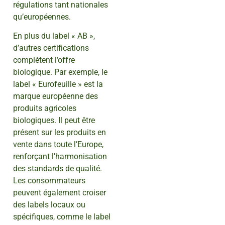
régulations tant nationales
qu’européennes.
En plus du label « AB »,
d’autres certifications
complètent l’offre
biologique. Par exemple, le
label « Eurofeuille » est la
marque européenne des
produits agricoles
biologiques. Il peut être
présent sur les produits en
vente dans toute l’Europe,
renforçant l’harmonisation
des standards de qualité.
Les consommateurs
peuvent également croiser
des labels locaux ou
spécifiques, comme le label