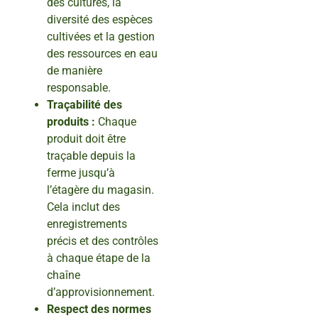
des cultures, la
diversité des espèces
cultivées et la gestion
des ressources en eau
de manière
responsable.
Traçabilité des
produits :
Chaque
produit doit être
traçable depuis la
ferme jusqu’à
l’étagère du magasin.
Cela inclut des
enregistrements
précis et des contrôles
à chaque étape de la
chaîne
d’approvisionnement.
Respect des normes