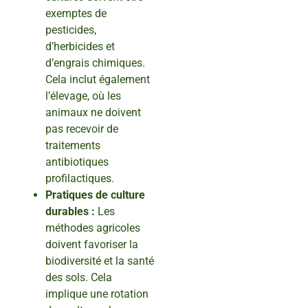
exemptes de
pesticides,
d’herbicides et
d’engrais chimiques.
Cela inclut également
l’élevage, où les
animaux ne doivent
pas recevoir de
traitements
antibiotiques
profilactiques.
Pratiques de culture
durables :
Les
méthodes agricoles
doivent favoriser la
biodiversité et la santé
des sols. Cela
implique une rotation