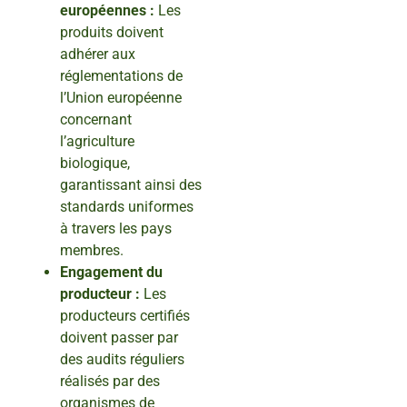
européennes :
Les
produits doivent
adhérer aux
réglementations de
l’Union européenne
concernant
l’agriculture
biologique,
garantissant ainsi des
standards uniformes
à travers les pays
membres.
Engagement du
producteur :
Les
producteurs certifiés
doivent passer par
des audits réguliers
réalisés par des
organismes de