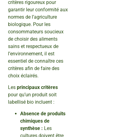
critères rigoureux pour
garantir leur conformité aux
normes de l’agriculture
biologique. Pour les
consommateurs soucieux
de choisir des aliments
sains et respectueux de
l’environnement, il est
essentiel de connaître ces
critères afin de faire des
choix éclairés.
Les
principaux critères
pour qu’un produit soit
labellisé bio incluent :
Absence de produits
chimiques de
synthèse :
Les
cultures doivent être