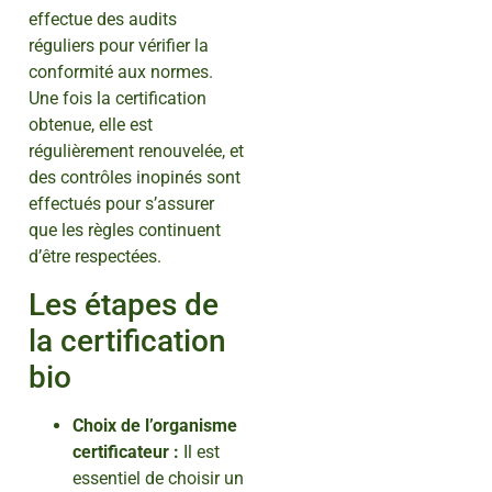
effectue des audits
réguliers pour vérifier la
conformité aux normes.
Une fois la certification
obtenue, elle est
régulièrement renouvelée, et
des contrôles inopinés sont
effectués pour s’assurer
que les règles continuent
d’être respectées.
Les étapes de
la certification
bio
Choix de l’organisme
certificateur :
Il est
essentiel de choisir un