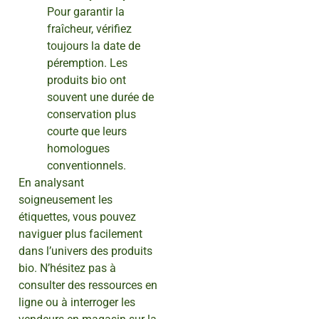
Pour garantir la
fraîcheur, vérifiez
toujours la date de
péremption. Les
produits bio ont
souvent une durée de
conservation plus
courte que leurs
homologues
conventionnels.
En analysant
soigneusement les
étiquettes, vous pouvez
naviguer plus facilement
dans l’univers des produits
bio. N’hésitez pas à
consulter des ressources en
ligne ou à interroger les