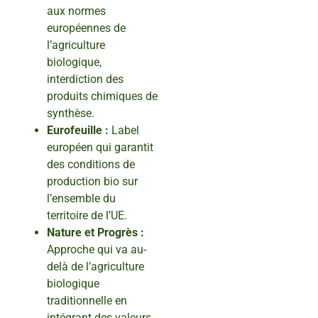
aux normes
européennes de
l’agriculture
biologique,
interdiction des
produits chimiques de
synthèse.
Eurofeuille :
Label
européen qui garantit
des conditions de
production bio sur
l’ensemble du
territoire de l’UE.
Nature et Progrès :
Approche qui va au-
delà de l’agriculture
biologique
traditionnelle en
intégrant des valeurs