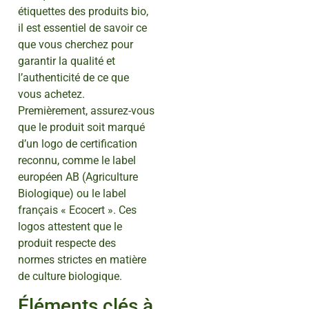
étiquettes des produits bio,
il est essentiel de savoir ce
que vous cherchez pour
garantir la qualité et
l’authenticité de ce que
vous achetez.
Premièrement, assurez-vous
que le produit soit marqué
d’un logo de certification
reconnu, comme le label
européen AB (Agriculture
Biologique) ou le label
français « Ecocert ». Ces
logos attestent que le
produit respecte des
normes strictes en matière
de culture biologique.
Éléments clés à