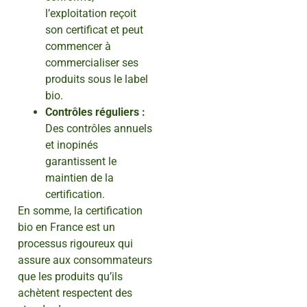
l’exploitation reçoit
son certificat et peut
commencer à
commercialiser ses
produits sous le label
bio.
Contrôles réguliers :
Des contrôles annuels
et inopinés
garantissent le
maintien de la
certification.
En somme, la certification
bio en France est un
processus rigoureux qui
assure aux consommateurs
que les produits qu’ils
achètent respectent des