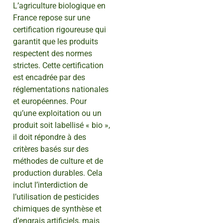
L’agriculture biologique en
France repose sur une
certification rigoureuse qui
garantit que les produits
respectent des normes
strictes. Cette certification
est encadrée par des
réglementations nationales
et européennes. Pour
qu’une exploitation ou un
produit soit labellisé « bio »,
il doit répondre à des
critères basés sur des
méthodes de culture et de
production durables. Cela
inclut l’interdiction de
l’utilisation de pesticides
chimiques de synthèse et
d’engrais artificiels, mais