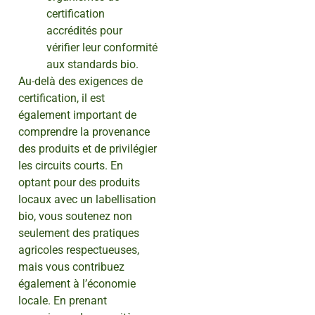
certification
accrédités pour
vérifier leur conformité
aux standards bio.
Au-delà des exigences de
certification, il est
également important de
comprendre la provenance
des produits et de privilégier
les circuits courts. En
optant pour des produits
locaux avec un labellisation
bio, vous soutenez non
seulement des pratiques
agricoles respectueuses,
mais vous contribuez
également à l’économie
locale. En prenant