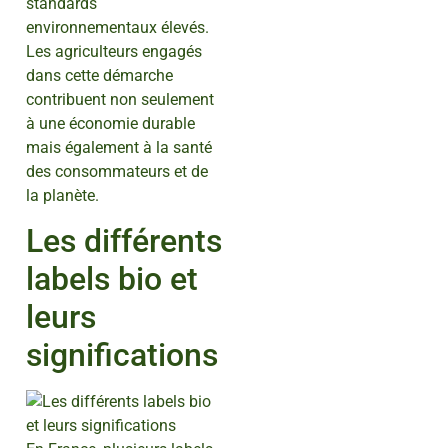
standards
environnementaux élevés.
Les agriculteurs engagés
dans cette démarche
contribuent non seulement
à une économie durable
mais également à la santé
des consommateurs et de
la planète.
Les différents
labels bio et
leurs
significations