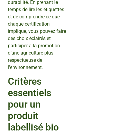
durabilité. En prenant le
temps de lire les étiquettes
et de comprendre ce que
chaque certification
implique, vous pouvez faire
des choix éclairés et
participer à la promotion
d’une agriculture plus
respectueuse de
l’environnement.
Critères
essentiels
pour un
produit
labellisé bio