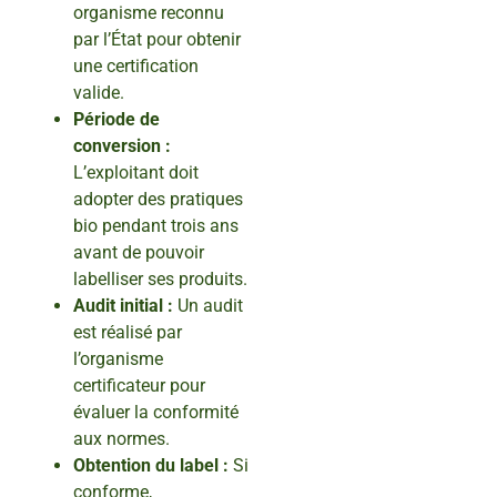
organisme reconnu
par l’État pour obtenir
une certification
valide.
Période de
conversion :
L’exploitant doit
adopter des pratiques
bio pendant trois ans
avant de pouvoir
labelliser ses produits.
Audit initial :
Un audit
est réalisé par
l’organisme
certificateur pour
évaluer la conformité
aux normes.
Obtention du label :
Si
conforme,