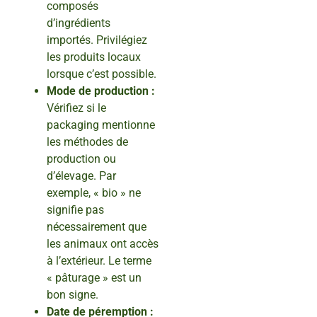
composés
d’ingrédients
importés. Privilégiez
les produits locaux
lorsque c’est possible.
Mode de production :
Vérifiez si le
packaging mentionne
les méthodes de
production ou
d’élevage. Par
exemple, « bio » ne
signifie pas
nécessairement que
les animaux ont accès
à l’extérieur. Le terme
« pâturage » est un
bon signe.
Date de péremption :