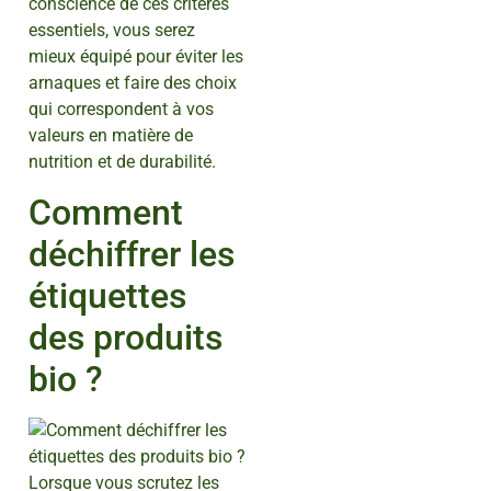
conscience de ces critères
essentiels, vous serez
mieux équipé pour éviter les
arnaques et faire des choix
qui correspondent à vos
valeurs en matière de
nutrition et de durabilité.
Comment
déchiffrer les
étiquettes
des produits
bio ?
Lorsque vous scrutez les