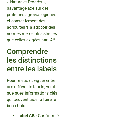
« Nature et Progrès »,
davantage axé sur des
pratiques agroécologiques
et consentement des
agriculteurs à adopter des
normes même plus strictes
que celles exigées par l’AB.
Comprendre
les distinctions
entre les labels
Pour mieux naviguer entre
ces différents labels, voici
quelques informations clés
qui peuvent aider à faire le
bon choix :
Label AB :
Conformité