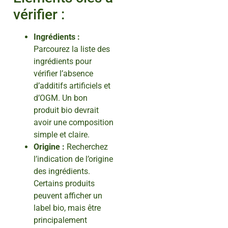
vérifier :
Ingrédients :
Parcourez la liste des
ingrédients pour
vérifier l’absence
d’additifs artificiels et
d’OGM. Un bon
produit bio devrait
avoir une composition
simple et claire.
Origine :
Recherchez
l’indication de l’origine
des ingrédients.
Certains produits
peuvent afficher un
label bio, mais être
principalement