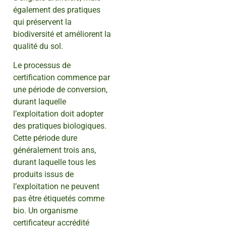
également des pratiques
qui préservent la
biodiversité et améliorent la
qualité du sol.
Le processus de
certification commence par
une période de conversion,
durant laquelle
l’exploitation doit adopter
des pratiques biologiques.
Cette période dure
généralement trois ans,
durant laquelle tous les
produits issus de
l’exploitation ne peuvent
pas être étiquetés comme
bio. Un organisme
certificateur accrédité