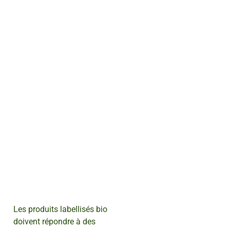
Les produits labellisés bio
doivent répondre à des