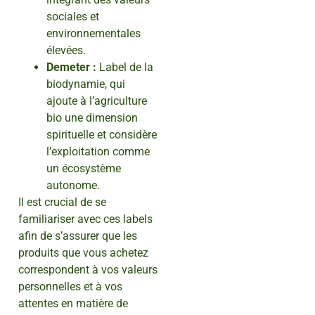
sociales et
environnementales
élevées.
Demeter :
Label de la
biodynamie, qui
ajoute à l’agriculture
bio une dimension
spirituelle et considère
l’exploitation comme
un écosystème
autonome.
Il est crucial de se
familiariser avec ces labels
afin de s’assurer que les
produits que vous achetez
correspondent à vos valeurs
personnelles et à vos
attentes en matière de