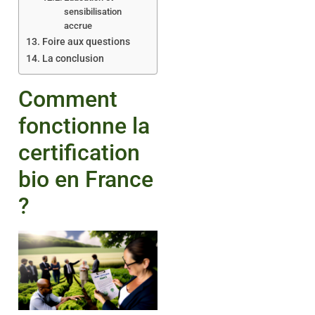
sensibilisation
accrue
Foire aux questions
La conclusion
Comment
fonctionne la
certification
bio en France
?