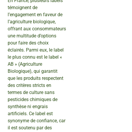
En France, plusieurs labels
témoignent de
l’engagement en faveur de
l’agriculture biologique,
offrant aux consommateurs
une multitude d’options
pour faire des choix
éclairés. Parmi eux, le label
le plus connu est le label «
AB » (Agriculture
Biologique), qui garantit
que les produits respectent
des critères stricts en
termes de culture sans
pesticides chimiques de
synthèse ni engrais
artificiels. Ce label est
synonyme de confiance, car
il est soutenu par des