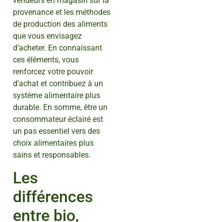
vendeurs en magasin sur la
provenance et les méthodes
de production des aliments
que vous envisagez
d’acheter. En connaissant
ces éléments, vous
renforcez votre pouvoir
d’achat et contribuez à un
système alimentaire plus
durable. En somme, être un
consommateur éclairé est
un pas essentiel vers des
choix alimentaires plus
sains et responsables.
Les
différences
entre bio,