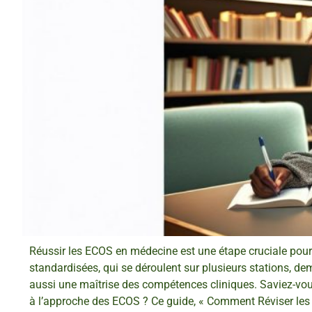
Réussir les ECOS en médecine est une étape cruciale pour
standardisées, qui se déroulent sur plusieurs stations,
aussi une maîtrise des compétences cliniques. Saviez-vou
à l’approche des ECOS ? Ce guide, « Comment Réviser les