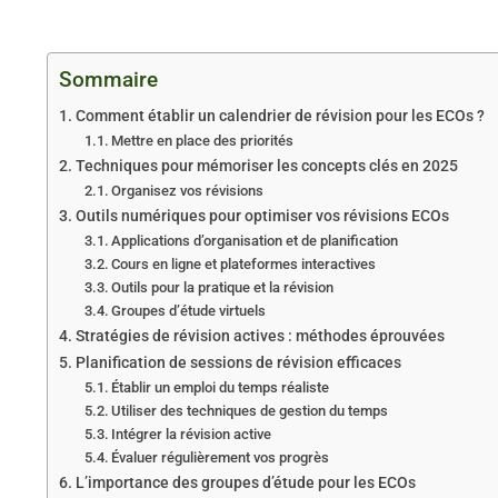
Sommaire
Comment établir un calendrier de révision pour les ECOs ?
Mettre en place des priorités
Techniques pour mémoriser les concepts clés en 2025
Organisez vos révisions
Outils numériques pour optimiser vos révisions ECOs
Applications d’organisation et de planification
Cours en ligne et plateformes interactives
Outils pour la pratique et la révision
Groupes d’étude virtuels
Stratégies de révision actives : méthodes éprouvées
Planification de sessions de révision efficaces
Établir un emploi du temps réaliste
Utiliser des techniques de gestion du temps
Intégrer la révision active
Évaluer régulièrement vos progrès
L’importance des groupes d’étude pour les ECOs