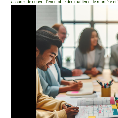
assurez de couvrir l’ensemble des matières de manière effi