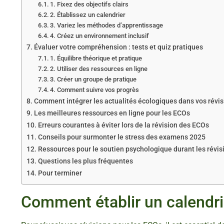
1. Fixez des objectifs clairs
2. Établissez un calendrier
3. Variez les méthodes d’apprentissage
4. Créez un environnement inclusif
Évaluer votre compréhension : tests et quiz pratiques
1. Équilibre théorique et pratique
2. Utiliser des ressources en ligne
3. Créer un groupe de pratique
4. Comment suivre vos progrès
Comment intégrer les actualités écologiques dans vos révis
Les meilleures ressources en ligne pour les ECOs
Erreurs courantes à éviter lors de la révision des ECOs
Conseils pour surmonter le stress des examens 2025
Ressources pour le soutien psychologique durant les révis
Questions les plus fréquentes
Pour terminer
Comment établir un calendri