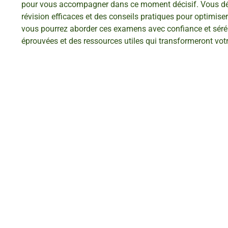
pour vous accompagner dans ce moment décisif. Vous déc
révision efficaces et des conseils pratiques pour optimis
vous pourrez aborder ces examens avec confiance et sérén
éprouvées et des ressources utiles qui transformeront votr