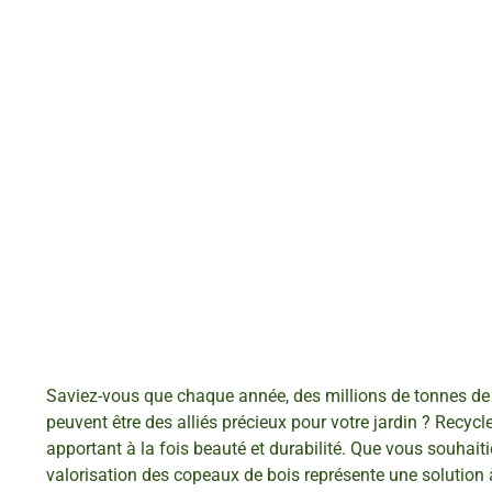
Saviez-vous que chaque année, des millions de tonnes de c
peuvent être des alliés précieux pour votre jardin ? Recycl
apportant à la fois beauté et durabilité. Que vous souhaitie
valorisation des copeaux de bois représente une solution à