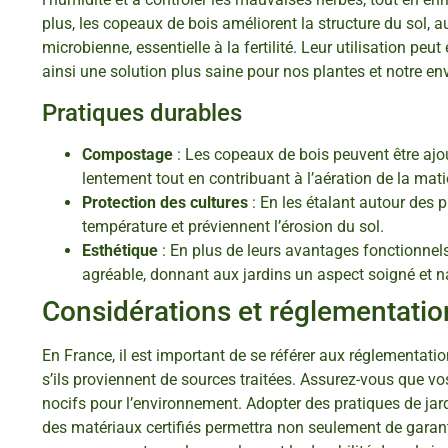
plus, les copeaux de bois améliorent la structure du sol, a
microbienne, essentielle à la fertilité. Leur utilisation pe
ainsi une solution plus saine pour nos plantes et notre e
Pratiques durables
Compostage
: Les copeaux de bois peuvent être ajo
lentement tout en contribuant à l’aération de la mat
Protection des cultures
: En les étalant autour des p
température et préviennent l’érosion du sol.
Esthétique
: En plus de leurs avantages fonctionnel
agréable, donnant aux jardins un aspect soigné et na
Considérations et réglementatio
En France, il est important de se référer aux réglementatio
s’ils proviennent de sources traitées. Assurez-vous que 
nocifs pour l’environnement. Adopter des pratiques de jar
des matériaux certifiés permettra non seulement de garant