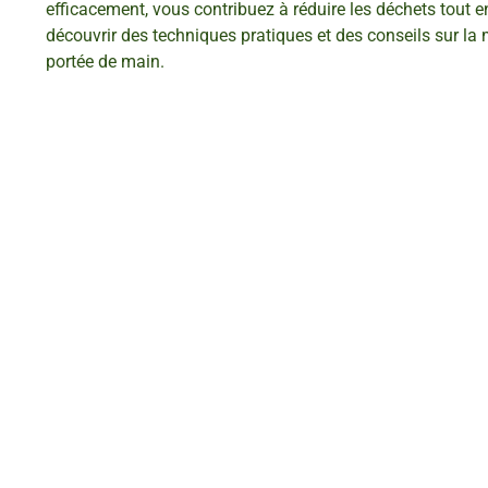
efficacement, vous contribuez à réduire les déchets tout en
découvrir des techniques pratiques et des conseils sur la m
portée de main.