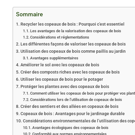
Sommaire
Recycler les copeaux de bois : Pourquoi c’est essentiel
Les avantages de la valorisation des copeaux de bois
Considérations et réglementations
Les différentes façons de valoriser les copeaux de bois
Utilisation des copeaux de bois comme paillis au jardin
Avantages supplémentaires
Améliorer le sol avec les copeaux de bois
Créer des composts riches avec les copeaux de bois
Utiliser les copeaux de bois pour le potager
Protéger les plantes avec des copeaux de bois
Comment utiliser les copeaux de bois pour protéger vos plan
Considérations lors de l’utilisation de copeaux de bois
Créer des sentiers et des allées en copeaux de bois
Copeaux de bois : Avantages pour le jardinage durable
Considérations environnementales de l’utilisation des cop
Avantages écologiques des copeaux de bois
Conformité aux normes environnementales